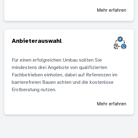
Mehr erfahren
Anbieterauswahl
Für einen erfolgreichen Umbau sollten Sie
mindestens drei Angebote von qualifizierten
Fachbetrieben einholen, dabei auf Referenzen im
barrierefreien Bauen achten und die kostenlose
Erstberatung nutzen.
Mehr erfahren