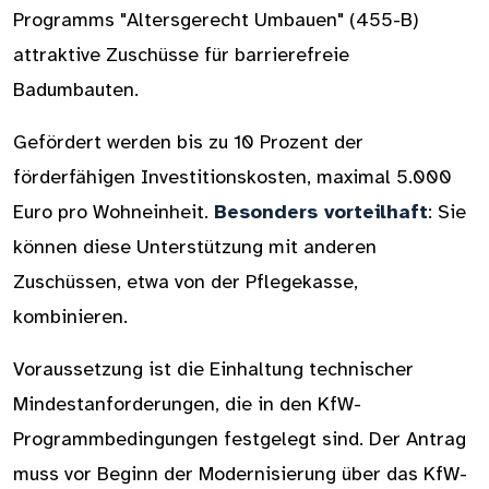
Programms "Altersgerecht Umbauen" (455-B)
attraktive Zuschüsse für barrierefreie
Badumbauten.
Gefördert werden bis zu 10 Prozent der
förderfähigen Investitionskosten, maximal 5.000
Euro pro Wohneinheit.
Besonders vorteilhaft
: Sie
können diese Unterstützung mit anderen
Zuschüssen, etwa von der Pflegekasse,
kombinieren.
Voraussetzung ist die Einhaltung technischer
Mindestanforderungen, die in den KfW-
Programmbedingungen festgelegt sind. Der Antrag
muss vor Beginn der Modernisierung über das KfW-