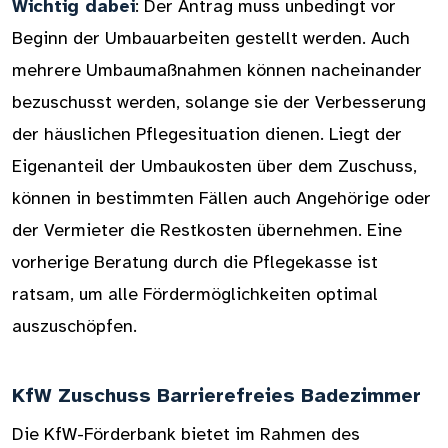
Wichtig dabei
: Der Antrag muss unbedingt vor
Beginn der Umbauarbeiten gestellt werden. Auch
mehrere Umbaumaßnahmen können nacheinander
bezuschusst werden, solange sie der Verbesserung
der häuslichen Pflegesituation dienen. Liegt der
Eigenanteil der Umbaukosten über dem Zuschuss,
können in bestimmten Fällen auch Angehörige oder
der Vermieter die Restkosten übernehmen. Eine
vorherige Beratung durch die Pflegekasse ist
ratsam, um alle Fördermöglichkeiten optimal
auszuschöpfen.
KfW Zuschuss Barrierefreies Badezimmer
Die KfW-Förderbank bietet im Rahmen des