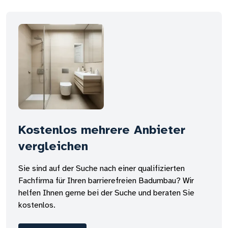
Kostenlos mehrere Anbieter
vergleichen
Sie sind auf der Suche nach einer qualifizierten
Fachfirma für Ihren barrierefreien Badumbau? Wir
helfen Ihnen gerne bei der Suche und beraten Sie
kostenlos.