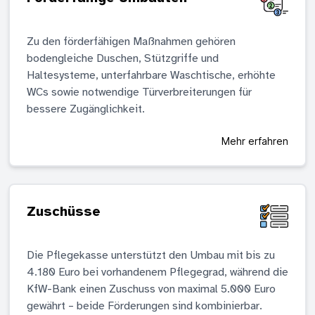
Zu den förderfähigen Maßnahmen gehören
bodengleiche Duschen, Stützgriffe und
Haltesysteme, unterfahrbare Waschtische, erhöhte
WCs sowie notwendige Türverbreiterungen für
bessere Zugänglichkeit.
Mehr erfahren
Zuschüsse
Die Pflegekasse unterstützt den Umbau mit bis zu
4.180 Euro bei vorhandenem Pflegegrad, während die
KfW-Bank einen Zuschuss von maximal 5.000 Euro
gewährt – beide Förderungen sind kombinierbar.