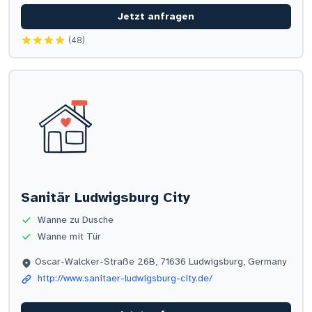
Jetzt anfragen
(48)
Sanitär Ludwigsburg City
Wanne zu Dusche
Wanne mit Tür
Oscar-Walcker-Straße 26B, 71636 Ludwigsburg, Germany
http://www.sanitaer-ludwigsburg-city.de/