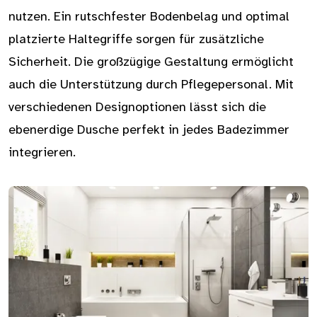
nutzen. Ein rutschfester Bodenbelag und optimal
platzierte Haltegriffe sorgen für zusätzliche
Sicherheit. Die großzügige Gestaltung ermöglicht
auch die Unterstützung durch Pflegepersonal. Mit
verschiedenen Designoptionen lässt sich die
ebenerdige Dusche perfekt in jedes Badezimmer
integrieren.