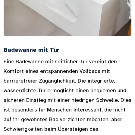
Badewanne mit Tür
Eine Badewanne mit seitlicher Tür vereint den
Komfort eines entspannenden Vollbads mit
barrierefreier Zugänglichkeit. Die integrierte,
wasserdichte Tür ermöglicht einen bequemen und
sicheren Einstieg mit einer niedrigen Schwelle. Dies
ist besonders für Menschen interessant, die nicht
auf ihr gewohntes Bad verzichten möchten, aber
Schwierigkeiten beim Übersteigen des