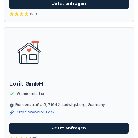
Jetzt anfragen
(25)
Lorit GmbH
Wanne mit Tür
Bunsenstraße 5, 71642 Ludwigsburg, Germany
https://www.lorit.de/
Jetzt anfragen