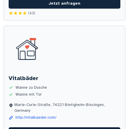
Jetzt anfragen
(43)
Vitalbäder
Wanne zu Dusche
Wanne mit Tür
Marie-Curie-Straße, 74321 Bietigheim-Bissingen,
Germany
http://vitalbaeder.com/