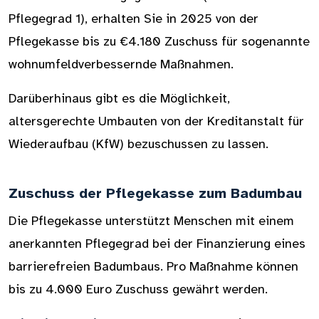
Pflegegrad 1), erhalten Sie in 2025 von der
Pflegekasse bis zu €4.180 Zuschuss für sogenannte
wohnumfeldverbessernde Maßnahmen.
Darüberhinaus gibt es die Möglichkeit,
altersgerechte Umbauten von der Kreditanstalt für
Wiederaufbau (KfW) bezuschussen zu lassen.
Zuschuss der Pflegekasse zum Badumbau
Die Pflegekasse unterstützt Menschen mit einem
anerkannten Pflegegrad bei der Finanzierung eines
barrierefreien Badumbaus. Pro Maßnahme können
bis zu 4.000 Euro Zuschuss gewährt werden.