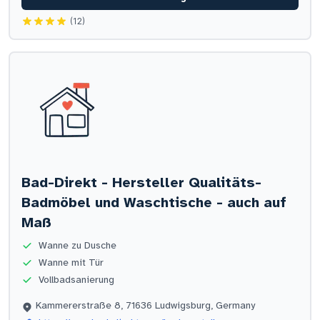
(12)
Bad-Direkt - Hersteller Qualitäts-
Badmöbel und Waschtische - auch auf
Maß
Wanne zu Dusche
Wanne mit Tür
Vollbadsanierung
Kammererstraße 8, 71636 Ludwigsburg, Germany