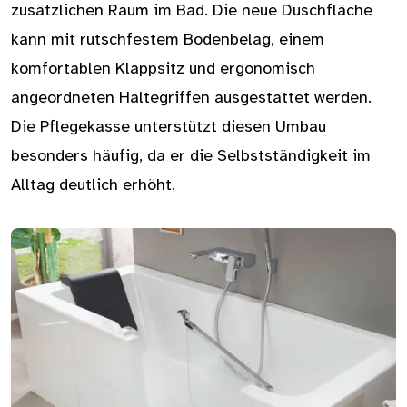
zusätzlichen Raum im Bad. Die neue Duschfläche
kann mit rutschfestem Bodenbelag, einem
komfortablen Klappsitz und ergonomisch
angeordneten Haltegriffen ausgestattet werden.
Die Pflegekasse unterstützt diesen Umbau
besonders häufig, da er die Selbstständigkeit im
Alltag deutlich erhöht.