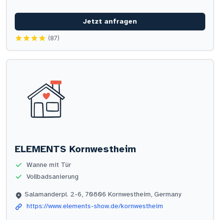
Jetzt anfragen
(87)
ELEMENTS Kornwestheim
Wanne mit Tür
Vollbadsanierung
Salamanderpl. 2-6, 70806 Kornwestheim, Germany
https://www.elements-show.de/kornwestheim