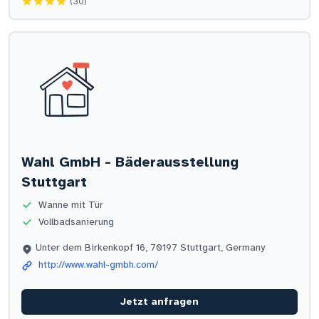
(30)
Wahl GmbH - Bäderausstellung
Stuttgart
Wanne mit Tür
Vollbadsanierung
Unter dem Birkenkopf 16, 70197 Stuttgart, Germany
http://www.wahl-gmbh.com/
Jetzt anfragen