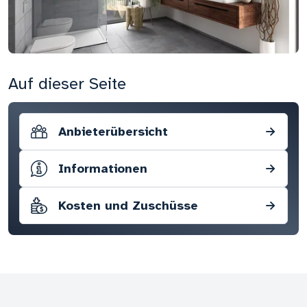
Auf dieser Seite
Anbieterübersicht
→
Informationen
→
Kosten und Zuschüsse
→