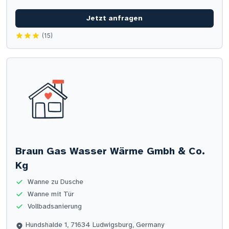
Jetzt anfragen
(15)
Braun Gas Wasser Wärme Gmbh & Co.
Kg
Wanne zu Dusche
Wanne mit Tür
Vollbadsanierung
Hundshalde 1, 71634 Ludwigsburg, Germany