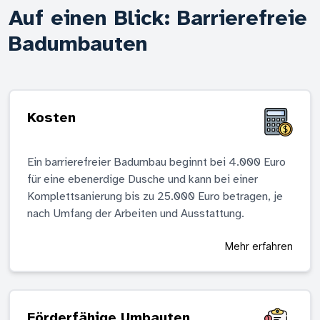
Auf einen Blick: Barrierefreie
Badumbauten
Kosten
Ein barrierefreier Badumbau beginnt bei 4.000 Euro
für eine ebenerdige Dusche und kann bei einer
Komplettsanierung bis zu 25.000 Euro betragen, je
nach Umfang der Arbeiten und Ausstattung.
Mehr erfahren
Förderfähige Umbauten