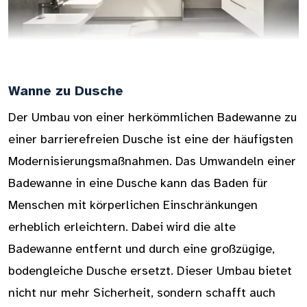
Wanne zu Dusche
Der Umbau von einer herkömmlichen Badewanne zu
einer barrierefreien Dusche ist eine der häufigsten
Modernisierungsmaßnahmen. Das Umwandeln einer
Badewanne in eine Dusche kann das Baden für
Menschen mit körperlichen Einschränkungen
erheblich erleichtern. Dabei wird die alte
Badewanne entfernt und durch eine großzügige,
bodengleiche Dusche ersetzt. Dieser Umbau bietet
nicht nur mehr Sicherheit, sondern schafft auch