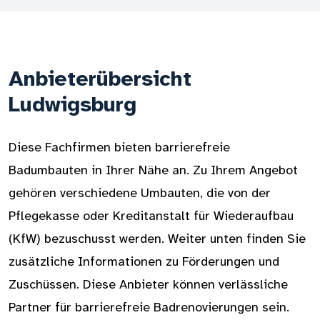
Anbieterübersicht
Ludwigsburg
Diese Fachfirmen bieten barrierefreie
Badumbauten in Ihrer Nähe an. Zu Ihrem Angebot
gehören verschiedene Umbauten, die von der
Pflegekasse oder Kreditanstalt für Wiederaufbau
(KfW) bezuschusst werden. Weiter unten finden Sie
zusätzliche Informationen zu Förderungen und
Zuschüssen. Diese Anbieter können verlässliche
Partner für barrierefreie Badrenovierungen sein.