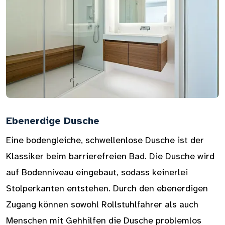
Ebenerdige Dusche
Eine bodengleiche, schwellenlose Dusche ist der
Klassiker beim barrierefreien Bad. Die Dusche wird
auf Bodenniveau eingebaut, sodass keinerlei
Stolperkanten entstehen. Durch den ebenerdigen
Zugang können sowohl Rollstuhlfahrer als auch
Menschen mit Gehhilfen die Dusche problemlos