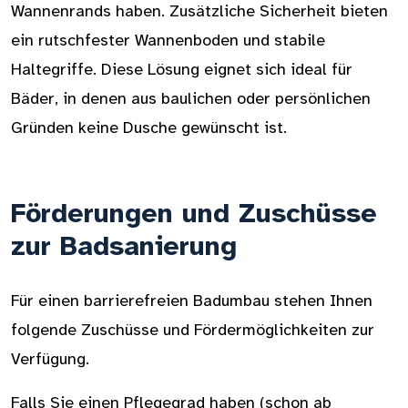
Wannenrands haben. Zusätzliche Sicherheit bieten
ein rutschfester Wannenboden und stabile
Haltegriffe. Diese Lösung eignet sich ideal für
Bäder, in denen aus baulichen oder persönlichen
Gründen keine Dusche gewünscht ist.
Förderungen und Zuschüsse
zur Badsanierung
Für einen barrierefreien Badumbau stehen Ihnen
folgende Zuschüsse und Fördermöglichkeiten zur
Verfügung.
Falls Sie einen Pflegegrad haben (schon ab