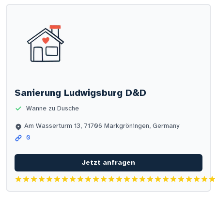
Sanierung Ludwigsburg D&D
Wanne zu Dusche
Am Wasserturm 13, 71706 Markgröningen, Germany
0
Jetzt anfragen