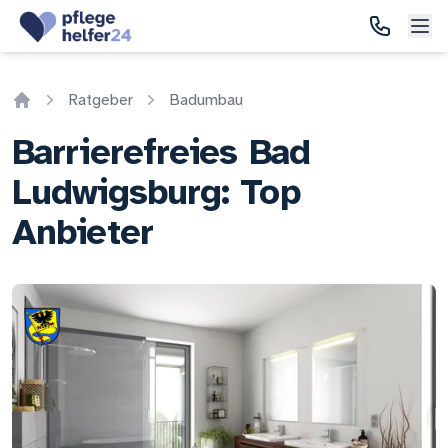
Ratgeber
Badumbau
Home
Barrierefreies Bad
Ludwigsburg: Top
Anbieter