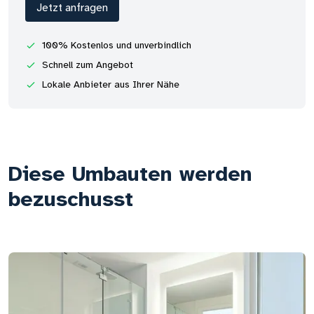
Jetzt anfragen
100% Kostenlos und unverbindlich
Schnell zum Angebot
Lokale Anbieter aus Ihrer Nähe
Diese Umbauten werden
bezuschusst