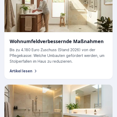
Wohnumfeldverbessernde Maßnahmen
Bis zu 4.180 Euro Zuschuss (Stand 2026) von der
Pflegekasse: Welche Umbauten gefördert werden, um
Stolperfallen im Haus zu reduzieren.
Artikel lesen