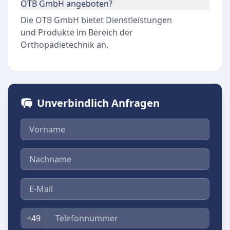
OTB GmbH angeboten?
Die OTB GmbH bietet Dienstleistungen
und Produkte im Bereich der
Orthopädietechnik an.
Unverbindlich Anfragen
Vorname
Nachname
E-Mail
Telefon
+49