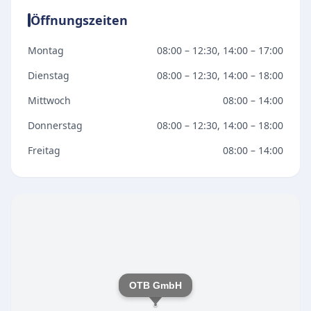
Öffnungszeiten
Montag
08:00 – 12:30, 14:00 – 17:00
Dienstag
08:00 – 12:30, 14:00 – 18:00
Mittwoch
08:00 – 14:00
Donnerstag
08:00 – 12:30, 14:00 – 18:00
Freitag
08:00 – 14:00
OTB GmbH