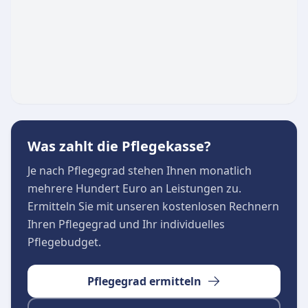
Was zahlt die Pflegekasse?
Je nach Pflegegrad stehen Ihnen monatlich
mehrere Hundert Euro an Leistungen zu.
Ermitteln Sie mit unseren kostenlosen Rechnern
Ihren Pflegegrad und Ihr individuelles
Pflegebudget.
Pflegegrad ermitteln