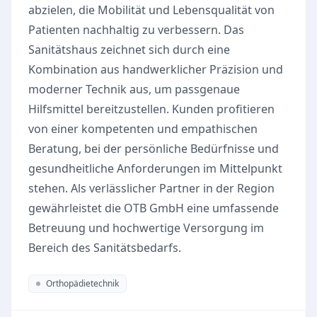
abzielen, die Mobilität und Lebensqualität von
Patienten nachhaltig zu verbessern. Das
Sanitätshaus zeichnet sich durch eine
Kombination aus handwerklicher Präzision und
moderner Technik aus, um passgenaue
Hilfsmittel bereitzustellen. Kunden profitieren
von einer kompetenten und empathischen
Beratung, bei der persönliche Bedürfnisse und
gesundheitliche Anforderungen im Mittelpunkt
stehen. Als verlässlicher Partner in der Region
gewährleistet die OTB GmbH eine umfassende
Betreuung und hochwertige Versorgung im
Bereich des Sanitätsbedarfs.
Orthopädietechnik