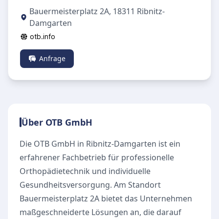
Bauermeisterplatz 2A, 18311 Ribnitz-
Damgarten
otb.info
Anfrage
Über OTB GmbH
Die OTB GmbH in Ribnitz-Damgarten ist ein
erfahrener Fachbetrieb für professionelle
Orthopädietechnik und individuelle
Gesundheitsversorgung. Am Standort
Bauermeisterplatz 2A bietet das Unternehmen
maßgeschneiderte Lösungen an, die darauf