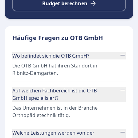
Budget berechnen
Häufige Fragen zu OTB GmbH
Wo befindet sich die OTB GmbH?
Die OTB GmbH hat ihren Standort in
Ribnitz-Damgarten.
Auf welchen Fachbereich ist die OTB
GmbH spezialisiert?
Das Unternehmen ist in der Branche
Orthopädietechnik tätig.
Welche Leistungen werden von der