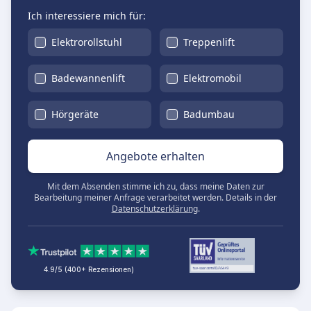
Ich interessiere mich für:
Elektrorollstuhl
Treppenlift
Badewannenlift
Elektromobil
Hörgeräte
Badumbau
Angebote erhalten
Mit dem Absenden stimme ich zu, dass meine Daten zur
Bearbeitung meiner Anfrage verarbeitet werden. Details in der
Datenschutzerklärung
.
4.9/5 (400+ Rezensionen)