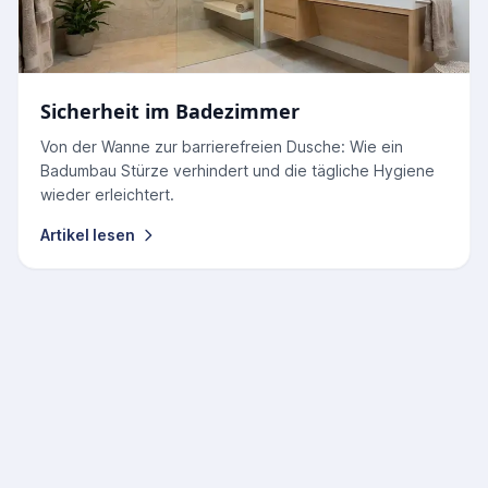
Sicherheit im Badezimmer
Von der Wanne zur barrierefreien Dusche: Wie ein
Badumbau Stürze verhindert und die tägliche Hygiene
wieder erleichtert.
Artikel lesen