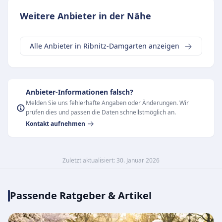
Weitere Anbieter in der Nähe
Alle Anbieter in Ribnitz-Damgarten anzeigen
Anbieter-Informationen falsch?
Melden Sie uns fehlerhafte Angaben oder Änderungen. Wir
prüfen dies und passen die Daten schnellstmöglich an.
Kontakt aufnehmen
Zuletzt aktualisiert: 30. Januar 2026
Passende Ratgeber & Artikel