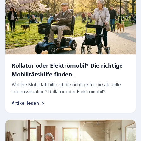
Rollator oder Elektromobil? Die richtige
Mobilitätshilfe finden.
Welche Mobilitätshilfe ist die richtige für die aktuelle
Lebenssituation? Rollator oder Elektromobil?
Artikel lesen