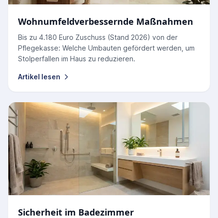
Wohnumfeldverbessernde Maßnahmen
Bis zu 4.180 Euro Zuschuss (Stand 2026) von der
Pflegekasse: Welche Umbauten gefördert werden, um
Stolperfallen im Haus zu reduzieren.
Artikel lesen
Sicherheit im Badezimmer