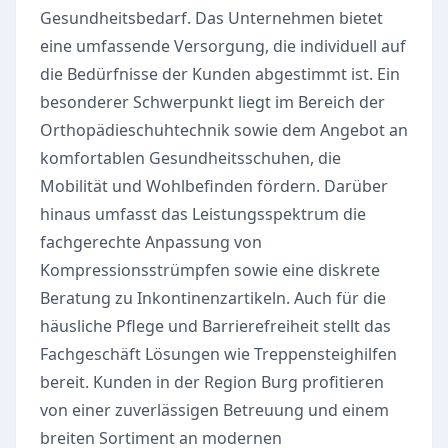
Gesundheitsbedarf. Das Unternehmen bietet
eine umfassende Versorgung, die individuell auf
die Bedürfnisse der Kunden abgestimmt ist. Ein
besonderer Schwerpunkt liegt im Bereich der
Orthopädieschuhtechnik sowie dem Angebot an
komfortablen Gesundheitsschuhen, die
Mobilität und Wohlbefinden fördern. Darüber
hinaus umfasst das Leistungsspektrum die
fachgerechte Anpassung von
Kompressionsstrümpfen sowie eine diskrete
Beratung zu Inkontinenzartikeln. Auch für die
häusliche Pflege und Barrierefreiheit stellt das
Fachgeschäft Lösungen wie Treppensteighilfen
bereit. Kunden in der Region Burg profitieren
von einer zuverlässigen Betreuung und einem
breiten Sortiment an modernen