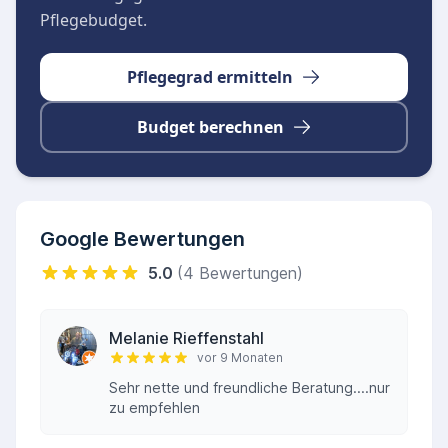
Pflegebudget.
Pflegegrad ermitteln
Budget berechnen
Google Bewertungen
5.0
(4 Bewertungen)
Melanie Rieffenstahl
vor 9 Monaten
Sehr nette und freundliche Beratung....nur
zu empfehlen