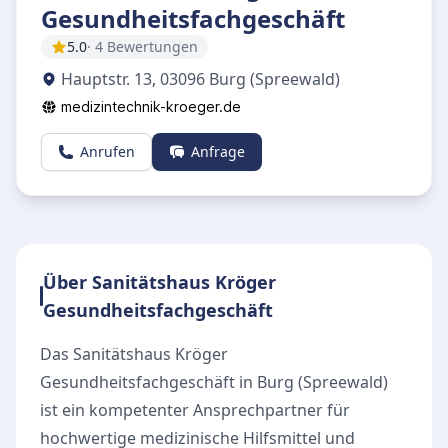
Gesundheitsfachgeschäft
5.0
· 4 Bewertungen
Hauptstr. 13, 03096 Burg (Spreewald)
medizintechnik-kroeger.de
Anrufen
Anfrage
Über Sanitätshaus Kröger
Gesundheitsfachgeschäft
Das Sanitätshaus Kröger
Gesundheitsfachgeschäft in Burg (Spreewald)
ist ein kompetenter Ansprechpartner für
hochwertige medizinische Hilfsmittel und