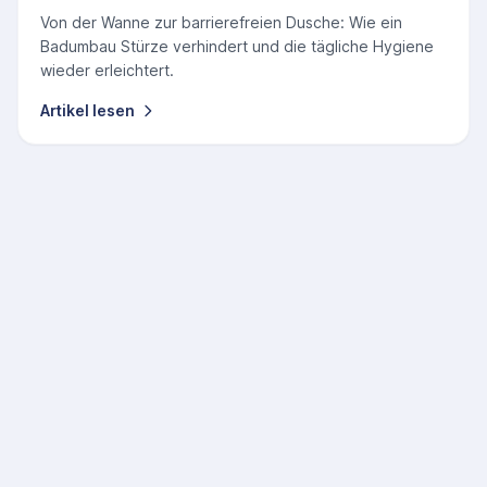
Von der Wanne zur barrierefreien Dusche: Wie ein
Badumbau Stürze verhindert und die tägliche Hygiene
wieder erleichtert.
Artikel lesen