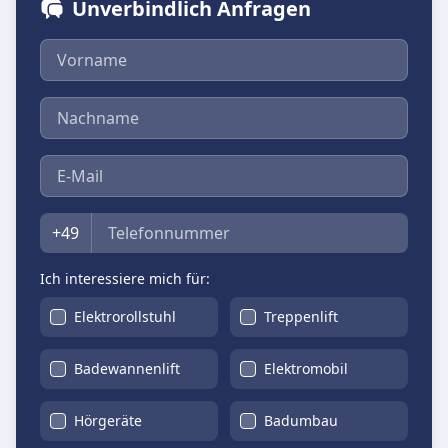
Unverbindlich Anfragen
Vorname
Nachname
E-Mail
Telefon
+49
Ich interessiere mich für:
Elektrorollstuhl
Treppenlift
Badewannenlift
Elektromobil
Hörgeräte
Badumbau