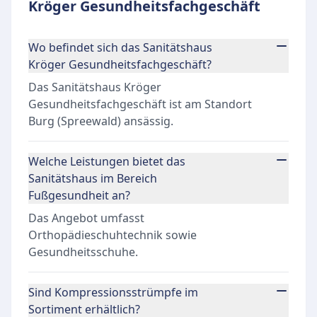
Kröger Gesundheitsfachgeschäft
Wo befindet sich das Sanitätshaus
Kröger Gesundheitsfachgeschäft?
Das Sanitätshaus Kröger
Gesundheitsfachgeschäft ist am Standort
Burg (Spreewald) ansässig.
Welche Leistungen bietet das
Sanitätshaus im Bereich
Fußgesundheit an?
Das Angebot umfasst
Orthopädieschuhtechnik sowie
Gesundheitsschuhe.
Sind Kompressionsstrümpfe im
Sortiment erhältlich?