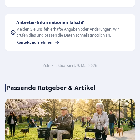
Anbieter-Informationen falsch?
Melden Sie uns fehlerhafte Angaben oder Änderungen. Wir
prüfen dies und passen die Daten schnellstmöglich an.
Kontakt aufnehmen
Zuletzt aktualisiert: 9. Mai 2026
Passende Ratgeber & Artikel