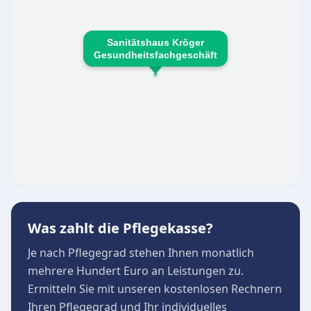
Sanitätshaus Kröger
Gesundheitsfachgeschäft
Was zahlt die Pflegekasse?
Je nach Pflegegrad stehen Ihnen monatlich
mehrere Hundert Euro an Leistungen zu.
Ermitteln Sie mit unseren kostenlosen Rechnern
Ihren Pflegegrad und Ihr individuelles