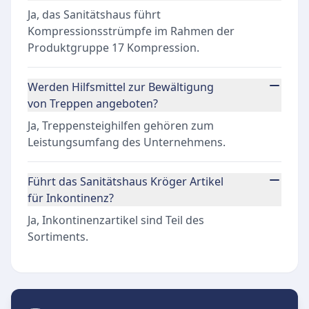
Ja, das Sanitätshaus führt
Kompressionsstrümpfe im Rahmen der
Produktgruppe 17 Kompression.
Werden Hilfsmittel zur Bewältigung
von Treppen angeboten?
Ja, Treppensteighilfen gehören zum
Leistungsumfang des Unternehmens.
Führt das Sanitätshaus Kröger Artikel
für Inkontinenz?
Ja, Inkontinenzartikel sind Teil des
Sortiments.