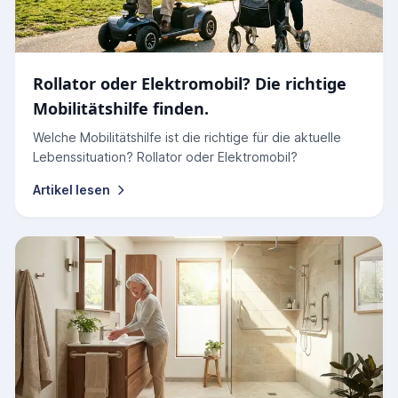
Rollator oder Elektromobil? Die richtige
Mobilitätshilfe finden.
Welche Mobilitätshilfe ist die richtige für die aktuelle
Lebenssituation? Rollator oder Elektromobil?
Artikel lesen