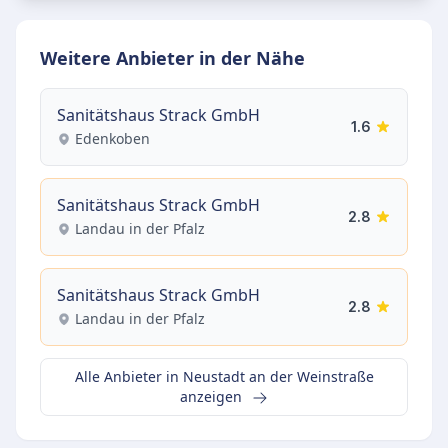
Weitere Anbieter in der Nähe
Sanitätshaus Strack GmbH
1.6
Edenkoben
Sanitätshaus Strack GmbH
2.8
Landau in der Pfalz
Sanitätshaus Strack GmbH
2.8
Landau in der Pfalz
Alle Anbieter in Neustadt an der Weinstraße
anzeigen