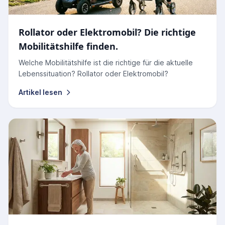
Rollator oder Elektromobil? Die richtige
Mobilitätshilfe finden.
Welche Mobilitätshilfe ist die richtige für die aktuelle
Lebenssituation? Rollator oder Elektromobil?
Artikel lesen