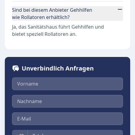
Sind bei diesem Anbieter Gehhilfen
wie Rollatoren erhältlich?
Ja, das Sanitätshaus führt Gehhilfen und
bietet speziell Rollatoren an.
Unverbindlich Anfragen
Vorname
Nachname
E-Mail
Telefon