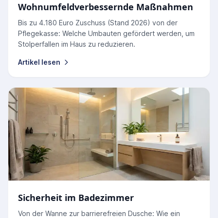
Wohnumfeldverbessernde Maßnahmen
Bis zu 4.180 Euro Zuschuss (Stand 2026) von der
Pflegekasse: Welche Umbauten gefördert werden, um
Stolperfallen im Haus zu reduzieren.
Artikel lesen
Sicherheit im Badezimmer
Von der Wanne zur barrierefreien Dusche: Wie ein