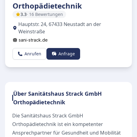
Orthopädietechnik
3.3
· 16 Bewertungen
Hauptstr. 24, 67433 Neustadt an der
Weinstraße
sani-strack.de
Anrufen
Anfrage
Über Sanitätshaus Strack GmbH
Orthopädietechnik
Die Sanitätshaus Strack GmbH
Orthopädietechnik ist ein kompetenter
Ansprechpartner für Gesundheit und Mobilität