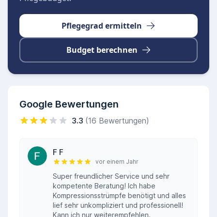
Pflegegrad ermitteln
Budget berechnen
Google Bewertungen
3.3
(16 Bewertungen)
F F
vor einem Jahr
Super freundlicher Service und sehr
kompetente Beratung! Ich habe
Kompressionsstrümpfe benötigt und alles
lief sehr unkompliziert und professionell!
Kann ich nur weiterempfehlen.