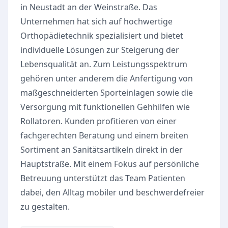
in Neustadt an der Weinstraße. Das
Unternehmen hat sich auf hochwertige
Orthopädietechnik spezialisiert und bietet
individuelle Lösungen zur Steigerung der
Lebensqualität an. Zum Leistungsspektrum
gehören unter anderem die Anfertigung von
maßgeschneiderten Sporteinlagen sowie die
Versorgung mit funktionellen Gehhilfen wie
Rollatoren. Kunden profitieren von einer
fachgerechten Beratung und einem breiten
Sortiment an Sanitätsartikeln direkt in der
Hauptstraße. Mit einem Fokus auf persönliche
Betreuung unterstützt das Team Patienten
dabei, den Alltag mobiler und beschwerdefreier
zu gestalten.