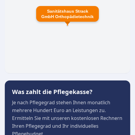
Sanitätshaus Strack
GmbH Orthopädietechnik
Was zahlt die Pflegekasse?
Je nach Pflegegrad stehen Ihnen monatlich
mehrere Hundert Euro an Leistungen zu.
Ermitteln Sie mit unseren kostenlosen Rechnern
Ihren Pflegegrad und Ihr individuelles
Pflegebudget.