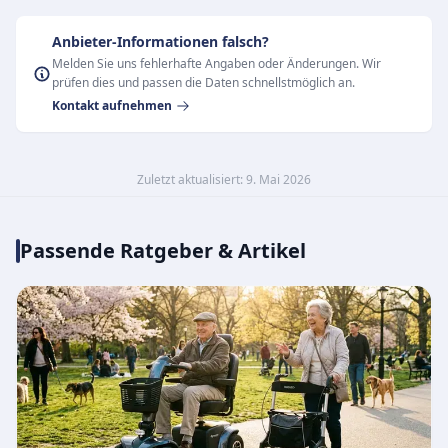
Anbieter-Informationen falsch?
Melden Sie uns fehlerhafte Angaben oder Änderungen. Wir
prüfen dies und passen die Daten schnellstmöglich an.
Kontakt aufnehmen
Zuletzt aktualisiert: 9. Mai 2026
Passende Ratgeber & Artikel