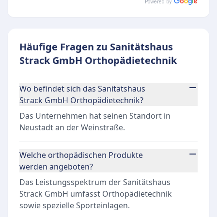
Powered by
Häufige Fragen zu Sanitätshaus
Strack GmbH Orthopädietechnik
Wo befindet sich das Sanitätshaus
Strack GmbH Orthopädietechnik?
Das Unternehmen hat seinen Standort in
Neustadt an der Weinstraße.
Welche orthopädischen Produkte
werden angeboten?
Das Leistungsspektrum der Sanitätshaus
Strack GmbH umfasst Orthopädietechnik
sowie spezielle Sporteinlagen.