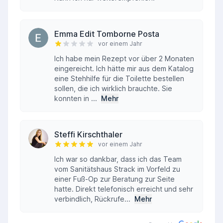
Emma Edit Tomborne Posta
vor einem Jahr
Ich habe mein Rezept vor über 2 Monaten
eingereicht. Ich hätte mir aus dem Katalog
eine Stehhilfe für die Toilette bestellen
sollen, die ich wirklich brauchte. Sie
konnten in ...
Mehr
Steffi Kirschthaler
vor einem Jahr
Ich war so dankbar, dass ich das Team
vom Sanitätshaus Strack im Vorfeld zu
einer Fuß-Op zur Beratung zur Seite
hatte. Direkt telefonisch erreicht und sehr
verbindlich, Rückrufe...
Mehr