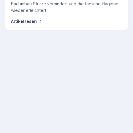
Badumbau Stürze verhindert und die tägliche Hygiene
wieder erleichtert.
Artikel lesen