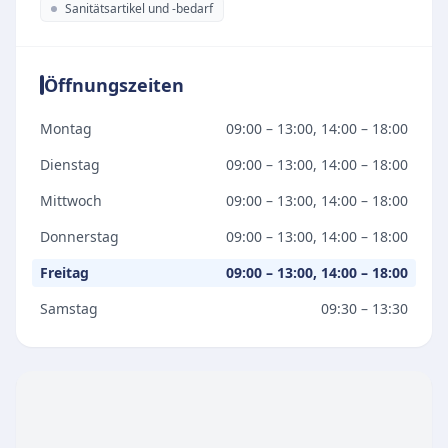
Sanitätsartikel und -bedarf
Öffnungszeiten
Montag
09:00 – 13:00, 14:00 – 18:00
Dienstag
09:00 – 13:00, 14:00 – 18:00
Mittwoch
09:00 – 13:00, 14:00 – 18:00
Donnerstag
09:00 – 13:00, 14:00 – 18:00
Freitag
09:00 – 13:00, 14:00 – 18:00
Samstag
09:30 – 13:30