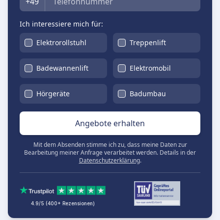
+49
Ich interessiere mich für:
Elektrorollstuhl
Treppenlift
Badewannenlift
Elektromobil
Hörgeräte
Badumbau
Angebote erhalten
Mit dem Absenden stimme ich zu, dass meine Daten zur
Bearbeitung meiner Anfrage verarbeitet werden. Details in der
Datenschutzerklärung
.
4.9/5 (400+ Rezensionen)