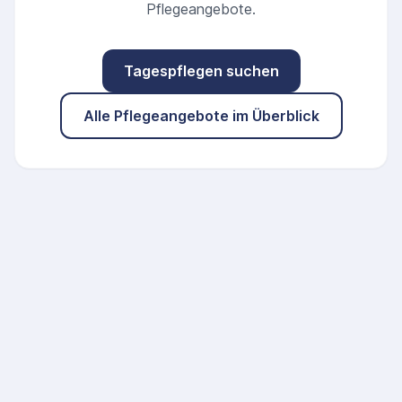
Pflegeangebote.
Tagespflegen suchen
Alle Pflegeangebote im Überblick