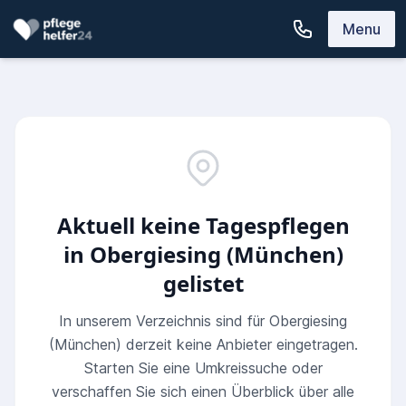
Menu
Aktuell keine Tagespflegen
in Obergiesing (München)
gelistet
In unserem Verzeichnis sind für Obergiesing
(München) derzeit keine Anbieter eingetragen.
Starten Sie eine Umkreissuche oder
verschaffen Sie sich einen Überblick über alle