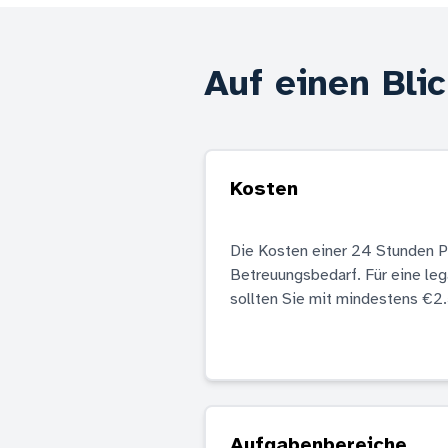
Auf einen Bli
Kosten
Die Kosten einer 24 Stunden Pf
Betreuungsbedarf. Für eine leg
sollten Sie mit mindestens €2
Aufgabenbereiche