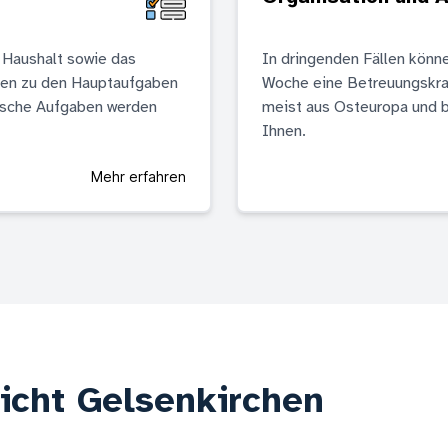
 Haushalt sowie das
In dringenden Fällen könne
ren zu den Hauptaufgaben
Woche eine Betreuungskra
ische Aufgaben werden
meist aus Osteuropa und b
Ihnen.
Mehr erfahren
icht Gelsenkirchen