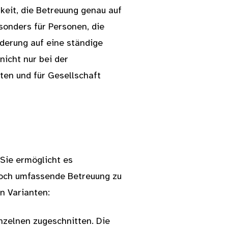
hkeit, die Betreuung genau auf
sonders für Personen, die
nderung auf eine ständige
nicht nur bei der
ten und für Gesellschaft
 Sie ermöglicht es
och umfassende Betreuung zu
en Varianten:
nzelnen zugeschnitten. Die