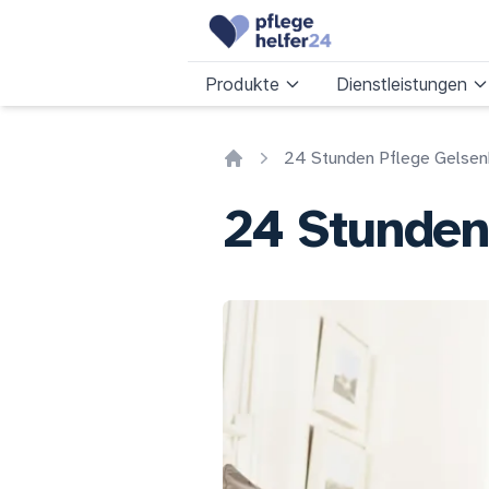
Produkte
Dienstleistungen
24 Stunden Pflege Gelsen
Home
24 Stunden