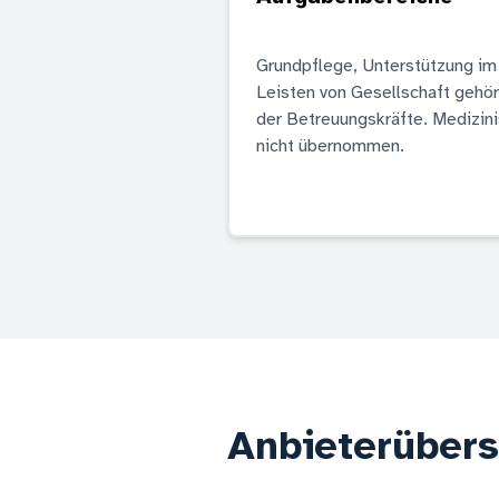
Grundpflege, Unterstützung im
Leisten von Gesellschaft gehö
der Betreuungskräfte. Medizin
nicht übernommen.
Anbieterübers