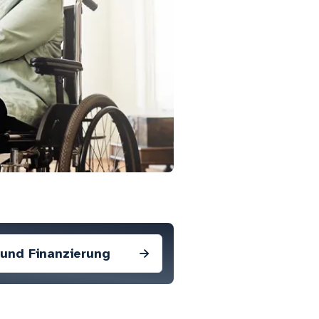
und Finanzierung
→