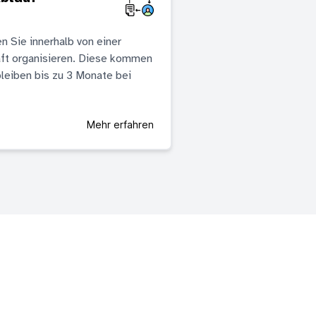
n Sie innerhalb von einer
ft organisieren. Diese kommen
leiben bis zu 3 Monate bei
Mehr erfahren