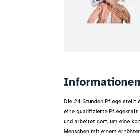
Informationen
Die 24 Stunden Pflege stellt
eine qualifizierte Pflegekraft
und arbeitet dort, um eine ko
Menschen mit einem erhöhten 