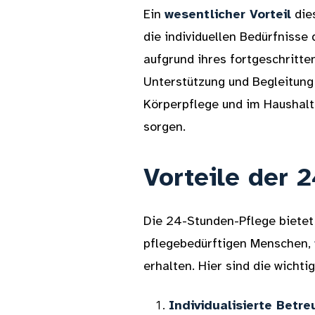
Ein
wesentlicher Vorteil
dies
die individuellen Bedürfnisse
aufgrund ihres fortgeschritte
Unterstützung und Begleitung 
Körperpflege und im Haushalt
sorgen.
Vorteile der 
Die 24-Stunden-Pflege bietet 
pflegebedürftigen Menschen,
erhalten. Hier sind die wicht
Individualisierte Betre