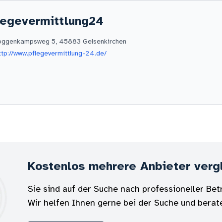
legevermittlung24
oggenkampsweg 5, 45883 Gelsenkirchen
tp://www.pflegevermittlung-24.de/
Kostenlos mehrere Anbieter verg
Sie sind auf der Suche nach professioneller Be
Wir helfen Ihnen gerne bei der Suche und berat