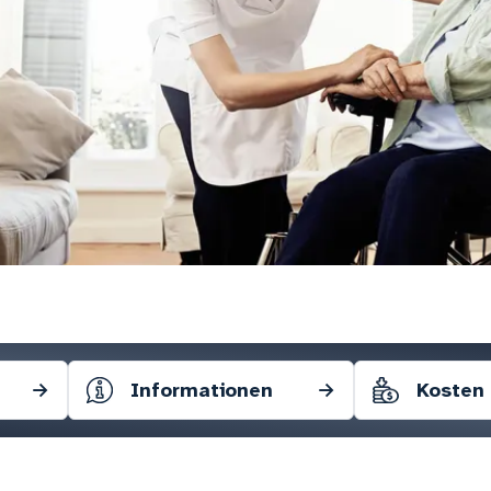
→
Informationen
→
Kosten 