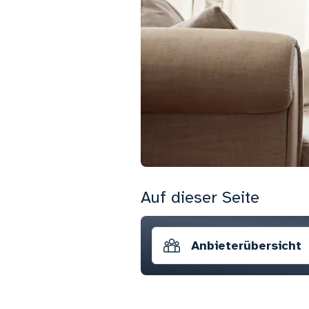
Auf dieser Seite
Anbieterübersicht