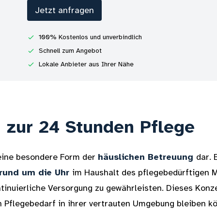
Jetzt anfragen
100% Kostenlos und unverbindlich
Schnell zum Angebot
Lokale Anbieter aus Ihrer Nähe
 zur 24 Stunden Pflege
 eine besondere Form der
häuslichen Betreuung
dar. 
rund um die Uhr
im Haushalt des pflegebedürftigen 
ntinuierliche Versorgung zu gewährleisten. Dieses Konz
Pflegebedarf in ihrer vertrauten Umgebung bleiben k