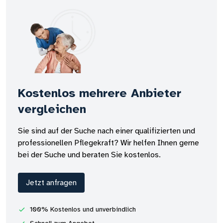
Kostenlos mehrere Anbieter
vergleichen
Sie sind auf der Suche nach einer qualifizierten und
professionellen Pflegekraft? Wir helfen Ihnen gerne
bei der Suche und beraten Sie kostenlos.
Jetzt anfragen
100% Kostenlos und unverbindlich