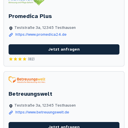
Promedica Plus
Teststraße 3a, 12345 Testhausen
https://www.promedica24.de
Jetzt anfragen
(82)
Betreuungswelt
Teststraße 3a, 12345 Testhausen
https://www.betreuungswelt.de
Jetzt anfragen