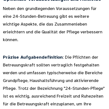
Neben den grundlegenden Voraussetzungen für
eine 24-Stunden-Betreuung gibt es weitere
wichtige Aspekte, die das Zusammenleben
erleichtern und die Qualität der Pflege verbessern
können.
Präzise Aufgabendefinition
: Die Pflichten der
Betreuungskraft sollten vertraglich festgehalten
werden und umfassen typischerweise die Bereiche
Grundpflege, Haushaltsführung und aktivierende
Pflege. Trotz der Bezeichnung "24-Stunden-Pflege"
ist es wichtig, ausreichend Freizeit und Ruhezeiten
für die Betreuungskraft einzuplanen, um ihre