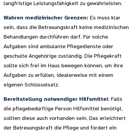
langfristige Leistungsfähigkeit zu gewährleisten.
Wahren medizinischer Grenzen:
Es muss klar
sein, dass die Betreuungskraft keine medizinischen
Behandlungen durchführen darf. Für solche
Aufgaben sind ambulante Pflegedienste oder
geschulte Angehörige zuständig. Die Pflegekraft
sollte sich frei im Haus bewegen können, um ihre
Aufgaben zu erfüllen, idealerweise mit einem
eigenen Schlüsselsatz.
Bereitstellung notwendiger Hilfsmittel
: Falls
die pflegebedürftige Person Hilfsmittel benötigt,
sollten diese auch vorhanden sein. Das erleichtert
der Betreuungskraft die Pflege und fördert ein