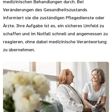
medizinischen Behandlungen durch. Bei
Veränderungen des Gesundheitszustands
informiert sie die zuständigen Pflegedienste oder
Ärzte. Ihre Aufgabe ist es, ein sicheres Umfeld zu
schaffen und im Notfall schnell und angemessen zu
reagieren, ohne dabei medizinische Verantwortung
zu übernehmen.