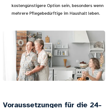
kostengünstigere Option sein, besonders wenn
mehrere Pflegebedürftige im Haushalt leben.
Voraussetzungen für die 24-