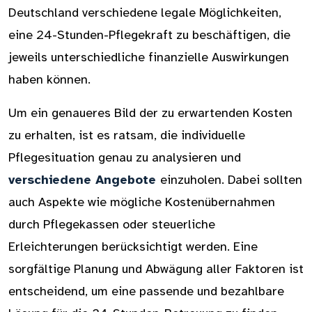
Deutschland verschiedene legale Möglichkeiten,
eine 24-Stunden-Pflegekraft zu beschäftigen, die
jeweils unterschiedliche finanzielle Auswirkungen
haben können.
Um ein genaueres Bild der zu erwartenden Kosten
zu erhalten, ist es ratsam, die individuelle
Pflegesituation genau zu analysieren und
verschiedene Angebote
einzuholen. Dabei sollten
auch Aspekte wie mögliche Kostenübernahmen
durch Pflegekassen oder steuerliche
Erleichterungen berücksichtigt werden. Eine
sorgfältige Planung und Abwägung aller Faktoren ist
entscheidend, um eine passende und bezahlbare