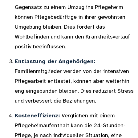
Gegensatz zu einem Umzug ins Pflegeheim
können Pflegebedürftige in ihrer gewohnten
Umgebung bleiben. Dies fördert das
Wohlbefinden und kann den Krankheitsverlauf
positiv beeinflussen.
Entlastung der Angehörigen:
Familienmitglieder werden von der intensiven
Pflegearbeit entlastet, können aber weiterhin
eng eingebunden bleiben. Dies reduziert Stress
und verbessert die Beziehungen.
Kosteneffizienz:
Verglichen mit einem
Pflegeheimaufenthalt kann die 24-Stunden-
Pflege, je nach individueller Situation, eine