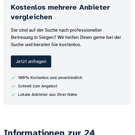
Kostenlos mehrere Anbieter
vergleichen
Sie sind auf der Suche nach professioneller
Betreuung in Siegen? Wir helfen Ihnen gerne bei der
Suche und beraten Sie kostenlos.
Jetzt anfragen
100% Kostenlos und unverbindlich
Schnell zum Angebot
Lokale Anbieter aus Ihrer Nähe
Informationen zur 24