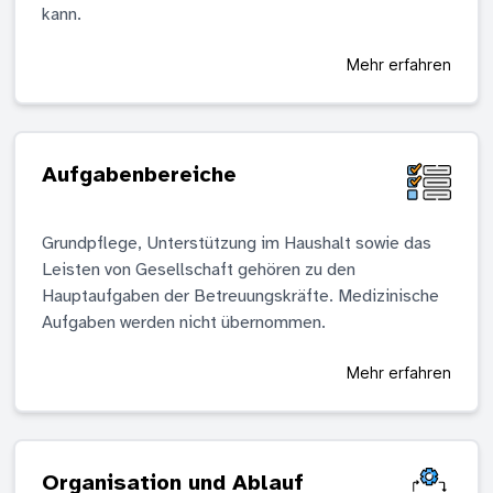
kann.
Mehr erfahren
Aufgabenbereiche
Grundpflege, Unterstützung im Haushalt sowie das
Leisten von Gesellschaft gehören zu den
Hauptaufgaben der Betreuungskräfte. Medizinische
Aufgaben werden nicht übernommen.
Mehr erfahren
Organisation und Ablauf