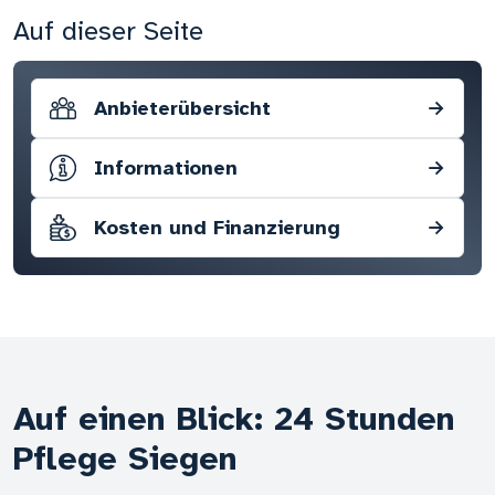
Auf dieser Seite
Anbieterübersicht
→
Informationen
→
Kosten und Finanzierung
→
Auf einen Blick: 24 Stunden
Pflege Siegen