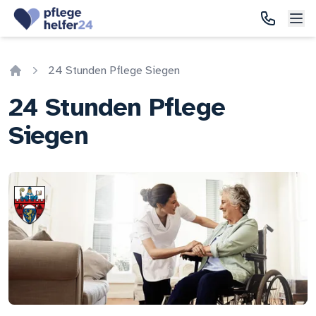
24 Stunden Pflege Siegen
Home
24 Stunden Pflege
Siegen