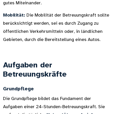
gutes Miteinander.
Mobilität:
Die Mobilität der Betreuungskraft sollte
berücksichtigt werden, sei es durch Zugang zu
öffentlichen Verkehrsmitteln oder, in ländlichen
Gebieten, durch die Bereitstellung eines Autos.
Aufgaben der
Betreuungskräfte
Grundpflege
Die Grundpflege bildet das Fundament der
Aufgaben einer 24-Stunden-Betreuungskraft. Sie