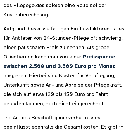
des Pflegegeldes spielen eine Rolle bei der
Kostenberechnung.
Aufgrund dieser vielfältigen Einflussfaktoren ist es
für Anbieter von 24-Stunden-Pflege oft schwierig,
einen pauschalen Preis zu nennen. Als grobe
Orientierung kann man von einer
Preisspanne
zwischen 2.500 und 3.500 Euro pro Monat
ausgehen. Hierbei sind Kosten für Verpflegung,
Unterkunft sowie An- und Abreise der Pflegekraft,
die sich auf etwa 120 bis 150 Euro pro Fahrt
belaufen können, noch nicht eingerechnet.
Die Art des Beschäftigungsverhältnisses
beeinflusst ebenfalls die Gesamtkosten. Es gibt in