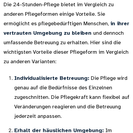
Die 24-Stunden-Pflege bietet im Vergleich zu
anderen Pflegeformen einige Vorteile. Sie
ermöglicht es pflegebedürftigen Menschen,
in ihrer
vertrauten Umgebung zu bleiben
und dennoch
umfassende Betreuung zu erhalten. Hier sind die
wichtigsten Vorteile dieser Pflegeform im Vergleich
zu anderen Varianten:
Individualisierte Betreuung:
Die Pflege wird
genau auf die Bedürfnisse des Einzelnen
zugeschnitten. Die Pflegekraft kann flexibel auf
Veränderungen reagieren und die Betreuung
jederzeit anpassen.
Erhalt der häuslichen Umgebung:
Im