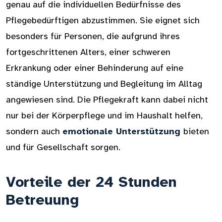
genau auf die individuellen Bedürfnisse des
Pflegebedürftigen abzustimmen. Sie eignet sich
besonders für Personen, die aufgrund ihres
fortgeschrittenen Alters, einer schweren
Erkrankung oder einer Behinderung auf eine
ständige Unterstützung und Begleitung im Alltag
angewiesen sind. Die Pflegekraft kann dabei nicht
nur bei der Körperpflege und im Haushalt helfen,
sondern auch
emotionale Unterstützung
bieten
und für Gesellschaft sorgen.
Vorteile der 24 Stunden
Betreuung