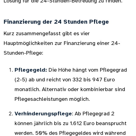
Lösung für die 24-Stunden-Betreuung zu finden.
Finanzierung der 24 Stunden Pflege
Kurz zusammengefasst gibt es vier
Hauptmöglichkeiten zur Finanzierung einer 24-
Stunden-Pflege:
Pflegegeld:
Die Höhe hängt vom Pflegegrad
(2-5) ab und reicht von 332 bis 947 Euro
monatlich. Alternativ oder kombinierbar sind
Pflegesachleistungen möglich.
Verhinderungspflege
: Ab Pflegegrad 2
können jährlich bis zu 1.612 Euro beansprucht
werden. 50% des Pflegegeldes wird während