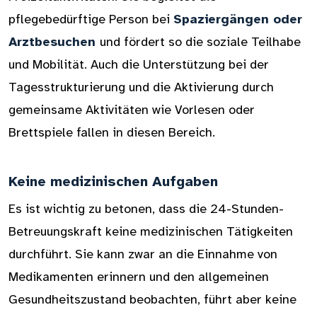
pflegebedürftige Person bei
Spaziergängen oder
Arztbesuchen
und fördert so die soziale Teilhabe
und Mobilität. Auch die Unterstützung bei der
Tagesstrukturierung und die Aktivierung durch
gemeinsame Aktivitäten wie Vorlesen oder
Brettspiele fallen in diesen Bereich.
Keine medizinischen Aufgaben
Es ist wichtig zu betonen, dass die 24-Stunden-
Betreuungskraft keine medizinischen Tätigkeiten
durchführt. Sie kann zwar an die Einnahme von
Medikamenten erinnern und den allgemeinen
Gesundheitszustand beobachten, führt aber keine