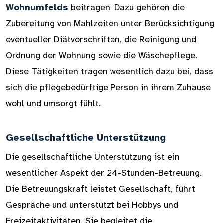
Wohnumfelds
beitragen. Dazu gehören die
Zubereitung von Mahlzeiten unter Berücksichtigung
eventueller Diätvorschriften, die Reinigung und
Ordnung der Wohnung sowie die Wäschepflege.
Diese Tätigkeiten tragen wesentlich dazu bei, dass
sich die pflegebedürftige Person in ihrem Zuhause
wohl und umsorgt fühlt.
Gesellschaftliche Unterstützung
Die gesellschaftliche Unterstützung ist ein
wesentlicher Aspekt der 24-Stunden-Betreuung.
Die Betreuungskraft leistet Gesellschaft, führt
Gespräche und unterstützt bei Hobbys und
Freizeitaktivitäten. Sie begleitet die