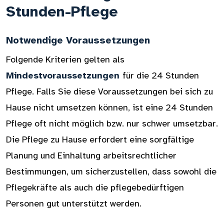
Stunden-Pflege
Notwendige Voraussetzungen
Folgende Kriterien gelten als
Mindestvoraussetzungen
für die 24 Stunden
Pflege. Falls Sie diese Voraussetzungen bei sich zu
Hause nicht umsetzen können, ist eine 24 Stunden
Pflege oft nicht möglich bzw. nur schwer umsetzbar.
Die Pflege zu Hause erfordert eine sorgfältige
Planung und Einhaltung arbeitsrechtlicher
Bestimmungen, um sicherzustellen, dass sowohl die
Pflegekräfte als auch die pflegebedürftigen
Personen gut unterstützt werden.