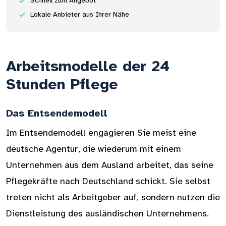
Schnell zum Angebot
Lokale Anbieter aus Ihrer Nähe
Arbeitsmodelle der 24
Stunden Pflege
Das Entsendemodell
Im Entsendemodell engagieren Sie meist eine
deutsche Agentur, die wiederum mit einem
Unternehmen aus dem Ausland arbeitet, das seine
Pflegekräfte nach Deutschland schickt. Sie selbst
treten nicht als Arbeitgeber auf, sondern nutzen die
Dienstleistung des ausländischen Unternehmens.