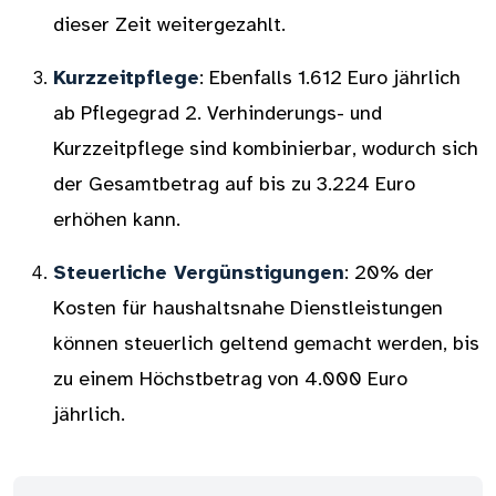
dieser Zeit weitergezahlt.
Kurzzeitpflege
: Ebenfalls 1.612 Euro jährlich
ab Pflegegrad 2. Verhinderungs- und
Kurzzeitpflege sind kombinierbar, wodurch sich
der Gesamtbetrag auf bis zu 3.224 Euro
erhöhen kann.
Steuerliche Vergünstigungen
: 20% der
Kosten für haushaltsnahe Dienstleistungen
können steuerlich geltend gemacht werden, bis
zu einem Höchstbetrag von 4.000 Euro
jährlich.