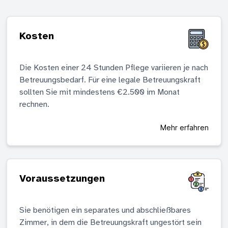
Kosten
Die Kosten einer 24 Stunden Pflege variieren je nach
Betreuungsbedarf. Für eine legale Betreuungskraft
sollten Sie mit mindestens €2.500 im Monat
rechnen.
Mehr erfahren
Voraussetzungen
Sie benötigen ein separates und abschließbares
Zimmer, in dem die Betreuungskraft ungestört sein