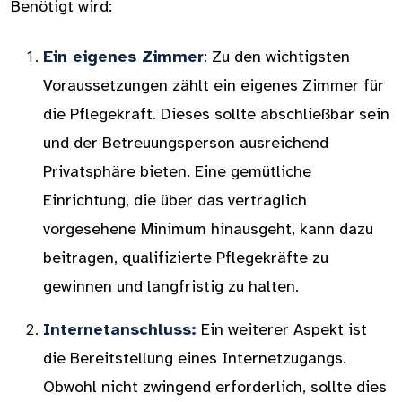
Benötigt wird:
Ein eigenes Zimmer
: Zu den wichtigsten
Voraussetzungen zählt ein eigenes Zimmer für
die Pflegekraft. Dieses sollte abschließbar sein
und der Betreuungsperson ausreichend
Privatsphäre bieten. Eine gemütliche
Einrichtung, die über das vertraglich
vorgesehene Minimum hinausgeht, kann dazu
beitragen, qualifizierte Pflegekräfte zu
gewinnen und langfristig zu halten.
Internetanschluss:
Ein weiterer Aspekt ist
die Bereitstellung eines Internetzugangs.
Obwohl nicht zwingend erforderlich, sollte dies