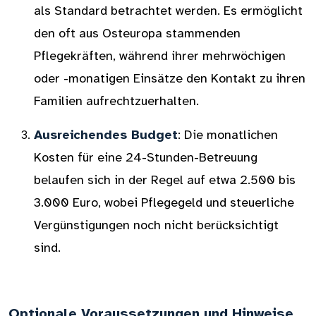
als Standard betrachtet werden. Es ermöglicht
den oft aus Osteuropa stammenden
Pflegekräften, während ihrer mehrwöchigen
oder -monatigen Einsätze den Kontakt zu ihren
Familien aufrechtzuerhalten.
Ausreichendes Budget
: Die monatlichen
Kosten für eine 24-Stunden-Betreuung
belaufen sich in der Regel auf etwa 2.500 bis
3.000 Euro, wobei Pflegegeld und steuerliche
Vergünstigungen noch nicht berücksichtigt
sind.
Optionale Voraussetzungen und Hinweise