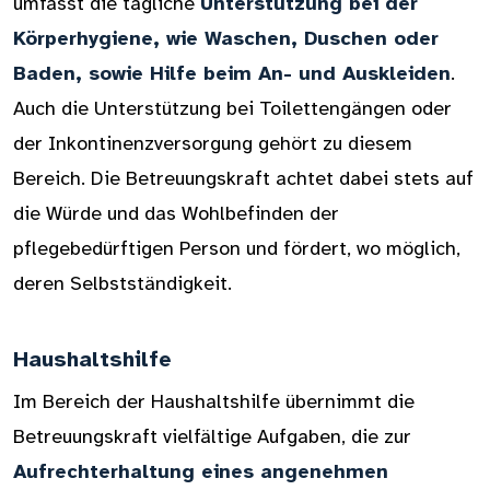
umfasst die tägliche
Unterstützung bei der
Körperhygiene, wie Waschen, Duschen oder
Baden, sowie Hilfe beim An- und Auskleiden
.
Auch die Unterstützung bei Toilettengängen oder
der Inkontinenzversorgung gehört zu diesem
Bereich. Die Betreuungskraft achtet dabei stets auf
die Würde und das Wohlbefinden der
pflegebedürftigen Person und fördert, wo möglich,
deren Selbstständigkeit.
Haushaltshilfe
Im Bereich der Haushaltshilfe übernimmt die
Betreuungskraft vielfältige Aufgaben, die zur
Aufrechterhaltung eines angenehmen