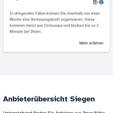
In dringenden Fällen können Sie innerhalb von einer
Woche eine Betreuungskraft organisieren. Diese
kommen meist aus Osteuropa und bleiben bis zu 3
Monate bei Ihnen.
Mehr erfahren
Anbieterübersicht Siegen