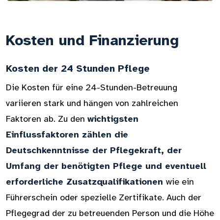
Kosten und Finanzierung
Kosten der 24 Stunden Pflege
Die Kosten für eine 24-Stunden-Betreuung
variieren stark und hängen von zahlreichen
Faktoren ab. Zu den
wichtigsten
Einflussfaktoren zählen die
Deutschkenntnisse der Pflegekraft, der
Umfang der benötigten Pflege und eventuell
erforderliche Zusatzqualifikationen
wie ein
Führerschein oder spezielle Zertifikate. Auch der
Pflegegrad der zu betreuenden Person und die Höhe