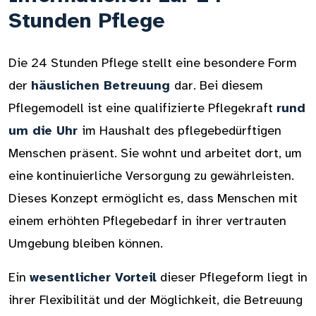
Stunden Pflege
Die 24 Stunden Pflege stellt eine besondere Form
der
häuslichen Betreuung
dar. Bei diesem
Pflegemodell ist eine qualifizierte Pflegekraft
rund
um die Uhr
im Haushalt des pflegebedürftigen
Menschen präsent. Sie wohnt und arbeitet dort, um
eine kontinuierliche Versorgung zu gewährleisten.
Dieses Konzept ermöglicht es, dass Menschen mit
einem erhöhten Pflegebedarf in ihrer vertrauten
Umgebung bleiben können.
Ein
wesentlicher Vorteil
dieser Pflegeform liegt in
ihrer Flexibilität und der Möglichkeit, die Betreuung