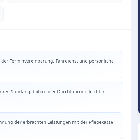
der Terminvereinbarung, Fahrdienst und persönliche
ternen Sportangeboten oder Durchführung leichter
chnung der erbrachten Leistungen mit der Pflegekasse