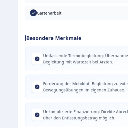
Gartenarbeit
Besondere Merkmale
Umfassende Terminbegleitung: Übernahme 
Begleitung mit Wartezeit bei Ärzten.
Förderung der Mobilität: Begleitung zu ex
Bewegungsübungen im eigenen Zuhause.
Unkomplizierte Finanzierung: Direkte Abre
über den Entlastungsbetrag möglich.