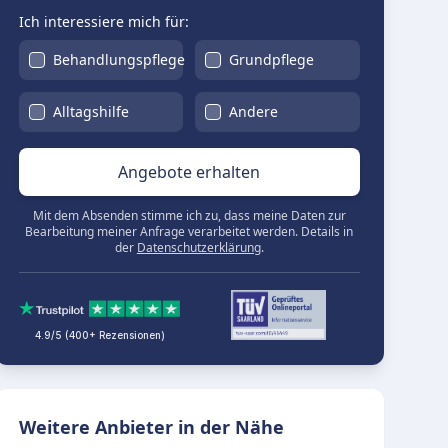
Ich interessiere mich für:
Behandlungspflege
Grundpflege
Alltagshilfe
Andere
Angebote erhalten
Mit dem Absenden stimme ich zu, dass meine Daten zur
Bearbeitung meiner Anfrage verarbeitet werden. Details in
der
Datenschutzerklärung
.
4.9/5 (400+ Rezensionen)
Weitere Anbieter in der Nähe