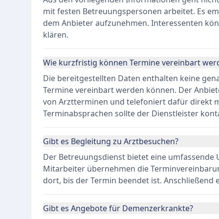
mit festen Betreuungspersonen arbeitet. Es empf
dem Anbieter aufzunehmen. Interessenten könne
klären.
Wie kurzfristig können Termine vereinbart wer
Die bereitgestellten Daten enthalten keine gen
Termine vereinbart werden können. Der Anbiet
von Arztterminen und telefoniert dafür direkt 
Terminabsprachen sollte der Dienstleister kont
Gibt es Begleitung zu Arztbesuchen?
Der Betreuungsdienst bietet eine umfassende 
Mitarbeiter übernehmen die Terminvereinbarung
dort, bis der Termin beendet ist. Anschließend 
Gibt es Angebote für Demenzerkrankte?