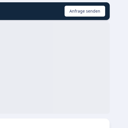
Anfrage senden