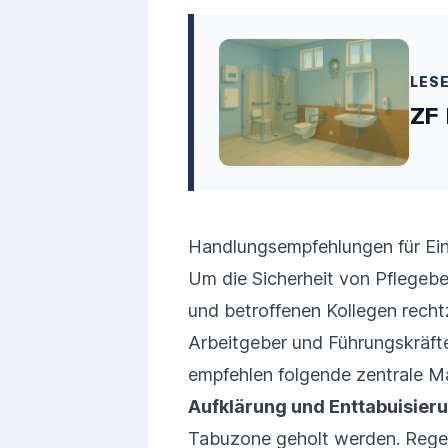
LES
ZF
Handlungsempfehlungen für Ein
Um die Sicherheit von Pflegebe
und betroffenen Kollegen rechtz
Arbeitgeber und Führungskräfte 
empfehlen folgende zentrale 
Aufklärung und Enttabuisier
Tabuzone geholt werden. Rege