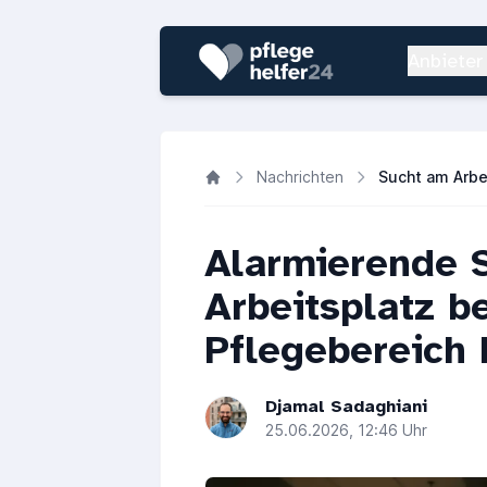
Anbieter
Nachrichten
Alarmierende S
Arbeitsplatz be
Pflegebereich
Djamal Sadaghiani
25.06.2026, 12:46 Uhr