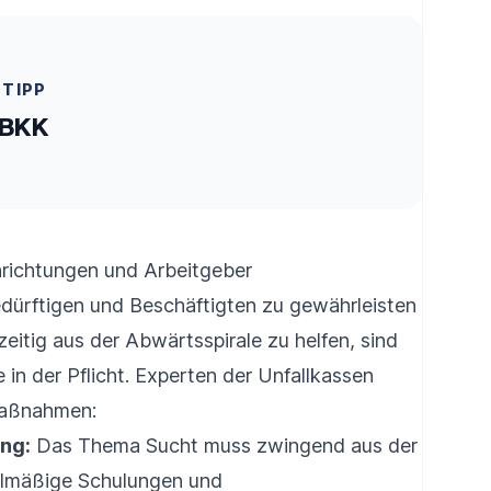
ETIPP
 BKK
richtungen und Arbeitgeber
dürftigen und Beschäftigten zu gewährleisten
eitig aus der Abwärtsspirale zu helfen, sind
in der Pflicht. Experten der Unfallkassen
Maßnahmen:
ung:
Das Thema Sucht muss zwingend aus der
lmäßige Schulungen und