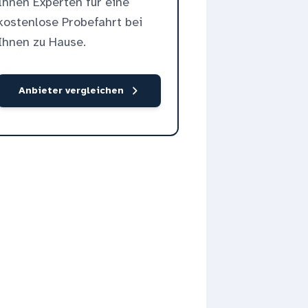
Ihnen Experten für eine
kostenlose Probefahrt bei
Ihnen zu Hause.
Anbieter vergleichen