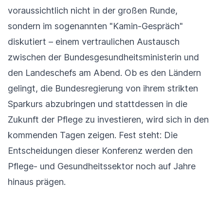
voraussichtlich nicht in der großen Runde,
sondern im sogenannten "Kamin-Gespräch"
diskutiert – einem vertraulichen Austausch
zwischen der Bundesgesundheitsministerin und
den Landeschefs am Abend. Ob es den Ländern
gelingt, die Bundesregierung von ihrem strikten
Sparkurs abzubringen und stattdessen in die
Zukunft der Pflege zu investieren, wird sich in den
kommenden Tagen zeigen. Fest steht: Die
Entscheidungen dieser Konferenz werden den
Pflege- und Gesundheitssektor noch auf Jahre
hinaus prägen.