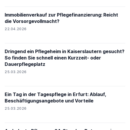
Immobilienverkauf zur Pflegefinanzierung: Reicht
die Vorsorgevollmacht?
22.04.2026
Dringend ein Pflegeheim in Kaiserslautern gesucht?
So finden Sie schnell einen Kurzzeit- oder
Dauerpflegeplatz
25.03.2026
Ein Tag in der Tagespflege in Erfurt: Ablauf,
Beschäftigungsangebote und Vorteile
25.03.2026