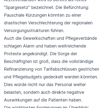
"Spargesetz" bezeichnet. Die Befürchtung:
Pauschale Kürzungen könnten zu einer
drastischen Verschlechterung der regionalen
Versorgungsstrukturen führen.
Auch die Gewerkschaften und Pflegeverbände
schlagen Alarm und haben weitreichende
Proteste angekündigt. Die Sorge der
Beschäftigten ist groß, dass die vollständige
Refinanzierung von Tarifabschlüssen gestrichen
und Pflegebudgets gedeckelt werden könnten.
Dies würde nicht nur das Personal weiter
belasten, sondern auch direkte negative
Auswirkungen auf die Patienten haben.
Die wichtigsten Forderungen im Überblick: