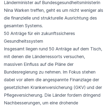
Länderminister auf Bundesgesundheitsministerin
Nina Warken treffen, geht es um nicht weniger als
die finanzielle und strukturelle Ausrichtung des
gesamten Systems.
50 Anträge für ein zukunftssicheres
Gesundheitssystem
Insgesamt liegen rund 50 Anträge auf dem Tisch,
mit denen die Länderressorts versuchen,
massiven Einfluss auf die Pläne der
Bundesregierung zu nehmen. Im Fokus stehen
dabei vor allem die angespannte Finanzlage der
gesetzlichen Krankenversicherung (GKV) und der
Pflegeversicherung. Die Länder fordern dringend
Nachbesserungen, um eine drohende