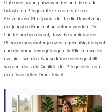
Unterversorgung abzuwenden und die stark
belasteten Pflegekräfte zu unterstützen.
Ein zentraler Streitpunkt dürfte die Umsetzung
der jüngsten Krankenhausreform werden. Die
Länder pochen darauf, dass die vereinbarten
Pflegepersonaluntergrenzen regelmäßig überprüft
und die Vorhaltevergütungen für Kliniken weiter
evaluiert werden. Nur so könne sichergestellt
werden, dass die Qualität der Pflege nicht unter
dem finanziellen Druck leidet.