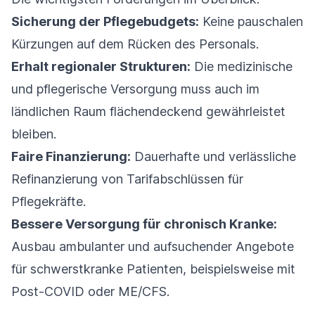
Sicherung der Pflegebudgets:
Keine pauschalen
Kürzungen auf dem Rücken des Personals.
Erhalt regionaler Strukturen:
Die medizinische
und pflegerische Versorgung muss auch im
ländlichen Raum flächendeckend gewährleistet
bleiben.
Faire Finanzierung:
Dauerhafte und verlässliche
Refinanzierung von Tarifabschlüssen für
Pflegekräfte.
Bessere Versorgung für chronisch Kranke:
Ausbau ambulanter und aufsuchender Angebote
für schwerstkranke Patienten, beispielsweise mit
Post-COVID oder ME/CFS.