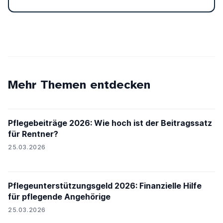
Mehr Themen entdecken
Pflegebeiträge 2026: Wie hoch ist der Beitragssatz
für Rentner?
25.03.2026
Pflegeunterstützungsgeld 2026: Finanzielle Hilfe
für pflegende Angehörige
25.03.2026