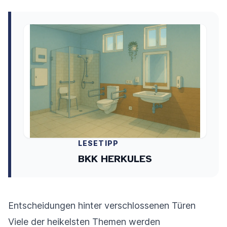
LESETIPP
BKK HERKULES
Entscheidungen hinter verschlossenen Türen
Viele der heikelsten Themen werden