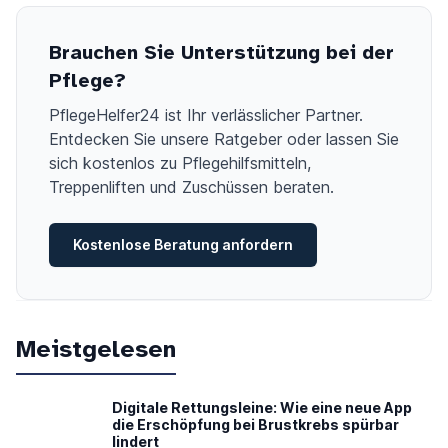
Brauchen Sie Unterstützung bei der
Pflege?
PflegeHelfer24 ist Ihr verlässlicher Partner.
Entdecken Sie unsere Ratgeber oder lassen Sie
sich kostenlos zu Pflegehilfsmitteln,
Treppenliften und Zuschüssen beraten.
Kostenlose Beratung anfordern
Meistgelesen
Digitale Rettungsleine: Wie eine neue App
die Erschöpfung bei Brustkrebs spürbar
lindert