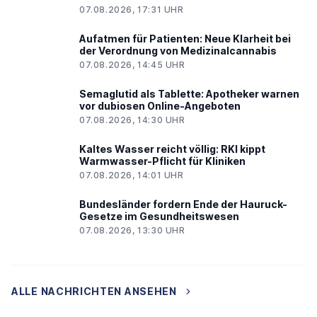
07.08.2026, 17:31 UHR
Aufatmen für Patienten: Neue Klarheit bei
der Verordnung von Medizinalcannabis
07.08.2026, 14:45 UHR
Semaglutid als Tablette: Apotheker warnen
vor dubiosen Online-Angeboten
07.08.2026, 14:30 UHR
Kaltes Wasser reicht völlig: RKI kippt
Warmwasser-Pflicht für Kliniken
07.08.2026, 14:01 UHR
Bundesländer fordern Ende der Hauruck-
Gesetze im Gesundheitswesen
07.08.2026, 13:30 UHR
ALLE NACHRICHTEN ANSEHEN