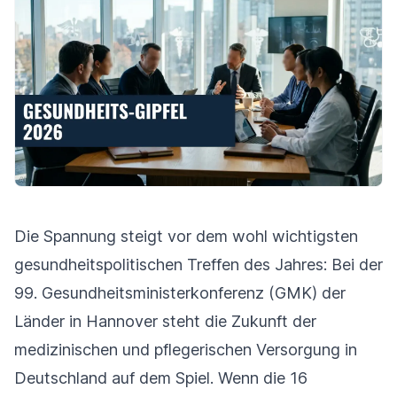
Die Spannung steigt vor dem wohl wichtigsten
gesundheitspolitischen Treffen des Jahres: Bei der
99. Gesundheitsministerkonferenz (GMK) der
Länder in Hannover steht die Zukunft der
medizinischen und pflegerischen Versorgung in
Deutschland auf dem Spiel. Wenn die 16