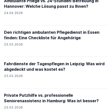
Ambulante Pflege vs. 24-Stunden-Betreuung in
Hannover: Welche Lösung passt zu Ihnen?
24.04.2026
Den richtigen ambulanten Pflegedienst in Essen
finden: Eine Checkliste für Angehörige
25.03.2026
Fahrdienste der Tagespflegen in Leipzig: Was wird
abgedeckt und was kostet es?
25.03.2026
Private Putzhilfe vs. professionelle
Seniorenassistenz in Hamburg: Was ist besser?
25.03.2026