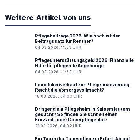
Weitere Artikel von uns
Pflegebeiträge 2026: Wie hoch ist der
Beitragssatz für Rentner?
04.03.2026, 11:53 UHR
Pflegeunterstützungsgeld 2026: Finanzielle
Hilfe für pflegende Angehörige
04.03.2026, 11:53 UHR
Immobilienverkauf zur Pflegefinanzierung:
Reicht die Vorsorgevollmacht?
18.03.2026, 04:00 UHR
Dringend ein Pflegeheim in Kaiserslautern
gesucht? So finden Sie schnell einen
Kurzzeit- oder Dauerpflegeplatz
21.03.2026, 04:02 UHR
Ein Tag in der Tagespflege in Erfurt: Ablauf,