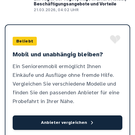
Beschäftigungsangebote und Vorteile
21.03.2026, 04:02 UHR
Beliebt
Mobil und unabhängig bleiben?
Ein Seniorenmobil ermöglicht Ihnen
Einkäufe und Ausflüge ohne fremde Hilfe.
Vergleichen Sie verschiedene Modelle und
finden Sie den passenden Anbieter für eine
Probefahrt in Ihrer Nähe.
Anbieter vergleichen