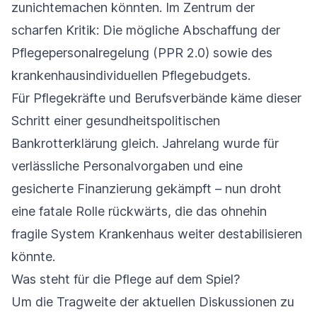
zunichtemachen könnten. Im Zentrum der
scharfen Kritik: Die mögliche Abschaffung der
Pflegepersonalregelung (PPR 2.0) sowie des
krankenhausindividuellen Pflegebudgets.
Für Pflegekräfte und Berufsverbände käme dieser
Schritt einer gesundheitspolitischen
Bankrotterklärung gleich. Jahrelang wurde für
verlässliche Personalvorgaben und eine
gesicherte Finanzierung gekämpft – nun droht
eine fatale Rolle rückwärts, die das ohnehin
fragile System Krankenhaus weiter destabilisieren
könnte.
Was steht für die Pflege auf dem Spiel?
Um die Tragweite der aktuellen Diskussionen zu