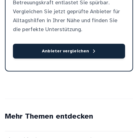
Betreuungskraft entlastet Sie spürbar.
Vergleichen Sie jetzt geprüfte Anbieter für
Alltagshilfen in Ihrer Nähe und finden Sie
die perfekte Unterstützung.
Anbieter vergleichen
Mehr Themen entdecken