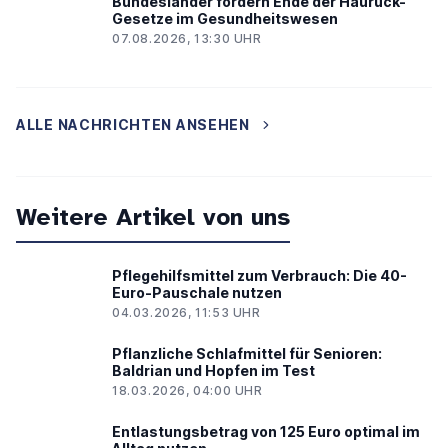
Bundesländer fordern Ende der Hauruck-
Gesetze im Gesundheitswesen
07.08.2026, 13:30 UHR
ALLE NACHRICHTEN ANSEHEN
Weitere Artikel von uns
Pflegehilfsmittel zum Verbrauch: Die 40-
Euro-Pauschale nutzen
04.03.2026, 11:53 UHR
Pflanzliche Schlafmittel für Senioren:
Baldrian und Hopfen im Test
18.03.2026, 04:00 UHR
Entlastungsbetrag von 125 Euro optimal im