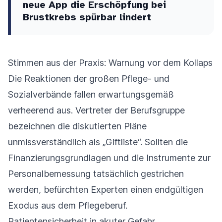
neue App die Erschöpfung bei
Brustkrebs spürbar lindert
Stimmen aus der Praxis: Warnung vor dem Kollaps
Die Reaktionen der großen Pflege- und
Sozialverbände fallen erwartungsgemäß
verheerend aus. Vertreter der Berufsgruppe
bezeichnen die diskutierten Pläne
unmissverständlich als „Giftliste“. Sollten die
Finanzierungsgrundlagen und die Instrumente zur
Personalbemessung tatsächlich gestrichen
werden, befürchten Experten einen endgültigen
Exodus aus dem Pflegeberuf.
Patientensicherheit in akuter Gefahr