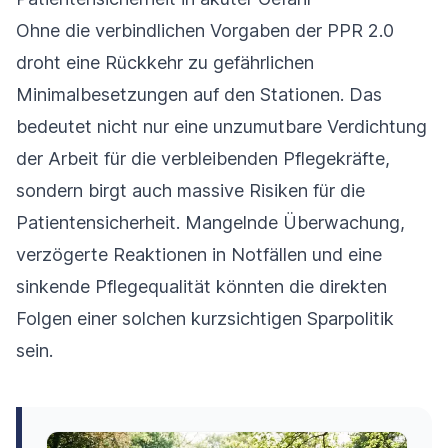
Ohne die verbindlichen Vorgaben der PPR 2.0
droht eine Rückkehr zu gefährlichen
Minimalbesetzungen auf den Stationen. Das
bedeutet nicht nur eine unzumutbare Verdichtung
der Arbeit für die verbleibenden Pflegekräfte,
sondern birgt auch massive Risiken für die
Patientensicherheit. Mangelnde Überwachung,
verzögerte Reaktionen in Notfällen und eine
sinkende Pflegequalität könnten die direkten
Folgen einer solchen kurzsichtigen Sparpolitik
sein.