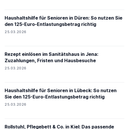
Haushaltshilfe für Senioren in Düren: So nutzen Sie
den 125-Euro-Entlastungsbetrag richtig
25.03.2026
Rezept einlösen im Sanitätshaus in Jena:
Zuzahlungen, Fristen und Hausbesuche
25.03.2026
Haushaltshilfe für Senioren in Lübeck: So nutzen
Sie den 125-Euro-Entlastungsbetrag richtig
25.03.2026
Rollstuhl, Pflegebett & Co. in Kiel: Das passende