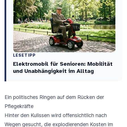
LESETIPP
Elektromobil für Senioren: Mobilität
und Unabhängigkeit im Alltag
Ein politisches Ringen auf dem Rücken der
Pflegekräfte
Hinter den Kulissen wird offensichtlich nach
Wegen gesucht, die explodierenden Kosten im