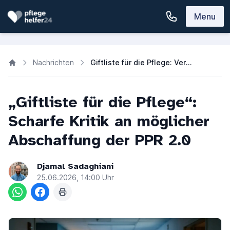
Menu
Nachrichten
Giftliste für die Pflege: Verbände warnen vor Abschaffung der PPR 2.0
„Giftliste für die Pflege“:
Scharfe Kritik an möglicher
Abschaffung der PPR 2.0
Djamal Sadaghiani
25.06.2026, 14:00 Uhr