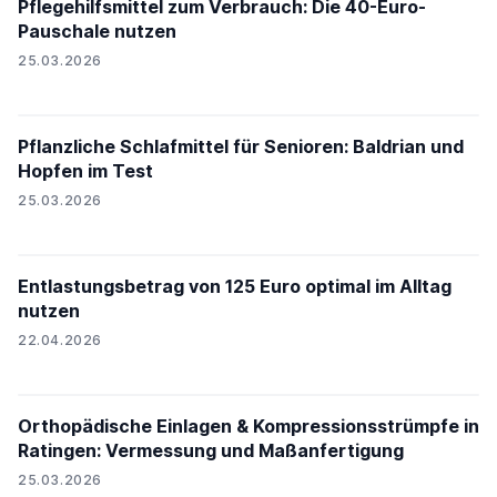
Pflegehilfsmittel zum Verbrauch: Die 40-Euro-
Pauschale nutzen
25.03.2026
Pflanzliche Schlafmittel für Senioren: Baldrian und
Hopfen im Test
25.03.2026
Entlastungsbetrag von 125 Euro optimal im Alltag
nutzen
22.04.2026
Orthopädische Einlagen & Kompressionsstrümpfe in
Ratingen: Vermessung und Maßanfertigung
25.03.2026