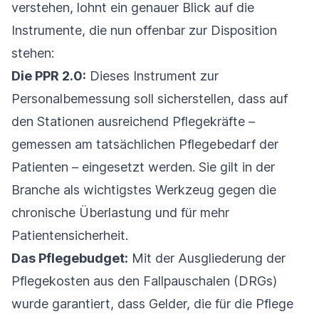
verstehen, lohnt ein genauer Blick auf die
Instrumente, die nun offenbar zur Disposition
stehen:
Die PPR 2.0:
Dieses Instrument zur
Personalbemessung soll sicherstellen, dass auf
den Stationen ausreichend Pflegekräfte –
gemessen am tatsächlichen Pflegebedarf der
Patienten – eingesetzt werden. Sie gilt in der
Branche als wichtigstes Werkzeug gegen die
chronische Überlastung und für mehr
Patientensicherheit.
Das Pflegebudget:
Mit der Ausgliederung der
Pflegekosten aus den Fallpauschalen (DRGs)
wurde garantiert, dass Gelder, die für die Pflege