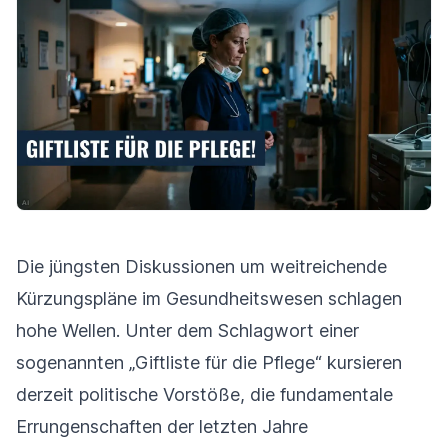
Die jüngsten Diskussionen um weitreichende
Kürzungspläne im Gesundheitswesen schlagen
hohe Wellen. Unter dem Schlagwort einer
sogenannten „Giftliste für die Pflege“ kursieren
derzeit politische Vorstöße, die fundamentale
Errungenschaften der letzten Jahre