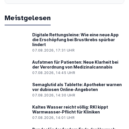
Meistgelesen
Digitale Rettungsleine: Wie eine neue App
die Erschöpfung bei Brustkrebs spürbar
lindert
07.08.2026, 17:31 UHR
Aufatmen für Patienten: Neue Klarheit bei
der Verordnung von Medizinalcannabis
07.08.2026, 14:45 UHR
Semaglutid als Tablette: Apotheker warnen
vor dubiosen Online-Angeboten
07.08.2026, 14:30 UHR
Kaltes Wasser reicht völlig: RKI kippt
Warmwasser-Pflicht für Kliniken
07.08.2026, 14:01 UHR