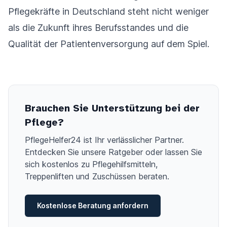
Pflegekräfte in Deutschland steht nicht weniger
als die Zukunft ihres Berufsstandes und die
Qualität der Patientenversorgung auf dem Spiel.
Brauchen Sie Unterstützung bei der
Pflege?
PflegeHelfer24 ist Ihr verlässlicher Partner.
Entdecken Sie unsere Ratgeber oder lassen Sie
sich kostenlos zu Pflegehilfsmitteln,
Treppenliften und Zuschüssen beraten.
Kostenlose Beratung anfordern