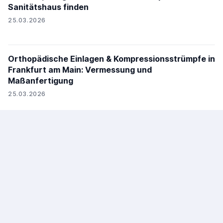
Sanitätshaus finden
25.03.2026
Orthopädische Einlagen & Kompressionsstrümpfe in
Frankfurt am Main: Vermessung und
Maßanfertigung
25.03.2026