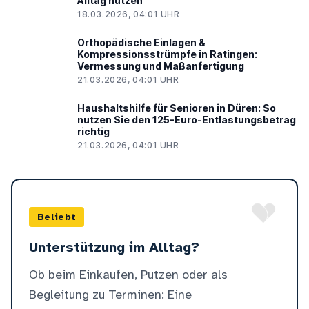
Alltag nutzen
18.03.2026, 04:01 UHR
Orthopädische Einlagen &
Kompressionsstrümpfe in Ratingen:
Vermessung und Maßanfertigung
21.03.2026, 04:01 UHR
Haushaltshilfe für Senioren in Düren: So
nutzen Sie den 125-Euro-Entlastungsbetrag
richtig
21.03.2026, 04:01 UHR
Beliebt
Unterstützung im Alltag?
Ob beim Einkaufen, Putzen oder als
Begleitung zu Terminen: Eine