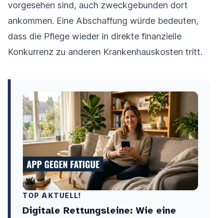
vorgesehen sind, auch zweckgebunden dort
ankommen. Eine Abschaffung würde bedeuten,
dass die Pflege wieder in direkte finanzielle
Konkurrenz zu anderen Krankenhauskosten tritt.
TOP AKTUELL!
Digitale Rettungsleine: Wie eine