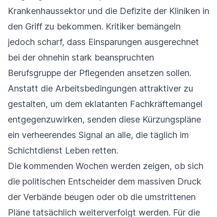
Krankenhaussektor und die Defizite der Kliniken in
den Griff zu bekommen. Kritiker bemängeln
jedoch scharf, dass Einsparungen ausgerechnet
bei der ohnehin stark beanspruchten
Berufsgruppe der Pflegenden ansetzen sollen.
Anstatt die Arbeitsbedingungen attraktiver zu
gestalten, um dem eklatanten Fachkräftemangel
entgegenzuwirken, senden diese Kürzungspläne
ein verheerendes Signal an alle, die täglich im
Schichtdienst Leben retten.
Die kommenden Wochen werden zeigen, ob sich
die politischen Entscheider dem massiven Druck
der Verbände beugen oder ob die umstrittenen
Pläne tatsächlich weiterverfolgt werden. Für die