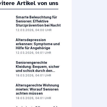
itere Artikel von uns
Smarte Beleuchtung für
Senioren: Effektive
Sturzprävention bei Nacht
12.03.2026, 04:00 UHR
Altersdepression
erkennen: Symptome und
Hilfe für Angehörige
12.03.2026, 04:01 UHR
Seniorengerechte
Kleidung: Bequem, sicher
und schick durch den
Alltag
18.03.2026, 04:01 UHR
Altersgerechte Wohnung
mieten: Worauf Senioren
achten müssen
18.03.2026, 04:01 UHR