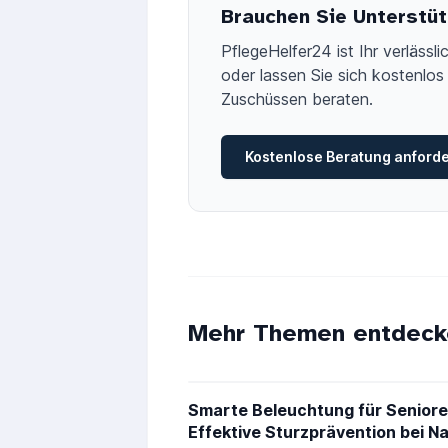
Brauchen Sie Unterstüt
PflegeHelfer24 ist Ihr verläss
oder lassen Sie sich kostenlos 
Zuschüssen beraten.
Kostenlose Beratung anford
Mehr Themen entdeck
Smarte Beleuchtung für Seniore
Effektive Sturzprävention bei N