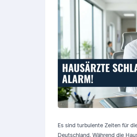
Es sind turbulente Zeiten für d
Deutschland. Während die Haus