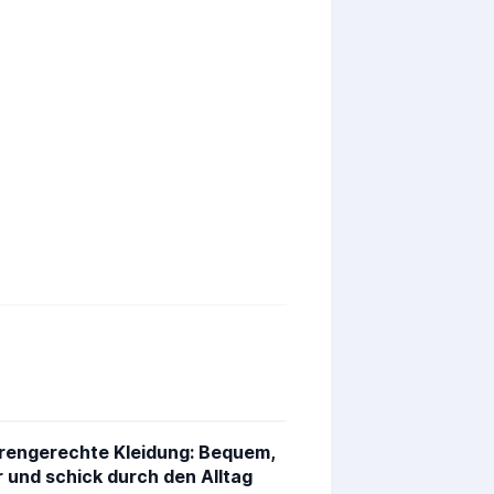
rengerechte Kleidung: Bequem,
r und schick durch den Alltag