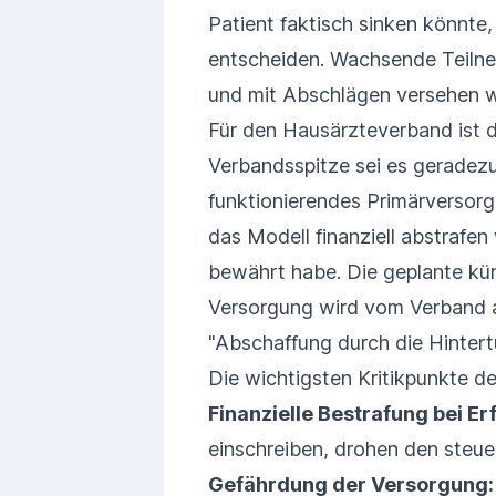
Patient faktisch sinken könnte
entscheiden. Wachsende Teilneh
und mit Abschlägen versehen 
Für den Hausärzteverband ist d
Verbandsspitze sei es geradezu 
funktionierendes Primärversorg
das Modell finanziell abstrafen 
bewährt habe. Die geplante küns
Versorgung wird vom Verband a
"Abschaffung durch die Hintert
Die wichtigsten Kritikpunkte d
Finanzielle Bestrafung bei Erf
einschreiben, drohen den steue
Gefährdung der Versorgung: