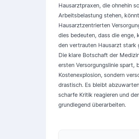
Hausarztpraxen, die ohnehin 
Arbeitsbelastung stehen, könnt
Hausarztzentrierten Versorgun
dies bedeuten, dass die enge, 
den vertrauten Hausarzt stark g
Die klare Botschaft der Medizin
ersten Versorgungslinie spart,
Kostenexplosion, sondern vers
drastisch. Es bleibt abzuwarten
scharfe Kritik reagieren und d
grundlegend überarbeiten.