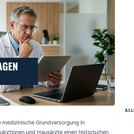
ALL
ie medizinische Grundversorgung in
ärztinnen und Hausärzte einen historischen