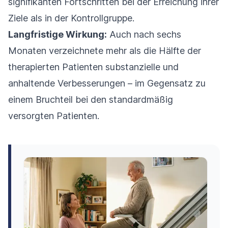
signifikanten Fortschritten bei der Erreichung ihrer
Ziele als in der Kontrollgruppe.
Langfristige Wirkung:
Auch nach sechs
Monaten verzeichnete mehr als die Hälfte der
therapierten Patienten substanzielle und
anhaltende Verbesserungen – im Gegensatz zu
einem Bruchteil bei den standardmäßig
versorgten Patienten.