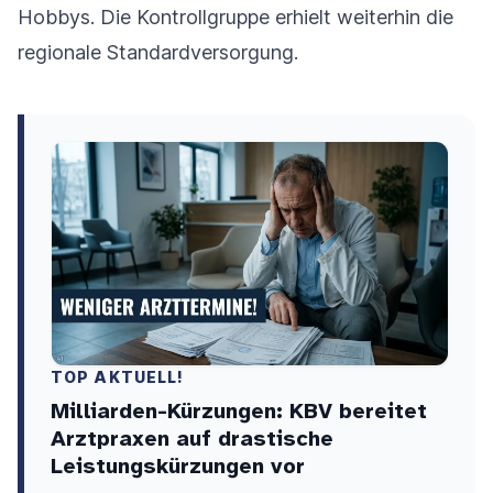
Hobbys. Die Kontrollgruppe erhielt weiterhin die
regionale Standardversorgung.
TOP AKTUELL!
Milliarden-Kürzungen: KBV bereitet
Arztpraxen auf drastische
Leistungskürzungen vor