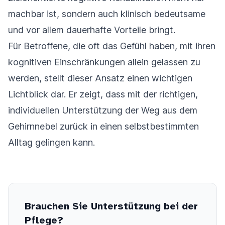
machbar ist, sondern auch klinisch bedeutsame
und vor allem dauerhafte Vorteile bringt.
Für Betroffene, die oft das Gefühl haben, mit ihren
kognitiven Einschränkungen allein gelassen zu
werden, stellt dieser Ansatz einen wichtigen
Lichtblick dar. Er zeigt, dass mit der richtigen,
individuellen Unterstützung der Weg aus dem
Gehirnnebel zurück in einen selbstbestimmten
Alltag gelingen kann.
Brauchen Sie Unterstützung bei der
Pflege?