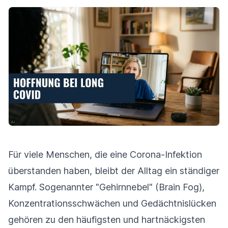
Für viele Menschen, die eine Corona-Infektion
überstanden haben, bleibt der Alltag ein ständiger
Kampf. Sogenannter "Gehirnnebel" (Brain Fog),
Konzentrationsschwächen und Gedächtnislücken
gehören zu den häufigsten und hartnäckigsten