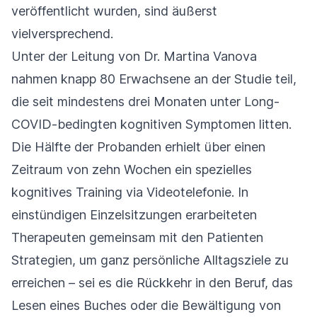
veröffentlicht wurden, sind äußerst
vielversprechend.
Unter der Leitung von Dr. Martina Vanova
nahmen knapp 80 Erwachsene an der Studie teil,
die seit mindestens drei Monaten unter Long-
COVID-bedingten kognitiven Symptomen litten.
Die Hälfte der Probanden erhielt über einen
Zeitraum von zehn Wochen ein spezielles
kognitives Training via Videotelefonie. In
einstündigen Einzelsitzungen erarbeiteten
Therapeuten gemeinsam mit den Patienten
Strategien, um ganz persönliche Alltagsziele zu
erreichen – sei es die Rückkehr in den Beruf, das
Lesen eines Buches oder die Bewältigung von