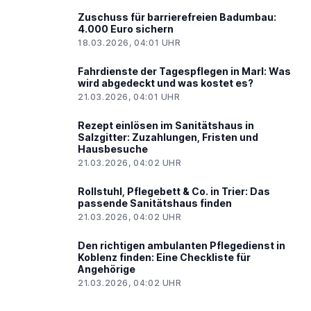
Zuschuss für barrierefreien Badumbau:
4.000 Euro sichern
18.03.2026, 04:01 UHR
Fahrdienste der Tagespflegen in Marl: Was
wird abgedeckt und was kostet es?
21.03.2026, 04:01 UHR
Rezept einlösen im Sanitätshaus in
Salzgitter: Zuzahlungen, Fristen und
Hausbesuche
21.03.2026, 04:02 UHR
Rollstuhl, Pflegebett & Co. in Trier: Das
passende Sanitätshaus finden
21.03.2026, 04:02 UHR
Den richtigen ambulanten Pflegedienst in
Koblenz finden: Eine Checkliste für
Angehörige
21.03.2026, 04:02 UHR