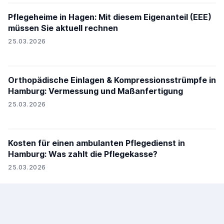
Pflegeheime in Hagen: Mit diesem Eigenanteil (EEE)
müssen Sie aktuell rechnen
25.03.2026
Orthopädische Einlagen & Kompressionsstrümpfe in
Hamburg: Vermessung und Maßanfertigung
25.03.2026
Kosten für einen ambulanten Pflegedienst in
Hamburg: Was zahlt die Pflegekasse?
25.03.2026