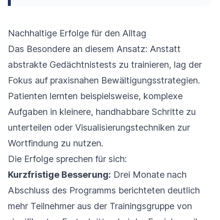
Nachhaltige Erfolge für den Alltag
Das Besondere an diesem Ansatz: Anstatt
abstrakte Gedächtnistests zu trainieren, lag der
Fokus auf praxisnahen Bewältigungsstrategien.
Patienten lernten beispielsweise, komplexe
Aufgaben in kleinere, handhabbare Schritte zu
unterteilen oder Visualisierungstechniken zur
Wortfindung zu nutzen.
Die Erfolge sprechen für sich:
Kurzfristige Besserung:
Drei Monate nach
Abschluss des Programms berichteten deutlich
mehr Teilnehmer aus der Trainingsgruppe von