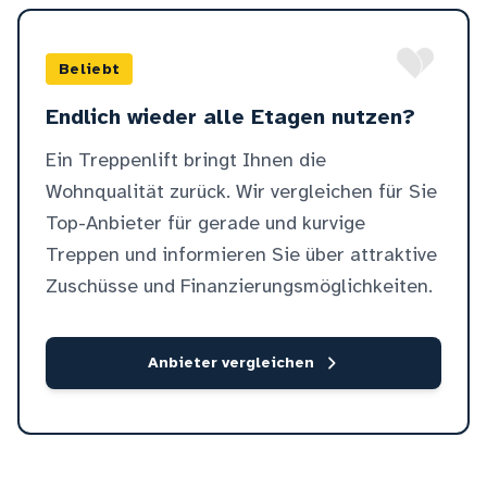
Beliebt
Endlich wieder alle Etagen nutzen?
Ein Treppenlift bringt Ihnen die
Wohnqualität zurück. Wir vergleichen für Sie
Top-Anbieter für gerade und kurvige
Treppen und informieren Sie über attraktive
Zuschüsse und Finanzierungsmöglichkeiten.
Anbieter vergleichen