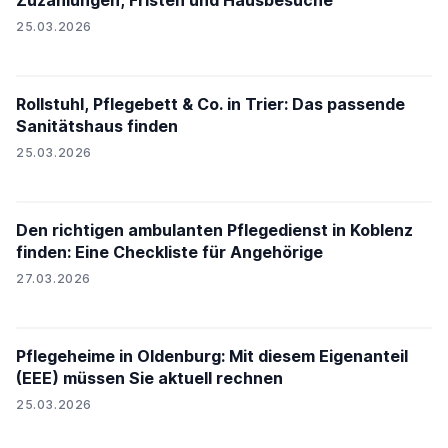
Zuzahlungen, Fristen und Hausbesuche
25.03.2026
Rollstuhl, Pflegebett & Co. in Trier: Das passende
Sanitätshaus finden
25.03.2026
Den richtigen ambulanten Pflegedienst in Koblenz
finden: Eine Checkliste für Angehörige
27.03.2026
Pflegeheime in Oldenburg: Mit diesem Eigenanteil
(EEE) müssen Sie aktuell rechnen
25.03.2026