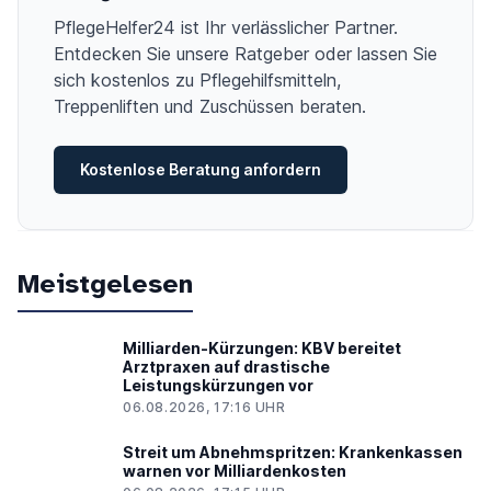
PflegeHelfer24 ist Ihr verlässlicher Partner.
Entdecken Sie unsere Ratgeber oder lassen Sie
sich kostenlos zu Pflegehilfsmitteln,
Treppenliften und Zuschüssen beraten.
Kostenlose Beratung anfordern
Meistgelesen
Milliarden-Kürzungen: KBV bereitet
Arztpraxen auf drastische
Leistungskürzungen vor
06.08.2026, 17:16 UHR
Streit um Abnehmspritzen: Krankenkassen
warnen vor Milliardenkosten