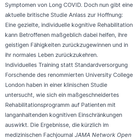
Symptomen von Long COVID. Doch nun gibt eine
aktuelle britische Studie Anlass zur Hoffnung:
Eine gezielte, individuelle kognitive Rehabilitation
kann Betroffenen maßgeblich dabei helfen, ihre
geistigen Fähigkeiten zurückzugewinnen und in
ihr normales Leben zurückzukehren.
Individuelles Training statt Standardversorgung
Forschende des renommierten University College
London haben in einer klinischen Studie
untersucht, wie sich ein maßgeschneidertes
Rehabilitationsprogramm auf Patienten mit
langanhaltenden kognitiven Einschränkungen
auswirkt. Die Ergebnisse, die kürzlich im
medizinischen Fachjournal
JAMA Network Open