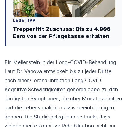
LESETIPP
Treppenlift Zuschuss: Bis zu 4.000
Euro von der Pflegekasse erhalten
Ein Meilenstein in der Long-COVID-Behandlung
Laut Dr. Vanova entwickelt bis zu jeder Dritte
nach einer Corona-Infektion Long COVID.
Kognitive Schwierigkeiten gehören dabei zu den
häufigsten Symptomen, die über Monate anhalten
und die Lebensqualität massiv beeinträchtigen
können. Die Studie belegt nun erstmals, dass
zielorientierte kognitive Rehabilitation nicht nur