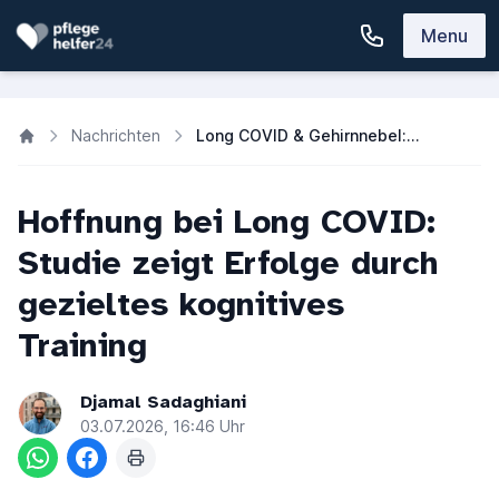
Menu
Nachrichten
Long COVID & Gehirnnebel: Individuelle Reha zeigt große Erfolge
Hoffnung bei Long COVID:
Studie zeigt Erfolge durch
gezieltes kognitives
Training
Djamal Sadaghiani
03.07.2026, 16:46 Uhr