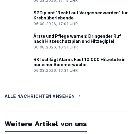
06.08.2026, 17:15 UHR
SPD plant "Recht auf Vergessenwerden" für
Krebsüberlebende
06.08.2026, 17:01 UHR
Ärzte und Pflege warnen: Dringender Ruf
nach Hitzeschutzplan und Hitzegipfel
06.08.2026, 16:31 UHR
RKI schlägt Alarm: Fast 10.000 Hitzetote in
nur einer Sommerwoche
06.08.2026, 16:31 UHR
ALLE NACHRICHTEN ANSEHEN
Weitere Artikel von uns