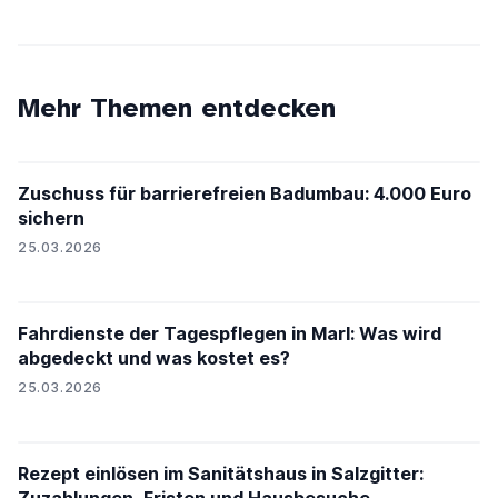
Mehr Themen entdecken
Zuschuss für barrierefreien Badumbau: 4.000 Euro
sichern
25.03.2026
Fahrdienste der Tagespflegen in Marl: Was wird
abgedeckt und was kostet es?
25.03.2026
Rezept einlösen im Sanitätshaus in Salzgitter: