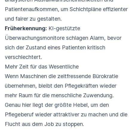
Patientenaufkommen, um Schichtpläne effizienter
und fairer zu gestalten.
Früherkennung:
KI-gestützte
Überwachungsmonitore schlagen Alarm, bevor
sich der Zustand eines Patienten kritisch
verschlechtert.
Mehr Zeit für das Wesentliche
Wenn Maschinen die zeitfressende Bürokratie
übernehmen, bleibt den Pflegekräften wieder
mehr Raum für die menschliche Zuwendung.
Genau hier liegt der größte Hebel, um den
Pflegeberuf wieder attraktiver zu machen und die
Flucht aus dem Job zu stoppen.