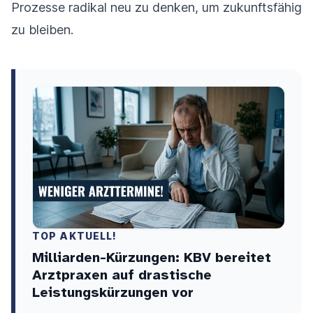
Prozesse radikal neu zu denken, um zukunftsfähig
zu bleiben.
TOP AKTUELL!
Milliarden-Kürzungen: KBV bereitet
Arztpraxen auf drastische
Leistungskürzungen vor