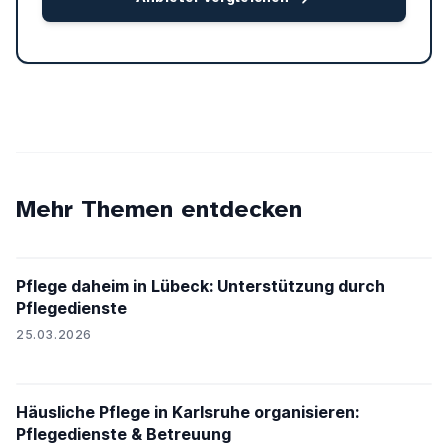
Mehr Themen entdecken
Pflege daheim in Lübeck: Unterstützung durch
Pflegedienste
25.03.2026
Häusliche Pflege in Karlsruhe organisieren:
Pflegedienste & Betreuung