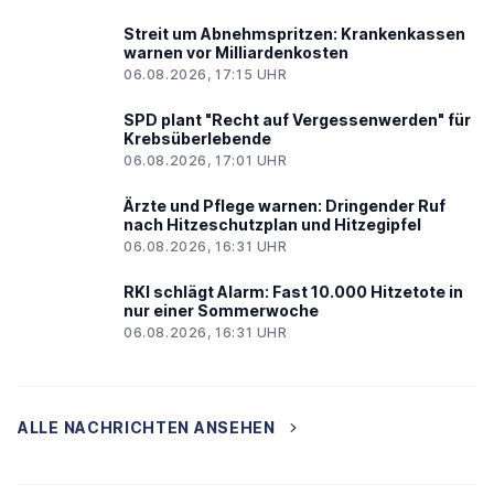
Streit um Abnehmspritzen: Krankenkassen
warnen vor Milliardenkosten
06.08.2026, 17:15 UHR
SPD plant "Recht auf Vergessenwerden" für
Krebsüberlebende
06.08.2026, 17:01 UHR
Ärzte und Pflege warnen: Dringender Ruf
nach Hitzeschutzplan und Hitzegipfel
06.08.2026, 16:31 UHR
RKI schlägt Alarm: Fast 10.000 Hitzetote in
nur einer Sommerwoche
06.08.2026, 16:31 UHR
ALLE NACHRICHTEN ANSEHEN