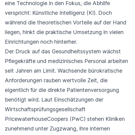
eine Technologie in den Fokus, die Abhilfe
verspricht: Künstliche Intelligenz (KI). Doch
während die theoretischen Vorteile auf der Hand
liegen, hinkt die praktische Umsetzung in vielen
Einrichtungen noch hinterher.
Der Druck auf das Gesundheitssystem wächst
Pflegekräfte und medizinisches Personal arbeiten
seit Jahren am Limit. Wachsende bürokratische
Anforderungen rauben wertvolle Zeit, die
eigentlich für die direkte Patientenversorgung
benötigt wird. Laut Einschätzungen der
Wirtschaftsprüfungsgesellschaft
PricewaterhouseCoopers (PwC) stehen Kliniken
zunehmend unter Zugzwang, ihre internen