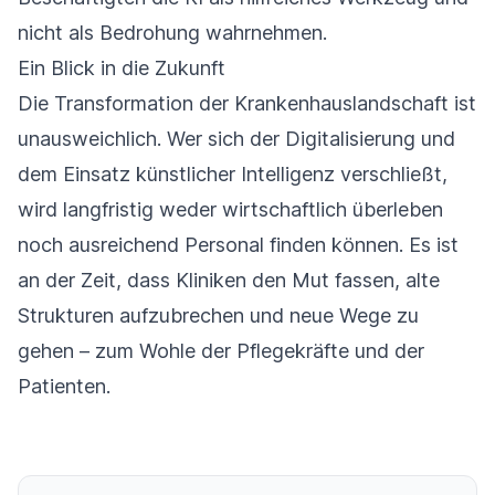
nicht als Bedrohung wahrnehmen.
Ein Blick in die Zukunft
Die Transformation der Krankenhauslandschaft ist
unausweichlich. Wer sich der Digitalisierung und
dem Einsatz künstlicher Intelligenz verschließt,
wird langfristig weder wirtschaftlich überleben
noch ausreichend Personal finden können. Es ist
an der Zeit, dass Kliniken den Mut fassen, alte
Strukturen aufzubrechen und neue Wege zu
gehen – zum Wohle der Pflegekräfte und der
Patienten.