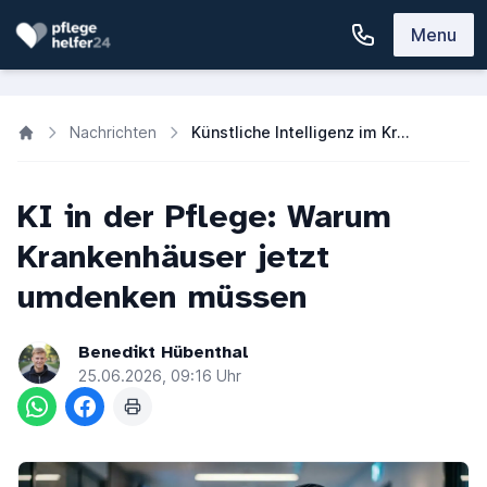
Menu
Nachrichten
Künstliche Intelligenz im Krankenhaus: Entlastung für die Pflege?
KI in der Pflege: Warum
Krankenhäuser jetzt
umdenken müssen
Benedikt Hübenthal
25.06.2026, 09:16 Uhr