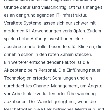
Gründe dafür sind vielschichtig. Oftmals mangelt
es an der grundlegenden IT-Infrastruktur.
Veraltete Systeme lassen sich nur schwer mit
modernen KI-Anwendungen verknüpfen. Zudem
spielen hohe Anfangsinvestitionen eine
abschreckende Rolle, besonders für Kliniken, die
ohnehin schon in den roten Zahlen stecken.
Ein weiterer entscheidender Faktor ist die
Akzeptanz beim Personal. Die Einführung neuer
Technologien erfordert Schulungen und ein
durchdachtes Change-Management, um Ängste
vor Arbeitsplatzverlusten oder Überwachung
abzubauen. Der Wandel gelingt nur, wenn die
Beschäftigten die KI als hilfreiches Werkzeug und