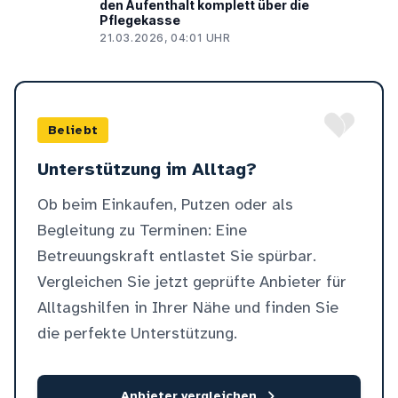
den Aufenthalt komplett über die
Pflegekasse
21.03.2026, 04:01 UHR
Beliebt
Unterstützung im Alltag?
Ob beim Einkaufen, Putzen oder als
Begleitung zu Terminen: Eine
Betreuungskraft entlastet Sie spürbar.
Vergleichen Sie jetzt geprüfte Anbieter für
Alltagshilfen in Ihrer Nähe und finden Sie
die perfekte Unterstützung.
Anbieter vergleichen