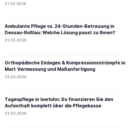
27.03.2026
Ambulante Pflege vs. 24-Stunden-Betreuung in
Dessau-Roßlau: Welche Lösung passt zu Ihnen?
25.03.2026
Orthopädische Einlagen & Kompressionsstrümpfe in
Marl: Vermessung und Maßanfertigung
25.03.2026
Tagespflege in Iserlohn: So finanzieren Sie den
Aufenthalt komplett über die Pflegekasse
25.03.2026