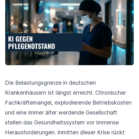
Die Belastungsgrenze in deutschen
Krankenhäusern ist längst erreicht. Chronischer
Fachkräftemangel, explodierende Betriebskosten
und eine immer älter werdende Gesellschaft
stellen das Gesundheitssystem vor immense
Herausforderungen. Inmitten dieser Krise rückt