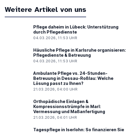
Weitere Artikel von uns
Pflege daheim in Lübeck: Unterstützung
durch Pflegedienste
04.03.2026, 11:53 UHR
Häusliche Pflege in Karlsruhe organisieren:
Pflegedienste & Betreuung
04.03.2026, 11:53 UHR
Ambulante Pflege vs. 24-Stunden-
Betreuung in Dessau-Roßlau: Welche
Lösung passt zu Ihnen?
21.03.2026, 04:00 UHR
Orthopädische Einlagen &
Kompressionsstrümpfe in Marl:
Vermessung und Maßanfertigung
21.03.2026, 04:01 UHR
Tagespflege in Iserlohn: So finanzieren Sie