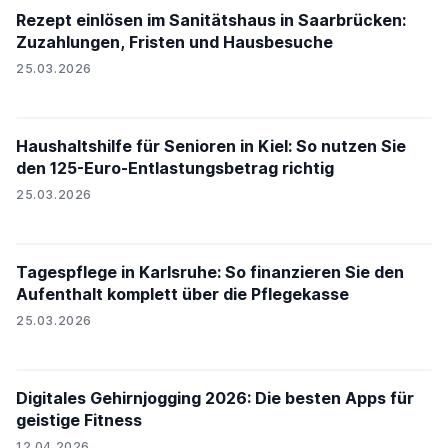
Rezept einlösen im Sanitätshaus in Saarbrücken:
Zuzahlungen, Fristen und Hausbesuche
25.03.2026
Haushaltshilfe für Senioren in Kiel: So nutzen Sie
den 125-Euro-Entlastungsbetrag richtig
25.03.2026
Tagespflege in Karlsruhe: So finanzieren Sie den
Aufenthalt komplett über die Pflegekasse
25.03.2026
Digitales Gehirnjogging 2026: Die besten Apps für
geistige Fitness
12.04.2026