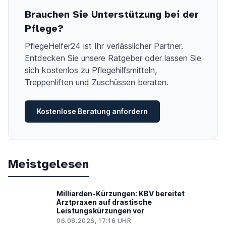
Brauchen Sie Unterstützung bei der
Pflege?
PflegeHelfer24 ist Ihr verlässlicher Partner.
Entdecken Sie unsere Ratgeber oder lassen Sie
sich kostenlos zu Pflegehilfsmitteln,
Treppenliften und Zuschüssen beraten.
Kostenlose Beratung anfordern
Meistgelesen
Milliarden-Kürzungen: KBV bereitet
Arztpraxen auf drastische
Leistungskürzungen vor
06.08.2026, 17:16 UHR