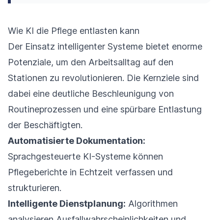
Wie KI die Pflege entlasten kann
Der Einsatz intelligenter Systeme bietet enorme
Potenziale, um den Arbeitsalltag auf den
Stationen zu revolutionieren. Die Kernziele sind
dabei eine deutliche Beschleunigung von
Routineprozessen und eine spürbare Entlastung
der Beschäftigten.
Automatisierte Dokumentation:
Sprachgesteuerte KI-Systeme können
Pflegeberichte in Echtzeit verfassen und
strukturieren.
Intelligente Dienstplanung:
Algorithmen
analysieren Ausfallwahrscheinlichkeiten und