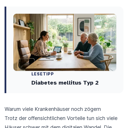
LESETIPP
Diabetes mellitus Typ 2
Warum viele Krankenhäuser noch zögern
Trotz der offensichtlichen Vorteile tun sich viele
Häuser schwer mit dem digitalen Wandel. Die