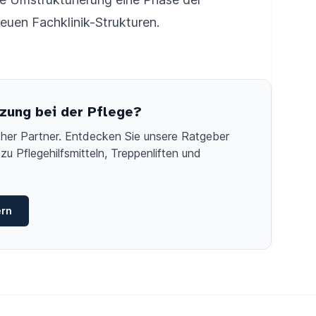
euen Fachklinik-Strukturen.
zung bei der Pflege?
licher Partner. Entdecken Sie unsere Ratgeber
zu Pflegehilfsmitteln, Treppenliften und
ern