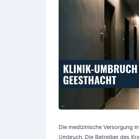
Die medizinische Versorgung in
Umbruch. Die Betreiber des K