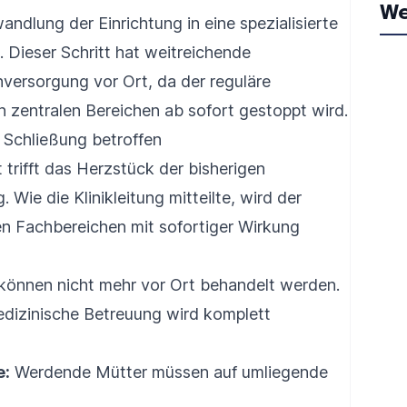
We
ndlung der Einrichtung in eine spezialisierte
. Dieser Schritt hat weitreichende
versorgung vor Ort, da der reguläre
 zentralen Bereichen ab sofort gestoppt wird.
 Schließung betroffen
 trifft das Herzstück der bisherigen
Wie die Klinikleitung mitteilte, wird der
len Fachbereichen mit sofortiger Wirkung
können nicht mehr vor Ort behandelt werden.
edizinische Betreuung wird komplett
e:
Werdende Mütter müssen auf umliegende