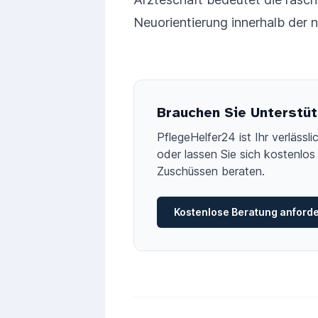
Neuorientierung innerhalb der n
Brauchen Sie Unterstüt
PflegeHelfer24 ist Ihr verläss
oder lassen Sie sich kostenlos 
Zuschüssen beraten.
Kostenlose Beratung anford