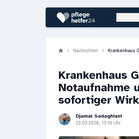
Anbieter
Nachrichten
Krankenhaus G
Notaufnahme u
sofortiger Wir
Djamal Sadaghiani
23.03.2026, 13:16 Uhr