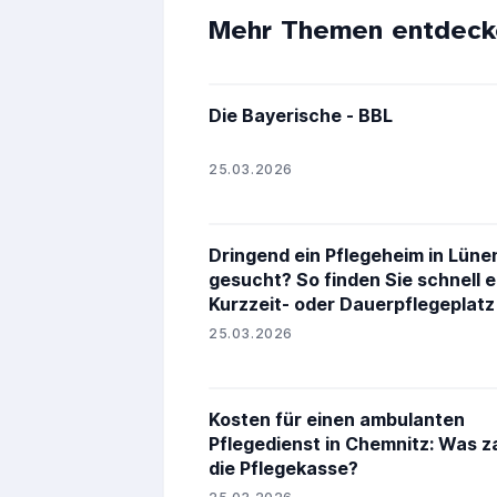
Mehr Themen entdeck
Die Bayerische - BBL
25.03.2026
Dringend ein Pflegeheim in Lüne
gesucht? So finden Sie schnell 
Kurzzeit- oder Dauerpflegeplatz
25.03.2026
Kosten für einen ambulanten
Pflegedienst in Chemnitz: Was z
die Pflegekasse?