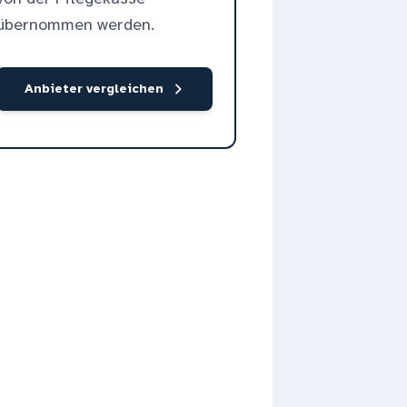
übernommen werden.
Anbieter vergleichen