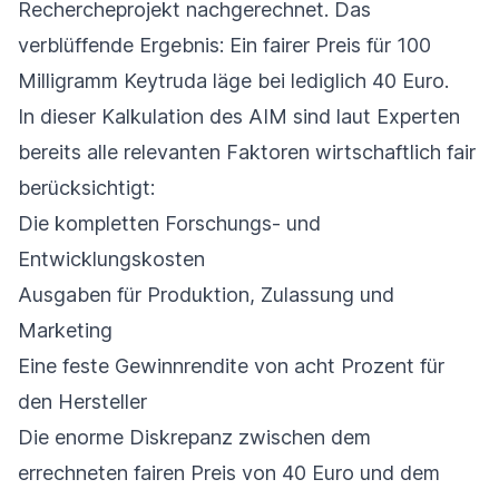
Rechercheprojekt nachgerechnet. Das
verblüffende Ergebnis: Ein fairer Preis für 100
Milligramm Keytruda läge bei lediglich 40 Euro.
In dieser Kalkulation des AIM sind laut Experten
bereits alle relevanten Faktoren wirtschaftlich fair
berücksichtigt:
Die kompletten Forschungs- und
Entwicklungskosten
Ausgaben für Produktion, Zulassung und
Marketing
Eine feste Gewinnrendite von acht Prozent für
den Hersteller
Die enorme Diskrepanz zwischen dem
errechneten fairen Preis von 40 Euro und dem