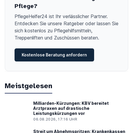
Pflege?
PflegeHelfer24 ist Ihr verlässlicher Partner.
Entdecken Sie unsere Ratgeber oder lassen Sie
sich kostenlos zu Pflegehilfsmitteln,
Treppenliften und Zuschüssen beraten.
Kostenlose Beratung anfordern
Meistgelesen
Milliarden-Kürzungen: KBV bereitet
Arztpraxen auf drastische
Leistungskürzungen vor
06.08.2026, 17:16 UHR
Streit um Abnehmspritzen: Krankenkassen