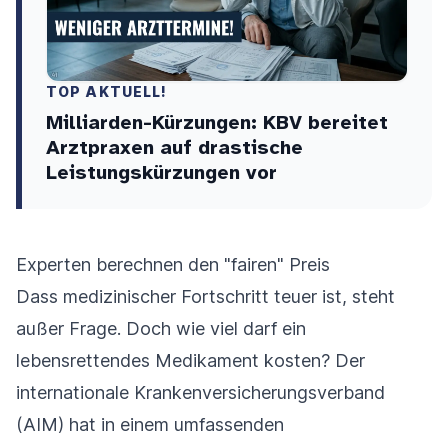
TOP AKTUELL!
Milliarden-Kürzungen: KBV bereitet
Arztpraxen auf drastische
Leistungskürzungen vor
Experten berechnen den "fairen" Preis
Dass medizinischer Fortschritt teuer ist, steht
außer Frage. Doch wie viel darf ein
lebensrettendes Medikament kosten? Der
internationale Krankenversicherungsverband
(AIM) hat in einem umfassenden