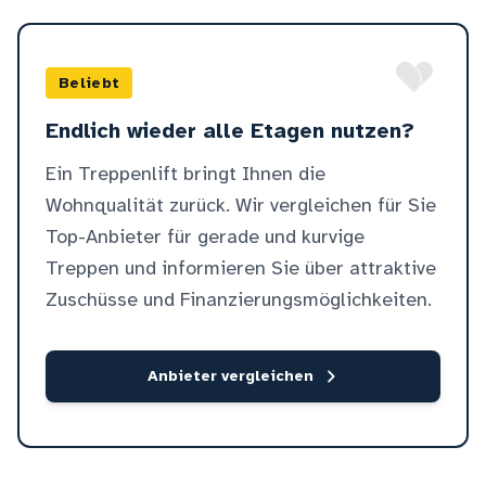
Beliebt
Endlich wieder alle Etagen nutzen?
Ein Treppenlift bringt Ihnen die
Wohnqualität zurück. Wir vergleichen für Sie
Top-Anbieter für gerade und kurvige
Treppen und informieren Sie über attraktive
Zuschüsse und Finanzierungsmöglichkeiten.
Anbieter vergleichen