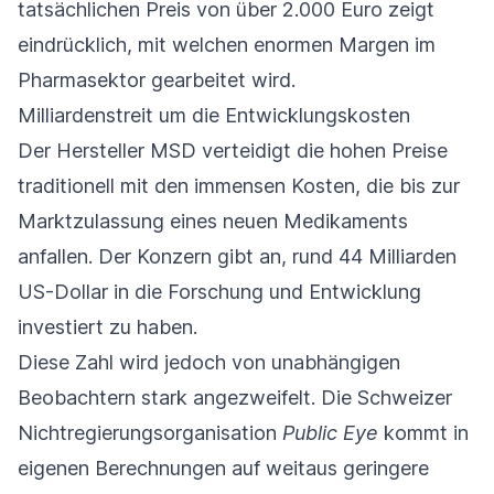
tatsächlichen Preis von über 2.000 Euro zeigt
eindrücklich, mit welchen enormen Margen im
Pharmasektor gearbeitet wird.
Milliardenstreit um die Entwicklungskosten
Der Hersteller MSD verteidigt die hohen Preise
traditionell mit den immensen Kosten, die bis zur
Marktzulassung eines neuen Medikaments
anfallen. Der Konzern gibt an, rund 44 Milliarden
US-Dollar in die Forschung und Entwicklung
investiert zu haben.
Diese Zahl wird jedoch von unabhängigen
Beobachtern stark angezweifelt. Die Schweizer
Nichtregierungsorganisation
Public Eye
kommt in
eigenen Berechnungen auf weitaus geringere