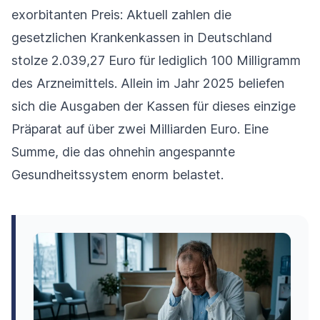
exorbitanten Preis: Aktuell zahlen die
gesetzlichen Krankenkassen in Deutschland
stolze 2.039,27 Euro für lediglich 100 Milligramm
des Arzneimittels. Allein im Jahr 2025 beliefen
sich die Ausgaben der Kassen für dieses einzige
Präparat auf über zwei Milliarden Euro. Eine
Summe, die das ohnehin angespannte
Gesundheitssystem enorm belastet.