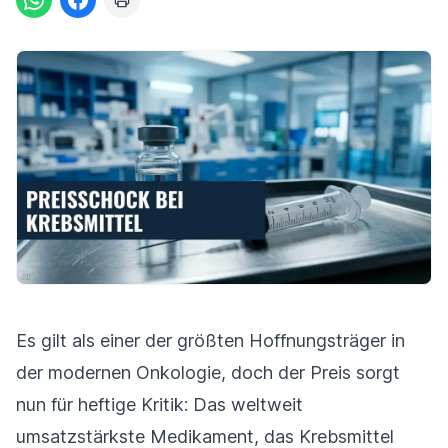
Es gilt als einer der größten Hoffnungsträger in
der modernen Onkologie, doch der Preis sorgt
nun für heftige Kritik: Das weltweit
umsatzstärkste Medikament, das Krebsmittel