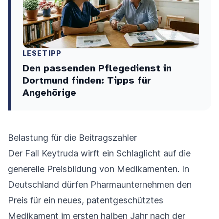
LESETIPP
Den passenden Pflegedienst in
Dortmund finden: Tipps für
Angehörige
Belastung für die Beitragszahler
Der Fall Keytruda wirft ein Schlaglicht auf die
generelle Preisbildung von Medikamenten. In
Deutschland dürfen Pharmaunternehmen den
Preis für ein neues, patentgeschütztes
Medikament im ersten halben Jahr nach der