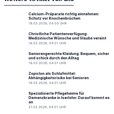
Calcium-Präparate richtig einnehmen:
Schutz vor Knochenbrüchen
18.03.2026, 04:00 UHR
Christliche Patientenverfügung:
Medizinische Wünsche und Glaube vereint
18.03.2026, 04:01 UHR
Seniorengerechte Kleidung: Bequem, sicher
und schick durch den Alltag
18.03.2026, 04:01 UHR
Zopiclon als Schlafmittel:
Abhängigkeitsrisiko bei Senioren
18.03.2026, 04:01 UHR
Spezialisierte Pflegeheime für
Demenzkranke in Iserlohn: Darauf kommt es
an
21.03.2026, 04:01 UHR