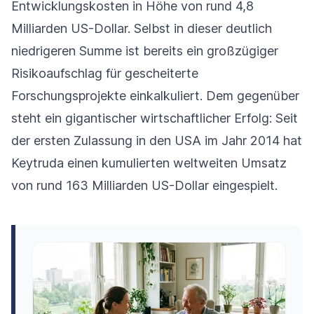
Entwicklungskosten in Höhe von rund 4,8
Milliarden US-Dollar. Selbst in dieser deutlich
niedrigeren Summe ist bereits ein großzügiger
Risikoaufschlag für gescheiterte
Forschungsprojekte einkalkuliert. Dem gegenüber
steht ein gigantischer wirtschaftlicher Erfolg: Seit
der ersten Zulassung in den USA im Jahr 2014 hat
Keytruda einen kumulierten weltweiten Umsatz
von rund 163 Milliarden US-Dollar eingespielt.