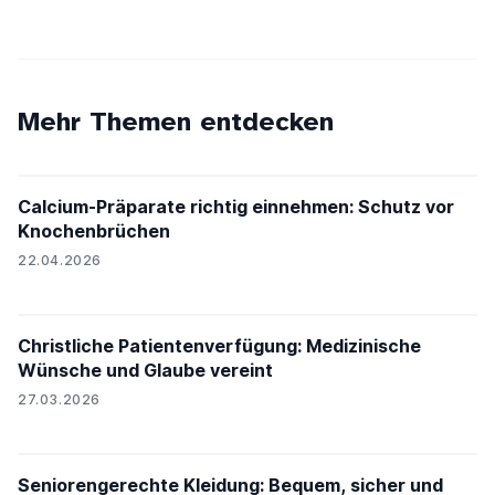
Mehr Themen entdecken
Calcium-Präparate richtig einnehmen: Schutz vor
Knochenbrüchen
22.04.2026
Christliche Patientenverfügung: Medizinische
Wünsche und Glaube vereint
27.03.2026
Seniorengerechte Kleidung: Bequem, sicher und