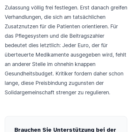
Zulassung völlig frei festlegen. Erst danach greifen
Verhandlungen, die sich am tatsächlichen
Zusatznutzen für die Patienten orientieren. Für
das Pflegesystem und die Beitragszahler
bedeutet dies letztlich: Jeder Euro, der für
überteuerte Medikamente ausgegeben wird, fehlt
an anderer Stelle im ohnehin knappen
Gesundheitsbudget. Kritiker fordern daher schon
lange, diese Preisbindung zugunsten der
Solidargemeinschaft strenger zu regulieren.
Brauchen Sie Unterstützung bei der