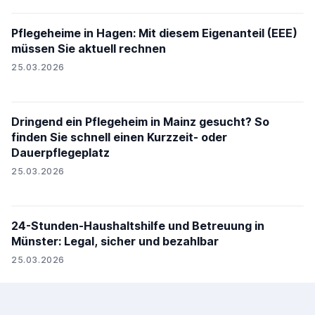
Pflegeheime in Hagen: Mit diesem Eigenanteil (EEE)
müssen Sie aktuell rechnen
25.03.2026
Dringend ein Pflegeheim in Mainz gesucht? So
finden Sie schnell einen Kurzzeit- oder
Dauerpflegeplatz
25.03.2026
24-Stunden-Haushaltshilfe und Betreuung in
Münster: Legal, sicher und bezahlbar
25.03.2026