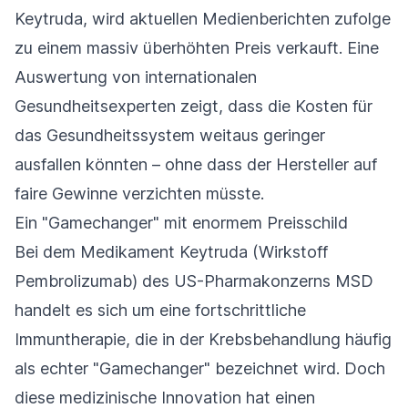
Keytruda, wird aktuellen Medienberichten zufolge
zu einem massiv überhöhten Preis verkauft. Eine
Auswertung von internationalen
Gesundheitsexperten zeigt, dass die Kosten für
das Gesundheitssystem weitaus geringer
ausfallen könnten – ohne dass der Hersteller auf
faire Gewinne verzichten müsste.
Ein "Gamechanger" mit enormem Preisschild
Bei dem Medikament Keytruda (Wirkstoff
Pembrolizumab) des US-Pharmakonzerns MSD
handelt es sich um eine fortschrittliche
Immuntherapie, die in der Krebsbehandlung häufig
als echter "Gamechanger" bezeichnet wird. Doch
diese medizinische Innovation hat einen