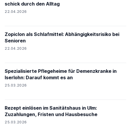
schick durch den Alltag
22.04.2026
Zopiclon als Schlafmittel: Abhängigkeitsrisiko bei
Senioren
22.04.2026
Spezialisierte Pflegeheime für Demenzkranke in
Iserlohn: Darauf kommt es an
25.03.2026
Rezept einlösen im Sanitätshaus in Ulm:
Zuzahlungen, Fristen und Hausbesuche
25.03.2026