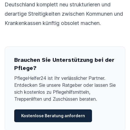
Deutschland komplett neu strukturieren und
derartige Streitigkeiten zwischen Kommunen und
Krankenkassen künftig obsolet machen.
Brauchen Sie Unterstützung bei der
Pflege?
PflegeHelfer24 ist Ihr verlässlicher Partner.
Entdecken Sie unsere Ratgeber oder lassen Sie
sich kostenlos zu Pflegehilfsmitteln,
Treppenliften und Zuschüssen beraten.
Kostenlose Beratung anfordern