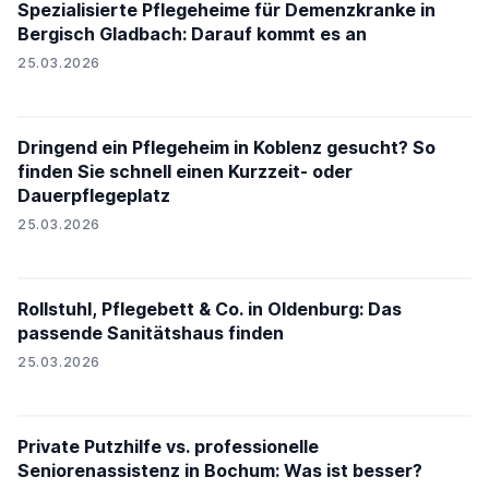
Spezialisierte Pflegeheime für Demenzkranke in
Bergisch Gladbach: Darauf kommt es an
25.03.2026
Dringend ein Pflegeheim in Koblenz gesucht? So
finden Sie schnell einen Kurzzeit- oder
Dauerpflegeplatz
25.03.2026
Rollstuhl, Pflegebett & Co. in Oldenburg: Das
passende Sanitätshaus finden
25.03.2026
Private Putzhilfe vs. professionelle
Seniorenassistenz in Bochum: Was ist besser?