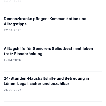
22.04.2026
Demenzkranke pflegen: Kommunikation und
Alltagstipps
22.04.2026
Alltagshilfe für Senioren: Selbstbestimmt leben
trotz Einschränkung
12.04.2026
24-Stunden-Haushaltshilfe und Betreuung in
Lünen: Legal, sicher und bezahlbar
25.03.2026