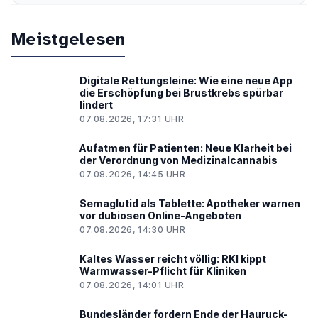
Meistgelesen
Digitale Rettungsleine: Wie eine neue App
die Erschöpfung bei Brustkrebs spürbar
lindert
07.08.2026, 17:31 UHR
Aufatmen für Patienten: Neue Klarheit bei
der Verordnung von Medizinalcannabis
07.08.2026, 14:45 UHR
Semaglutid als Tablette: Apotheker warnen
vor dubiosen Online-Angeboten
07.08.2026, 14:30 UHR
Kaltes Wasser reicht völlig: RKI kippt
Warmwasser-Pflicht für Kliniken
07.08.2026, 14:01 UHR
Bundesländer fordern Ende der Hauruck-