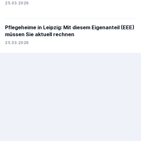
25.03.2026
Pflegeheime in Leipzig: Mit diesem Eigenanteil (EEE)
müssen Sie aktuell rechnen
25.03.2026