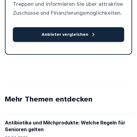
Treppen und informieren Sie über attraktive
Zuschüsse und Finanzierungsmöglichkeiten.
Anbieter vergleichen
Mehr Themen entdecken
Antibiotika und Milchprodukte: Welche Regeln für
Senioren gelten