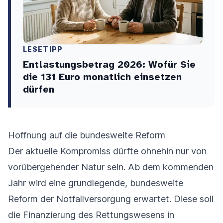
LESETIPP
Entlastungsbetrag 2026: Wofür Sie
die 131 Euro monatlich einsetzen
dürfen
Hoffnung auf die bundesweite Reform
Der aktuelle Kompromiss dürfte ohnehin nur von
vorübergehender Natur sein. Ab dem kommenden
Jahr wird eine grundlegende, bundesweite
Reform der Notfallversorgung erwartet. Diese soll
die Finanzierung des Rettungswesens in