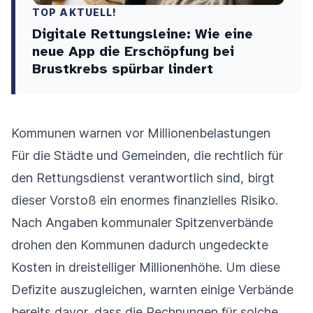
TOP AKTUELL!
Digitale Rettungsleine: Wie eine
neue App die Erschöpfung bei
Brustkrebs spürbar lindert
Kommunen warnen vor Millionenbelastungen
Für die Städte und Gemeinden, die rechtlich für
den Rettungsdienst verantwortlich sind, birgt
dieser Vorstoß ein enormes finanzielles Risiko.
Nach Angaben kommunaler Spitzenverbände
drohen den Kommunen dadurch ungedeckte
Kosten in dreistelliger Millionenhöhe. Um diese
Defizite auszugleichen, warnten einige Verbände
bereits davor, dass die Rechnungen für solche