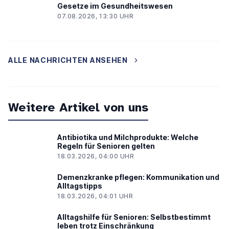
Gesetze im Gesundheitswesen
07.08.2026, 13:30 UHR
ALLE NACHRICHTEN ANSEHEN
Weitere Artikel von uns
Antibiotika und Milchprodukte: Welche
Regeln für Senioren gelten
18.03.2026, 04:00 UHR
Demenzkranke pflegen: Kommunikation und
Alltagstipps
18.03.2026, 04:01 UHR
Alltagshilfe für Senioren: Selbstbestimmt
leben trotz Einschränkung