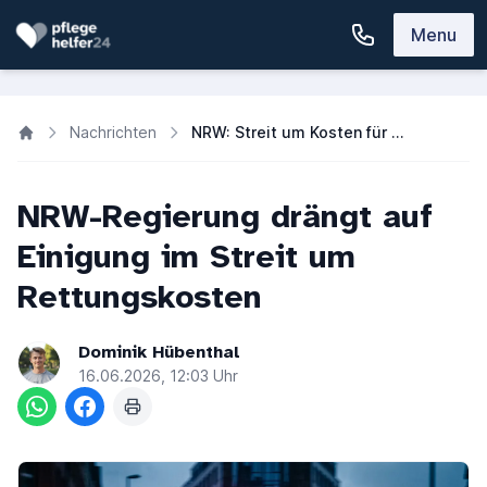
Menu
Nachrichten
NRW: Streit um Kosten für Rettungsdiensteinsätze – Lösung in Sicht?
NRW-Regierung drängt auf
Einigung im Streit um
Rettungskosten
Dominik Hübenthal
16.06.2026, 12:03 Uhr