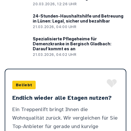
20.03.2026, 12:26 UHR
24-Stunden-Haushaltshilfe und Betreuung
in Lünen: Legal, sicher und bezahlbar
21.03.2026, 04:00 UHR
Spezialisierte Pflegeheime für
Demenzkranke in Bergisch Gladbach:
Darauf kommt es an
21.03.2026, 04:02 UHR
Beliebt
Endlich wieder alle Etagen nutzen?
Ein Treppenlift bringt Ihnen die
Wohnqualität zurück. Wir vergleichen für Sie
Top-Anbieter für gerade und kurvige