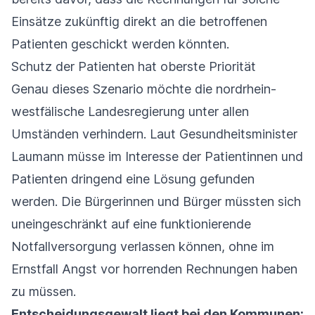
Einsätze zukünftig direkt an die betroffenen
Patienten geschickt werden könnten.
Schutz der Patienten hat oberste Priorität
Genau dieses Szenario möchte die nordrhein-
westfälische Landesregierung unter allen
Umständen verhindern. Laut Gesundheitsminister
Laumann müsse im Interesse der Patientinnen und
Patienten dringend eine Lösung gefunden
werden. Die Bürgerinnen und Bürger müssten sich
uneingeschränkt auf eine funktionierende
Notfallversorgung verlassen können, ohne im
Ernstfall Angst vor horrenden Rechnungen haben
zu müssen.
Entscheidungsgewalt liegt bei den Kommunen: