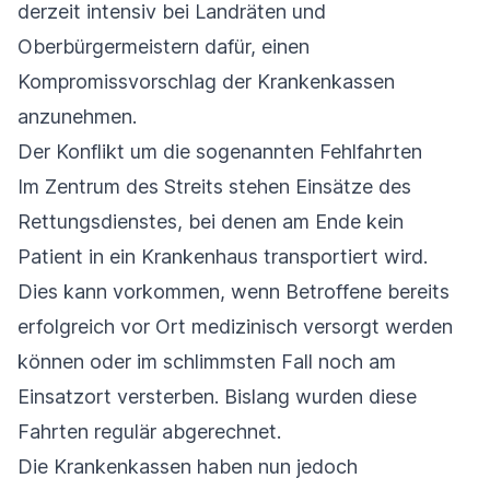
derzeit intensiv bei Landräten und
Oberbürgermeistern dafür, einen
Kompromissvorschlag der Krankenkassen
anzunehmen.
Der Konflikt um die sogenannten Fehlfahrten
Im Zentrum des Streits stehen Einsätze des
Rettungsdienstes, bei denen am Ende kein
Patient in ein Krankenhaus transportiert wird.
Dies kann vorkommen, wenn Betroffene bereits
erfolgreich vor Ort medizinisch versorgt werden
können oder im schlimmsten Fall noch am
Einsatzort versterben. Bislang wurden diese
Fahrten regulär abgerechnet.
Die Krankenkassen haben nun jedoch