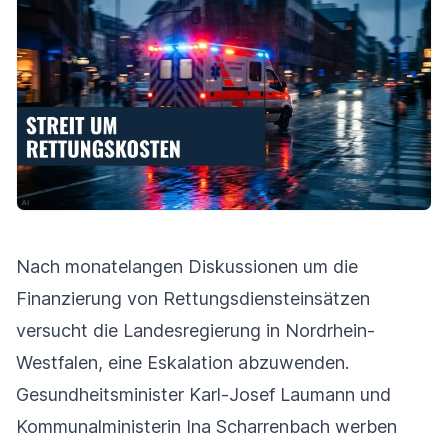
Nach monatelangen Diskussionen um die
Finanzierung von Rettungsdiensteinsätzen
versucht die Landesregierung in Nordrhein-
Westfalen, eine Eskalation abzuwenden.
Gesundheitsminister Karl-Josef Laumann und
Kommunalministerin Ina Scharrenbach werben