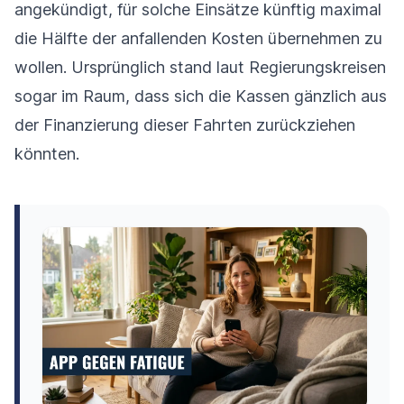
angekündigt, für solche Einsätze künftig maximal
die Hälfte der anfallenden Kosten übernehmen zu
wollen. Ursprünglich stand laut Regierungskreisen
sogar im Raum, dass sich die Kassen gänzlich aus
der Finanzierung dieser Fahrten zurückziehen
könnten.