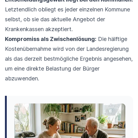
Letztendlich obliegt es jeder einzelnen Kommune
selbst, ob sie das aktuelle Angebot der
Krankenkassen akzeptiert.
Kompromiss als Zwischenlösung:
Die hälftige
Kostenübernahme wird von der Landesregierung
als das derzeit bestmögliche Ergebnis angesehen,
um eine direkte Belastung der Bürger
abzuwenden.