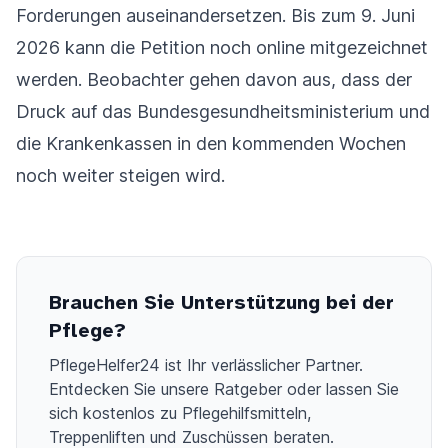
Forderungen auseinandersetzen. Bis zum 9. Juni
2026 kann die Petition noch online mitgezeichnet
werden. Beobachter gehen davon aus, dass der
Druck auf das Bundesgesundheitsministerium und
die Krankenkassen in den kommenden Wochen
noch weiter steigen wird.
Brauchen Sie Unterstützung bei der
Pflege?
PflegeHelfer24 ist Ihr verlässlicher Partner.
Entdecken Sie unsere Ratgeber oder lassen Sie
sich kostenlos zu Pflegehilfsmitteln,
Treppenliften und Zuschüssen beraten.