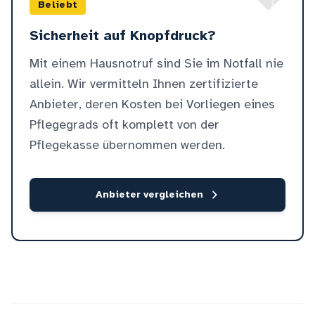
Beliebt
Sicherheit auf Knopfdruck?
Mit einem Hausnotruf sind Sie im Notfall nie
allein. Wir vermitteln Ihnen zertifizierte
Anbieter, deren Kosten bei Vorliegen eines
Pflegegrads oft komplett von der
Pflegekasse übernommen werden.
Anbieter vergleichen