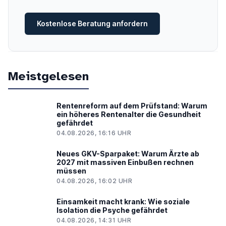
Kostenlose Beratung anfordern
Meistgelesen
Rentenreform auf dem Prüfstand: Warum
ein höheres Rentenalter die Gesundheit
gefährdet
04.08.2026, 16:16 UHR
Neues GKV-Sparpaket: Warum Ärzte ab
2027 mit massiven Einbußen rechnen
müssen
04.08.2026, 16:02 UHR
Einsamkeit macht krank: Wie soziale
Isolation die Psyche gefährdet
04.08.2026, 14:31 UHR