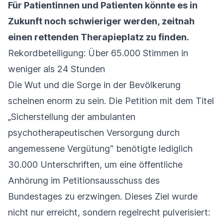
Für Patientinnen und Patienten könnte es in
Zukunft noch schwieriger werden, zeitnah
einen rettenden Therapieplatz zu finden.
Rekordbeteiligung: Über 65.000 Stimmen in
weniger als 24 Stunden
Die Wut und die Sorge in der Bevölkerung
scheinen enorm zu sein. Die Petition mit dem Titel
„Sicherstellung der ambulanten
psychotherapeutischen Versorgung durch
angemessene Vergütung“ benötigte lediglich
30.000 Unterschriften, um eine öffentliche
Anhörung im Petitionsausschuss des
Bundestages zu erzwingen. Dieses Ziel wurde
nicht nur erreicht, sondern regelrecht pulverisiert: