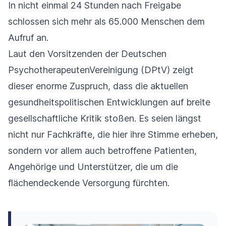
In nicht einmal 24 Stunden nach Freigabe
schlossen sich mehr als 65.000 Menschen dem
Aufruf an.
Laut den Vorsitzenden der Deutschen
PsychotherapeutenVereinigung (DPtV) zeigt
dieser enorme Zuspruch, dass die aktuellen
gesundheitspolitischen Entwicklungen auf breite
gesellschaftliche Kritik stoßen. Es seien längst
nicht nur Fachkräfte, die hier ihre Stimme erheben,
sondern vor allem auch betroffene Patienten,
Angehörige und Unterstützer, die um die
flächendeckende Versorgung fürchten.