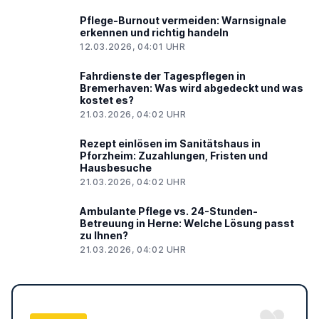
Pflege-Burnout vermeiden: Warnsignale
erkennen und richtig handeln
12.03.2026, 04:01 UHR
Fahrdienste der Tagespflegen in
Bremerhaven: Was wird abgedeckt und was
kostet es?
21.03.2026, 04:02 UHR
Rezept einlösen im Sanitätshaus in
Pforzheim: Zuzahlungen, Fristen und
Hausbesuche
21.03.2026, 04:02 UHR
Ambulante Pflege vs. 24-Stunden-
Betreuung in Herne: Welche Lösung passt
zu Ihnen?
21.03.2026, 04:02 UHR