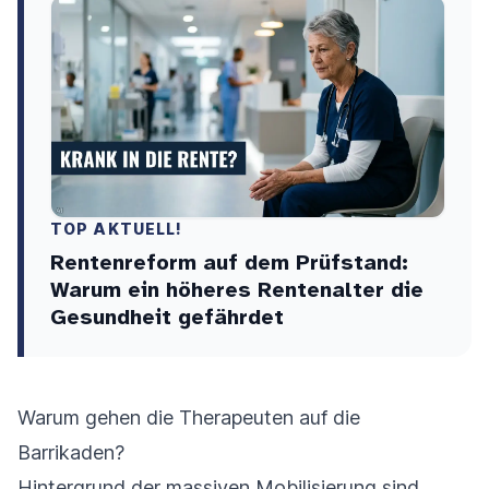
TOP AKTUELL!
Rentenreform auf dem Prüfstand:
Warum ein höheres Rentenalter die
Gesundheit gefährdet
Warum gehen die Therapeuten auf die
Barrikaden?
Hintergrund der massiven Mobilisierung sind