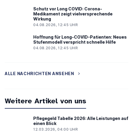
Schutz vor Long COVID: Corona-
Medikament zeigt vielversprechende
Wirkung
04.08.2026, 12:45 UHR
Hoffnung für Long-COVID-Patienten: Neues
Stufenmodell verspricht schnelle Hilfe
04.08.2026, 12:45 UHR
ALLE NACHRICHTEN ANSEHEN
Weitere Artikel von uns
Pflegegeld Tabelle 2026: Alle Leistungen auf
einen Blick
12.03.2026, 04:00 UHR