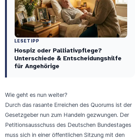
LESETIPP
Hospiz oder Palliativpflege?
Unterschiede & Entscheidungshilfe
für Angehörige
Wie geht es nun weiter?
Durch das rasante Erreichen des Quorums ist der
Gesetzgeber nun zum Handeln gezwungen. Der
Petitionsausschuss des Deutschen Bundestages
muss sich in einer öffentlichen Sitzung mit den