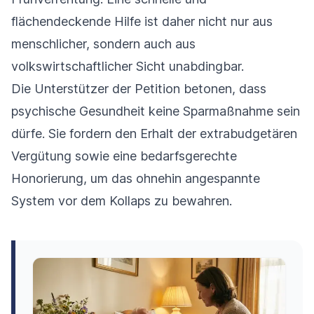
flächendeckende Hilfe ist daher nicht nur aus
menschlicher, sondern auch aus
volkswirtschaftlicher Sicht unabdingbar.
Die Unterstützer der Petition betonen, dass
psychische Gesundheit keine Sparmaßnahme sein
dürfe. Sie fordern den Erhalt der extrabudgetären
Vergütung sowie eine bedarfsgerechte
Honorierung, um das ohnehin angespannte
System vor dem Kollaps zu bewahren.