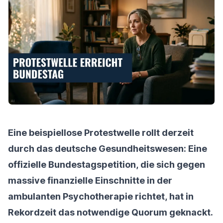
Eine beispiellose Protestwelle rollt derzeit
durch das deutsche Gesundheitswesen: Eine
offizielle Bundestagspetition, die sich gegen
massive finanzielle Einschnitte in der
ambulanten Psychotherapie richtet, hat in
Rekordzeit das notwendige Quorum geknackt.