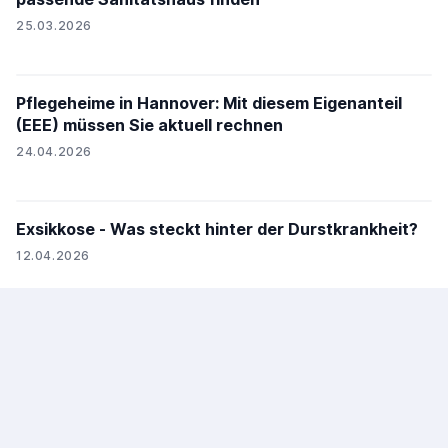
25.03.2026
Pflegeheime in Hannover: Mit diesem Eigenanteil
(EEE) müssen Sie aktuell rechnen
24.04.2026
Exsikkose - Was steckt hinter der Durstkrankheit?
12.04.2026