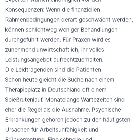
Konsequenzen: Wenn die finanziellen
Rahmenbedingungen derart geschwächt werden,
können schlichtweg weniger Behandlungen
durchgeführt werden. Für Praxen wird es
zunehmend unwirtschaftlich, ihr volles
Leistungsangebot aufrechtzuerhalten.
Die Leidtragenden sind die Patienten
Schon heute gleicht die Suche nach einem
Therapieplatz in Deutschland oft einem
Spießrutenlauf. Monatelange Wartezeiten sind
eher die Regel als die Ausnahme. Psychische
Erkrankungen gehören jedoch zu den häufigsten
Ursachen für Arbeitsunfähigkeit und
Frühverrentung. Eine schnelle und