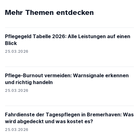
Mehr Themen entdecken
Pflegegeld Tabelle 2026: Alle Leistungen auf einen
Blick
25.03.2026
Pflege-Burnout vermeiden: Warnsignale erkennen
und richtig handeln
25.03.2026
Fahrdienste der Tagespflegen in Bremerhaven: Was
wird abgedeckt und was kostet es?
25.03.2026