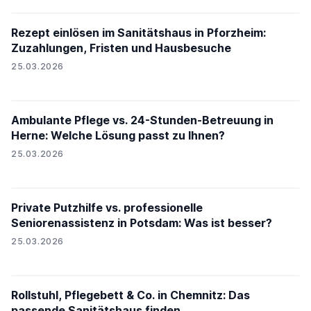
Rezept einlösen im Sanitätshaus in Pforzheim:
Zuzahlungen, Fristen und Hausbesuche
25.03.2026
Ambulante Pflege vs. 24-Stunden-Betreuung in
Herne: Welche Lösung passt zu Ihnen?
25.03.2026
Private Putzhilfe vs. professionelle
Seniorenassistenz in Potsdam: Was ist besser?
25.03.2026
Rollstuhl, Pflegebett & Co. in Chemnitz: Das
passende Sanitätshaus finden