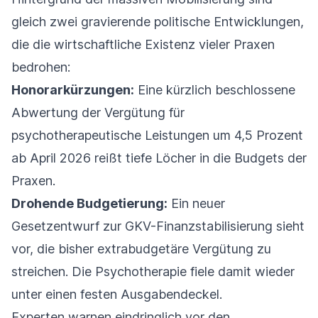
gleich zwei gravierende politische Entwicklungen,
die die wirtschaftliche Existenz vieler Praxen
bedrohen:
Honorarkürzungen:
Eine kürzlich beschlossene
Abwertung der Vergütung für
psychotherapeutische Leistungen um 4,5 Prozent
ab April 2026 reißt tiefe Löcher in die Budgets der
Praxen.
Drohende Budgetierung:
Ein neuer
Gesetzentwurf zur GKV-Finanzstabilisierung sieht
vor, die bisher extrabudgetäre Vergütung zu
streichen. Die Psychotherapie fiele damit wieder
unter einen festen Ausgabendeckel.
Experten warnen eindringlich vor den