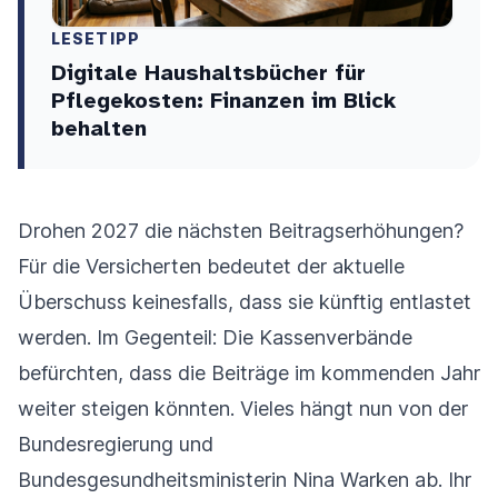
LESETIPP
Digitale Haushaltsbücher für
Pflegekosten: Finanzen im Blick
behalten
Drohen 2027 die nächsten Beitragserhöhungen?
Für die Versicherten bedeutet der aktuelle
Überschuss keinesfalls, dass sie künftig entlastet
werden. Im Gegenteil: Die Kassenverbände
befürchten, dass die Beiträge im kommenden Jahr
weiter steigen könnten. Vieles hängt nun von der
Bundesregierung und
Bundesgesundheitsministerin Nina Warken ab. Ihr