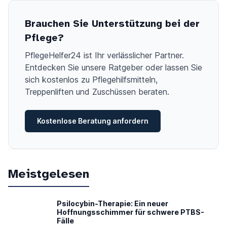
Brauchen Sie Unterstützung bei der
Pflege?
PflegeHelfer24 ist Ihr verlässlicher Partner.
Entdecken Sie unsere Ratgeber oder lassen Sie
sich kostenlos zu Pflegehilfsmitteln,
Treppenliften und Zuschüssen beraten.
Kostenlose Beratung anfordern
Meistgelesen
Psilocybin-Therapie: Ein neuer
Hoffnungsschimmer für schwere PTBS-
Fälle