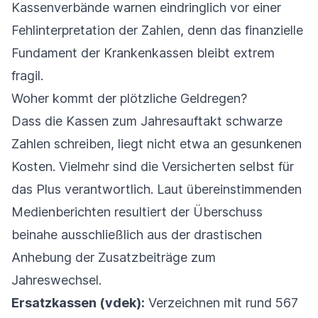
Kassenverbände warnen eindringlich vor einer
Fehlinterpretation der Zahlen, denn das finanzielle
Fundament der Krankenkassen bleibt extrem
fragil.
Woher kommt der plötzliche Geldregen?
Dass die Kassen zum Jahresauftakt schwarze
Zahlen schreiben, liegt nicht etwa an gesunkenen
Kosten. Vielmehr sind die Versicherten selbst für
das Plus verantwortlich. Laut übereinstimmenden
Medienberichten resultiert der Überschuss
beinahe ausschließlich aus der drastischen
Anhebung der Zusatzbeiträge zum
Jahreswechsel.
Ersatzkassen (vdek):
Verzeichnen mit rund 567