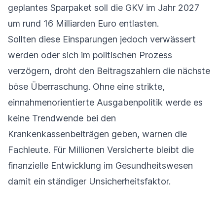
geplantes Sparpaket soll die GKV im Jahr 2027
um rund 16 Milliarden Euro entlasten.
Sollten diese Einsparungen jedoch verwässert
werden oder sich im politischen Prozess
verzögern, droht den Beitragszahlern die nächste
böse Überraschung. Ohne eine strikte,
einnahmenorientierte Ausgabenpolitik werde es
keine Trendwende bei den
Krankenkassenbeiträgen geben, warnen die
Fachleute. Für Millionen Versicherte bleibt die
finanzielle Entwicklung im Gesundheitswesen
damit ein ständiger Unsicherheitsfaktor.