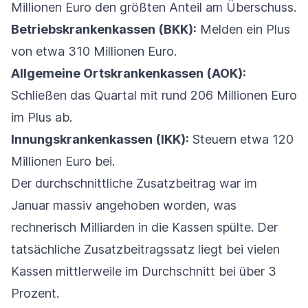
Millionen Euro den größten Anteil am Überschuss.
Betriebskrankenkassen (BKK):
Melden ein Plus
von etwa 310 Millionen Euro.
Allgemeine Ortskrankenkassen (AOK):
Schließen das Quartal mit rund 206 Millionen Euro
im Plus ab.
Innungskrankenkassen (IKK):
Steuern etwa 120
Millionen Euro bei.
Der durchschnittliche Zusatzbeitrag war im
Januar massiv angehoben worden, was
rechnerisch Milliarden in die Kassen spülte. Der
tatsächliche Zusatzbeitragssatz liegt bei vielen
Kassen mittlerweile im Durchschnitt bei über 3
Prozent.