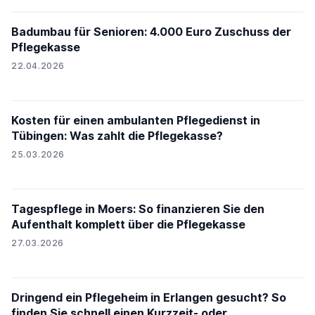
Badumbau für Senioren: 4.000 Euro Zuschuss der
Pflegekasse
22.04.2026
Kosten für einen ambulanten Pflegedienst in
Tübingen: Was zahlt die Pflegekasse?
25.03.2026
Tagespflege in Moers: So finanzieren Sie den
Aufenthalt komplett über die Pflegekasse
27.03.2026
Dringend ein Pflegeheim in Erlangen gesucht? So
finden Sie schnell einen Kurzzeit- oder