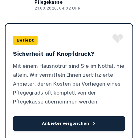
Pflegekasse
21.03.2026, 04:02 UHR
Beliebt
Sicherheit auf Knopfdruck?
Mit einem Hausnotruf sind Sie im Notfall nie
allein. Wir vermitteln Ihnen zertifizierte
Anbieter, deren Kosten bei Vorliegen eines
Pflegegrads oft komplett von der
Pflegekasse übernommen werden.
Anbieter vergleichen