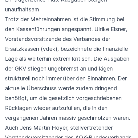
unaufhaltsam
Trotz der Mehreinnahmen ist die Stimmung bei
den Kassenführungen angespannt. Ulrike Elsner,
Vorstandsvorsitzende des Verbandes der
Ersatzkassen (vdek), bezeichnete die finanzielle
Lage als weiterhin extrem kritisch. Die Ausgaben
der GKV stiegen ungebremst an und lägen
strukturell noch immer über den Einnahmen. Der
aktuelle Überschuss werde zudem dringend
benötigt, um die gesetzlich vorgeschriebenen
Rücklagen wieder aufzufüllen, die in den
vergangenen Jahren massiv geschmolzen waren.
Auch Jens Martin Hoyer, stellvertretender
Vorstandsvorsitzender des AOK-Bundesverbands,