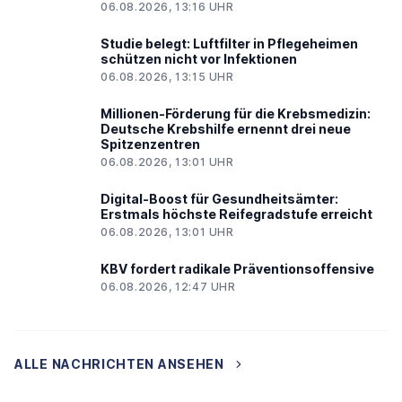
06.08.2026, 13:16 UHR
Studie belegt: Luftfilter in Pflegeheimen
schützen nicht vor Infektionen
06.08.2026, 13:15 UHR
Millionen-Förderung für die Krebsmedizin:
Deutsche Krebshilfe ernennt drei neue
Spitzenzentren
06.08.2026, 13:01 UHR
Digital-Boost für Gesundheitsämter:
Erstmals höchste Reifegradstufe erreicht
06.08.2026, 13:01 UHR
KBV fordert radikale Präventionsoffensive
06.08.2026, 12:47 UHR
ALLE NACHRICHTEN ANSEHEN