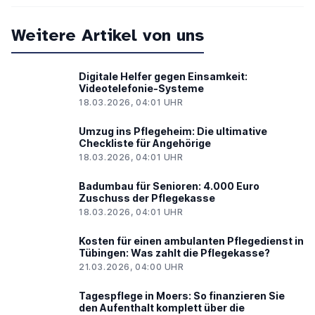
Weitere Artikel von uns
Digitale Helfer gegen Einsamkeit:
Videotelefonie-Systeme
18.03.2026, 04:01 UHR
Umzug ins Pflegeheim: Die ultimative
Checkliste für Angehörige
18.03.2026, 04:01 UHR
Badumbau für Senioren: 4.000 Euro
Zuschuss der Pflegekasse
18.03.2026, 04:01 UHR
Kosten für einen ambulanten Pflegedienst in
Tübingen: Was zahlt die Pflegekasse?
21.03.2026, 04:00 UHR
Tagespflege in Moers: So finanzieren Sie
den Aufenthalt komplett über die