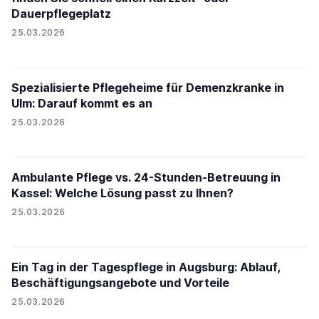
Dauerpflegeplatz
25.03.2026
Spezialisierte Pflegeheime für Demenzkranke in
Ulm: Darauf kommt es an
25.03.2026
Ambulante Pflege vs. 24-Stunden-Betreuung in
Kassel: Welche Lösung passt zu Ihnen?
25.03.2026
Ein Tag in der Tagespflege in Augsburg: Ablauf,
Beschäftigungsangebote und Vorteile
25.03.2026