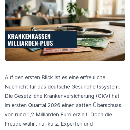
Auf den ersten Blick ist es eine erfreuliche
Nachricht für das deutsche Gesundheitssystem:
Die Gesetzliche Krankenversicherung (GKV) hat
im ersten Quartal 2026 einen satten Überschuss
von rund 1,2 Milliarden Euro erzielt. Doch die
Freude währt nur kurz. Experten und