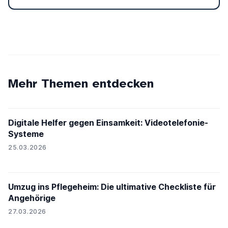
Mehr Themen entdecken
Digitale Helfer gegen Einsamkeit: Videotelefonie-
Systeme
25.03.2026
Umzug ins Pflegeheim: Die ultimative Checkliste für
Angehörige
27.03.2026