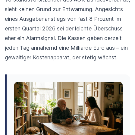
sieht keinen Grund zur Entwarnung. Angesichts
eines Ausgabenanstiegs von fast 8 Prozent im
ersten Quartal 2026 sei der leichte Überschuss
eher ein Alarmsignal. Die Kassen geben derzeit
jeden Tag annähernd eine Milliarde Euro aus – ein
gewaltiger Kostenapparat, der stetig wächst.