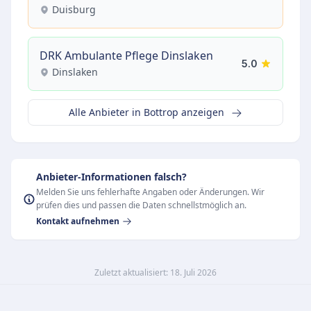
Duisburg
DRK Ambulante Pflege Dinslaken
5.0
Dinslaken
Alle Anbieter in Bottrop anzeigen
Anbieter-Informationen falsch?
Melden Sie uns fehlerhafte Angaben oder Änderungen. Wir
prüfen dies und passen die Daten schnellstmöglich an.
Kontakt aufnehmen
Zuletzt aktualisiert: 18. Juli 2026