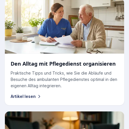
Den Alltag mit Pflegedienst organisieren
Praktische Tipps und Tricks, wie Sie die Abläufe und
Besuche des ambulanten Pflegedienstes optimal in den
eigenen Alltag integrieren.
Artikel lesen