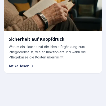
Sicherheit auf Knopfdruck
Warum ein Hausnotruf die ideale Ergänzung zum
Pflegedienst ist, wie er funktioniert und wann die
Pflegekasse die Kosten übernimmt.
Artikel lesen