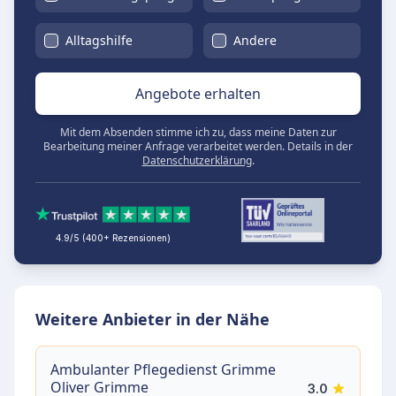
Alltagshilfe
Andere
Angebote erhalten
Mit dem Absenden stimme ich zu, dass meine Daten zur
Bearbeitung meiner Anfrage verarbeitet werden. Details in der
Datenschutzerklärung
.
4.9/5 (400+ Rezensionen)
Weitere Anbieter in der Nähe
Ambulanter Pflegedienst Grimme
Oliver Grimme
3.0