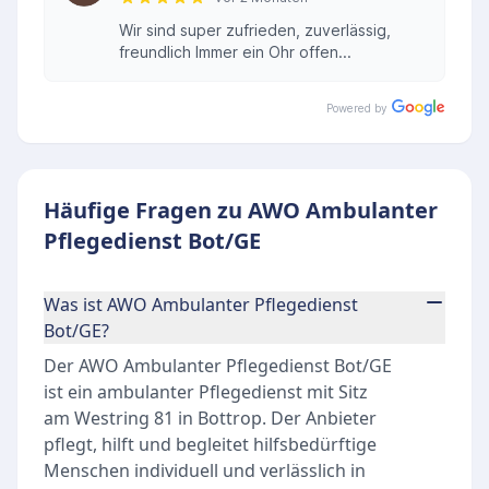
Wir sind super zufrieden, zuverlässig,
freundlich Immer ein Ohr offen...
Powered by
Häufige Fragen zu AWO Ambulanter
Pflegedienst Bot/GE
Was ist AWO Ambulanter Pflegedienst
Bot/GE?
Der AWO Ambulanter Pflegedienst Bot/GE
ist ein ambulanter Pflegedienst mit Sitz
am Westring 81 in Bottrop. Der Anbieter
pflegt, hilft und begleitet hilfsbedürftige
Menschen individuell und verlässlich in