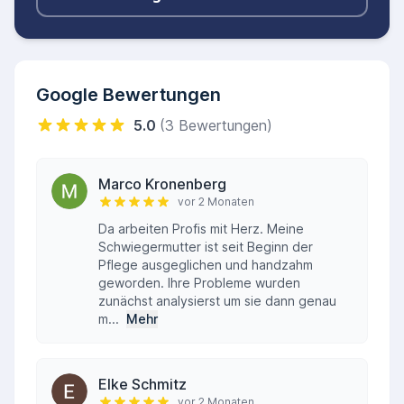
Google Bewertungen
5.0
(3 Bewertungen)
Marco Kronenberg
vor 2 Monaten
Da arbeiten Profis mit Herz. Meine
Schwiegermutter ist seit Beginn der
Pflege ausgeglichen und handzahm
geworden. Ihre Probleme wurden
zunächst analysierst um sie dann genau
m...
Mehr
Elke Schmitz
vor 2 Monaten