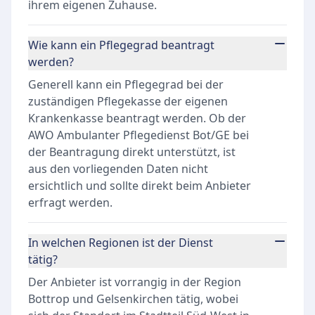
ihrem eigenen Zuhause.
Wie kann ein Pflegegrad beantragt
werden?
Generell kann ein Pflegegrad bei der
zuständigen Pflegekasse der eigenen
Krankenkasse beantragt werden. Ob der
AWO Ambulanter Pflegedienst Bot/GE bei
der Beantragung direkt unterstützt, ist
aus den vorliegenden Daten nicht
ersichtlich und sollte direkt beim Anbieter
erfragt werden.
In welchen Regionen ist der Dienst
tätig?
Der Anbieter ist vorrangig in der Region
Bottrop und Gelsenkirchen tätig, wobei