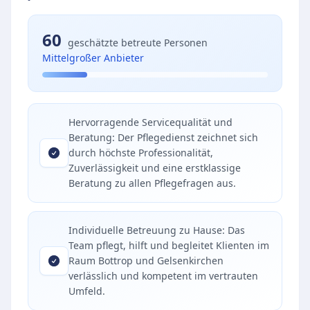
60
geschätzte betreute Personen
Mittelgroßer Anbieter
Hervorragende Servicequalität und
Beratung: Der Pflegedienst zeichnet sich
durch höchste Professionalität,
Zuverlässigkeit und eine erstklassige
Beratung zu allen Pflegefragen aus.
Individuelle Betreuung zu Hause: Das
Team pflegt, hilft und begleitet Klienten im
Raum Bottrop und Gelsenkirchen
verlässlich und kompetent im vertrauten
Umfeld.