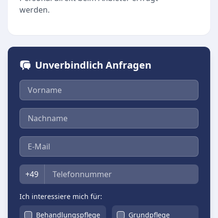
werden.
Unverbindlich Anfragen
Vorname
Nachname
E-Mail
Telefon
+49
Ich interessiere mich für:
Behandlungspflege
Grundpflege