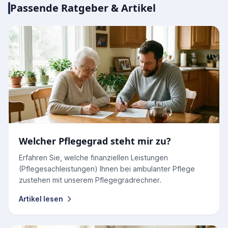
Passende Ratgeber & Artikel
Welcher Pflegegrad steht mir zu?
Erfahren Sie, welche finanziellen Leistungen
(Pflegesachleistungen) Ihnen bei ambulanter Pflege
zustehen mit unserem Pflegegradrechner.
Artikel lesen