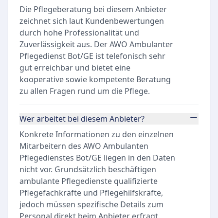
Die Pflegeberatung bei diesem Anbieter
zeichnet sich laut Kundenbewertungen
durch hohe Professionalität und
Zuverlässigkeit aus. Der AWO Ambulanter
Pflegedienst Bot/GE ist telefonisch sehr
gut erreichbar und bietet eine
kooperative sowie kompetente Beratung
zu allen Fragen rund um die Pflege.
Wer arbeitet bei diesem Anbieter?
Konkrete Informationen zu den einzelnen
Mitarbeitern des AWO Ambulanten
Pflegedienstes Bot/GE liegen in den Daten
nicht vor. Grundsätzlich beschäftigen
ambulante Pflegedienste qualifizierte
Pflegefachkräfte und Pflegehilfskräfte,
jedoch müssen spezifische Details zum
Personal direkt beim Anbieter erfragt