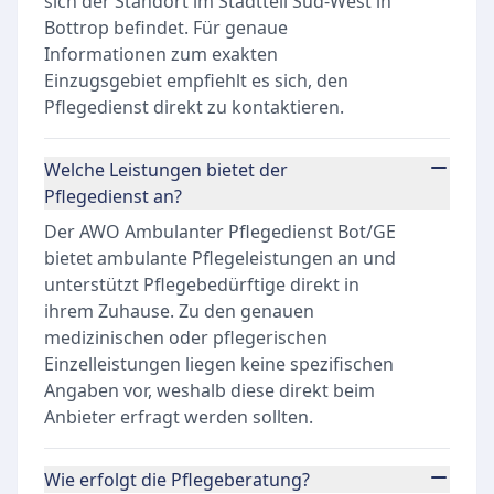
sich der Standort im Stadtteil Süd-West in
Bottrop befindet. Für genaue
Informationen zum exakten
Einzugsgebiet empfiehlt es sich, den
Pflegedienst direkt zu kontaktieren.
Welche Leistungen bietet der
Pflegedienst an?
Der AWO Ambulanter Pflegedienst Bot/GE
bietet ambulante Pflegeleistungen an und
unterstützt Pflegebedürftige direkt in
ihrem Zuhause. Zu den genauen
medizinischen oder pflegerischen
Einzelleistungen liegen keine spezifischen
Angaben vor, weshalb diese direkt beim
Anbieter erfragt werden sollten.
Wie erfolgt die Pflegeberatung?