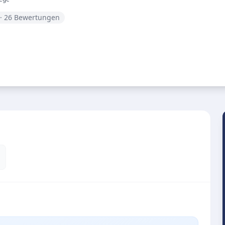
· 26 Bewertungen