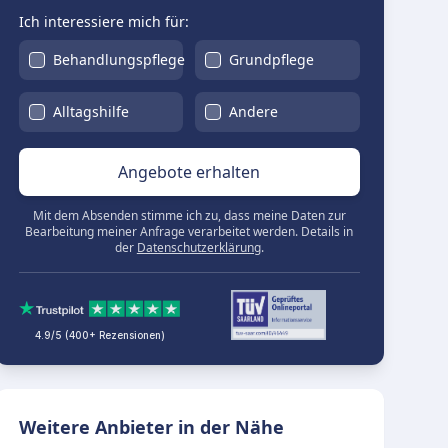
Ich interessiere mich für:
Behandlungspflege
Grundpflege
Alltagshilfe
Andere
Angebote erhalten
Mit dem Absenden stimme ich zu, dass meine Daten zur
Bearbeitung meiner Anfrage verarbeitet werden. Details in
der
Datenschutzerklärung
.
4.9/5 (400+ Rezensionen)
Weitere Anbieter in der Nähe