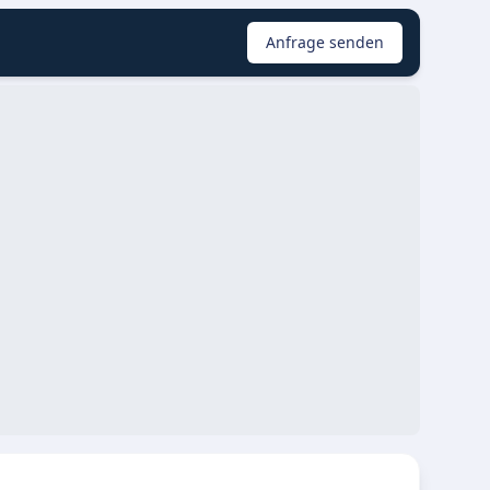
Anfrage senden