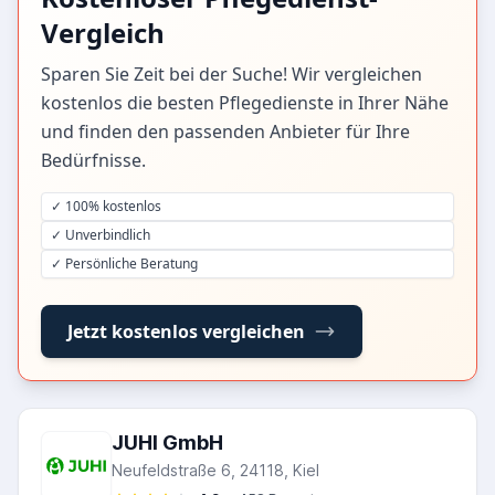
Vergleich
Sparen Sie Zeit bei der Suche! Wir vergleichen
kostenlos die besten Pflegedienste in Ihrer Nähe
und finden den passenden Anbieter für Ihre
Bedürfnisse.
✓ 100% kostenlos
✓ Unverbindlich
✓ Persönliche Beratung
Jetzt kostenlos vergleichen
JUHI GmbH
Neufeldstraße 6, 24118, Kiel