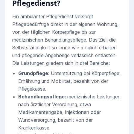
Pflegedienst?
Ein ambulanter Pflegedienst versorgt
Pflegebedürftige direkt in der eigenen Wohnung,
von der täglichen Körperpflege bis zur
medizinischen Behandlungspflege. Das Ziel: die
Selbstständigkeit so lange wie möglich erhalten
und pflegende Angehörige verlässlich entlasten.
Die Leistungen gliedern sich in drei Bereiche:
Grundpflege:
Unterstützung bei Körperpflege,
Ernährung und Mobilität, bezahlt von der
Pflegekasse.
Behandlungspflege:
medizinische Leistungen
nach ärztlicher Verordnung, etwa
Medikamentengabe, Injektionen oder
Wundversorgung, bezahlt von der
Krankenkasse.