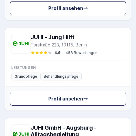
Profil ansehen
JUHI - Jung Hilft
Torstraße 223, 10115, Berlin
4.9
·
458 Bewertungen
LEISTUNGEN
Grundpflege
Behandlungspflege
Profil ansehen
JUHI GmbH - Augsburg -
Alltagsbegleitung