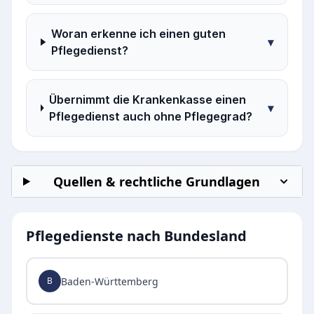
Woran erkenne ich einen guten
▾
Pflegedienst?
Übernimmt die Krankenkasse einen
▾
Pflegedienst auch ohne Pflegegrad?
Quellen & rechtliche Grundlagen
Pflegedienste nach Bundesland
Baden-Württemberg
B