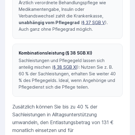
Ärztlich verordnete Behandlungspflege wie
Medikamentengabe, Insulin oder
Verbandswechsel zahlt die Krankenkasse,
unabhängig vom Pflegegrad
(
§ 37 SGB V
).
Auch ganz ohne Pflegegrad möglich.
Kombinationsleistung (§ 38 SGB XI)
Sachleistungen und Pflegegeld lassen sich
anteilig mischen (
§ 38 SGB XI
): Nutzen Sie z. B.
60 % der Sachleistungen, erhalten Sie weiter 40
% des Pflegegelds. Ideal, wenn Angehörige und
Pflegedienst sich die Pflege teilen.
Zusätzlich können Sie bis zu 40 % der
Sachleistungen in Alltagsunterstützung
umwandeln, den Entlastungsbetrag von 131 €
monatlich einsetzen und für