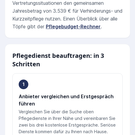
Vertretungssituationen den gemeinsamen
Jahresbetrag von 3.539 € für Verhinderungs- und
Kurzzeitpflege nutzen. Einen Überblick über alle
Töpfe gibt der
Pflegebudget-Rechner
.
Pflegedienst beauftragen: in 3
Schritten
1
Anbieter vergleichen und Erstgespräch
führen
Vergleichen Sie über die Suche oben
Pflegedienste in Ihrer Nähe und vereinbaren Sie
zwei bis drei kostenlose Erstgespräche. Seriöse
Dienste kommen dafür zu Ihnen nach Hause.