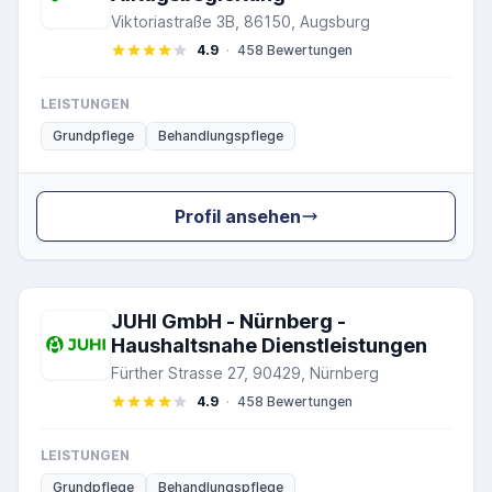
Viktoriastraße 3B, 86150, Augsburg
4.9
·
458 Bewertungen
LEISTUNGEN
Grundpflege
Behandlungspflege
Profil ansehen
JUHI GmbH - Nürnberg -
Haushaltsnahe Dienstleistungen
Fürther Strasse 27, 90429, Nürnberg
4.9
·
458 Bewertungen
LEISTUNGEN
Grundpflege
Behandlungspflege