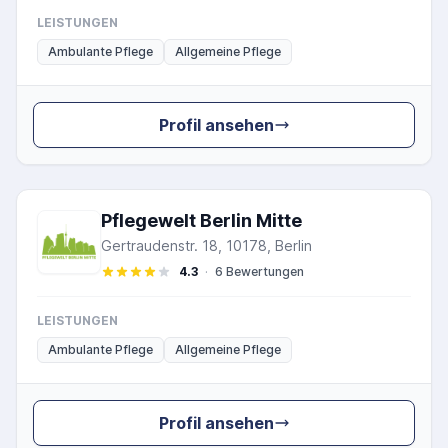
LEISTUNGEN
Ambulante Pflege
Allgemeine Pflege
Profil ansehen
Pflegewelt Berlin Mitte
Gertraudenstr. 18, 10178, Berlin
4.3
·
6 Bewertungen
LEISTUNGEN
Ambulante Pflege
Allgemeine Pflege
Profil ansehen