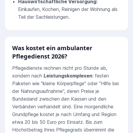
Hauswirtschaftliche Versorgung:
Einkaufen, Kochen, Reinigen der Wohnung als
Teil der Sachleistungen.
Was kostet ein ambulanter
Pflegedienst 2026?
Pflegedienste rechnen nicht pro Stunde ab,
sondern nach
Leistungskomplexen
: festen
Paketen wie "kleine Körperpflege" oder "Hilfe bei
der Nahrungsaufnahme", deren Preise je
Bundesland zwischen den Kassen und den
Verbänden verhandelt sind. Eine morgendliche
Grundpflege kostet je nach Umfang und Region
etwa 20 bis 50 Euro pro Einsatz. Bis zum
Höchstbetrag Ihres Pflegegrads übernimmt die