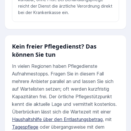
reicht der Dienst die ärztliche Verordnung direkt
bei der Krankenkasse ein.
Kein freier Pflegedienst? Das
können Sie tun
In vielen Regionen haben Pflegedienste
Aufnahmestopps. Fragen Sie in diesem Fall
mehrere Anbieter parallel an und lassen Sie sich
auf Wartelisten setzen; oft werden kurzfristig
Kapazitäten frei. Der örtliche Pflegestützpunkt
kennt die aktuelle Lage und vermittelt kostenlos.
Überbrücken lässt sich die Wartezeit mit einer
Haushaltshilfe über den Entlastungsbetrag
, mit
Tagespflege
oder übergangsweise mit dem