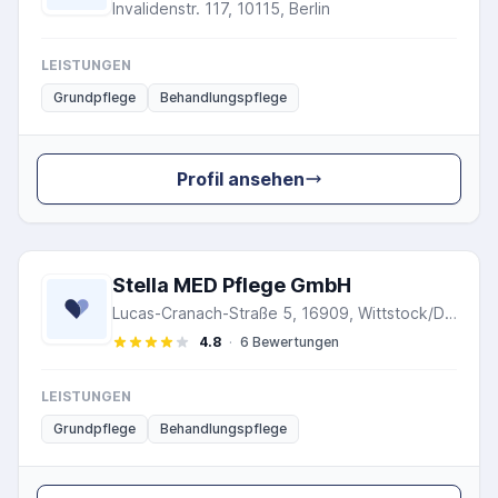
Invalidenstr. 117, 10115, Berlin
LEISTUNGEN
Grundpflege
Behandlungspflege
Profil ansehen
Stella MED Pflege GmbH
Lucas-Cranach-Straße 5, 16909, Wittstock/Dosse
4.8
·
6 Bewertungen
LEISTUNGEN
Grundpflege
Behandlungspflege