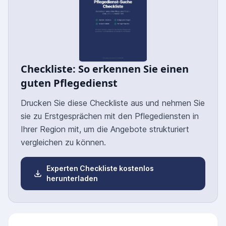
Checkliste: So erkennen Sie einen
guten Pflegedienst
Drucken Sie diese Checkliste aus und nehmen Sie
sie zu Erstgesprächen mit den Pflegediensten in
Ihrer Region mit, um die Angebote strukturiert
vergleichen zu können.
Experten Checkliste kostenlos
herunterladen