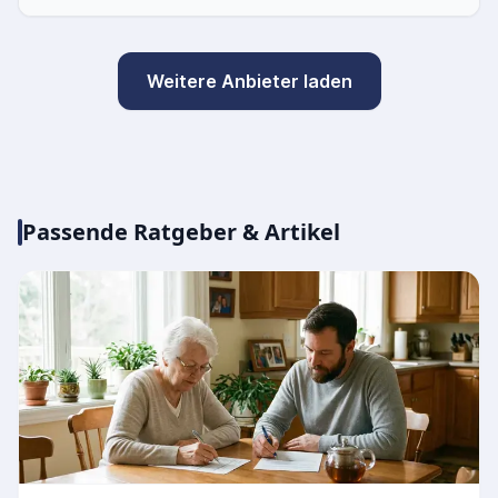
Weitere Anbieter laden
Passende Ratgeber & Artikel