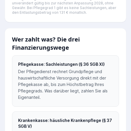
unverändert gültig bis zur nächsten Anpassung 2028, ohne
Gewähr. Bei Pflegegrad 1 gibt es keine Sachleistungen, aber
den Entlastungsbetrag von 131 € monatlich.
Wer zahlt was? Die drei
Finanzierungswege
Pflegekasse: Sachleistungen (§ 36 SGB XI)
Der Pflegedienst rechnet Grundpflege und
hauswirtschaftliche Versorgung direkt mit der
Pflegekasse ab, bis zum Höchstbetrag Ihres
Pflegegrads. Was darüber liegt, zahlen Sie als
Eigenanteil.
Krankenkasse: häusliche Krankenpflege (§ 37
SGB V)