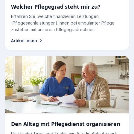
Welcher Pflegegrad steht mir zu?
Erfahren Sie, welche finanziellen Leistungen
(Pflegesachleistungen) Ihnen bei ambulanter Pflege
zustehen mit unserem Pflegegradrechner.
Artikel lesen
Den Alltag mit Pflegedienst organisieren
Praktische Tipps und Tricks, wie Sie die Abläufe und