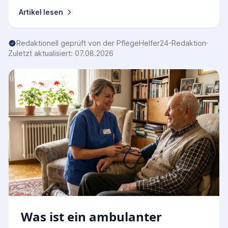
Artikel lesen
Redaktionell geprüft von der PflegeHelfer24-Redaktion
·
Zuletzt aktualisiert: 07.08.2026
Was ist ein ambulanter