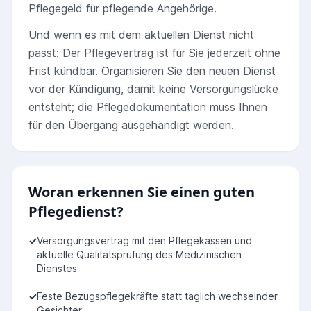
Pflegegeld für pflegende Angehörige.
Und wenn es mit dem aktuellen Dienst nicht
passt: Der Pflegevertrag ist für Sie jederzeit ohne
Frist kündbar. Organisieren Sie den neuen Dienst
vor der Kündigung, damit keine Versorgungslücke
entsteht; die Pflegedokumentation muss Ihnen
für den Übergang ausgehändigt werden.
Woran erkennen Sie einen guten
Pflegedienst?
✓
Versorgungsvertrag mit den Pflegekassen und
aktuelle Qualitätsprüfung des Medizinischen
Dienstes
✓
Feste Bezugspflegekräfte statt täglich wechselnder
Gesichter