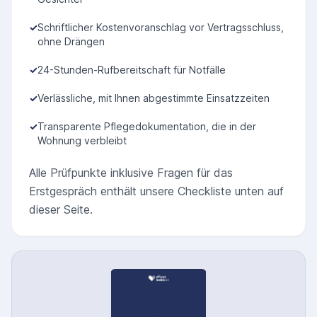
✓
Schriftlicher Kostenvoranschlag vor Vertragsschluss,
ohne Drängen
✓
24-Stunden-Rufbereitschaft für Notfälle
✓
Verlässliche, mit Ihnen abgestimmte Einsatzzeiten
✓
Transparente Pflegedokumentation, die in der
Wohnung verbleibt
Alle Prüfpunkte inklusive Fragen für das
Erstgespräch enthält unsere Checkliste unten auf
dieser Seite.