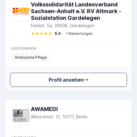
Volkssolidarität Landesverband
Sachsen-Anhalt e.V. RV Altmark -
Sozialstation Gardelegen
Feldstr. 5a, 39638, Gardelegen
5.0
·
1 Bewertungen
LEISTUNGEN
Ambulante Pflege
Profil ansehen
AWAMEDI
Albrechtstr. 12, 10117, Berlin