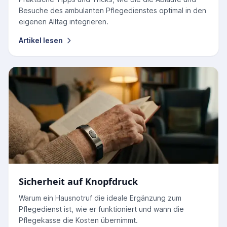
Besuche des ambulanten Pflegedienstes optimal in den
eigenen Alltag integrieren.
Artikel lesen
Sicherheit auf Knopfdruck
Warum ein Hausnotruf die ideale Ergänzung zum
Pflegedienst ist, wie er funktioniert und wann die
Pflegekasse die Kosten übernimmt.