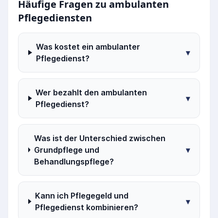
Häufige Fragen zu ambulanten
Pflegediensten
Was kostet ein ambulanter
▾
Pflegedienst?
Wer bezahlt den ambulanten
▾
Pflegedienst?
Was ist der Unterschied zwischen
Grundpflege und
▾
Behandlungspflege?
Kann ich Pflegegeld und
▾
Pflegedienst kombinieren?