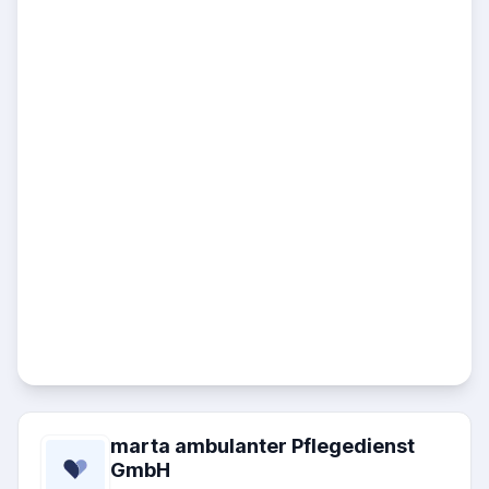
marta ambulanter Pflegedienst
GmbH