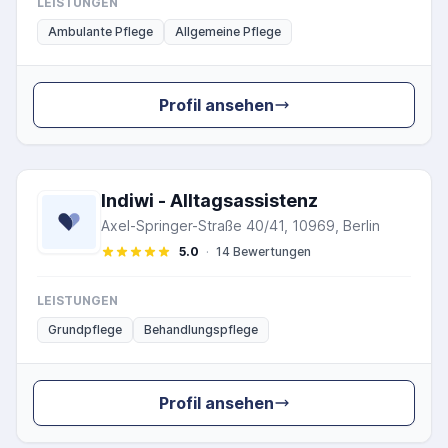
LEISTUNGEN
Ambulante Pflege
Allgemeine Pflege
Profil ansehen
Indiwi - Alltagsassistenz
Axel-Springer-Straße 40/41, 10969, Berlin
5.0
·
14 Bewertungen
LEISTUNGEN
Grundpflege
Behandlungspflege
Profil ansehen