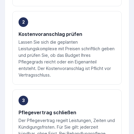
2
Kostenvoranschlag prüfen
Lassen Sie sich die geplanten
Leistungskomplexe mit Preisen schriftlich geben
und prüfen Sie, ob das Budget Ihres
Pflegegrads reicht oder ein Eigenanteil
entsteht. Der Kostenvoranschlag ist Pflicht vor
Vertragsschluss.
3
Pflegevertrag schließen
Der Pflegevertrag regelt Leistungen, Zeiten und
Kündigungsfristen. Für Sie gilt: jederzeit
kündbar, ohne Frist. Bei Behandlungspflege