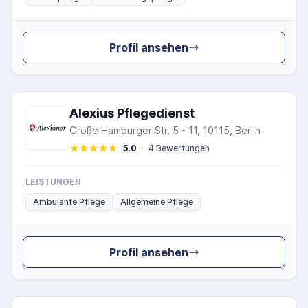
Profil ansehen
Alexius Pflegedienst
Große Hamburger Str. 5 - 11, 10115, Berlin
5.0
·
4 Bewertungen
LEISTUNGEN
Ambulante Pflege
Allgemeine Pflege
Profil ansehen