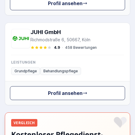
Profil ansehen
JUHI GmbH
Richmodstraße 6, 50667, Köln
4.9
·
458 Bewertungen
LEISTUNGEN
Grundpflege
Behandlungspflege
Profil ansehen
VERGLEICH
Kostenloser Pflegedienst-