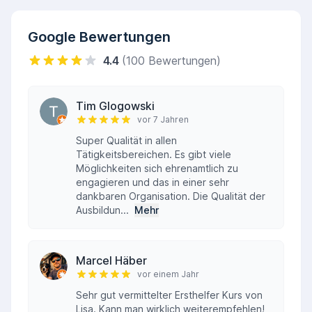
Google Bewertungen
4.4
(100 Bewertungen)
Tim Glogowski
vor 7 Jahren
Super Qualität in allen
Tätigkeitsbereichen. Es gibt viele
Möglichkeiten sich ehrenamtlich zu
engagieren und das in einer sehr
dankbaren Organisation. Die Qualität der
Ausbildun...
Mehr
Marcel Häber
vor einem Jahr
Sehr gut vermittelter Ersthelfer Kurs von
Lisa. Kann man wirklich weiterempfehlen!