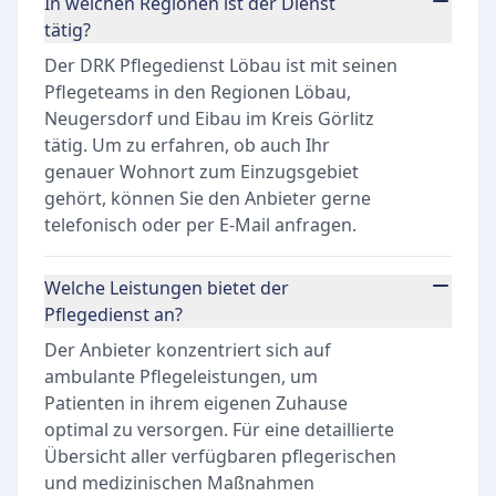
In welchen Regionen ist der Dienst
tätig?
Der DRK Pflegedienst Löbau ist mit seinen
Pflegeteams in den Regionen Löbau,
Neugersdorf und Eibau im Kreis Görlitz
tätig. Um zu erfahren, ob auch Ihr
genauer Wohnort zum Einzugsgebiet
gehört, können Sie den Anbieter gerne
telefonisch oder per E-Mail anfragen.
Welche Leistungen bietet der
Pflegedienst an?
Der Anbieter konzentriert sich auf
ambulante Pflegeleistungen, um
Patienten in ihrem eigenen Zuhause
optimal zu versorgen. Für eine detaillierte
Übersicht aller verfügbaren pflegerischen
und medizinischen Maßnahmen