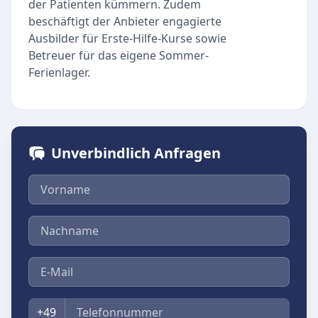
der Patienten kümmern. Zudem
beschäftigt der Anbieter engagierte
Ausbilder für Erste-Hilfe-Kurse sowie
Betreuer für das eigene Sommer-
Ferienlager.
Unverbindlich Anfragen
Vorname
Nachname
E-Mail
Telefon
+49