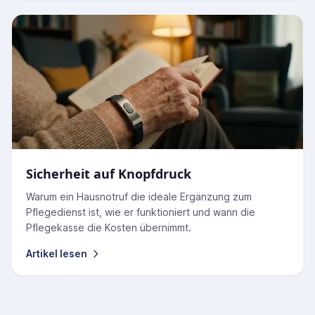
Sicherheit auf Knopfdruck
Warum ein Hausnotruf die ideale Ergänzung zum
Pflegedienst ist, wie er funktioniert und wann die
Pflegekasse die Kosten übernimmt.
Artikel lesen