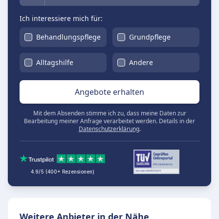
Ich interessiere mich für:
Behandlungspflege
Grundpflege
Alltagshilfe
Andere
Angebote erhalten
Mit dem Absenden stimme ich zu, dass meine Daten zur
Bearbeitung meiner Anfrage verarbeitet werden. Details in der
Datenschutzerklärung
.
4.9/5 (400+ Rezensionen)
Weitere Anbieter in der Nähe