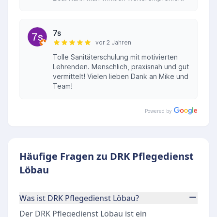
7s
vor 2 Jahren
Tolle Sanitäterschulung mit motivierten
Lehrenden. Menschlich, praxisnah und gut
vermittelt! Vielen lieben Dank an Mike und
Team!
Powered by
Häufige Fragen zu DRK Pflegedienst
Löbau
Was ist DRK Pflegedienst Löbau?
Der DRK Pflegedienst Löbau ist ein