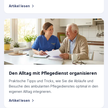
Artikel lesen
Den Alltag mit Pflegedienst organisieren
Praktische Tipps und Tricks, wie Sie die Abläufe und
Besuche des ambulanten Pflegedienstes optimal in den
eigenen Alltag integrieren.
Artikel lesen