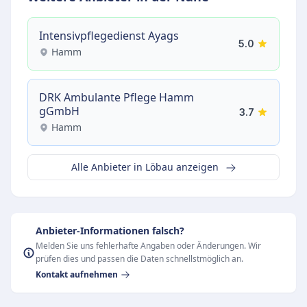
Intensivpflegedienst Ayags
5.0
Hamm
DRK Ambulante Pflege Hamm
gGmbH
3.7
Hamm
Alle Anbieter in Löbau anzeigen
Anbieter-Informationen falsch?
Melden Sie uns fehlerhafte Angaben oder Änderungen. Wir
prüfen dies und passen die Daten schnellstmöglich an.
Kontakt aufnehmen