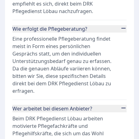
empfiehlt es sich, direkt beim DRK
Pflegedienst Löbau nachzufragen.
Wie erfolgt die Pflegeberatung?
Eine professionelle Pflegeberatung findet
meist in Form eines persönlichen
Gesprächs statt, um den individuellen
Unterstützungsbedarf genau zu erfassen.
Da die genauen Abläufe variieren können,
bitten wir Sie, diese spezifischen Details
direkt bei dem DRK Pflegedienst Löbau zu
erfragen.
Wer arbeitet bei diesem Anbieter?
Beim DRK Pflegedienst Löbau arbeiten
motivierte Pflegefachkräfte und
Pflegehilfskräfte, die sich um das Wohl