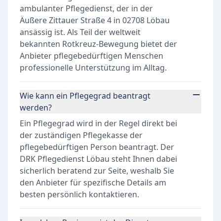
ambulanter Pflegedienst, der in der
Äußere Zittauer Straße 4 in 02708 Löbau
ansässig ist. Als Teil der weltweit
bekannten Rotkreuz-Bewegung bietet der
Anbieter pflegebedürftigen Menschen
professionelle Unterstützung im Alltag.
Wie kann ein Pflegegrad beantragt
werden?
Ein Pflegegrad wird in der Regel direkt bei
der zuständigen Pflegekasse der
pflegebedürftigen Person beantragt. Der
DRK Pflegedienst Löbau steht Ihnen dabei
sicherlich beratend zur Seite, weshalb Sie
den Anbieter für spezifische Details am
besten persönlich kontaktieren.