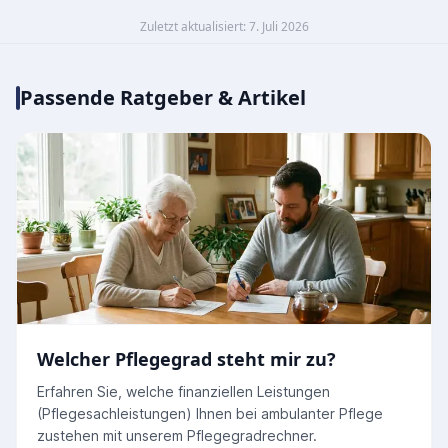
Zuletzt aktualisiert: 7. Juli 2026
Passende Ratgeber & Artikel
Welcher Pflegegrad steht mir zu?
Erfahren Sie, welche finanziellen Leistungen
(Pflegesachleistungen) Ihnen bei ambulanter Pflege
zustehen mit unserem Pflegegradrechner.