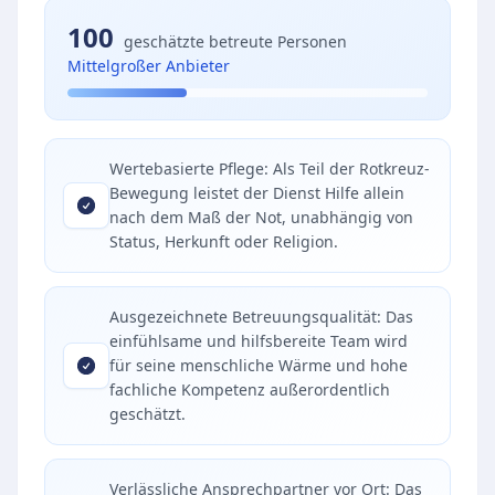
100
geschätzte betreute Personen
Mittelgroßer Anbieter
Wertebasierte Pflege: Als Teil der Rotkreuz-
Bewegung leistet der Dienst Hilfe allein
nach dem Maß der Not, unabhängig von
Status, Herkunft oder Religion.
Ausgezeichnete Betreuungsqualität: Das
einfühlsame und hilfsbereite Team wird
für seine menschliche Wärme und hohe
fachliche Kompetenz außerordentlich
geschätzt.
Verlässliche Ansprechpartner vor Ort: Das