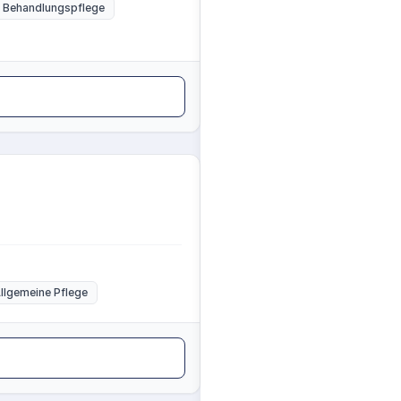
Behandlungspflege
llgemeine Pflege