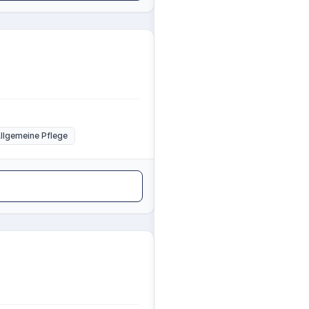
llgemeine Pflege