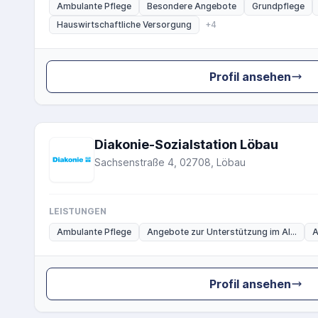
Ambulante Pflege
Besondere Angebote
Grundpflege
Hauswirtschaftliche Versorgung
+4
Profil ansehen
Diakonie-Sozialstation Löbau
Sachsenstraße 4, 02708, Löbau
LEISTUNGEN
Ambulante Pflege
Angebote zur Unterstützung im Al...
A
Profil ansehen