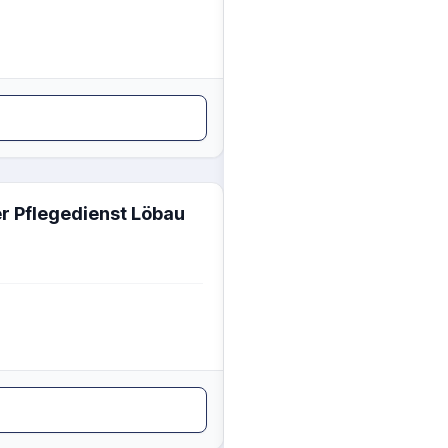
r Pflegedienst Löbau