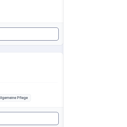
llgemeine Pflege