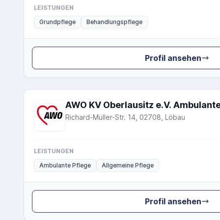
LEISTUNGEN
Grundpflege
Behandlungspflege
Profil ansehen
AWO KV Oberlausitz e.V. Ambulante
Richard-Müller-Str. 14, 02708, Löbau
LEISTUNGEN
Ambulante Pflege
Allgemeine Pflege
Profil ansehen