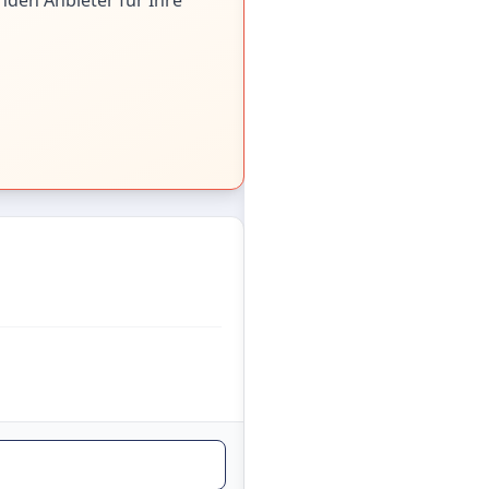
nden Anbieter für Ihre