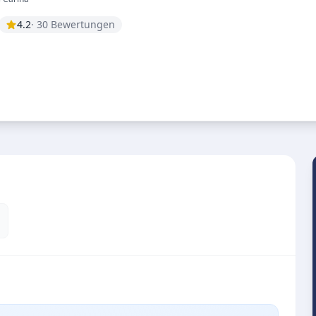
4.2
· 30 Bewertungen