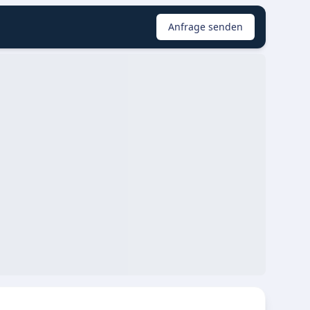
Anfrage senden