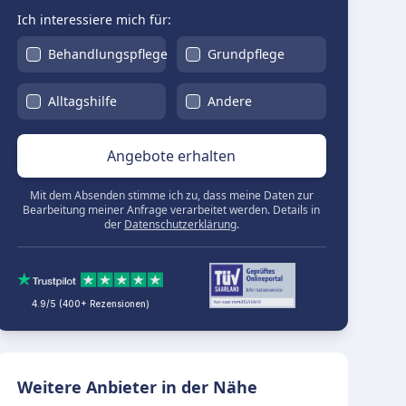
Ich interessiere mich für:
Behandlungspflege
Grundpflege
Alltagshilfe
Andere
Angebote erhalten
Mit dem Absenden stimme ich zu, dass meine Daten zur
Bearbeitung meiner Anfrage verarbeitet werden. Details in
der
Datenschutzerklärung
.
4.9/5 (400+ Rezensionen)
Weitere Anbieter in der Nähe