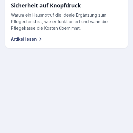
Sicherheit auf Knopfdruck
Warum ein Hausnotruf die ideale Ergänzung zum
Pflegedienst ist, wie er funktioniert und wann die
Pflegekasse die Kosten übernimmt.
Artikel lesen