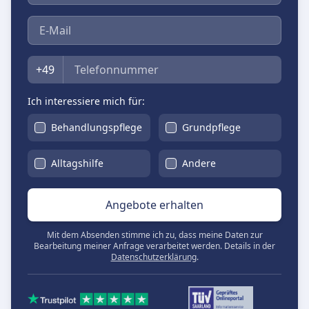
E-Mail
Telefon
+49
Ich interessiere mich für:
Behandlungspflege
Grundpflege
Alltagshilfe
Andere
Angebote erhalten
Mit dem Absenden stimme ich zu, dass meine Daten zur
Bearbeitung meiner Anfrage verarbeitet werden. Details in der
Datenschutzerklärung
.