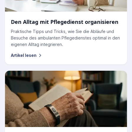
Den Alltag mit Pflegedienst organisieren
Praktische Tipps und Tricks, wie Sie die Abläufe und
Besuche des ambulanten Pflegedienstes optimal in den
eigenen Alltag integrieren.
Artikel lesen