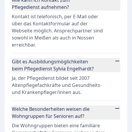
Wie kann ich Kontakt zum
Pflegedienst aufnehmen?
Kontakt ist telefonisch, per E-Mail oder
über das Kontaktformular auf der
Webseite möglich. Ansprechpartner sind
sowohl in Meißen als auch in Nossen
erreichbar.
Gibt es Ausbildungsmöglichkeiten
beim Pflegedienst Sylvia Engelhardt?
Ja, der Pflegedienst bildet seit 2007
Altenpflegefachkräfte und Gesundheits-
und Krankenpfleger/innen aus.
Welche Besonderheiten weisen die
Wohngruppen für Senioren auf?
Die Wohngruppen bieten eine familiäre