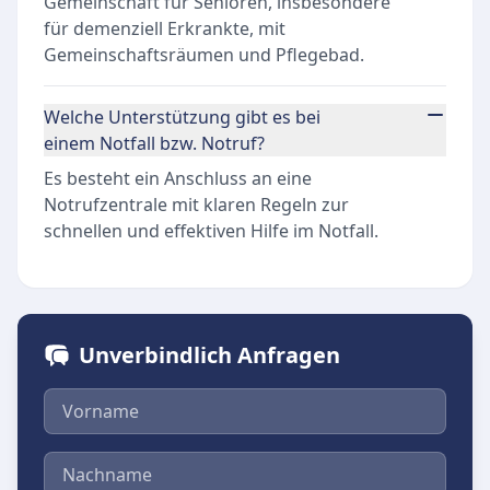
Gemeinschaft für Senioren, insbesondere
für demenziell Erkrankte, mit
Gemeinschaftsräumen und Pflegebad.
Welche Unterstützung gibt es bei
einem Notfall bzw. Notruf?
Es besteht ein Anschluss an eine
Notrufzentrale mit klaren Regeln zur
schnellen und effektiven Hilfe im Notfall.
Unverbindlich Anfragen
Vorname
Nachname