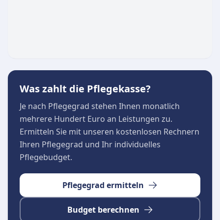
zu erhalten.
Was zahlt die Pflegekasse?
Je nach Pflegegrad stehen Ihnen monatlich
mehrere Hundert Euro an Leistungen zu.
Ermitteln Sie mit unseren kostenlosen Rechnern
Ihren Pflegegrad und Ihr individuelles
Pflegebudget.
Pflegegrad ermitteln
Budget berechnen