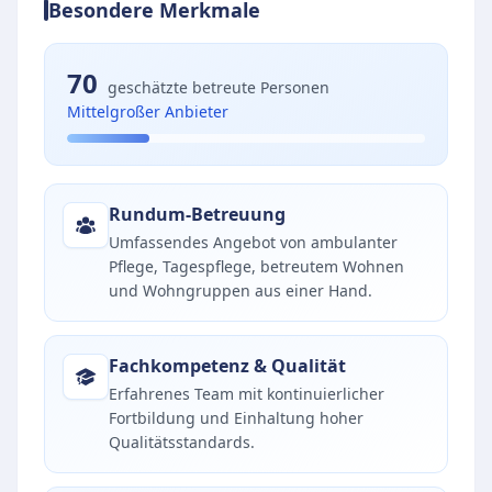
Besondere Merkmale
70
geschätzte betreute Personen
Mittelgroßer Anbieter
Rundum-Betreuung
Umfassendes Angebot von ambulanter
Pflege, Tagespflege, betreutem Wohnen
und Wohngruppen aus einer Hand.
Fachkompetenz & Qualität
Erfahrenes Team mit kontinuierlicher
Fortbildung und Einhaltung hoher
Qualitätsstandards.