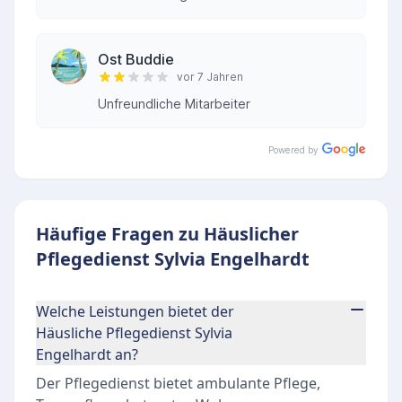
Ost Buddie
vor 7 Jahren
Unfreundliche Mitarbeiter
Powered by
Häufige Fragen zu Häuslicher
Pflegedienst Sylvia Engelhardt
Welche Leistungen bietet der
Häusliche Pflegedienst Sylvia
Engelhardt an?
Der Pflegedienst bietet ambulante Pflege,