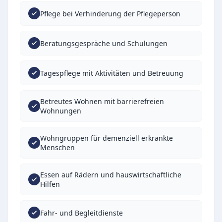
Pflege bei Verhinderung der Pflegeperson
Beratungsgespräche und Schulungen
Tagespflege mit Aktivitäten und Betreuung
Betreutes Wohnen mit barrierefreien
Wohnungen
Wohngruppen für demenziell erkrankte
Menschen
Essen auf Rädern und hauswirtschaftliche
Hilfen
Fahr- und Begleitdienste