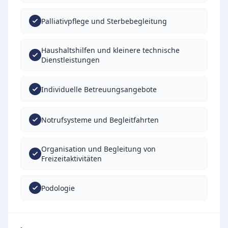
Palliativpflege und Sterbebegleitung
Haushaltshilfen und kleinere technische
Dienstleistungen
Individuelle Betreuungsangebote
Notrufsysteme und Begleitfahrten
Organisation und Begleitung von
Freizeitaktivitäten
Podologie