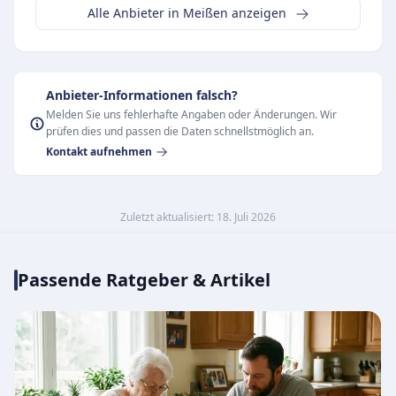
Alle Anbieter in Meißen anzeigen
Anbieter-Informationen falsch?
Melden Sie uns fehlerhafte Angaben oder Änderungen. Wir
prüfen dies und passen die Daten schnellstmöglich an.
Kontakt aufnehmen
Zuletzt aktualisiert: 18. Juli 2026
Passende Ratgeber & Artikel