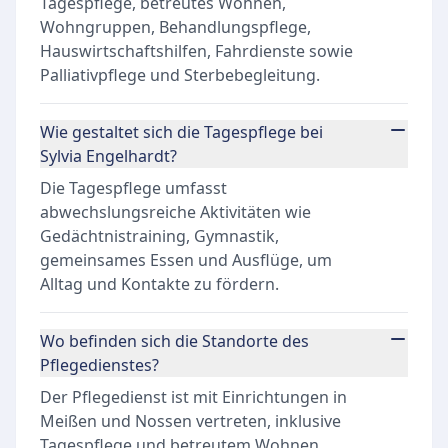
Tagespflege, betreutes Wohnen,
Wohngruppen, Behandlungspflege,
Hauswirtschaftshilfen, Fahrdienste sowie
Palliativpflege und Sterbebegleitung.
Wie gestaltet sich die Tagespflege bei
Sylvia Engelhardt?
Die Tagespflege umfasst
abwechslungsreiche Aktivitäten wie
Gedächtnistraining, Gymnastik,
gemeinsames Essen und Ausflüge, um
Alltag und Kontakte zu fördern.
Wo befinden sich die Standorte des
Pflegedienstes?
Der Pflegedienst ist mit Einrichtungen in
Meißen und Nossen vertreten, inklusive
Tagespflege und betreutem Wohnen.