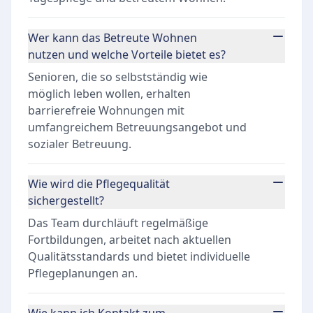
Wer kann das Betreute Wohnen
nutzen und welche Vorteile bietet es?
Senioren, die so selbstständig wie
möglich leben wollen, erhalten
barrierefreie Wohnungen mit
umfangreichem Betreuungsangebot und
sozialer Betreuung.
Wie wird die Pflegequalität
sichergestellt?
Das Team durchläuft regelmäßige
Fortbildungen, arbeitet nach aktuellen
Qualitätsstandards und bietet individuelle
Pflegeplanungen an.