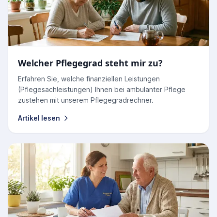
Welcher Pflegegrad steht mir zu?
Erfahren Sie, welche finanziellen Leistungen
(Pflegesachleistungen) Ihnen bei ambulanter Pflege
zustehen mit unserem Pflegegradrechner.
Artikel lesen