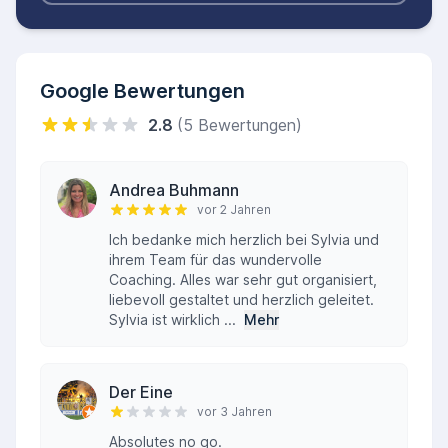
Google Bewertungen
2.8
(5 Bewertungen)
Andrea Buhmann
vor 2 Jahren
Ich bedanke mich herzlich bei Sylvia und
ihrem Team für das wundervolle
Coaching. Alles war sehr gut organisiert,
liebevoll gestaltet und herzlich geleitet.
Sylvia ist wirklich ...
Mehr
Der Eine
vor 3 Jahren
Absolutes no go.