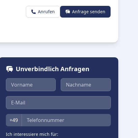
Anrufen
Anfrage senden
Unverbindlich Anfragen
Vorname
Nachname
E-Mail
Telefon
+49
Ich interessiere mich für: