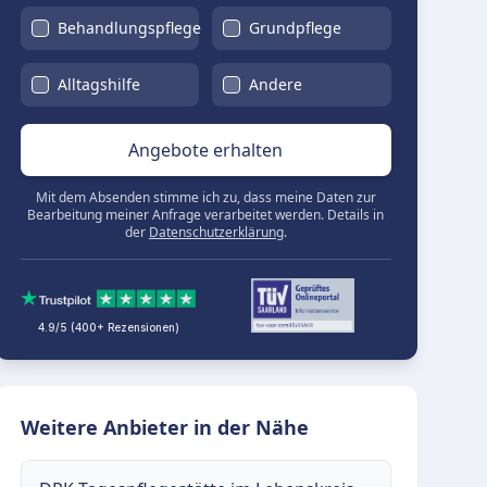
Behandlungspflege
Grundpflege
Alltagshilfe
Andere
Angebote erhalten
Mit dem Absenden stimme ich zu, dass meine Daten zur
Bearbeitung meiner Anfrage verarbeitet werden. Details in
der
Datenschutzerklärung
.
4.9/5 (400+ Rezensionen)
Weitere Anbieter in der Nähe