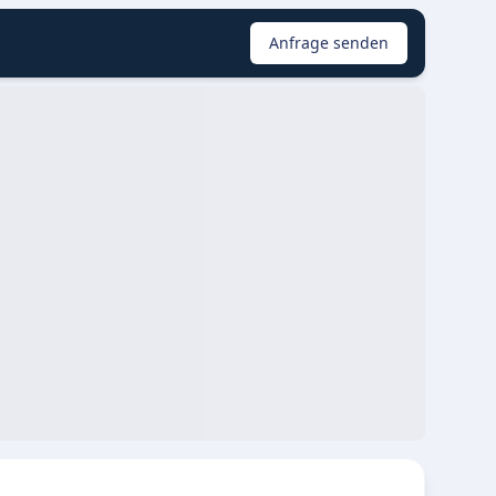
Anfrage senden