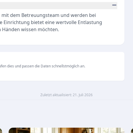
h mit dem Betreuungsteam und werden bei
 Einrichtung bietet eine wertvolle Entlastung
ten Händen wissen möchten.
fen dies und passen die Daten schnellstmöglich an.
Zuletzt aktualisiert: 21. Juli 2026