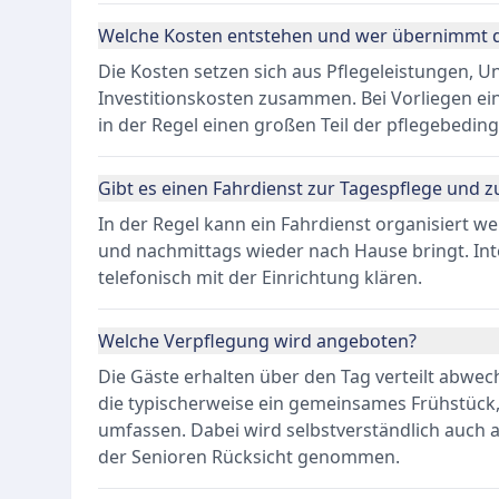
Welche Kosten entstehen und wer übernimmt d
Die Kosten setzen sich aus Pflegeleistungen, 
Investitionskosten zusammen. Bei Vorliegen e
in der Regel einen großen Teil der pflegebedi
Gibt es einen Fahrdienst zur Tagespflege und z
In der Regel kann ein Fahrdienst organisiert w
und nachmittags wieder nach Hause bringt. Int
telefonisch mit der Einrichtung klären.
Welche Verpflegung wird angeboten?
Die Gäste erhalten über den Tag verteilt abwec
die typischerweise ein gemeinsames Frühstück
umfassen. Dabei wird selbstverständlich auch a
der Senioren Rücksicht genommen.