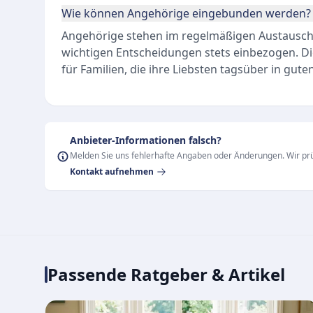
Wie können Angehörige eingebunden werden?
Angehörige stehen im regelmäßigen Austausc
wichtigen Entscheidungen stets einbezogen. Die
für Familien, die ihre Liebsten tagsüber in gu
Anbieter-Informationen falsch?
Melden Sie uns fehlerhafte Angaben oder Änderungen. Wir prü
Kontakt aufnehmen
Passende Ratgeber & Artikel