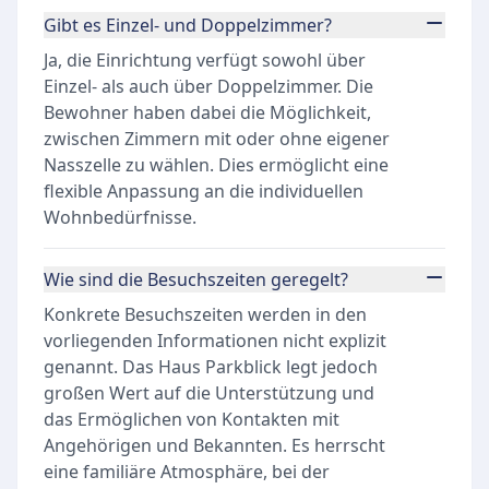
Gibt es Einzel- und Doppelzimmer?
Ja, die Einrichtung verfügt sowohl über
Einzel- als auch über Doppelzimmer. Die
Bewohner haben dabei die Möglichkeit,
zwischen Zimmern mit oder ohne eigener
Nasszelle zu wählen. Dies ermöglicht eine
flexible Anpassung an die individuellen
Wohnbedürfnisse.
Wie sind die Besuchszeiten geregelt?
Konkrete Besuchszeiten werden in den
vorliegenden Informationen nicht explizit
genannt. Das Haus Parkblick legt jedoch
großen Wert auf die Unterstützung und
das Ermöglichen von Kontakten mit
Angehörigen und Bekannten. Es herrscht
eine familiäre Atmosphäre, bei der