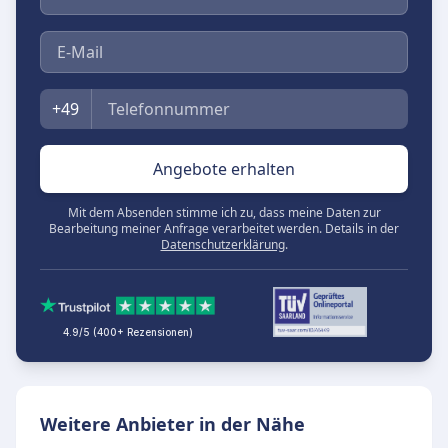
E-Mail
Telefon
+49
Angebote erhalten
Mit dem Absenden stimme ich zu, dass meine Daten zur
Bearbeitung meiner Anfrage verarbeitet werden. Details in der
Datenschutzerklärung
.
4.9/5 (400+ Rezensionen)
Weitere Anbieter in der Nähe