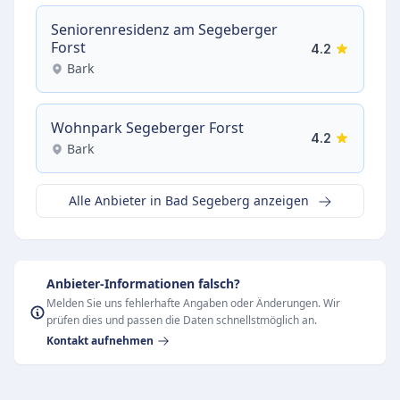
Seniorenresidenz am Segeberger
Forst
4.2
Bark
Wohnpark Segeberger Forst
4.2
Bark
Alle Anbieter in Bad Segeberg anzeigen
Anbieter-Informationen falsch?
Melden Sie uns fehlerhafte Angaben oder Änderungen. Wir
prüfen dies und passen die Daten schnellstmöglich an.
Kontakt aufnehmen