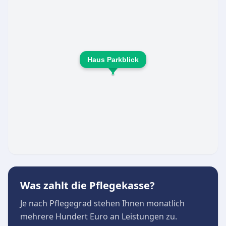
Haus Parkblick
Was zahlt die Pflegekasse?
Je nach Pflegegrad stehen Ihnen monatlich
mehrere Hundert Euro an Leistungen zu.