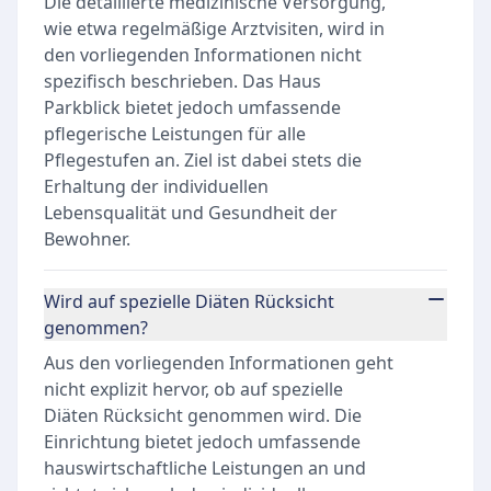
Die detaillierte medizinische Versorgung,
wie etwa regelmäßige Arztvisiten, wird in
den vorliegenden Informationen nicht
spezifisch beschrieben. Das Haus
Parkblick bietet jedoch umfassende
pflegerische Leistungen für alle
Pflegestufen an. Ziel ist dabei stets die
Erhaltung der individuellen
Lebensqualität und Gesundheit der
Bewohner.
Wird auf spezielle Diäten Rücksicht
genommen?
Aus den vorliegenden Informationen geht
nicht explizit hervor, ob auf spezielle
Diäten Rücksicht genommen wird. Die
Einrichtung bietet jedoch umfassende
hauswirtschaftliche Leistungen an und