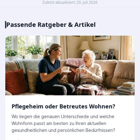
Zuletzt aktualisiert: 20. Juli 2026
Passende Ratgeber & Artikel
Pflegeheim oder Betreutes Wohnen?
Wo liegen die genauen Unterschiede und welche
Wohnform passt am besten zu Ihren aktuellen
gesundheitlichen und persönlichen Bedürfnissen?