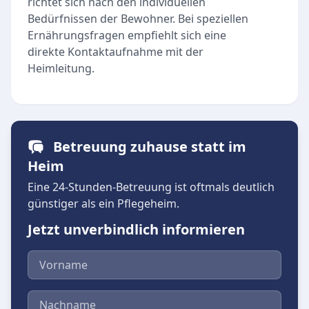
richtet sich nach den individuellen
Bedürfnissen der Bewohner. Bei speziellen
Ernährungsfragen empfiehlt sich eine
direkte Kontaktaufnahme mit der
Heimleitung.
Betreuung zuhause statt im
Heim
Eine 24-Stunden-Betreuung ist oftmals deutlich
günstiger als ein Pflegeheim.
Jetzt unverbindlich informieren
Vorname
Nachname