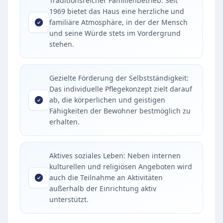
Traditionsreicher Familienbetrieb: Seit
1969 bietet das Haus eine herzliche und
familiäre Atmosphäre, in der der Mensch
und seine Würde stets im Vordergrund
stehen.
Gezielte Förderung der Selbstständigkeit:
Das individuelle Pflegekonzept zielt darauf
ab, die körperlichen und geistigen
Fähigkeiten der Bewohner bestmöglich zu
erhalten.
Aktives soziales Leben: Neben internen
kulturellen und religiösen Angeboten wird
auch die Teilnahme an Aktivitäten
außerhalb der Einrichtung aktiv
unterstützt.