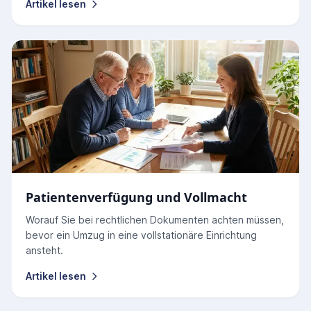
Artikel lesen
Patientenverfügung und Vollmacht
Worauf Sie bei rechtlichen Dokumenten achten müssen,
bevor ein Umzug in eine vollstationäre Einrichtung
ansteht.
Artikel lesen