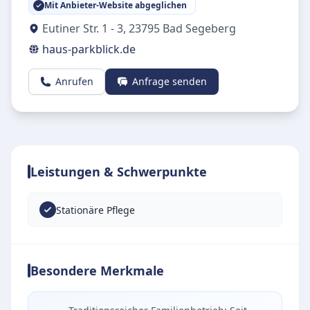
Mit Anbieter-Website abgeglichen
Eutiner Str. 1 - 3
,
23795
Bad Segeberg
haus-parkblick.de
Anrufen
Anfrage senden
Leistungen & Schwerpunkte
Stationäre Pflege
Besondere Merkmale