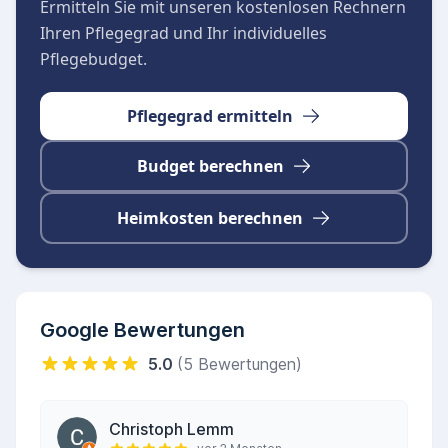
Ermitteln Sie mit unseren kostenlosen Rechnern
Ihren Pflegegrad und Ihr individuelles
Pflegebudget.
Pflegegrad ermitteln
Budget berechnen
Heimkosten berechnen
Google Bewertungen
5.0
(5 Bewertungen)
Christoph Lemm