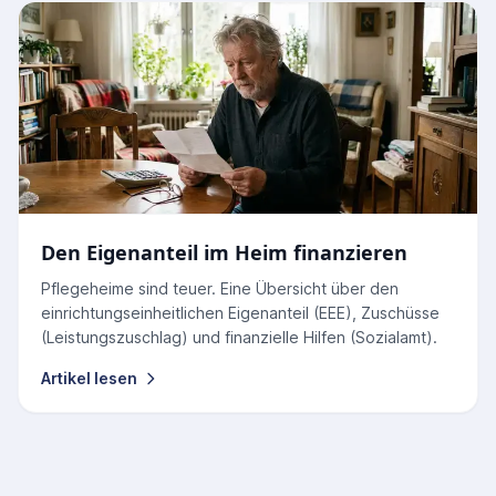
Den Eigenanteil im Heim finanzieren
Pflegeheime sind teuer. Eine Übersicht über den
einrichtungseinheitlichen Eigenanteil (EEE), Zuschüsse
(Leistungszuschlag) und finanzielle Hilfen (Sozialamt).
Artikel lesen