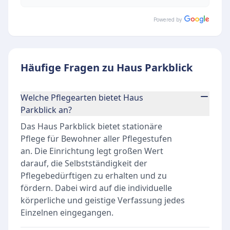
Powered by
Häufige Fragen zu Haus Parkblick
Welche Pflegearten bietet Haus
Parkblick an?
Das Haus Parkblick bietet stationäre
Pflege für Bewohner aller Pflegestufen
an. Die Einrichtung legt großen Wert
darauf, die Selbstständigkeit der
Pflegebedürftigen zu erhalten und zu
fördern. Dabei wird auf die individuelle
körperliche und geistige Verfassung jedes
Einzelnen eingegangen.