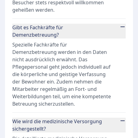
Besucher stets respektvoll willkommen
geheißen werden.
Gibt es Fachkräfte für
Demenzbetreuung?
Spezielle Fachkräfte für
Demenzbetreuung werden in den Daten
nicht ausdrücklich erwähnt. Das
Pflegepersonal geht jedoch individuell auf
die körperliche und geistige Verfassung
der Bewohner ein. Zudem nehmen die
Mitarbeiter regelmäßig an Fort- und
Weiterbildungen teil, um eine kompetente
Betreuung sicherzustellen.
Wie wird die medizinische Versorgung
sichergestellt?