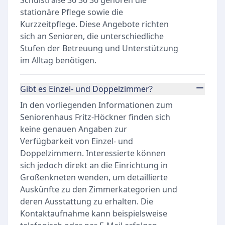
Schulstraße 36 36 36 gehören die
stationäre Pflege sowie die
Kurzzeitpflege. Diese Angebote richten
sich an Senioren, die unterschiedliche
Stufen der Betreuung und Unterstützung
im Alltag benötigen.
Gibt es Einzel- und Doppelzimmer?
In den vorliegenden Informationen zum
Seniorenhaus Fritz-Höckner finden sich
keine genauen Angaben zur
Verfügbarkeit von Einzel- und
Doppelzimmern. Interessierte können
sich jedoch direkt an die Einrichtung in
Großenkneten wenden, um detaillierte
Auskünfte zu den Zimmerkategorien und
deren Ausstattung zu erhalten. Die
Kontaktaufnahme kann beispielsweise