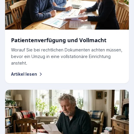
Patientenverfügung und Vollmacht
Worauf Sie bei rechtlichen Dokumenten achten müssen,
bevor ein Umzug in eine vollstationäre Einrichtung
ansteht.
Artikel lesen