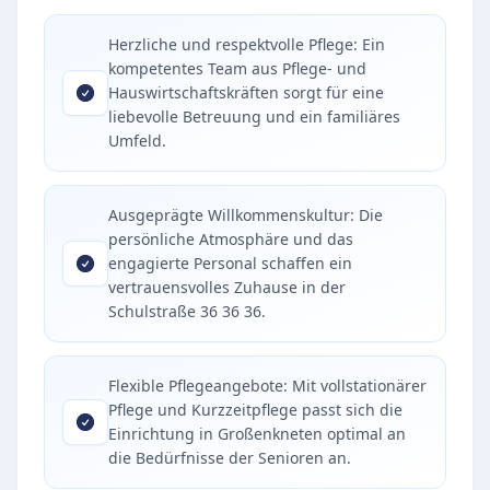
Herzliche und respektvolle Pflege: Ein
kompetentes Team aus Pflege- und
Hauswirtschaftskräften sorgt für eine
liebevolle Betreuung und ein familiäres
Umfeld.
Ausgeprägte Willkommenskultur: Die
persönliche Atmosphäre und das
engagierte Personal schaffen ein
vertrauensvolles Zuhause in der
Schulstraße 36 36 36.
Flexible Pflegeangebote: Mit vollstationärer
Pflege und Kurzzeitpflege passt sich die
Einrichtung in Großenkneten optimal an
die Bedürfnisse der Senioren an.