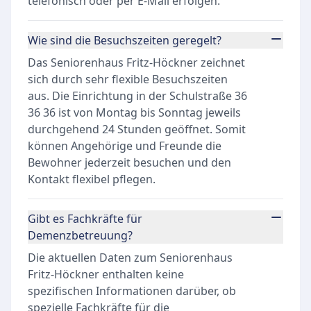
telefonisch oder per E-Mail erfolgen.
Wie sind die Besuchszeiten geregelt?
Das Seniorenhaus Fritz-Höckner zeichnet
sich durch sehr flexible Besuchszeiten
aus. Die Einrichtung in der Schulstraße 36
36 36 ist von Montag bis Sonntag jeweils
durchgehend 24 Stunden geöffnet. Somit
können Angehörige und Freunde die
Bewohner jederzeit besuchen und den
Kontakt flexibel pflegen.
Gibt es Fachkräfte für
Demenzbetreuung?
Die aktuellen Daten zum Seniorenhaus
Fritz-Höckner enthalten keine
spezifischen Informationen darüber, ob
spezielle Fachkräfte für die