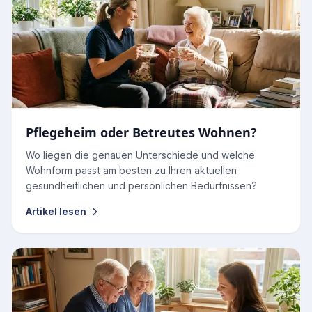
Pflegeheim oder Betreutes Wohnen?
Wo liegen die genauen Unterschiede und welche
Wohnform passt am besten zu Ihren aktuellen
gesundheitlichen und persönlichen Bedürfnissen?
Artikel lesen