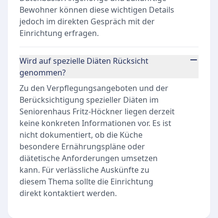
Bewohner können diese wichtigen Details
jedoch im direkten Gespräch mit der
Einrichtung erfragen.
Wird auf spezielle Diäten Rücksicht
genommen?
Zu den Verpflegungsangeboten und der
Berücksichtigung spezieller Diäten im
Seniorenhaus Fritz-Höckner liegen derzeit
keine konkreten Informationen vor. Es ist
nicht dokumentiert, ob die Küche
besondere Ernährungspläne oder
diätetische Anforderungen umsetzen
kann. Für verlässliche Auskünfte zu
diesem Thema sollte die Einrichtung
direkt kontaktiert werden.