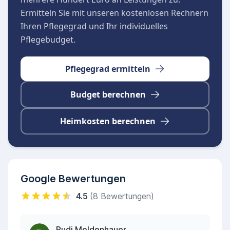
Ermitteln Sie mit unseren kostenlosen Rechnern
Ihren Pflegegrad und Ihr individuelles
Pflegebudget.
Pflegegrad ermitteln
Budget berechnen
Heimkosten berechnen
Google Bewertungen
4.5
(8 Bewertungen)
Rudi Moldenhauer