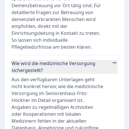
Demenzbetreuung vor Ort tätig sind. Für
detaillierte Fragen zur Betreuung von
demenziell erkrankten Menschen wird
empfohlen, direkt mit der
Einrichtungsleitung in Kontakt zu treten.
So lassen sich individuelle
Pflegebedürfnisse am besten klären.
Wie wird die medizinische Versorgung
sichergestellt?
Aus den verfügbaren Unterlagen geht
nicht konkret hervor, wie die medizinische
Versorgung im Seniorenhaus Fritz-
Höckner im Detail organisiert ist.
Angaben zu regelmäßigen Arztvisiten
oder Kooperationen mit lokalen
Medizinern fehlen in der aktuellen
Datenbasis. Angehörige und zukünftige