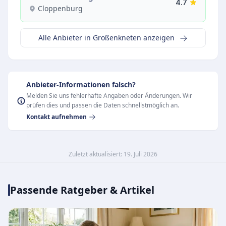
4.7
Cloppenburg
Alle Anbieter in Großenkneten anzeigen
Anbieter-Informationen falsch?
Melden Sie uns fehlerhafte Angaben oder Änderungen. Wir
prüfen dies und passen die Daten schnellstmöglich an.
Kontakt aufnehmen
Zuletzt aktualisiert: 19. Juli 2026
Passende Ratgeber & Artikel