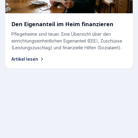
Den Eigenanteil im Heim finanzieren
Pflegeheime sind teuer. Eine Übersicht über den
einrichtungseinheitlichen Eigenanteil (EEE), Zuschüsse
(Leistungszuschlag) und finanzielle Hilfen (Sozialamt).
Artikel lesen