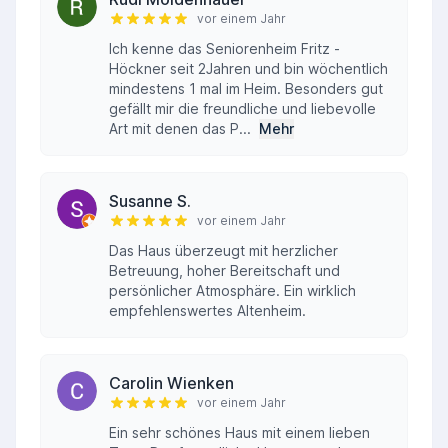
vor einem Jahr
Ich kenne das Seniorenheim Fritz -
Höckner seit 2Jahren und bin wöchentlich
mindestens 1 mal im Heim. Besonders gut
gefällt mir die freundliche und liebevolle
Art mit denen das P...
Mehr
Susanne S.
vor einem Jahr
Das Haus überzeugt mit herzlicher
Betreuung, hoher Bereitschaft und
persönlicher Atmosphäre. Ein wirklich
empfehlenswertes Altenheim.
Carolin Wienken
vor einem Jahr
Ein sehr schönes Haus mit einem lieben