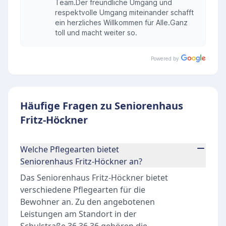
Team.Der freundliche Umgang und
respektvolle Umgang miteinander schafft
ein herzliches Willkommen für Alle.Ganz
toll und macht weiter so.
Powered by
Häufige Fragen zu Seniorenhaus
Fritz-Höckner
Welche Pflegearten bietet
Seniorenhaus Fritz-Höckner an?
Das Seniorenhaus Fritz-Höckner bietet
verschiedene Pflegearten für die
Bewohner an. Zu den angebotenen
Leistungen am Standort in der