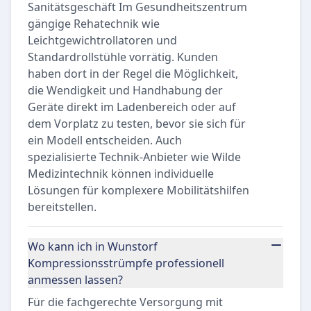
Sanitätsgeschäft Im Gesundheitszentrum
gängige Rehatechnik wie
Leichtgewichtrollatoren und
Standardrollstühle vorrätig. Kunden
haben dort in der Regel die Möglichkeit,
die Wendigkeit und Handhabung der
Geräte direkt im Ladenbereich oder auf
dem Vorplatz zu testen, bevor sie sich für
ein Modell entscheiden. Auch
spezialisierte Technik-Anbieter wie Wilde
Medizintechnik können individuelle
Lösungen für komplexere Mobilitätshilfen
bereitstellen.
Wo kann ich in Wunstorf
Kompressionsstrümpfe professionell
anmessen lassen?
Für die fachgerechte Versorgung mit