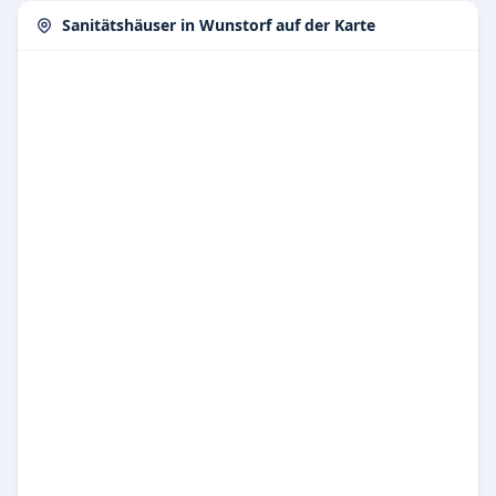
Sanitätshäuser in Wunstorf auf der Karte