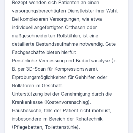
Rezept wenden sich Patienten an einen
versorgungsberechtigten Dienstleister ihrer Wahl.
Bei komplexeren Versorgungen, wie etwa
individuell angefertigten Orthesen oder
maßgeschneiderten Rollstühlen, ist eine
detaillierte Bestandsaufnahme notwendig. Gute
Fachgeschäfte bieten hierfür:
Persönliche Vermessung und Bedarfsanalyse (z.
B. per 3D-Scan für Kompressionsware).
Erprobungsmöglichkeiten für Gehhilfen oder
Rollatoren im Geschäft.
Unterstützung bei der Genehmigung durch die
Krankenkasse (Kostenvoranschlag).
Hausbesuche, falls der Patient nicht mobil ist,
insbesondere im Bereich der Rehatechnik
(Pflegebetten, Toilettenstühle).