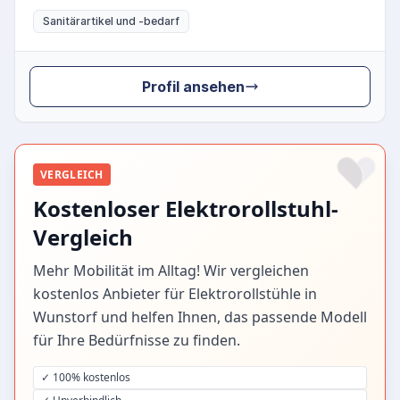
Sanitärartikel und -bedarf
Profil ansehen
VERGLEICH
Kostenloser Elektrorollstuhl-
Vergleich
Mehr Mobilität im Alltag! Wir vergleichen
kostenlos Anbieter für Elektrorollstühle in
Wunstorf und helfen Ihnen, das passende Modell
für Ihre Bedürfnisse zu finden.
✓ 100% kostenlos