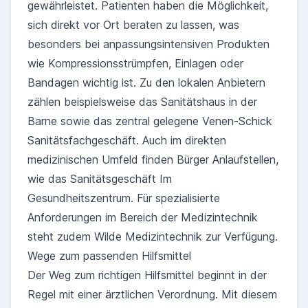
gewährleistet. Patienten haben die Möglichkeit,
sich direkt vor Ort beraten zu lassen, was
besonders bei anpassungsintensiven Produkten
wie Kompressionsstrümpfen, Einlagen oder
Bandagen wichtig ist. Zu den lokalen Anbietern
zählen beispielsweise das Sanitätshaus in der
Barne sowie das zentral gelegene Venen-Schick
Sanitätsfachgeschäft. Auch im direkten
medizinischen Umfeld finden Bürger Anlaufstellen,
wie das Sanitätsgeschäft Im
Gesundheitszentrum. Für spezialisierte
Anforderungen im Bereich der Medizintechnik
steht zudem Wilde Medizintechnik zur Verfügung.
Wege zum passenden Hilfsmittel
Der Weg zum richtigen Hilfsmittel beginnt in der
Regel mit einer ärztlichen Verordnung. Mit diesem