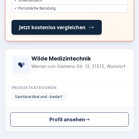
✓ Unverbindlich
✓ Persönliche Beratung
Jetzt kostenlos vergleichen
Wilde Medizintechnik
Werner-von-Siemens-Str. 13, 31515, Wunstorf
PRODUKTKATEGORIEN
Sanitärartikel und -bedarf
Profil ansehen