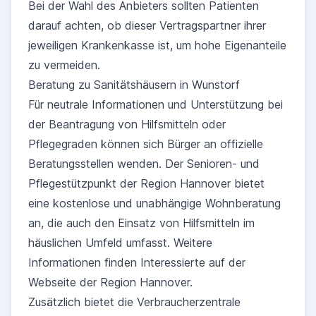
Bei der Wahl des Anbieters sollten Patienten
darauf achten, ob dieser Vertragspartner ihrer
jeweiligen Krankenkasse ist, um hohe Eigenanteile
zu vermeiden.
Beratung zu Sanitätshäusern in Wunstorf
Für neutrale Informationen und Unterstützung bei
der Beantragung von Hilfsmitteln oder
Pflegegraden können sich Bürger an offizielle
Beratungsstellen wenden. Der Senioren- und
Pflegestützpunkt der Region Hannover bietet
eine kostenlose und unabhängige Wohnberatung
an, die auch den Einsatz von Hilfsmitteln im
häuslichen Umfeld umfasst. Weitere
Informationen finden Interessierte auf der
Webseite der Region Hannover.
Zusätzlich bietet die Verbraucherzentrale