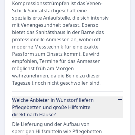
Kompressionsstrümpfen ist das Venen-
Schick Sanitätsfachgeschäft eine
spezialisierte Anlaufstelle, die sich intensiv
mit Venengesundheit befasst. Ebenso
bietet das Sanitätshaus in der Barne das
professionelle Anmessen an, wobei oft
moderne Messtechnik für eine exakte
Passform zum Einsatz kommt. Es wird
empfohlen, Termine für das Anmessen
möglichst früh am Morgen
wahrzunehmen, da die Beine zu dieser
Tageszeit noch nicht geschwollen sind.
Welche Anbieter in Wunstorf liefern
Pflegebetten und große Hilfsmittel
direkt nach Hause?
Die Lieferung und der Aufbau von
sperrigen Hilfsmitteln wie Pflegebetten