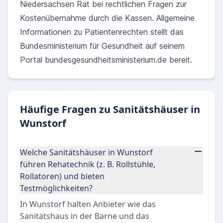
Niedersachsen Rat bei rechtlichen Fragen zur
Kostenübernahme durch die Kassen. Allgemeine
Informationen zu Patientenrechten stellt das
Bundesministerium für Gesundheit auf seinem
Portal bundesgesundheitsministerium.de bereit.
Häufige Fragen zu Sanitätshäuser in
Wunstorf
Welche Sanitätshäuser in Wunstorf
führen Rehatechnik (z. B. Rollstühle,
Rollatoren) und bieten
Testmöglichkeiten?
In Wunstorf halten Anbieter wie das
Sanitätshaus in der Barne und das