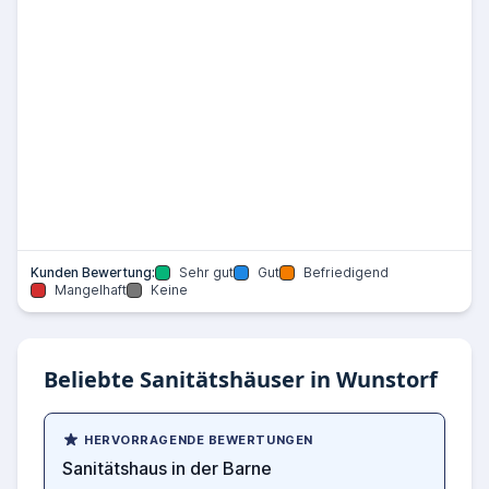
Kunden Bewertung:
Sehr gut
Gut
Befriedigend
Mangelhaft
Keine
Beliebte Sanitätshäuser in Wunstorf
HERVORRAGENDE BEWERTUNGEN
Sanitätshaus in der Barne