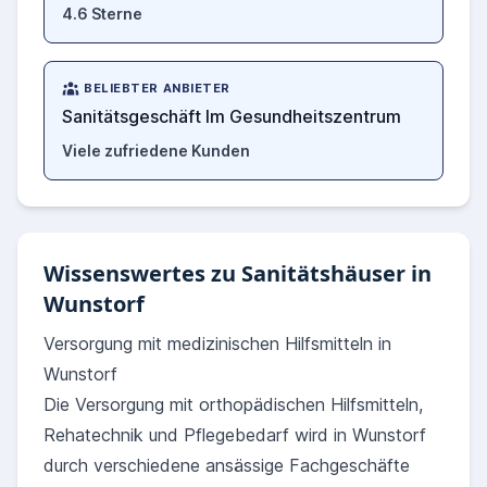
4.6 Sterne
BELIEBTER ANBIETER
Sanitätsgeschäft Im Gesundheitszentrum
Viele zufriedene Kunden
Wissenswertes zu Sanitätshäuser in
Wunstorf
Versorgung mit medizinischen Hilfsmitteln in
Wunstorf
Die Versorgung mit orthopädischen Hilfsmitteln,
Rehatechnik und Pflegebedarf wird in Wunstorf
durch verschiedene ansässige Fachgeschäfte