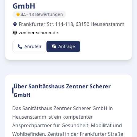
GmbH
3.5
· 18 Bewertungen
Frankfurter Str. 114-118, 63150 Heusenstamm
zentner-scherer.de
Anrufen
Anfrage
Über Sanitätshaus Zentner Scherer
GmbH
Das Sanitätshaus Zentner Scherer GmbH in
Heusenstamm ist ein kompetenter
Ansprechpartner für Gesundheit, Mobilität und
Wohlbefinden. Zentral in der Frankfurter Straße