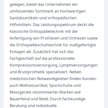
gelegen, bietet das Unternehmen ein
umfassendes Sortiment an hochwertigen
Sanitätsartikeln und orthopädischen
Hilfsmitteln. Das Leistungsspektrum deckt die
klassische Orthopädietechnik mit der
Anfertigung von Prothesen und Orthesen sowie
die Orthopädieschuhtechnik für maßgefertigte
Einlagen ab. Zusätzlich hat sich das
Fachgeschäft auf die professionelle
Kompressionsversorgung, Lymphversorgungen
und Brustprothetik spezialisiert. Neben
medizinischen Notwendigkeiten finden Kunden
auch Wellnessartikel, Sportschuhe und
Messgeräte renommierter Marken wie
Bauerfeind und Medi. Durch fachkundige
Beratung und individuelle