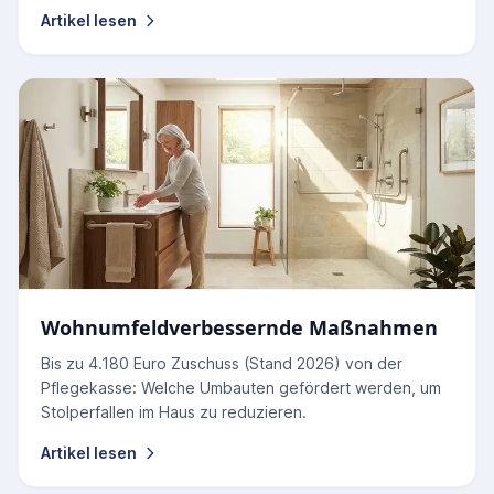
Artikel lesen
Wohnumfeldverbessernde Maßnahmen
Bis zu 4.180 Euro Zuschuss (Stand 2026) von der
Pflegekasse: Welche Umbauten gefördert werden, um
Stolperfallen im Haus zu reduzieren.
Artikel lesen