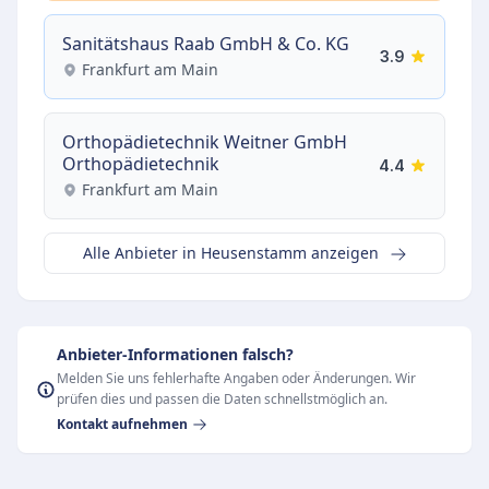
Sanitätshaus Raab GmbH & Co. KG
3.9
Frankfurt am Main
Orthopädietechnik Weitner GmbH
Orthopädietechnik
4.4
Frankfurt am Main
Alle Anbieter in Heusenstamm anzeigen
Anbieter-Informationen falsch?
Melden Sie uns fehlerhafte Angaben oder Änderungen. Wir
prüfen dies und passen die Daten schnellstmöglich an.
Kontakt aufnehmen