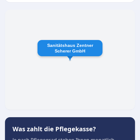
Sanitätshaus Zentner
Scherer GmbH
Was zahlt die Pflegekasse?