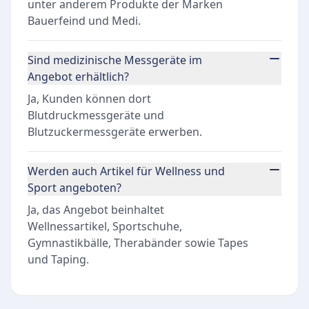
unter anderem Produkte der Marken
Bauerfeind und Medi.
Sind medizinische Messgeräte im
Angebot erhältlich?
Ja, Kunden können dort
Blutdruckmessgeräte und
Blutzuckermessgeräte erwerben.
Werden auch Artikel für Wellness und
Sport angeboten?
Ja, das Angebot beinhaltet
Wellnessartikel, Sportschuhe,
Gymnastikbälle, Therabänder sowie Tapes
und Taping.