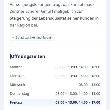
Versorgungslösungen trägt das Sanitätshaus
Zentner Scherer GmbH maßgeblich zur
Steigerung der Lebensqualität seiner Kunden in
der Region bei.
Sanitätsartikel und -bedarf
Öffnungszeiten
Montag
08:00 – 13:00, 14:00 – 18:00
Dienstag
08:00 – 13:00, 14:00 – 18:00
Mittwoch
08:00 – 13:00
Donnerstag
08:00 – 13:00, 14:00 – 18:00
Freitag
08:00 – 13:00, 14:00 – 17:00