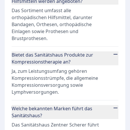
Hilfsmitteln werden angeboten?
Das Sortiment umfasst alle
orthopädischen Hilfsmittel, darunter
Bandagen, Orthesen, orthopädische
Einlagen sowie Prothesen und
Brustprothesen.
Bietet das Sanitätshaus Produkte zur
Kompressionstherapie an?
Ja, zum Leistungsumfang gehören
Kompressionsstrümpfe, die allgemeine
Kompressionsversorgung sowie
Lymphversorgungen.
Welche bekannten Marken führt das
Sanitätshaus?
Das Sanitätshaus Zentner Scherer führt