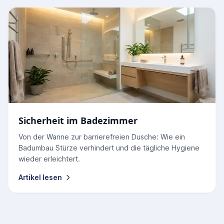
Sicherheit im Badezimmer
Von der Wanne zur barrierefreien Dusche: Wie ein
Badumbau Stürze verhindert und die tägliche Hygiene
wieder erleichtert.
Artikel lesen