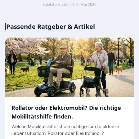
Zuletzt aktualisiert: 9. Mai 2026
Passende Ratgeber & Artikel
Rollator oder Elektromobil? Die richtige
Mobilitätshilfe finden.
Welche Mobilitätshilfe ist die richtige für die aktuelle
Lebenssituation? Rollator oder Elektromobil?