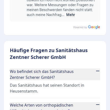
war. Weitere Messungen oder Fragen zu
meinen Beschwerden fanden nicht statt;
auch meine Nachfrag...
Mehr
Powered by
Häufige Fragen zu Sanitätshaus
Zentner Scherer GmbH
Wo befindet sich das Sanitätshaus
Zentner Scherer GmbH?
Das Sanitätshaus hat seinen Standort in
Heusenstamm.
Welche Arten von orthopädischen