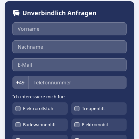
Unverbindlich Anfragen
Vorname
Nachname
E-Mail
Telefon
+49
Ich interessiere mich für:
Elektrorollstuhl
Treppenlift
Badewannenlift
Elektromobil