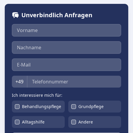
Unverbindlich Anfragen
Vorname
Nachname
E-Mail
Telefon
+49
Ich interessiere mich für:
Behandlungspflege
Grundpflege
Alltagshilfe
Andere