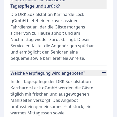
Tagespflege und zurück?
Die DRK Sozialstation Karrharde-Leck
gGmbH bietet einen zuverlässigen
Fahrdienst an, der die Gäste morgens
sicher von zu Hause abholt und am
Nachmittag wieder zurückbringt. Dieser
Service entlastet die Angehörigen spürbar
und ermöglicht den Senioren eine
bequeme sowie barrierefreie Anreise.
Welche Verpflegung wird angeboten?
In der Tagespflege der DRK Sozialstation
Karrharde-Leck gGmbH werden die Gäste
täglich mit frischen und ausgewogenen
Mahlzeiten versorgt. Das Angebot
umfasst ein gemeinsames Frühstück, ein
warmes Mittagessen sowie