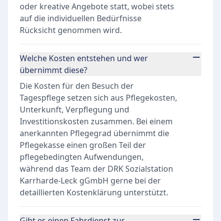
oder kreative Angebote statt, wobei stets
auf die individuellen Bedürfnisse
Rücksicht genommen wird.
Welche Kosten entstehen und wer
übernimmt diese?
Die Kosten für den Besuch der
Tagespflege setzen sich aus Pflegekosten,
Unterkunft, Verpflegung und
Investitionskosten zusammen. Bei einem
anerkannten Pflegegrad übernimmt die
Pflegekasse einen großen Teil der
pflegebedingten Aufwendungen,
während das Team der DRK Sozialstation
Karrharde-Leck gGmbH gerne bei der
detaillierten Kostenklärung unterstützt.
Gibt es einen Fahrdienst zur