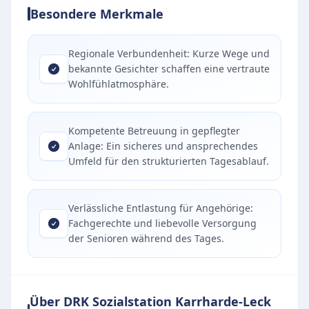
Besondere Merkmale
Regionale Verbundenheit: Kurze Wege und
bekannte Gesichter schaffen eine vertraute
Wohlfühlatmosphäre.
Kompetente Betreuung in gepflegter
Anlage: Ein sicheres und ansprechendes
Umfeld für den strukturierten Tagesablauf.
Verlässliche Entlastung für Angehörige:
Fachgerechte und liebevolle Versorgung
der Senioren während des Tages.
Über DRK Sozialstation Karrharde-Leck