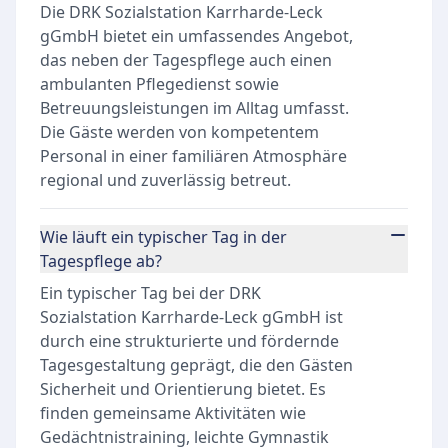
Die DRK Sozialstation Karrharde-Leck
gGmbH bietet ein umfassendes Angebot,
das neben der Tagespflege auch einen
ambulanten Pflegedienst sowie
Betreuungsleistungen im Alltag umfasst.
Die Gäste werden von kompetentem
Personal in einer familiären Atmosphäre
regional und zuverlässig betreut.
Wie läuft ein typischer Tag in der
Tagespflege ab?
Ein typischer Tag bei der DRK
Sozialstation Karrharde-Leck gGmbH ist
durch eine strukturierte und fördernde
Tagesgestaltung geprägt, die den Gästen
Sicherheit und Orientierung bietet. Es
finden gemeinsame Aktivitäten wie
Gedächtnistraining, leichte Gymnastik