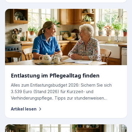
Entlastung im Pflegealltag finden
Alles zum Entlastungsbudget 2026: Sichern Sie sich
3.539 Euro (Stand 2026) für Kurzzeit- und
Verhinderungspflege. Tipps zur stundenweisen
Nutzung und Abrechnung.
Artikel lesen