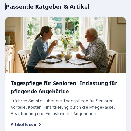
Passende Ratgeber & Artikel
Tagespflege für Senioren: Entlastung für
pflegende Angehörige
Erfahren Sie alles über die Tagespflege für Senioren:
Vorteile, Kosten, Finanzierung durch die Pflegekasse,
Beantragung und Entlastung für Angehörige.
Artikel lesen