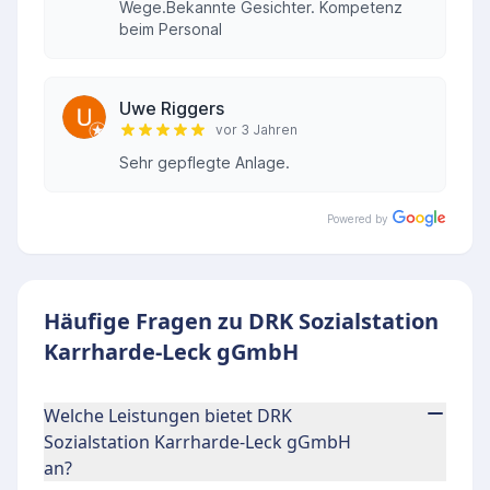
Wege.Bekannte Gesichter. Kompetenz
beim Personal
Uwe Riggers
vor 3 Jahren
Sehr gepflegte Anlage.
Powered by
Häufige Fragen zu DRK Sozialstation
Karrharde-Leck gGmbH
Welche Leistungen bietet DRK
Sozialstation Karrharde-Leck gGmbH
an?