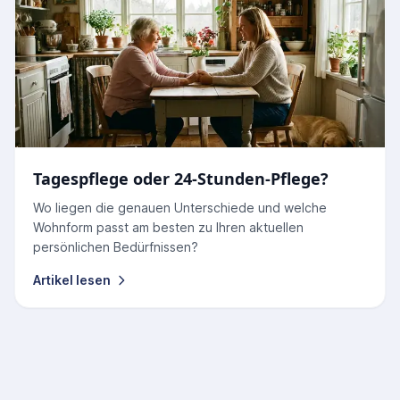
Tagespflege oder 24-Stunden-Pflege?
Wo liegen die genauen Unterschiede und welche
Wohnform passt am besten zu Ihren aktuellen
persönlichen Bedürfnissen?
Artikel lesen