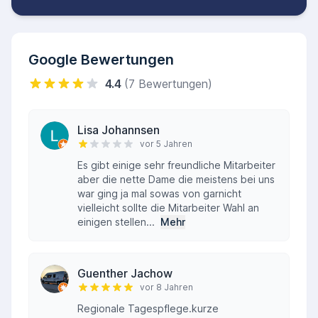
Google Bewertungen
4.4
(7 Bewertungen)
Lisa Johannsen
vor 5 Jahren
Es gibt einige sehr freundliche Mitarbeiter
aber die nette Dame die meistens bei uns
war ging ja mal sowas von garnicht
vielleicht sollte die Mitarbeiter Wahl an
einigen stellen...
Mehr
Guenther Jachow
vor 8 Jahren
Regionale Tagespflege.kurze