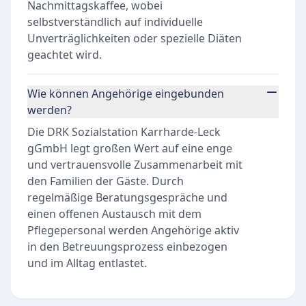
Nachmittagskaffee, wobei
selbstverständlich auf individuelle
Unverträglichkeiten oder spezielle Diäten
geachtet wird.
Wie können Angehörige eingebunden
werden?
Die DRK Sozialstation Karrharde-Leck
gGmbH legt großen Wert auf eine enge
und vertrauensvolle Zusammenarbeit mit
den Familien der Gäste. Durch
regelmäßige Beratungsgespräche und
einen offenen Austausch mit dem
Pflegepersonal werden Angehörige aktiv
in den Betreuungsprozess einbezogen
und im Alltag entlastet.