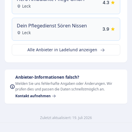
4.3
Leck
Dein Pflegedienst Sören Nissen
3.9
Leck
Alle Anbieter in Ladelund anzeigen
Anbieter-Informationen falsch?
Melden Sie uns fehlerhafte Angaben oder Änderungen. Wir
prüfen dies und passen die Daten schnellstmöglich an.
Kontakt aufnehmen
Zuletzt aktualisiert: 19. Juli 2026