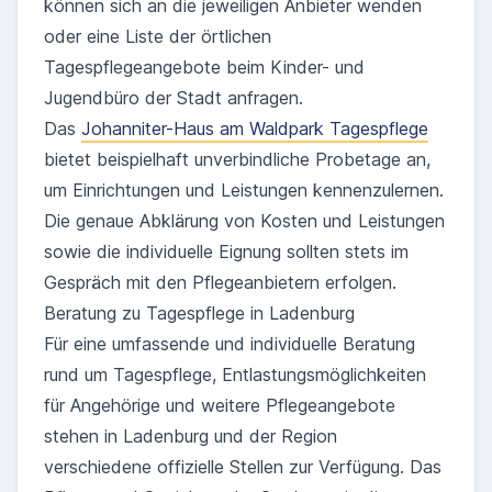
können sich an die jeweiligen Anbieter wenden
oder eine Liste der örtlichen
Tagespflegeangebote beim Kinder- und
Jugendbüro der Stadt anfragen.
Das
Johanniter-Haus am Waldpark Tagespflege
bietet beispielhaft unverbindliche Probetage an,
um Einrichtungen und Leistungen kennenzulernen.
Die genaue Abklärung von Kosten und Leistungen
sowie die individuelle Eignung sollten stets im
Gespräch mit den Pflegeanbietern erfolgen.
Beratung zu Tagespflege in Ladenburg
Für eine umfassende und individuelle Beratung
rund um Tagespflege, Entlastungsmöglichkeiten
für Angehörige und weitere Pflegeangebote
stehen in Ladenburg und der Region
verschiedene offizielle Stellen zur Verfügung. Das