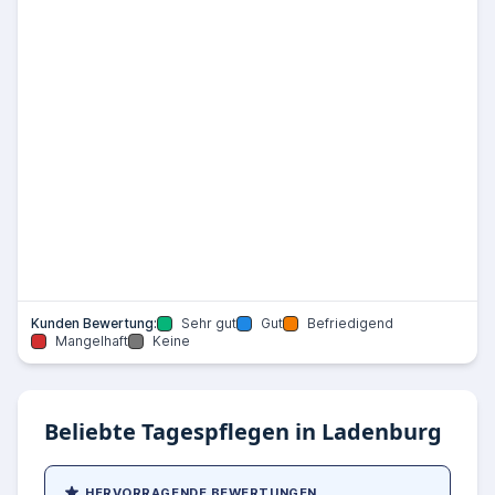
Kunden Bewertung:
Sehr gut
Gut
Befriedigend
Mangelhaft
Keine
Beliebte Tagespflegen in Ladenburg
HERVORRAGENDE BEWERTUNGEN