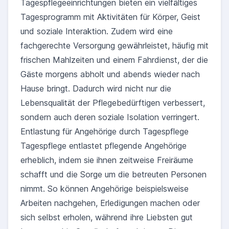
Tagespflegeeinrichtungen bieten ein vielfältiges
Tagesprogramm mit Aktivitäten für Körper, Geist
und soziale Interaktion. Zudem wird eine
fachgerechte Versorgung gewährleistet, häufig mit
frischen Mahlzeiten und einem Fahrdienst, der die
Gäste morgens abholt und abends wieder nach
Hause bringt. Dadurch wird nicht nur die
Lebensqualität der Pflegebedürftigen verbessert,
sondern auch deren soziale Isolation verringert.
Entlastung für Angehörige durch Tagespflege
Tagespflege entlastet pflegende Angehörige
erheblich, indem sie ihnen zeitweise Freiräume
schafft und die Sorge um die betreuten Personen
nimmt. So können Angehörige beispielsweise
Arbeiten nachgehen, Erledigungen machen oder
sich selbst erholen, während ihre Liebsten gut