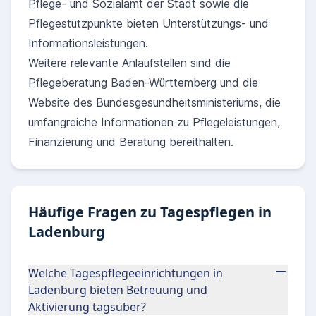
Pflege- und Sozialamt der Stadt sowie die
Pflegestützpunkte bieten Unterstützungs- und
Informationsleistungen.
Weitere relevante Anlaufstellen sind die
Pflegeberatung Baden-Württemberg und die
Website des Bundesgesundheitsministeriums, die
umfangreiche Informationen zu Pflegeleistungen,
Finanzierung und Beratung bereithalten.
Häufige Fragen zu Tagespflegen in
Ladenburg
Welche Tagespflegeeinrichtungen in
Ladenburg bieten Betreuung und
Aktivierung tagsüber?