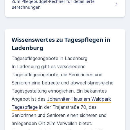
Zum Pflegebudget-Rechner für detaillierte
Berechnungen
Wissenswertes zu Tagespflegen in
Ladenburg
Tagespflegeangebote in Ladenburg
In Ladenburg gibt es verschiedene
Tagespflegeangebote, die Seniorinnen und
Senioren eine betreute und abwechslungsreiche
Tagesgestaltung ermöglichen. Ein bekanntes
Angebot ist das
Johanniter-Haus am Waldpark
Tagespflege
in der Trajanstraße 70, das
Seniorinnen und Senioren einen sicheren und
anregenden Ort zum Verweilen bietet.