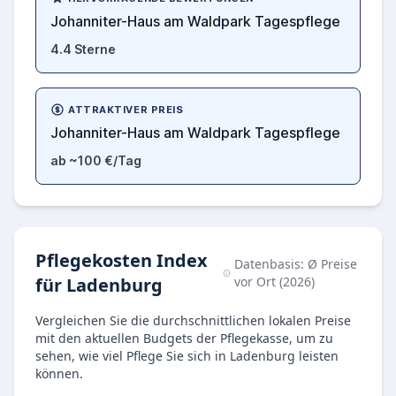
Johanniter-Haus am Waldpark Tagespflege
4.4 Sterne
ATTRAKTIVER PREIS
Johanniter-Haus am Waldpark Tagespflege
ab ~100 €/Tag
Pflegekosten Index
Datenbasis: Ø Preise
für Ladenburg
vor Ort (2026)
Vergleichen Sie die durchschnittlichen lokalen Preise
mit den aktuellen Budgets der Pflegekasse, um zu
sehen, wie viel Pflege Sie sich in Ladenburg leisten
können.