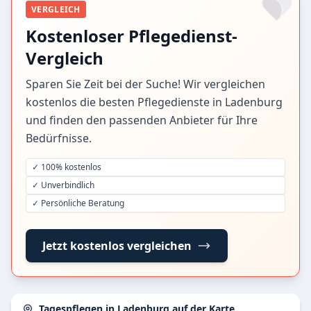
VERGLEICH
Kostenloser Pflegedienst-
Vergleich
Sparen Sie Zeit bei der Suche! Wir vergleichen
kostenlos die besten Pflegedienste in Ladenburg
und finden den passenden Anbieter für Ihre
Bedürfnisse.
✓ 100% kostenlos
✓ Unverbindlich
✓ Persönliche Beratung
Jetzt kostenlos vergleichen
Tagespflegen in Ladenburg auf der Karte