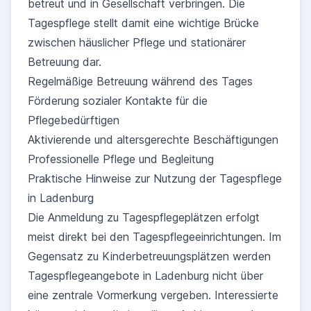
betreut und in Gesellschaft verbringen. Die
Tagespflege stellt damit eine wichtige Brücke
zwischen häuslicher Pflege und stationärer
Betreuung dar.
Regelmäßige Betreuung während des Tages
Förderung sozialer Kontakte für die
Pflegebedürftigen
Aktivierende und altersgerechte Beschäftigungen
Professionelle Pflege und Begleitung
Praktische Hinweise zur Nutzung der Tagespflege
in Ladenburg
Die Anmeldung zu Tagespflegeplätzen erfolgt
meist direkt bei den Tagespflegeeinrichtungen. Im
Gegensatz zu Kinderbetreuungsplätzen werden
Tagespflegeangebote in Ladenburg nicht über
eine zentrale Vormerkung vergeben. Interessierte