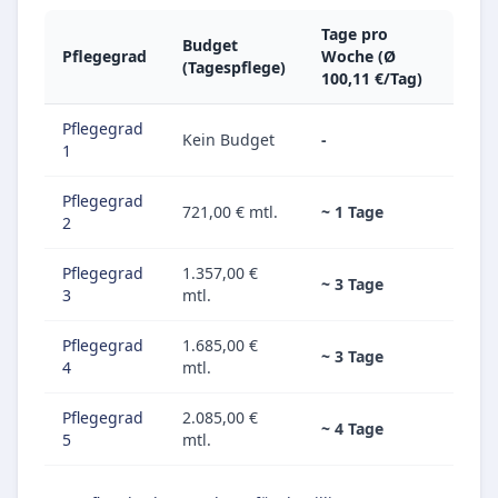
Tage pro
Budget
Pflegegrad
Woche (Ø
(Tagespflege)
100,11 €/Tag)
Pflegegrad
Kein Budget
-
1
Pflegegrad
721,00 € mtl.
~ 1 Tage
2
Pflegegrad
1.357,00 €
~ 3 Tage
3
mtl.
Pflegegrad
1.685,00 €
~ 3 Tage
4
mtl.
Pflegegrad
2.085,00 €
~ 4 Tage
5
mtl.