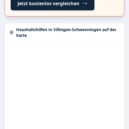
Jetzt kostenlos vergleichen
Haushaltshilfen in Villingen-Schwenningen auf der
Karte