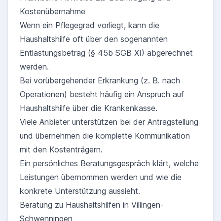
Kostenübernahme
Wenn ein Pflegegrad vorliegt, kann die
Haushaltshilfe oft über den sogenannten
Entlastungsbetrag (§ 45b SGB XI) abgerechnet
werden.
Bei vorübergehender Erkrankung (z. B. nach
Operationen) besteht häufig ein Anspruch auf
Haushaltshilfe über die Krankenkasse.
Viele Anbieter unterstützen bei der Antragstellung
und übernehmen die komplette Kommunikation
mit den Kostenträgern.
Ein persönliches Beratungsgespräch klärt, welche
Leistungen übernommen werden und wie die
konkrete Unterstützung aussieht.
Beratung zu Haushaltshilfen in Villingen-
Schwenningen