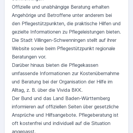
Offizielle und unabhängige Beratung erhalten
Angehörige und Betroffene unter anderem bei
den Pflegestützpunkten, die praktische Hilfen und
gezielte Informationen zu Pflegeleistungen bieten.
Die Stadt Villingen-Schwenningen stellt auf ihrer
Website sowie beim Pflegestützpunkt regionale
Beratungen vor.
Darüber hinaus bieten die Pflegekassen
umfassende Informationen zur Kostenübernahme
und Beratung bei der Organisation der Hilfe im
Alltag, z. B. über die Vivida BKK.
Der Bund und das Land Baden-Württemberg
informieren auf offiziellen Seiten über gesetzliche
Ansprüche und Hilfsangebote. Pflegeberatung ist
oft kostenfrei und individuell auf die Situation
angepasst.