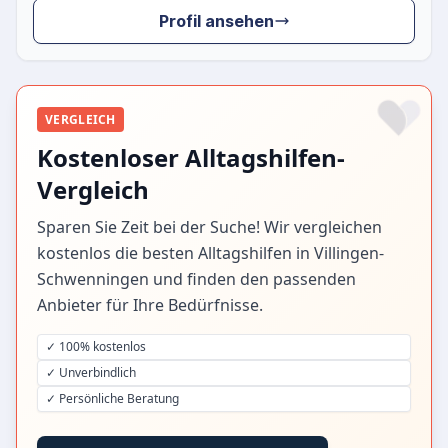
Profil ansehen
VERGLEICH
Kostenloser Alltagshilfen-
Vergleich
Sparen Sie Zeit bei der Suche! Wir vergleichen
kostenlos die besten Alltagshilfen in Villingen-
Schwenningen und finden den passenden
Anbieter für Ihre Bedürfnisse.
✓ 100% kostenlos
✓ Unverbindlich
✓ Persönliche Beratung