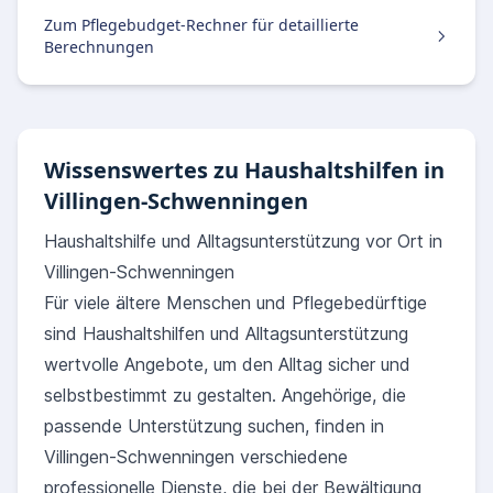
Zum Pflegebudget-Rechner für detaillierte
Berechnungen
Wissenswertes zu Haushaltshilfen in
Villingen-Schwenningen
Haushaltshilfe und Alltagsunterstützung vor Ort in
Villingen-Schwenningen
Für viele ältere Menschen und Pflegebedürftige
sind Haushaltshilfen und Alltagsunterstützung
wertvolle Angebote, um den Alltag sicher und
selbstbestimmt zu gestalten. Angehörige, die
passende Unterstützung suchen, finden in
Villingen-Schwenningen verschiedene
professionelle Dienste, die bei der Bewältigung