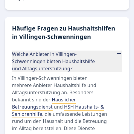
Häufige Fragen zu Haushaltshilfen
in Villingen-Schwenningen
Welche Anbieter in Villingen-
Schwenningen bieten Haushaltshilfe
und Alltagsunterstützung?
In Villingen-Schwenningen bieten
mehrere Anbieter Haushaltshilfe und
Alltagsunterstützung an. Besonders
bekannt sind der
Häuslicher
Betreuungsdienst
und
HSH Haushalts- &
Seniorenhilfe
, die umfassende Leistungen
rund um den Haushalt und die Betreuung
im Alltag bereitstellen. Diese Dienste