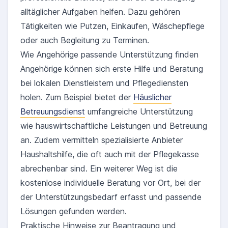
alltäglicher Aufgaben helfen. Dazu gehören
Tätigkeiten wie Putzen, Einkaufen, Wäschepflege
oder auch Begleitung zu Terminen.
Wie Angehörige passende Unterstützung finden
Angehörige können sich erste Hilfe und Beratung
bei lokalen Dienstleistern und Pflegediensten
holen. Zum Beispiel bietet der
Häuslicher
Betreuungsdienst
umfangreiche Unterstützung
wie hauswirtschaftliche Leistungen und Betreuung
an. Zudem vermitteln spezialisierte Anbieter
Haushaltshilfe, die oft auch mit der Pflegekasse
abrechenbar sind. Ein weiterer Weg ist die
kostenlose individuelle Beratung vor Ort, bei der
der Unterstützungsbedarf erfasst und passende
Lösungen gefunden werden.
Praktische Hinweise zur Beantragung und