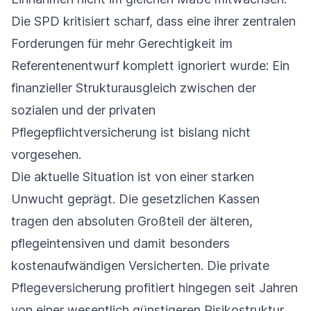
Die SPD kritisiert scharf, dass eine ihrer zentralen
Forderungen für mehr Gerechtigkeit im
Referentenentwurf komplett ignoriert wurde: Ein
finanzieller Strukturausgleich zwischen der
sozialen und der privaten
Pflegepflichtversicherung ist bislang nicht
vorgesehen.
Die aktuelle Situation ist von einer starken
Unwucht geprägt. Die gesetzlichen Kassen
tragen den absoluten Großteil der älteren,
pflegeintensiven und damit besonders
kostenaufwändigen Versicherten. Die private
Pflegeversicherung profitiert hingegen seit Jahren
von einer wesentlich günstigeren Risikostruktur