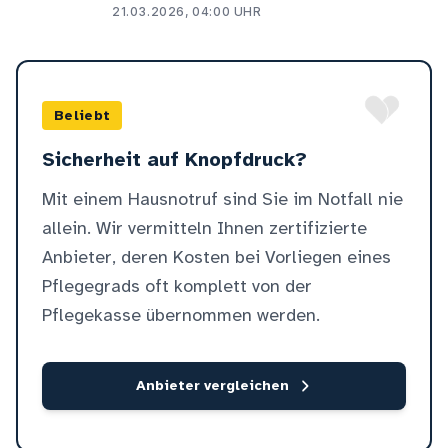
21.03.2026, 04:00 UHR
Beliebt
Sicherheit auf Knopfdruck?
Mit einem Hausnotruf sind Sie im Notfall nie
allein. Wir vermitteln Ihnen zertifizierte
Anbieter, deren Kosten bei Vorliegen eines
Pflegegrads oft komplett von der
Pflegekasse übernommen werden.
Anbieter vergleichen