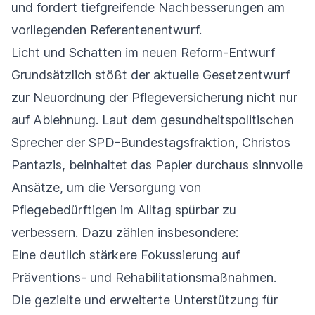
und fordert tiefgreifende Nachbesserungen am
vorliegenden Referentenentwurf.
Licht und Schatten im neuen Reform-Entwurf
Grundsätzlich stößt der aktuelle Gesetzentwurf
zur Neuordnung der Pflegeversicherung nicht nur
auf Ablehnung. Laut dem gesundheitspolitischen
Sprecher der SPD-Bundestagsfraktion, Christos
Pantazis, beinhaltet das Papier durchaus sinnvolle
Ansätze, um die Versorgung von
Pflegebedürftigen im Alltag spürbar zu
verbessern. Dazu zählen insbesondere:
Eine deutlich stärkere Fokussierung auf
Präventions- und Rehabilitationsmaßnahmen.
Die gezielte und erweiterte Unterstützung für