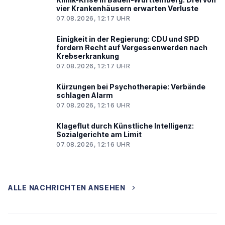
vier Krankenhäusern erwarten Verluste
07.08.2026, 12:17 UHR
Einigkeit in der Regierung: CDU und SPD
fordern Recht auf Vergessenwerden nach
Krebserkrankung
07.08.2026, 12:17 UHR
Kürzungen bei Psychotherapie: Verbände
schlagen Alarm
07.08.2026, 12:16 UHR
Klageflut durch Künstliche Intelligenz:
Sozialgerichte am Limit
07.08.2026, 12:16 UHR
ALLE NACHRICHTEN ANSEHEN