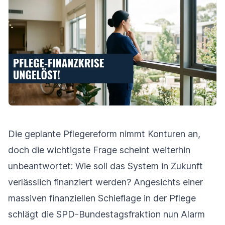
Die geplante Pflegereform nimmt Konturen an,
doch die wichtigste Frage scheint weiterhin
unbeantwortet: Wie soll das System in Zukunft
verlässlich finanziert werden? Angesichts einer
massiven finanziellen Schieflage in der Pflege
schlägt die SPD-Bundestagsfraktion nun Alarm