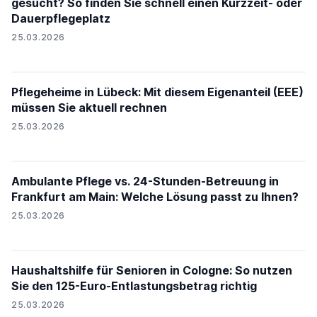
gesucht? So finden Sie schnell einen Kurzzeit- oder
Dauerpflegeplatz
25.03.2026
Pflegeheime in Lübeck: Mit diesem Eigenanteil (EEE)
müssen Sie aktuell rechnen
25.03.2026
Ambulante Pflege vs. 24-Stunden-Betreuung in
Frankfurt am Main: Welche Lösung passt zu Ihnen?
25.03.2026
Haushaltshilfe für Senioren in Cologne: So nutzen
Sie den 125-Euro-Entlastungsbetrag richtig
25.03.2026