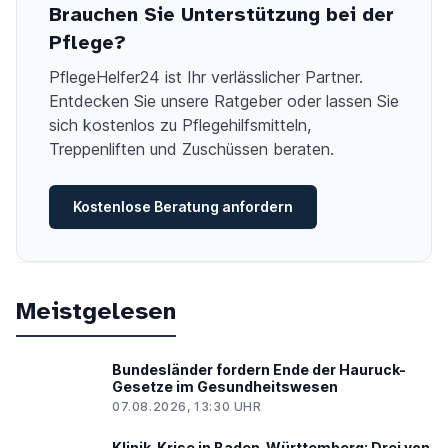
Brauchen Sie Unterstützung bei der
Pflege?
PflegeHelfer24 ist Ihr verlässlicher Partner.
Entdecken Sie unsere Ratgeber oder lassen Sie
sich kostenlos zu Pflegehilfsmitteln,
Treppenliften und Zuschüssen beraten.
Kostenlose Beratung anfordern
Meistgelesen
Bundesländer fordern Ende der Hauruck-
Gesetze im Gesundheitswesen
07.08.2026, 13:30 UHR
Klinik-Krise in Baden-Württemberg: Drei von