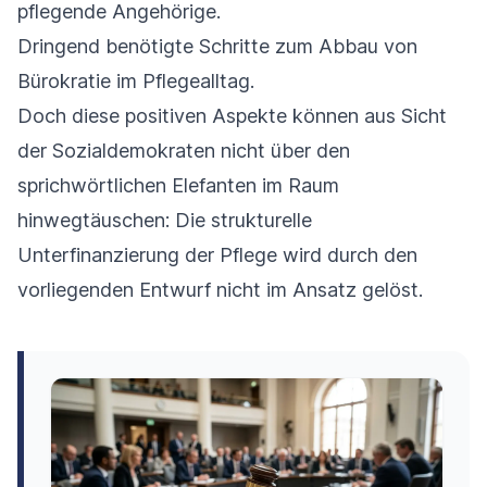
pflegende Angehörige.
Dringend benötigte Schritte zum Abbau von
Bürokratie im Pflegealltag.
Doch diese positiven Aspekte können aus Sicht
der Sozialdemokraten nicht über den
sprichwörtlichen Elefanten im Raum
hinwegtäuschen: Die strukturelle
Unterfinanzierung der Pflege wird durch den
vorliegenden Entwurf nicht im Ansatz gelöst.