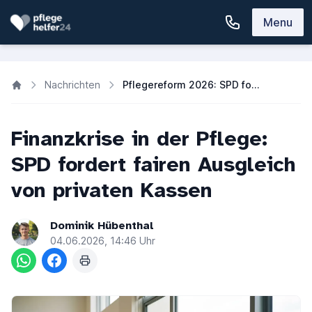
Menu
Nachrichten
Pflegereform 2026: SPD fordert Solidarität von privaten Kassen
Finanzkrise in der Pflege:
SPD fordert fairen Ausgleich
von privaten Kassen
Dominik Hübenthal
04.06.2026, 14:46 Uhr