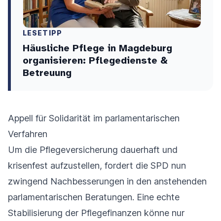
LESETIPP
Häusliche Pflege in Magdeburg
organisieren: Pflegedienste &
Betreuung
Appell für Solidarität im parlamentarischen
Verfahren
Um die Pflegeversicherung dauerhaft und
krisenfest aufzustellen, fordert die SPD nun
zwingend Nachbesserungen in den anstehenden
parlamentarischen Beratungen. Eine echte
Stabilisierung der Pflegefinanzen könne nur