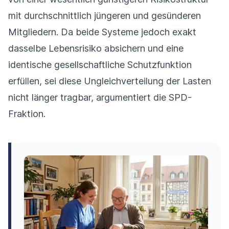
mit durchschnittlich jüngeren und gesünderen
Mitgliedern. Da beide Systeme jedoch exakt
dasselbe Lebensrisiko absichern und eine
identische gesellschaftliche Schutzfunktion
erfüllen, sei diese Ungleichverteilung der Lasten
nicht länger tragbar, argumentiert die SPD-
Fraktion.