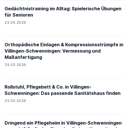
Gedächtnistraining im Alltag: Spielerische Übungen
für Senioren
22.04.2026
Orthopädische Einlagen & Kompressionsstrümpfe in
Villingen-Schwenningen: Vermessung und
Maßanfertigung
25.03.2026
Rollstuhl, Pflegebett & Co. in Villingen-
Schwenningen: Das passende Sanitätshaus finden
25.03.2026
Dringend ein Pflegeheim in Villingen-Schwenningen