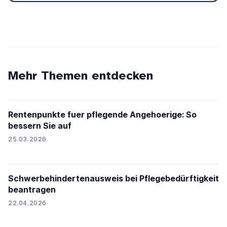
Mehr Themen entdecken
Rentenpunkte fuer pflegende Angehoerige: So
bessern Sie auf
25.03.2026
Schwerbehindertenausweis bei Pflegebedürftigkeit
beantragen
22.04.2026