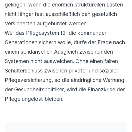
gelingen, wenn die enormen strukturellen Lasten
nicht länger fast ausschließlich den gesetzlich
Versicherten aufgebürdet werden.
Wer das Pflegesystem für die kommenden
Generationen sichern wolle, dürfe der Frage nach
einem solidarischen Ausgleich zwischen den
Systemen nicht ausweichen. Ohne einen fairen
Schulterschluss zwischen privater und sozialer
Pflegeversicherung, so die eindringliche Warnung
der Gesundheitspolitiker, wird die Finanzkrise der
Pflege ungelöst bleiben.