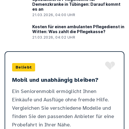
Demenzkranke in Tübingen: Darauf kommt
es an
21.03.2026, 04:00 UHR
Kosten für einen ambulanten Pflegedienst in
Witten: Was zahlt die Pflegekasse?
21.03.2026, 04:02 UHR
Beliebt
Mobil und unabhängig bleiben?
Ein Seniorenmobil ermöglicht Ihnen
Einkäufe und Ausflüge ohne fremde Hilfe.
Vergleichen Sie verschiedene Modelle und
finden Sie den passenden Anbieter für eine
Probefahrt in Ihrer Nähe.