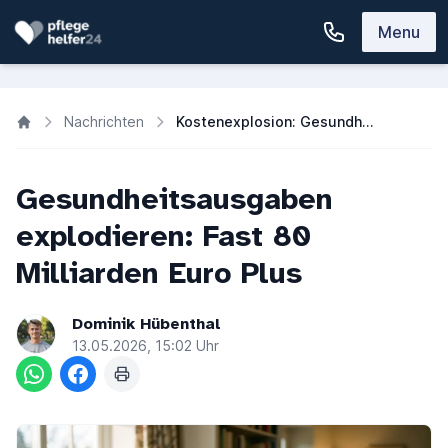
Menu
Nachrichten
Kostenexplosion: Gesundheitsausgaben steigen um 80 Milliarden Euro
Gesundheitsausgaben
explodieren: Fast 80
Milliarden Euro Plus
Dominik Hübenthal
13.05.2026, 15:02 Uhr