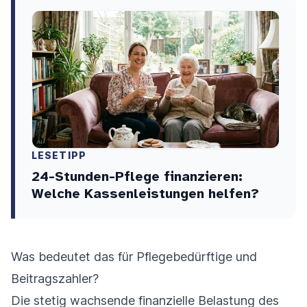
LESETIPP
24-Stunden-Pflege finanzieren:
Welche Kassenleistungen helfen?
Was bedeutet das für Pflegebedürftige und
Beitragszahler?
Die stetig wachsende finanzielle Belastung des