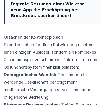
Digitale Rettungsleine: Wie eine
neue App die Erschöpfung bei
Brustkrebs spürbar lindert
Ursachen der Kostenexplosion
Experten sehen für diese Entwicklung nicht nur
einen einzigen Auslöser, sondern ein komplexes
Zusammenspiel verschiedener Faktoren, die das
Gesundheitssystem finanziell belasten:
Demografischer Wandel:
Eine immer älter
werdende Gesellschaft benötigt mehr
medizinische Versorgung und vor allem mehr
pflegerische Betreuung.
Steigende Personalkosten:
Tariferhöhungen in