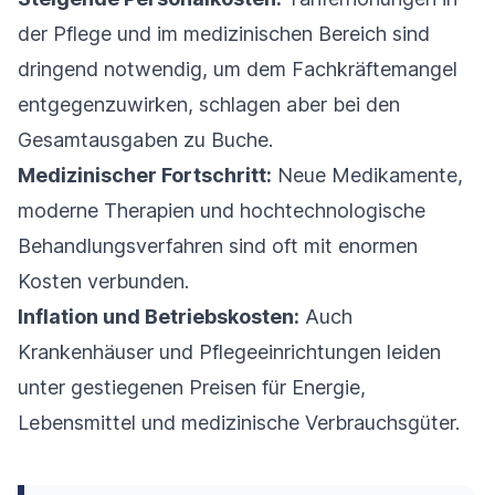
der Pflege und im medizinischen Bereich sind
dringend notwendig, um dem Fachkräftemangel
entgegenzuwirken, schlagen aber bei den
Gesamtausgaben zu Buche.
Medizinischer Fortschritt:
Neue Medikamente,
moderne Therapien und hochtechnologische
Behandlungsverfahren sind oft mit enormen
Kosten verbunden.
Inflation und Betriebskosten:
Auch
Krankenhäuser und Pflegeeinrichtungen leiden
unter gestiegenen Preisen für Energie,
Lebensmittel und medizinische Verbrauchsgüter.