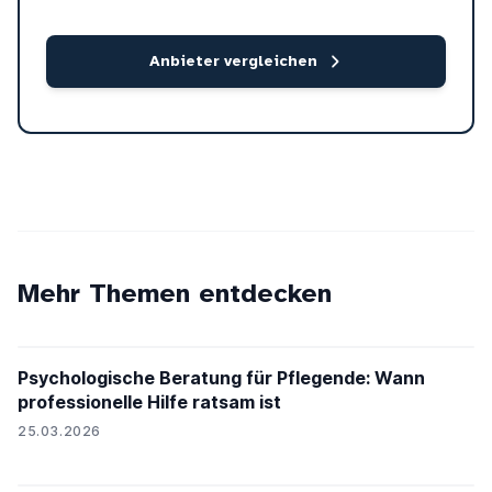
Anbieter vergleichen
Mehr Themen entdecken
Psychologische Beratung für Pflegende: Wann
professionelle Hilfe ratsam ist
25.03.2026