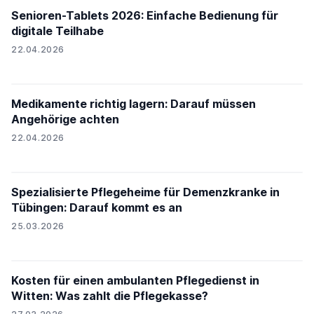
Senioren-Tablets 2026: Einfache Bedienung für
digitale Teilhabe
22.04.2026
Medikamente richtig lagern: Darauf müssen
Angehörige achten
22.04.2026
Spezialisierte Pflegeheime für Demenzkranke in
Tübingen: Darauf kommt es an
25.03.2026
Kosten für einen ambulanten Pflegedienst in
Witten: Was zahlt die Pflegekasse?