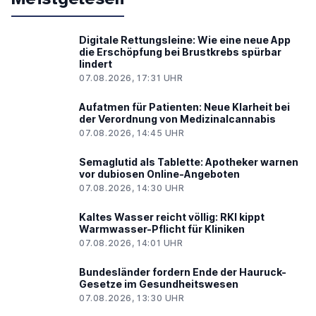
Digitale Rettungsleine: Wie eine neue App
die Erschöpfung bei Brustkrebs spürbar
lindert
07.08.2026, 17:31 UHR
Aufatmen für Patienten: Neue Klarheit bei
der Verordnung von Medizinalcannabis
07.08.2026, 14:45 UHR
Semaglutid als Tablette: Apotheker warnen
vor dubiosen Online-Angeboten
07.08.2026, 14:30 UHR
Kaltes Wasser reicht völlig: RKI kippt
Warmwasser-Pflicht für Kliniken
07.08.2026, 14:01 UHR
Bundesländer fordern Ende der Hauruck-
Gesetze im Gesundheitswesen
07.08.2026, 13:30 UHR