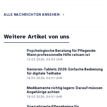
ALLE NACHRICHTEN ANSEHEN
Weitere Artikel von uns
Psychologische Beratung für Pflegende:
Wann professionelle Hilfe ratsam ist
12.03.2026, 04:00 UHR
Senioren-Tablets 2026: Einfache Bedienung
für digitale Teilhabe
18.03.2026, 04:01 UHR
Medikamente richtig lagern: Darauf müssen
Angehörige achten
18.03.2026, 04:01 UHR
Spezialisierte Pflegeheime für