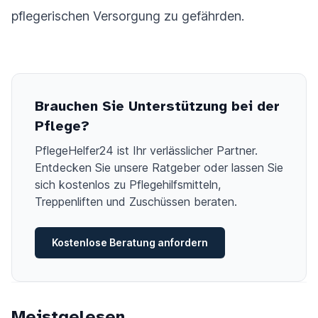
pflegerischen Versorgung zu gefährden.
Brauchen Sie Unterstützung bei der
Pflege?
PflegeHelfer24 ist Ihr verlässlicher Partner.
Entdecken Sie unsere Ratgeber oder lassen Sie
sich kostenlos zu Pflegehilfsmitteln,
Treppenliften und Zuschüssen beraten.
Kostenlose Beratung anfordern
Meistgelesen