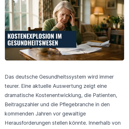
Das deutsche Gesundheitssystem wird immer
teurer. Eine aktuelle Auswertung zeigt eine
dramatische Kostenentwicklung, die Patienten,
Beitragszahler und die Pflegebranche in den
kommenden Jahren vor gewaltige
Herausforderungen stellen könnte. Innerhalb von