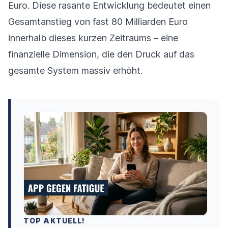
Euro. Diese rasante Entwicklung bedeutet einen
Gesamtanstieg von fast 80 Milliarden Euro
innerhalb dieses kurzen Zeitraums – eine
finanzielle Dimension, die den Druck auf das
gesamte System massiv erhöht.
TOP AKTUELL!