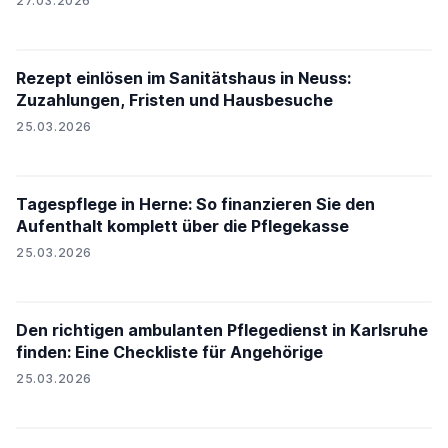
27.03.2026
Rezept einlösen im Sanitätshaus in Neuss:
Zuzahlungen, Fristen und Hausbesuche
25.03.2026
Tagespflege in Herne: So finanzieren Sie den
Aufenthalt komplett über die Pflegekasse
25.03.2026
Den richtigen ambulanten Pflegedienst in Karlsruhe
finden: Eine Checkliste für Angehörige
25.03.2026