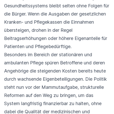
Gesundheitssystems bleibt selten ohne Folgen für
die Bürger. Wenn die Ausgaben der gesetzlichen
Kranken- und Pflegekassen die Einnahmen
übersteigen, drohen in der Regel
Beitragserhöhungen oder höhere Eigenanteile für
Patienten und Pflegebedürftige.
Besonders im Bereich der stationären und
ambulanten Pflege spüren Betroffene und deren
Angehörige die steigenden Kosten bereits heute
durch wachsende Eigenbeteiligungen. Die Politik
steht nun vor der Mammutaufgabe, strukturelle
Reformen auf den Weg zu bringen, um das
System langfristig finanzierbar zu halten, ohne
dabei die Qualität der medizinischen und