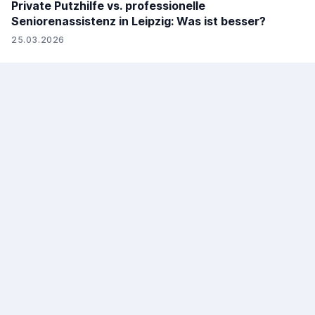
Private Putzhilfe vs. professionelle
Seniorenassistenz in Leipzig: Was ist besser?
25.03.2026