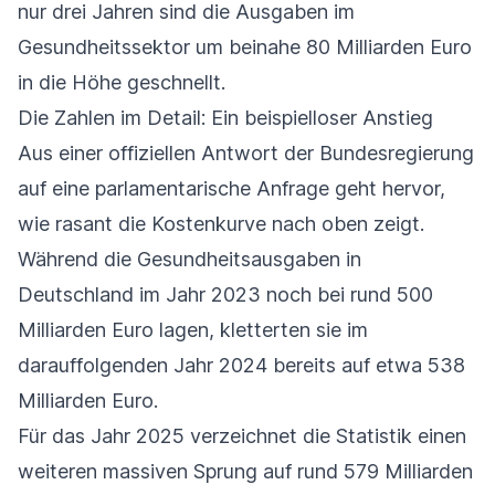
nur drei Jahren sind die Ausgaben im
Gesundheitssektor um beinahe 80 Milliarden Euro
in die Höhe geschnellt.
Die Zahlen im Detail: Ein beispielloser Anstieg
Aus einer offiziellen Antwort der Bundesregierung
auf eine parlamentarische Anfrage geht hervor,
wie rasant die Kostenkurve nach oben zeigt.
Während die Gesundheitsausgaben in
Deutschland im Jahr 2023 noch bei rund 500
Milliarden Euro lagen, kletterten sie im
darauffolgenden Jahr 2024 bereits auf etwa 538
Milliarden Euro.
Für das Jahr 2025 verzeichnet die Statistik einen
weiteren massiven Sprung auf rund 579 Milliarden