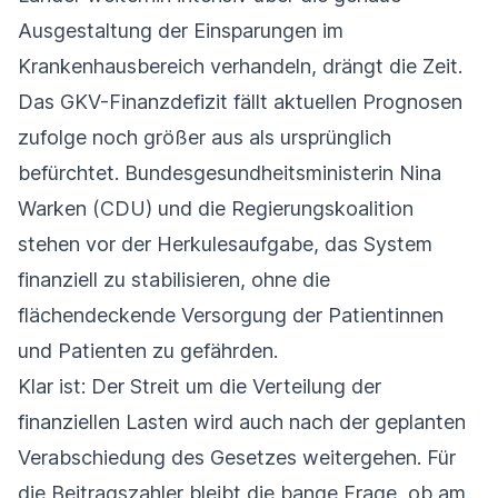
Ausgestaltung der Einsparungen im
Krankenhausbereich verhandeln, drängt die Zeit.
Das GKV-Finanzdefizit fällt aktuellen Prognosen
zufolge noch größer aus als ursprünglich
befürchtet. Bundesgesundheitsministerin Nina
Warken (CDU) und die Regierungskoalition
stehen vor der Herkulesaufgabe, das System
finanziell zu stabilisieren, ohne die
flächendeckende Versorgung der Patientinnen
und Patienten zu gefährden.
Klar ist: Der Streit um die Verteilung der
finanziellen Lasten wird auch nach der geplanten
Verabschiedung des Gesetzes weitergehen. Für
die Beitragszahler bleibt die bange Frage, ob am