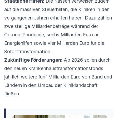
Staatliche Hilfen:
Die Kassen verweisen zudem
auf die massiven Steuerhilfen, die Kliniken in den
vergangenen Jahren erhalten haben. Dazu zählen
zweistellige Milliardenbeträge während der
Corona-Pandemie, sechs Milliarden Euro an
Energiehilfen sowie vier Milliarden Euro für die
Soforttransformation.
Zukünftige Förderungen:
Ab 2026 sollen durch
den neuen Krankenhaustransformationsfonds
jährlich weitere fünf Milliarden Euro von Bund und
Ländern in den Umbau der Kliniklandschaft
fließen.