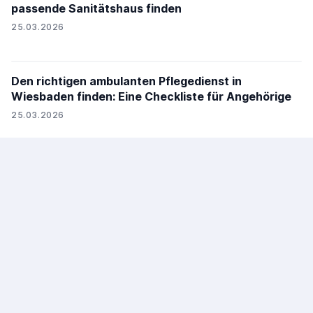
passende Sanitätshaus finden
25.03.2026
Den richtigen ambulanten Pflegedienst in
Wiesbaden finden: Eine Checkliste für Angehörige
25.03.2026