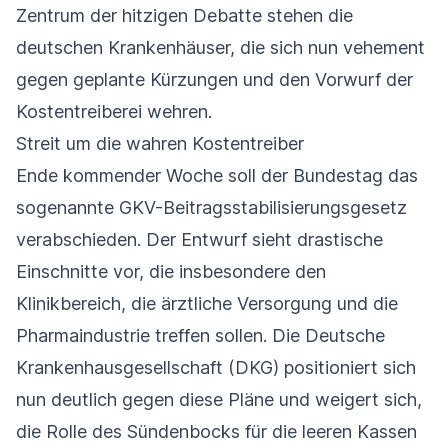
Zentrum der hitzigen Debatte stehen die
deutschen Krankenhäuser, die sich nun vehement
gegen geplante Kürzungen und den Vorwurf der
Kostentreiberei wehren.
Streit um die wahren Kostentreiber
Ende kommender Woche soll der Bundestag das
sogenannte GKV-Beitragsstabilisierungsgesetz
verabschieden. Der Entwurf sieht drastische
Einschnitte vor, die insbesondere den
Klinikbereich, die ärztliche Versorgung und die
Pharmaindustrie treffen sollen. Die Deutsche
Krankenhausgesellschaft (DKG) positioniert sich
nun deutlich gegen diese Pläne und weigert sich,
die Rolle des Sündenbocks für die leeren Kassen