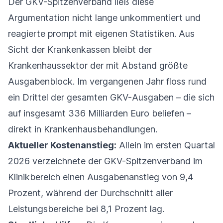
Der GKV-Spitzenverband ließ diese
Argumentation nicht lange unkommentiert und
reagierte prompt mit eigenen Statistiken. Aus
Sicht der Krankenkassen bleibt der
Krankenhaussektor der mit Abstand größte
Ausgabenblock. Im vergangenen Jahr floss rund
ein Drittel der gesamten GKV-Ausgaben – die sich
auf insgesamt 336 Milliarden Euro beliefen –
direkt in Krankenhausbehandlungen.
Aktueller Kostenanstieg:
Allein im ersten Quartal
2026 verzeichnete der GKV-Spitzenverband im
Klinikbereich einen Ausgabenanstieg von 9,4
Prozent, während der Durchschnitt aller
Leistungsbereiche bei 8,1 Prozent lag.