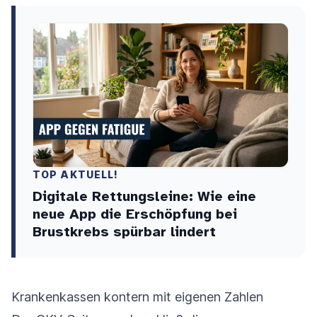
TOP AKTUELL!
Digitale Rettungsleine: Wie eine
neue App die Erschöpfung bei
Brustkrebs spürbar lindert
Krankenkassen kontern mit eigenen Zahlen