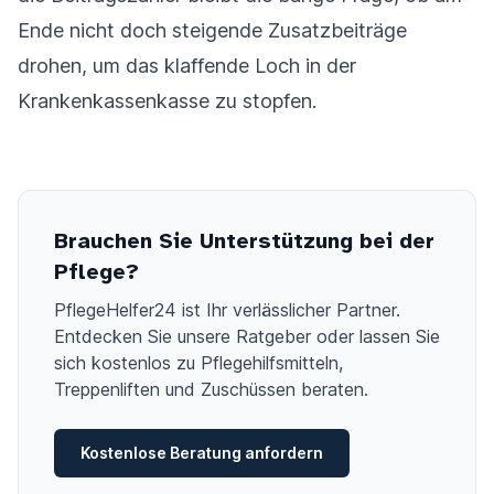
Ende nicht doch steigende Zusatzbeiträge
drohen, um das klaffende Loch in der
Krankenkassenkasse zu stopfen.
Brauchen Sie Unterstützung bei der
Pflege?
PflegeHelfer24 ist Ihr verlässlicher Partner.
Entdecken Sie unsere Ratgeber oder lassen Sie
sich kostenlos zu Pflegehilfsmitteln,
Treppenliften und Zuschüssen beraten.
Kostenlose Beratung anfordern