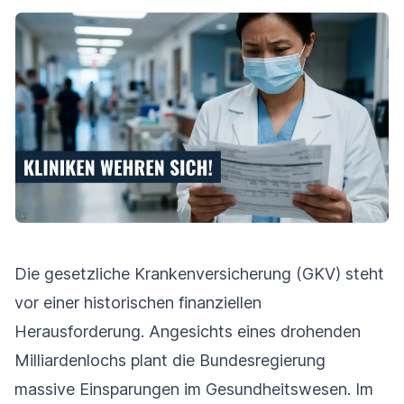
Die gesetzliche Krankenversicherung (GKV) steht
vor einer historischen finanziellen
Herausforderung. Angesichts eines drohenden
Milliardenlochs plant die Bundesregierung
massive Einsparungen im Gesundheitswesen. Im