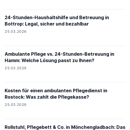
24-Stunden-Haushaltshilfe und Betreuung in
Bottrop: Legal, sicher und bezahlbar
25.03.2026
Ambulante Pflege vs. 24-Stunden-Betreuung in
Hamm: Welche Lösung passt zu Ihnen?
25.03.2026
Kosten für einen ambulanten Pflegedienst in
Rostock: Was zahlt die Pflegekasse?
25.03.2026
Rollstuhl, Pflegebett & Co. in Mönchengladbach: Das