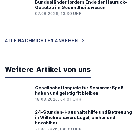
Bundesländer fordern Ende der Hauruck-
Gesetze im Gesundheitswesen
07.08.2026, 13:30 UHR
ALLE NACHRICHTEN ANSEHEN
Weitere Artikel von uns
Gesellschaftsspiele für Senioren: Spaß
haben und geistig fit bleiben
18.03.2026, 04:01 UHR
24-Stunden-Haushaltshilfe und Betreuung
in Wilhelmshaven: Legal, sicher und
bezahlbar
21.03.2026, 04:00 UHR