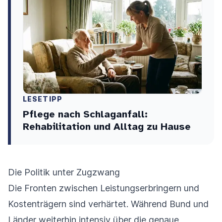
LESETIPP
Pflege nach Schlaganfall:
Rehabilitation und Alltag zu Hause
Die Politik unter Zugzwang
Die Fronten zwischen Leistungserbringern und
Kostenträgern sind verhärtet. Während Bund und
Länder weiterhin intensiv über die genaue