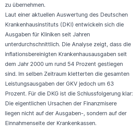
zu übernehmen.
Laut einer aktuellen Auswertung des Deutschen
Krankenhausinstituts (DKI) entwickeln sich die
Ausgaben für Kliniken seit Jahren
unterdurchschnittlich. Die Analyse zeigt, dass die
inflationsbereinigten Krankenhausausgaben seit
dem Jahr 2000 um rund 54 Prozent gestiegen
sind. Im selben Zeitraum kletterten die gesamten
Leistungsausgaben der GKV jedoch um 63
Prozent. Für die DKG ist die Schlussfolgerung klar:
Die eigentlichen Ursachen der Finanzmisere
liegen nicht auf der Ausgaben-, sondern auf der
Einnahmenseite der Krankenkassen.