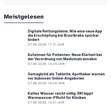
Meistgelesen
Digitale Rettungsleine: Wie eine neue App
die Erschöpfung bei Brustkrebs spürbar
lindert
07.08.2026, 17:31 UHR
Aufatmen für Patienten: Neue Klarheit bei
der Verordnung von Medizinalcannabis
07.08.2026, 14:45 UHR
Semaglutid als Tablette: Apotheker warnen
vor dubiosen Online-Angeboten
07.08.2026, 14:30 UHR
Kaltes Wasser reicht völlig: RKI kippt
Warmwasser-Pflicht für Kliniken
07.08.2026, 14:01 UHR