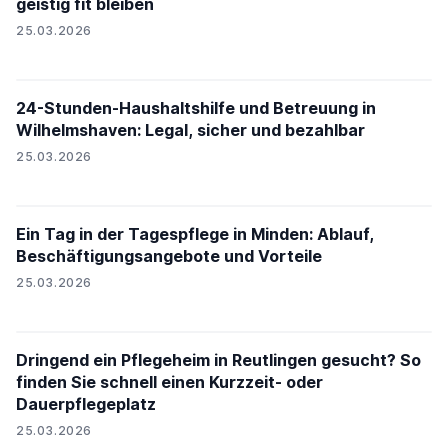
geistig fit bleiben
25.03.2026
24-Stunden-Haushaltshilfe und Betreuung in
Wilhelmshaven: Legal, sicher und bezahlbar
25.03.2026
Ein Tag in der Tagespflege in Minden: Ablauf,
Beschäftigungsangebote und Vorteile
25.03.2026
Dringend ein Pflegeheim in Reutlingen gesucht? So
finden Sie schnell einen Kurzzeit- oder
Dauerpflegeplatz
25.03.2026