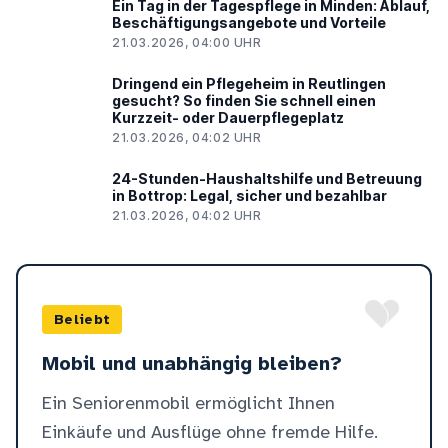
Ein Tag in der Tagespflege in Minden: Ablauf,
Beschäftigungsangebote und Vorteile
21.03.2026, 04:00 UHR
Dringend ein Pflegeheim in Reutlingen
gesucht? So finden Sie schnell einen
Kurzzeit- oder Dauerpflegeplatz
21.03.2026, 04:02 UHR
24-Stunden-Haushaltshilfe und Betreuung
in Bottrop: Legal, sicher und bezahlbar
21.03.2026, 04:02 UHR
Beliebt
Mobil und unabhängig bleiben?
Ein Seniorenmobil ermöglicht Ihnen
Einkäufe und Ausflüge ohne fremde Hilfe.