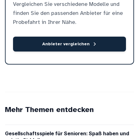
Vergleichen Sie verschiedene Modelle und
finden Sie den passenden Anbieter für eine
Probefahrt in Ihrer Nähe.
Anbieter vergleichen
Mehr Themen entdecken
Gesellschaftsspiele für Senioren: Spaß haben und