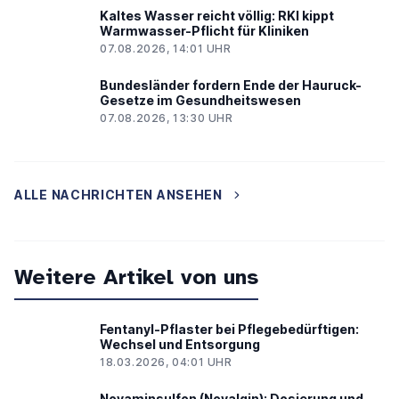
Kaltes Wasser reicht völlig: RKI kippt
Warmwasser-Pflicht für Kliniken
07.08.2026, 14:01 UHR
Bundesländer fordern Ende der Hauruck-
Gesetze im Gesundheitswesen
07.08.2026, 13:30 UHR
ALLE NACHRICHTEN ANSEHEN
Weitere Artikel von uns
Fentanyl-Pflaster bei Pflegebedürftigen:
Wechsel und Entsorgung
18.03.2026, 04:01 UHR
Novaminsulfon (Novalgin): Dosierung und