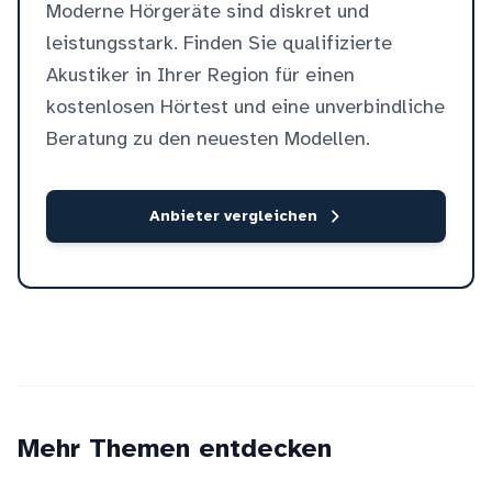
Moderne Hörgeräte sind diskret und
leistungsstark. Finden Sie qualifizierte
Akustiker in Ihrer Region für einen
kostenlosen Hörtest und eine unverbindliche
Beratung zu den neuesten Modellen.
Anbieter vergleichen
Mehr Themen entdecken