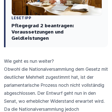
LESETIPP
Pflegegrad 2 beantragen:
Voraussetzungen und
Geldleistungen
Wie geht es nun weiter?
Obwohl die Nationalversammlung dem Gesetz mit
deutlicher Mehrheit zugestimmt hat, ist der
parlamentarische Prozess noch nicht vollständig
abgeschlossen. Der Entwurf geht nun in den
Senat, wo erheblicher Widerstand erwartet wird.
Da die Nationalversammlung jedoch