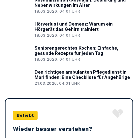
Nebenwirkungen im Alter
18.03.2026, 04:01 UHR
Hörverlust und Demenz: Warum ein
Hörgerät das Gehirn trainiert
18.03.2026, 04:01 UHR
Seniorengerechtes Kochen: Einfache,
gesunde Rezepte für jeden Tag
18.03.2026, 04:01 UHR
Den richtigen ambulanten Pflegedienst in
Marl finden: Eine Checkliste für Angehörige
21.03.2026, 04:01 UHR
Beliebt
Wieder besser verstehen?