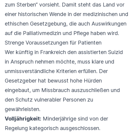
zum Sterben“ vorsieht. Damit steht das Land vor
einer historischen Wende in der medizinischen und
ethischen Gesetzgebung, die auch Auswirkungen
auf die Palliativmedizin und Pflege haben wird.
Strenge Voraussetzungen für Patienten
Wer künftig in Frankreich den assistierten Suizid
in Anspruch nehmen möchte, muss klare und
unmissverständliche Kriterien erfüllen. Der
Gesetzgeber hat bewusst hohe Hürden
eingebaut, um Missbrauch auszuschließen und
den Schutz vulnerabler Personen zu
gewährleisten.
Volljährigkeit:
Minderjährige sind von der
Regelung kategorisch ausgeschlossen.