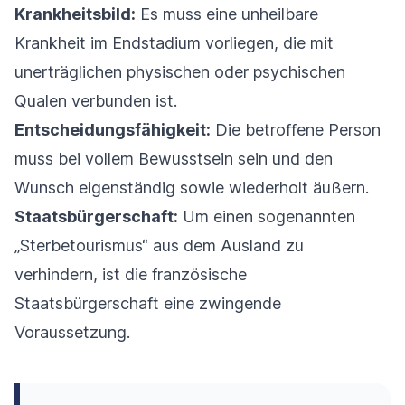
Krankheitsbild:
Es muss eine unheilbare
Krankheit im Endstadium vorliegen, die mit
unerträglichen physischen oder psychischen
Qualen verbunden ist.
Entscheidungsfähigkeit:
Die betroffene Person
muss bei vollem Bewusstsein sein und den
Wunsch eigenständig sowie wiederholt äußern.
Staatsbürgerschaft:
Um einen sogenannten
„Sterbetourismus“ aus dem Ausland zu
verhindern, ist die französische
Staatsbürgerschaft eine zwingende
Voraussetzung.