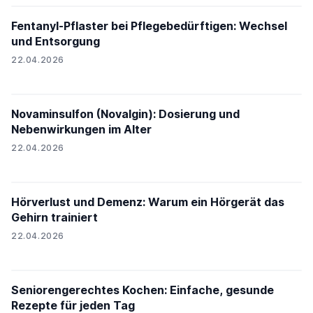
Fentanyl-Pflaster bei Pflegebedürftigen: Wechsel
und Entsorgung
22.04.2026
Novaminsulfon (Novalgin): Dosierung und
Nebenwirkungen im Alter
22.04.2026
Hörverlust und Demenz: Warum ein Hörgerät das
Gehirn trainiert
22.04.2026
Seniorengerechtes Kochen: Einfache, gesunde
Rezepte für jeden Tag