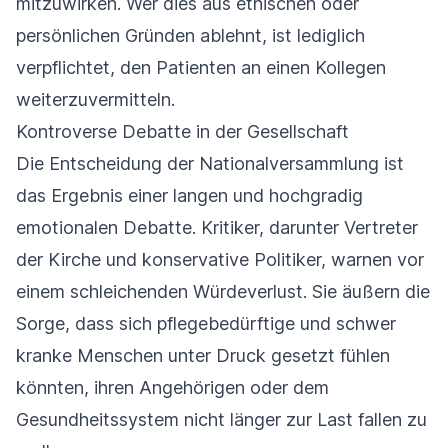
mitzuwirken. Wer dies aus ethischen oder
persönlichen Gründen ablehnt, ist lediglich
verpflichtet, den Patienten an einen Kollegen
weiterzuvermitteln.
Kontroverse Debatte in der Gesellschaft
Die Entscheidung der Nationalversammlung ist
das Ergebnis einer langen und hochgradig
emotionalen Debatte. Kritiker, darunter Vertreter
der Kirche und konservative Politiker, warnen vor
einem schleichenden Würdeverlust. Sie äußern die
Sorge, dass sich pflegebedürftige und schwer
kranke Menschen unter Druck gesetzt fühlen
könnten, ihren Angehörigen oder dem
Gesundheitssystem nicht länger zur Last fallen zu