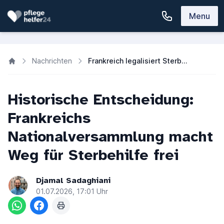
Menu
Nachrichten
Frankreich legalisiert Sterbehilfe: Nationalversammlung stimmt für Reform
Historische Entscheidung:
Frankreichs
Nationalversammlung macht
Weg für Sterbehilfe frei
Djamal Sadaghiani
01.07.2026, 17:01 Uhr