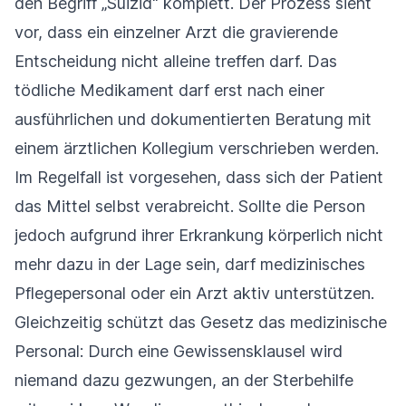
den Begriff „Suizid“ komplett. Der Prozess sieht
vor, dass ein einzelner Arzt die gravierende
Entscheidung nicht alleine treffen darf. Das
tödliche Medikament darf erst nach einer
ausführlichen und dokumentierten Beratung mit
einem ärztlichen Kollegium verschrieben werden.
Im Regelfall ist vorgesehen, dass sich der Patient
das Mittel selbst verabreicht. Sollte die Person
jedoch aufgrund ihrer Erkrankung körperlich nicht
mehr dazu in der Lage sein, darf medizinisches
Pflegepersonal oder ein Arzt aktiv unterstützen.
Gleichzeitig schützt das Gesetz das medizinische
Personal: Durch eine Gewissensklausel wird
niemand dazu gezwungen, an der Sterbehilfe