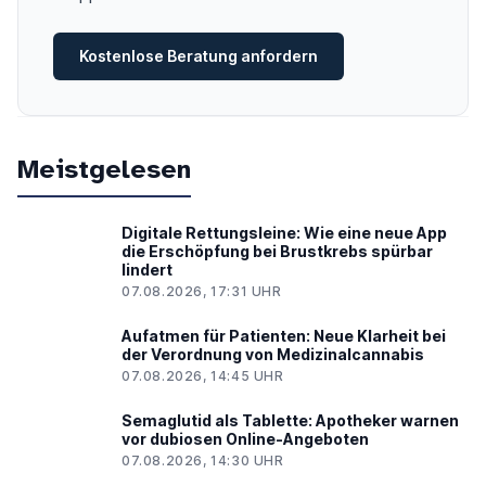
Kostenlose Beratung anfordern
Meistgelesen
Digitale Rettungsleine: Wie eine neue App
die Erschöpfung bei Brustkrebs spürbar
lindert
07.08.2026, 17:31 UHR
Aufatmen für Patienten: Neue Klarheit bei
der Verordnung von Medizinalcannabis
07.08.2026, 14:45 UHR
Semaglutid als Tablette: Apotheker warnen
vor dubiosen Online-Angeboten
07.08.2026, 14:30 UHR