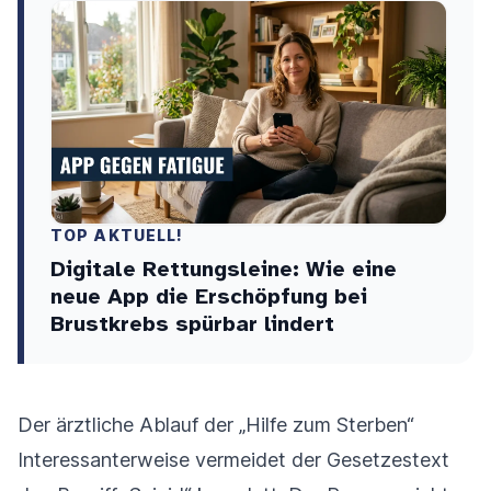
TOP AKTUELL!
Digitale Rettungsleine: Wie eine
neue App die Erschöpfung bei
Brustkrebs spürbar lindert
Der ärztliche Ablauf der „Hilfe zum Sterben“
Interessanterweise vermeidet der Gesetzestext