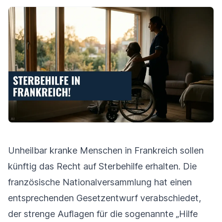
Unheilbar kranke Menschen in Frankreich sollen
künftig das Recht auf Sterbehilfe erhalten. Die
französische Nationalversammlung hat einen
entsprechenden Gesetzentwurf verabschiedet,
der strenge Auflagen für die sogenannte „Hilfe