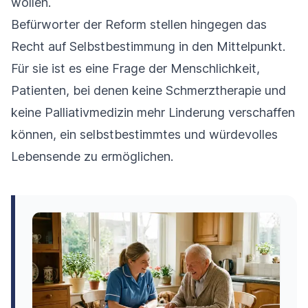
wollen.
Befürworter der Reform stellen hingegen das
Recht auf Selbstbestimmung in den Mittelpunkt.
Für sie ist es eine Frage der Menschlichkeit,
Patienten, bei denen keine Schmerztherapie und
keine Palliativmedizin mehr Linderung verschaffen
können, ein selbstbestimmtes und würdevolles
Lebensende zu ermöglichen.