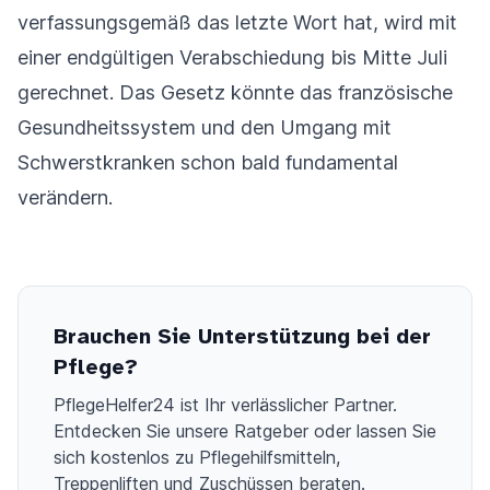
verfassungsgemäß das letzte Wort hat, wird mit
einer endgültigen Verabschiedung bis Mitte Juli
gerechnet. Das Gesetz könnte das französische
Gesundheitssystem und den Umgang mit
Schwerstkranken schon bald fundamental
verändern.
Brauchen Sie Unterstützung bei der
Pflege?
PflegeHelfer24 ist Ihr verlässlicher Partner.
Entdecken Sie unsere Ratgeber oder lassen Sie
sich kostenlos zu Pflegehilfsmitteln,
Treppenliften und Zuschüssen beraten.