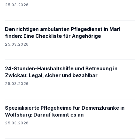
25.03.2026
Den richtigen ambulanten Pflegedienst in Marl
finden: Eine Checkliste für Angehörige
25.03.2026
24-Stunden-Haushaltshilfe und Betreuung in
Zwickau: Legal, sicher und bezahlbar
25.03.2026
Spezialisierte Pflegeheime für Demenzkranke in
Wolfsburg: Darauf kommt es an
25.03.2026