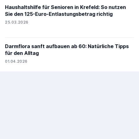
Haushaltshilfe für Senioren in Krefeld: So nutzen
Sie den 125-Euro-Entlastungsbetrag richtig
25.03.2026
Darmflora sanft aufbauen ab 60: Natürliche Tipps
für den Alltag
01.04.2026