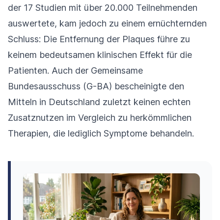
der 17 Studien mit über 20.000 Teilnehmenden
auswertete, kam jedoch zu einem ernüchternden
Schluss: Die Entfernung der Plaques führe zu
keinem bedeutsamen klinischen Effekt für die
Patienten. Auch der Gemeinsame
Bundesausschuss (G-BA) bescheinigte den
Mitteln in Deutschland zuletzt keinen echten
Zusatznutzen im Vergleich zu herkömmlichen
Therapien, die lediglich Symptome behandeln.