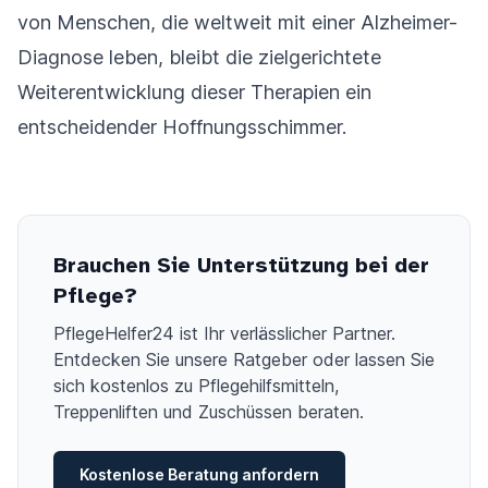
von Menschen, die weltweit mit einer Alzheimer-
Diagnose leben, bleibt die zielgerichtete
Weiterentwicklung dieser Therapien ein
entscheidender Hoffnungsschimmer.
Brauchen Sie Unterstützung bei der
Pflege?
PflegeHelfer24 ist Ihr verlässlicher Partner.
Entdecken Sie unsere Ratgeber oder lassen Sie
sich kostenlos zu Pflegehilfsmitteln,
Treppenliften und Zuschüssen beraten.
Kostenlose Beratung anfordern