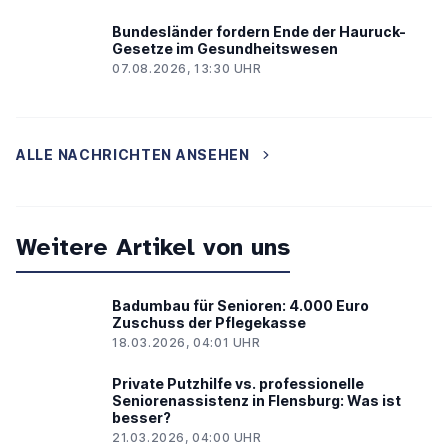
Bundesländer fordern Ende der Hauruck-
Gesetze im Gesundheitswesen
07.08.2026, 13:30 UHR
ALLE NACHRICHTEN ANSEHEN
Weitere Artikel von uns
Badumbau für Senioren: 4.000 Euro
Zuschuss der Pflegekasse
18.03.2026, 04:01 UHR
Private Putzhilfe vs. professionelle
Seniorenassistenz in Flensburg: Was ist
besser?
21.03.2026, 04:00 UHR