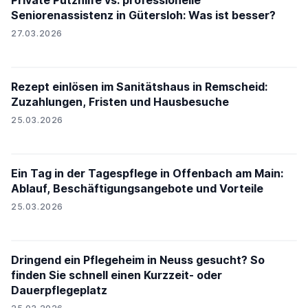
Private Putzhilfe vs. professionelle
Seniorenassistenz in Gütersloh: Was ist besser?
27.03.2026
Rezept einlösen im Sanitätshaus in Remscheid:
Zuzahlungen, Fristen und Hausbesuche
25.03.2026
Ein Tag in der Tagespflege in Offenbach am Main:
Ablauf, Beschäftigungsangebote und Vorteile
25.03.2026
Dringend ein Pflegeheim in Neuss gesucht? So
finden Sie schnell einen Kurzzeit- oder
Dauerpflegeplatz