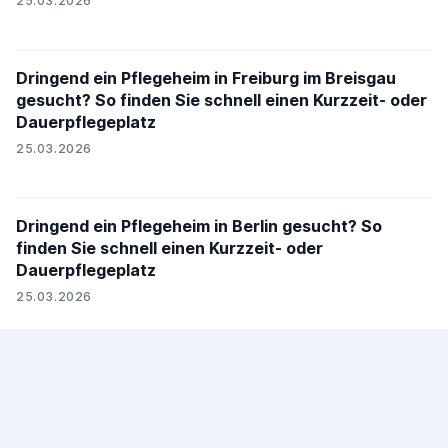
25.03.2026
Dringend ein Pflegeheim in Freiburg im Breisgau
gesucht? So finden Sie schnell einen Kurzzeit- oder
Dauerpflegeplatz
25.03.2026
Dringend ein Pflegeheim in Berlin gesucht? So
finden Sie schnell einen Kurzzeit- oder
Dauerpflegeplatz
25.03.2026