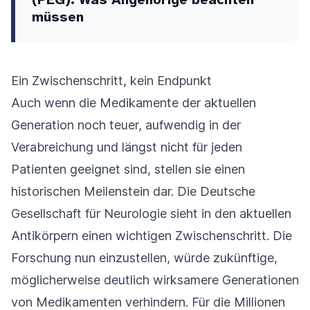
müssen
Ein Zwischenschritt, kein Endpunkt
Auch wenn die Medikamente der aktuellen
Generation noch teuer, aufwendig in der
Verabreichung und längst nicht für jeden
Patienten geeignet sind, stellen sie einen
historischen Meilenstein dar. Die Deutsche
Gesellschaft für Neurologie sieht in den aktuellen
Antikörpern einen wichtigen Zwischenschritt. Die
Forschung nun einzustellen, würde zukünftige,
möglicherweise deutlich wirksamere Generationen
von Medikamenten verhindern. Für die Millionen