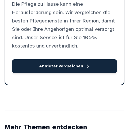
Die Pflege zu Hause kann eine
Herausforderung sein. Wir vergleichen die
besten Pflegedienste in Ihrer Region, damit
Sie oder Ihre Angehörigen optimal versorgt
sind. Unser Service ist für Sie 100%
kostenlos und unverbindlich.
Anbieter vergleichen
Mehr Themen entdecken