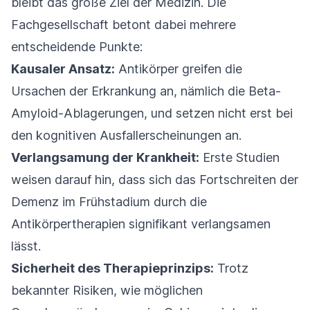
bleibt das große Ziel der Medizin. Die
Fachgesellschaft betont dabei mehrere
entscheidende Punkte:
Kausaler Ansatz:
Antikörper greifen die
Ursachen der Erkrankung an, nämlich die Beta-
Amyloid-Ablagerungen, und setzen nicht erst bei
den kognitiven Ausfallerscheinungen an.
Verlangsamung der Krankheit:
Erste Studien
weisen darauf hin, dass sich das Fortschreiten der
Demenz im Frühstadium durch die
Antikörpertherapien signifikant verlangsamen
lässt.
Sicherheit des Therapieprinzips:
Trotz
bekannter Risiken, wie möglichen