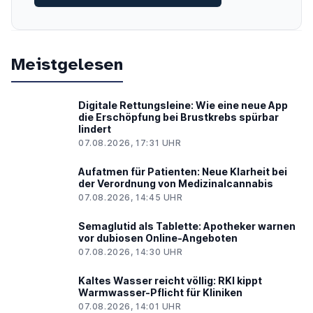
Meistgelesen
Digitale Rettungsleine: Wie eine neue App
die Erschöpfung bei Brustkrebs spürbar
lindert
07.08.2026, 17:31 UHR
Aufatmen für Patienten: Neue Klarheit bei
der Verordnung von Medizinalcannabis
07.08.2026, 14:45 UHR
Semaglutid als Tablette: Apotheker warnen
vor dubiosen Online-Angeboten
07.08.2026, 14:30 UHR
Kaltes Wasser reicht völlig: RKI kippt
Warmwasser-Pflicht für Kliniken
07.08.2026, 14:01 UHR