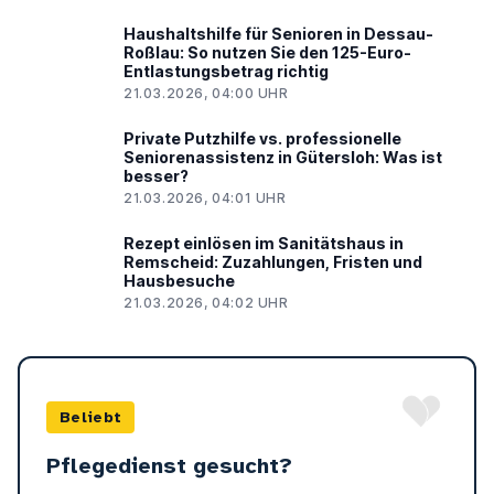
Haushaltshilfe für Senioren in Dessau-
Roßlau: So nutzen Sie den 125-Euro-
Entlastungsbetrag richtig
21.03.2026, 04:00 UHR
Private Putzhilfe vs. professionelle
Seniorenassistenz in Gütersloh: Was ist
besser?
21.03.2026, 04:01 UHR
Rezept einlösen im Sanitätshaus in
Remscheid: Zuzahlungen, Fristen und
Hausbesuche
21.03.2026, 04:02 UHR
Beliebt
Pflegedienst gesucht?