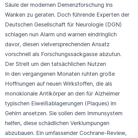
Säule der modernen Demenzforschung ins
Wanken zu geraten. Doch führende Experten der
Deutschen Gesellschaft für Neurologie (DGN)
schlagen nun Alarm und warnen eindringlich
davor, diesen vielversprechenden Ansatz
vorschnell als Forschungssackgasse abzutun.
Der Streit um den tatsächlichen Nutzen
In den vergangenen Monaten ruhten große
Hoffnungen auf neuen Wirkstoffen, die als
monoklonale Antikörper an den für Alzheimer
typischen Eiweißablagerungen (Plaques) im
Gehirn ansetzen. Sie sollen dem Immunsystem
helfen, diese schädlichen Verklumpungen
abzubauen. Ein umfassender Cochrane-Review,