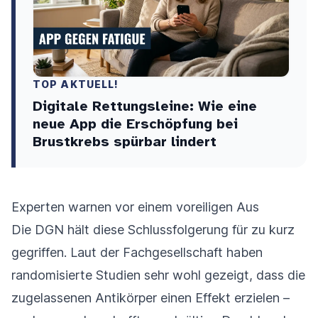
TOP AKTUELL!
Digitale Rettungsleine: Wie eine
neue App die Erschöpfung bei
Brustkrebs spürbar lindert
Experten warnen vor einem voreiligen Aus
Die DGN hält diese Schlussfolgerung für zu kurz
gegriffen. Laut der Fachgesellschaft haben
randomisierte Studien sehr wohl gezeigt, dass die
zugelassenen Antikörper einen Effekt erzielen –