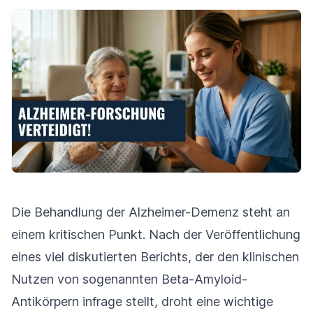
Die Behandlung der Alzheimer-Demenz steht an
einem kritischen Punkt. Nach der Veröffentlichung
eines viel diskutierten Berichts, der den klinischen
Nutzen von sogenannten Beta-Amyloid-
Antikörpern infrage stellt, droht eine wichtige