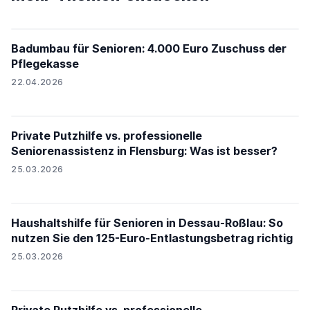
Badumbau für Senioren: 4.000 Euro Zuschuss der
Pflegekasse
22.04.2026
Private Putzhilfe vs. professionelle
Seniorenassistenz in Flensburg: Was ist besser?
25.03.2026
Haushaltshilfe für Senioren in Dessau-Roßlau: So
nutzen Sie den 125-Euro-Entlastungsbetrag richtig
25.03.2026