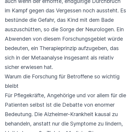
auch wenn der erhoffte, endgültige Durchbruch
im Kampf gegen das Vergessen noch aussteht. Es
bestünde die Gefahr, das Kind mit dem Bade
auszuschütten, so die Sorge der Neurologen. Ein
Abwenden von diesem Forschungsgebiet würde
bedeuten, ein Therapieprinzip aufzugeben, das
sich in der Metaanalyse insgesamt als relativ
sicher erwiesen hat.
Warum die Forschung für Betroffene so wichtig
bleibt
Für Pflegekräfte, Angehörige und vor allem für die
Patienten selbst ist die Debatte von enormer
Bedeutung. Die Alzheimer-Krankheit kausal zu
behandeln, anstatt nur die Symptome zu lindern,