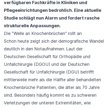
verfügbaren Fachkräfte in Kliniken und
Pflegeeinrichtungen bedrohlich. Eine aktuelle
Studie schlägt nun Alarm und fordert rasche
strukturelle Anpassungen.
Die "Welle an Knochenbrüchen" rollt an
Schon heute zeigt sich der demografische Wandel
deutlich in den Notaufnahmen. Laut der
Deutschen Gesellschaft für Orthopädie und
Unfallchirurgie (DGOU) und der Deutschen
Gesellschaft für Unfallchirurgie (DGU) betrifft
mittlerweile mehr als die Hälfte aller behandelten
Knochenbrüche Patienten, die älter als 70 Jahre
sind. Besonders häufig kommt es zu schweren
Verletzungen der unteren Extremitäten, wie