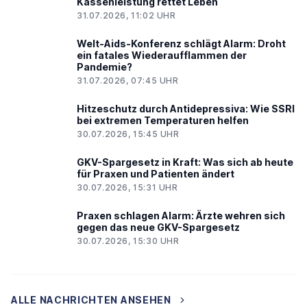
Kassenleistung rettet Leben
31.07.2026, 11:02 UHR
Welt-Aids-Konferenz schlägt Alarm: Droht
ein fatales Wiederaufflammen der
Pandemie?
31.07.2026, 07:45 UHR
Hitzeschutz durch Antidepressiva: Wie SSRI
bei extremen Temperaturen helfen
30.07.2026, 15:45 UHR
GKV-Spargesetz in Kraft: Was sich ab heute
für Praxen und Patienten ändert
30.07.2026, 15:31 UHR
Praxen schlagen Alarm: Ärzte wehren sich
gegen das neue GKV-Spargesetz
30.07.2026, 15:30 UHR
ALLE NACHRICHTEN ANSEHEN