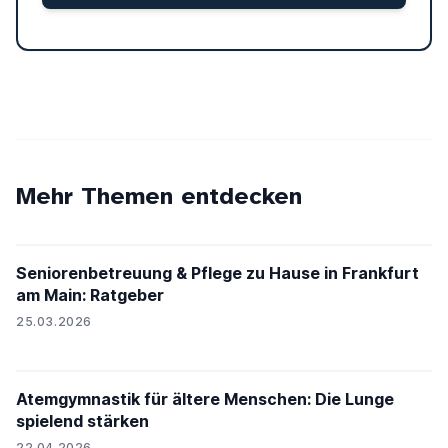
Mehr Themen entdecken
Seniorenbetreuung & Pflege zu Hause in Frankfurt
am Main: Ratgeber
25.03.2026
Atemgymnastik für ältere Menschen: Die Lunge
spielend stärken
22.04.2026