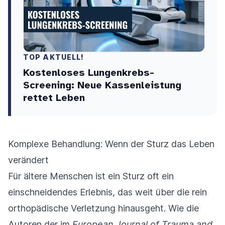
TOP AKTUELL!
Kostenloses Lungenkrebs-
Screening: Neue Kassenleistung
rettet Leben
Komplexe Behandlung: Wenn der Sturz das Leben
verändert
Für ältere Menschen ist ein Sturz oft ein
einschneidendes Erlebnis, das weit über die rein
orthopädische Verletzung hinausgeht. Wie die
Autoren der im
European Journal of Trauma and