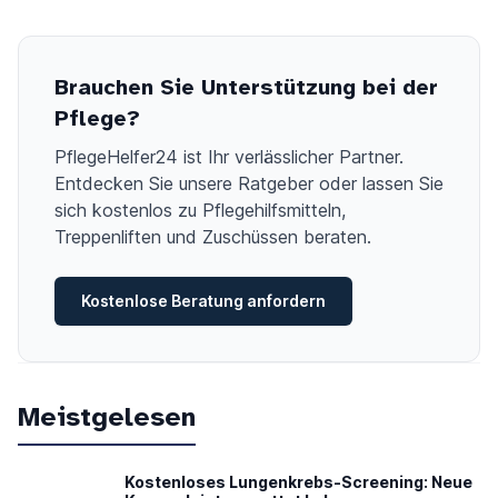
Brauchen Sie Unterstützung bei der
Pflege?
PflegeHelfer24 ist Ihr verlässlicher Partner.
Entdecken Sie unsere Ratgeber oder lassen Sie
sich kostenlos zu Pflegehilfsmitteln,
Treppenliften und Zuschüssen beraten.
Kostenlose Beratung anfordern
Meistgelesen
Kostenloses Lungenkrebs-Screening: Neue