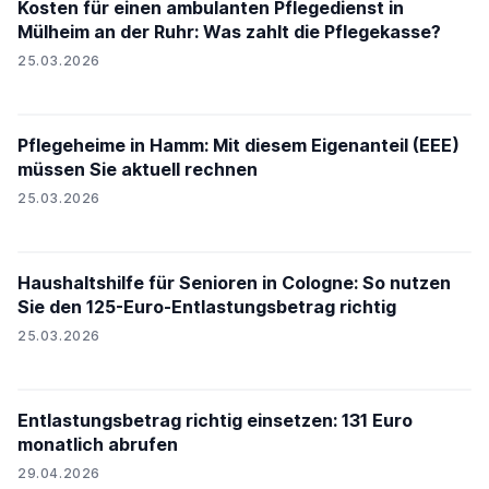
Kosten für einen ambulanten Pflegedienst in
Mülheim an der Ruhr: Was zahlt die Pflegekasse?
25.03.2026
Pflegeheime in Hamm: Mit diesem Eigenanteil (EEE)
müssen Sie aktuell rechnen
25.03.2026
Haushaltshilfe für Senioren in Cologne: So nutzen
Sie den 125-Euro-Entlastungsbetrag richtig
25.03.2026
Entlastungsbetrag richtig einsetzen: 131 Euro
monatlich abrufen
29.04.2026