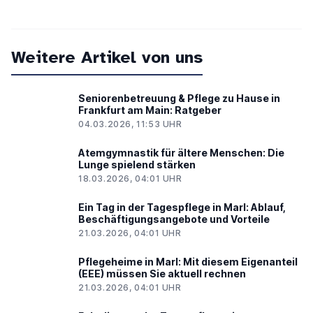
Weitere Artikel von uns
Seniorenbetreuung & Pflege zu Hause in
Frankfurt am Main: Ratgeber
04.03.2026, 11:53 UHR
Atemgymnastik für ältere Menschen: Die
Lunge spielend stärken
18.03.2026, 04:01 UHR
Ein Tag in der Tagespflege in Marl: Ablauf,
Beschäftigungsangebote und Vorteile
21.03.2026, 04:01 UHR
Pflegeheime in Marl: Mit diesem Eigenanteil
(EEE) müssen Sie aktuell rechnen
21.03.2026, 04:01 UHR