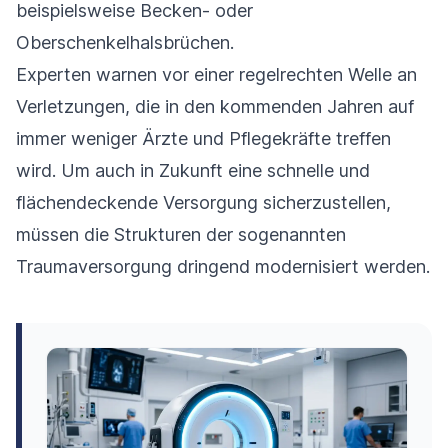
beispielsweise Becken- oder
Oberschenkelhalsbrüchen.
Experten warnen vor einer regelrechten Welle an
Verletzungen, die in den kommenden Jahren auf
immer weniger Ärzte und Pflegekräfte treffen
wird. Um auch in Zukunft eine schnelle und
flächendeckende Versorgung sicherzustellen,
müssen die Strukturen der sogenannten
Traumaversorgung dringend modernisiert werden.