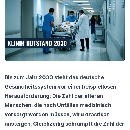
Bis zum Jahr 2030 steht das deutsche
Gesundheitssystem vor einer beispiellosen
Herausforderung: Die Zahl der älteren
Menschen, die nach Unfällen medizinisch
versorgt werden müssen, wird drastisch
ansteigen. Gleichzeitig schrumpft die Zahl der