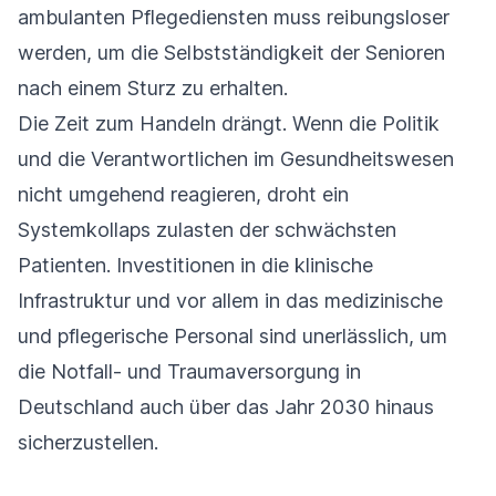
ambulanten Pflegediensten muss reibungsloser
werden, um die Selbstständigkeit der Senioren
nach einem Sturz zu erhalten.
Die Zeit zum Handeln drängt. Wenn die Politik
und die Verantwortlichen im Gesundheitswesen
nicht umgehend reagieren, droht ein
Systemkollaps zulasten der schwächsten
Patienten. Investitionen in die klinische
Infrastruktur und vor allem in das medizinische
und pflegerische Personal sind unerlässlich, um
die Notfall- und Traumaversorgung in
Deutschland auch über das Jahr 2030 hinaus
sicherzustellen.