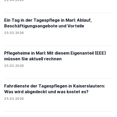
Ein Tag in der Tagespflege in Marl: Ablauf,
Beschäftigungsangebote und Vorteile
25.03.2026
Pflegeheime in Marl: Mit diesem Eigenanteil (EEE)
müssen Sie aktuell rechnen
25.03.2026
Fahrdienste der Tagespflegen in Kaiserslautern:
Was wird abgedeckt und was kostet es?
25.03.2026