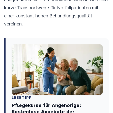
kurze Transportwege für Notfallpatienten mit
einer konstant hohen Behandlungsqualität
vereinen.
LESETIPP
Pflegekurse für Angehörige:
Kostenlose Angebote der