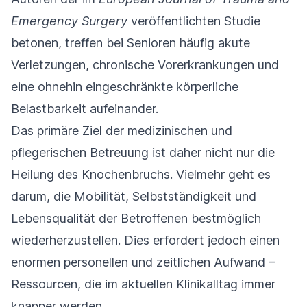
Emergency Surgery
veröffentlichten Studie
betonen, treffen bei Senioren häufig akute
Verletzungen, chronische Vorerkrankungen und
eine ohnehin eingeschränkte körperliche
Belastbarkeit aufeinander.
Das primäre Ziel der medizinischen und
pflegerischen Betreuung ist daher nicht nur die
Heilung des Knochenbruchs. Vielmehr geht es
darum, die Mobilität, Selbstständigkeit und
Lebensqualität der Betroffenen bestmöglich
wiederherzustellen. Dies erfordert jedoch einen
enormen personellen und zeitlichen Aufwand –
Ressourcen, die im aktuellen Klinikalltag immer
knapper werden.