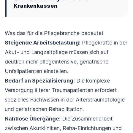
Krankenkassen
Was das für die Pflegebranche bedeutet
Steigende Arbeitsbelastung:
Pflegekräfte in der
Akut- und Langzeitpflege müssen sich auf
deutlich mehr pflegeintensive, geriatrische
Unfallpatienten einstellen.
Bedarf an Spezialisierung:
Die komplexe
Versorgung älterer Traumapatienten erfordert
spezielles Fachwissen in der Alterstraumatologie
und geriatrischen Rehabilitation.
Nahtlose Übergänge:
Die Zusammenarbeit
zwischen Akutkliniken, Reha-Einrichtungen und