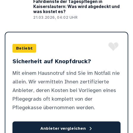
Fahrdienste der Tagespflegen in
Kaiserslautern: Was wird abgedeckt und
was kostet es?
21.03.2026, 04:02 UHR
Beliebt
Sicherheit auf Knopfdruck?
Mit einem Hausnotruf sind Sie im Notfall nie
allein. Wir vermitteln Ihnen zertifizierte
Anbieter, deren Kosten bei Vorliegen eines
Pflegegrads oft komplett von der
Pflegekasse übernommen werden.
Anbieter vergleichen