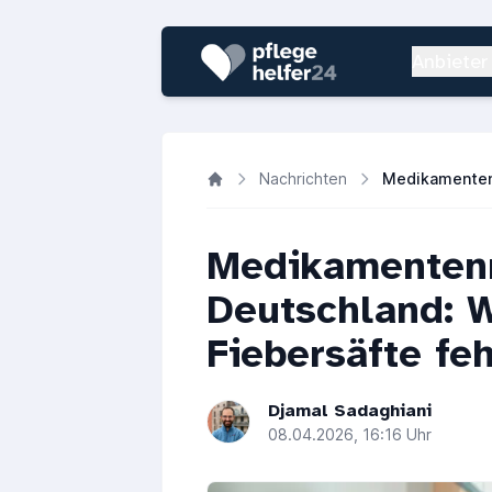
Anbieter
Nachrichten
Medikamenten
Deutschland: 
Fiebersäfte fe
Djamal Sadaghiani
08.04.2026, 16:16 Uhr