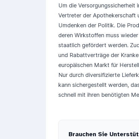
Um die Versorgungssicherheit i
Vertreter der Apothekerschaft 
Umdenken der Politik. Die Prod
deren Wirkstoffen muss wieder
staatlich gefördert werden. Zu
und Rabattverträge der Krank
europäischen Markt für Herstell
Nur durch diversifizierte Liefe
kann sichergestellt werden, das
schnell mit ihren benötigten 
Brauchen Sie Unterstüt