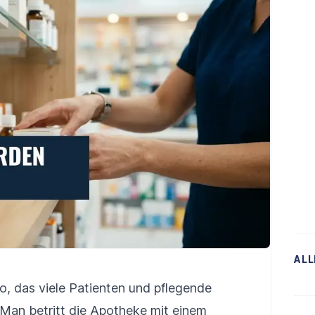
ALL
rio, das viele Patienten und pflegende
Man betritt die Apotheke mit einem