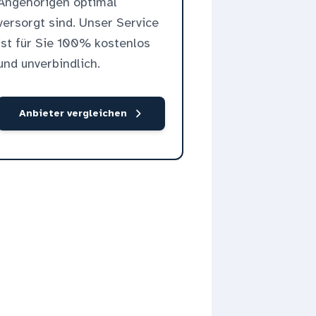
Angehörigen optimal
versorgt sind. Unser Service
ist für Sie 100% kostenlos
und unverbindlich.
Anbieter vergleichen