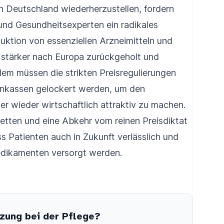
n Deutschland wiederherzustellen, fordern
und Gesundheitsexperten ein radikales
uktion von essenziellen Arzneimitteln und
 stärker nach Europa zurückgeholt und
dem müssen die strikten Preisregulierungen
enkassen gelockert werden, um den
er wieder wirtschaftlich attraktiv zu machen.
rketten und eine Abkehr vom reinen Preisdiktat
s Patienten auch in Zukunft verlässlich und
Medikamenten versorgt werden.
zung bei der Pflege?