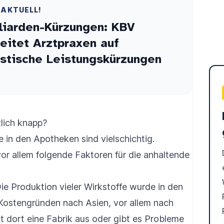
 AKTUELL!
liarden-Kürzungen: KBV
eitet Arztpraxen auf
stische Leistungskürzungen
lich knapp?
e in den Apotheken sind vielschichtig.
r allem folgende Faktoren für die anhaltende
ie Produktion vieler Wirkstoffe wurde in den
ostengründen nach Asien, vor allem nach
llt dort eine Fabrik aus oder gibt es Probleme