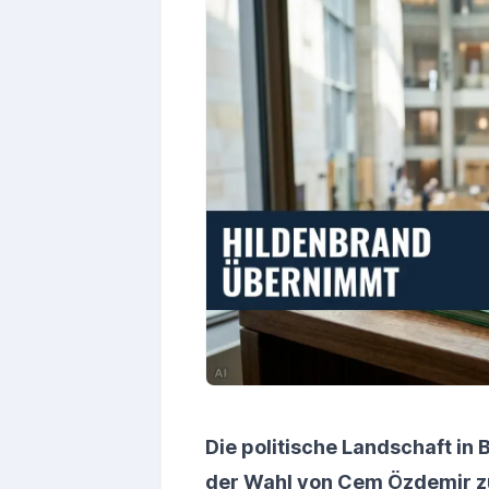
Die politische Landschaft i
der Wahl von Cem Özdemir z