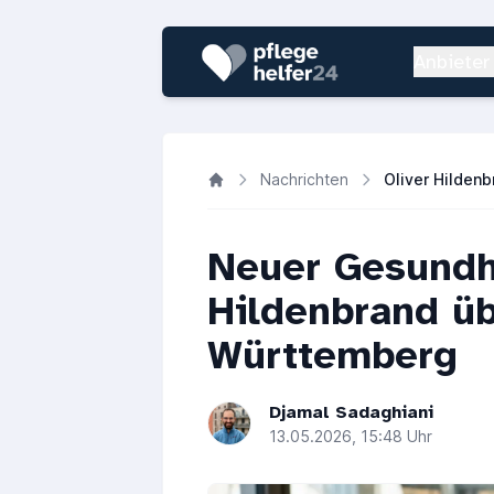
Anbieter
Nachrichten
Neuer Gesundhe
Hildenbrand ü
Württemberg
Djamal Sadaghiani
13.05.2026, 15:48 Uhr