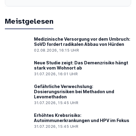
Meistgelesen
Medizinische Versorgung vor dem Umbruch:
SoVD fordert radikalen Abbau von Hürden
02.08.2026, 16:15 UHR
Neue Studie zeigt: Das Demenzrisiko hängt
stark vom Wohnort ab
31.07.2026, 16:01 UHR
Gefährliche Verwechslung:
Dosierungsrisiken bei Methadon und
Levomethadon
31.07.2026, 15:45 UHR
Erhöhtes Krebsrisiko:
Autoimmunerkrankungen und HPV im Fokus
31.07.2026, 15:45 UHR