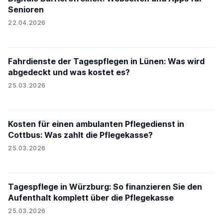
Senioren
22.04.2026
Fahrdienste der Tagespflegen in Lünen: Was wird
abgedeckt und was kostet es?
25.03.2026
Kosten für einen ambulanten Pflegedienst in
Cottbus: Was zahlt die Pflegekasse?
25.03.2026
Tagespflege in Würzburg: So finanzieren Sie den
Aufenthalt komplett über die Pflegekasse
25.03.2026