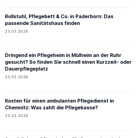
Rollstuhl, Pflegebett & Co. in Paderborn: Das
passende Sanitätshaus finden
25.03.2026
Dringend ein Pflegeheim in Mülheim an der Ruhr
gesucht? So finden Sie schnell einen Kurzzeit- oder
Dauerpflegeplatz
25.03.2026
Kosten für einen ambulanten Pflegedienst in
Chemnitz: Was zahlt die Pflegekasse?
25.03.2026