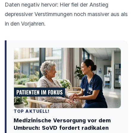
Daten negativ hervor: Hier fiel der Anstieg
depressiver Verstimmungen noch massiver aus als
in den Vorjahren.
TOP AKTUELL!
Medizinische Versorgung vor dem
Umbruch: SoVD fordert radikalen