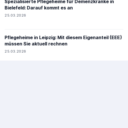
Spezialisierte Pflegeheime für Demenzkranke in
Bielefeld: Darauf kommt es an
25.03.2026
Pflegeheime in Leipzig: Mit diesem Eigenanteil (EEE)
müssen Sie aktuell rechnen
25.03.2026