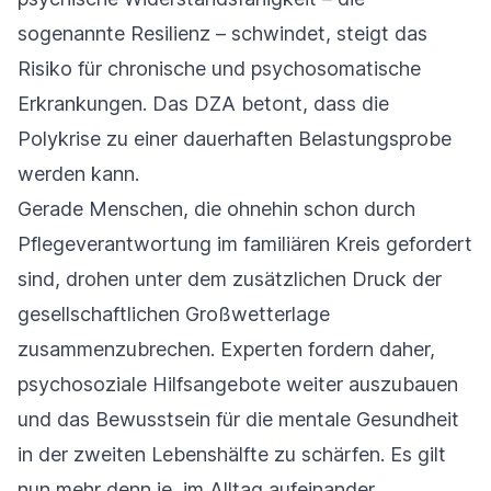
sogenannte Resilienz – schwindet, steigt das
Risiko für chronische und psychosomatische
Erkrankungen. Das DZA betont, dass die
Polykrise zu einer dauerhaften Belastungsprobe
werden kann.
Gerade Menschen, die ohnehin schon durch
Pflegeverantwortung im familiären Kreis gefordert
sind, drohen unter dem zusätzlichen Druck der
gesellschaftlichen Großwetterlage
zusammenzubrechen. Experten fordern daher,
psychosoziale Hilfsangebote weiter auszubauen
und das Bewusstsein für die mentale Gesundheit
in der zweiten Lebenshälfte zu schärfen. Es gilt
nun mehr denn je, im Alltag aufeinander