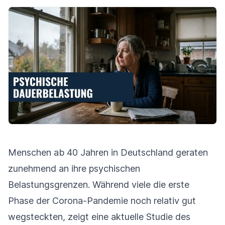
Menschen ab 40 Jahren in Deutschland geraten
zunehmend an ihre psychischen
Belastungsgrenzen. Während viele die erste
Phase der Corona-Pandemie noch relativ gut
wegsteckten, zeigt eine aktuelle Studie des