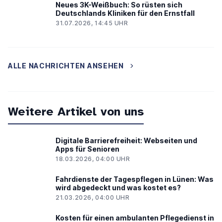
Neues 3K-Weißbuch: So rüsten sich
Deutschlands Kliniken für den Ernstfall
31.07.2026, 14:45 UHR
ALLE NACHRICHTEN ANSEHEN
Weitere Artikel von uns
Digitale Barrierefreiheit: Webseiten und
Apps für Senioren
18.03.2026, 04:00 UHR
Fahrdienste der Tagespflegen in Lünen: Was
wird abgedeckt und was kostet es?
21.03.2026, 04:00 UHR
Kosten für einen ambulanten Pflegedienst in