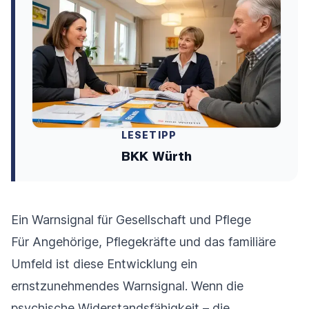
LESETIPP
BKK Würth
Ein Warnsignal für Gesellschaft und Pflege
Für Angehörige, Pflegekräfte und das familiäre
Umfeld ist diese Entwicklung ein
ernstzunehmendes Warnsignal. Wenn die
psychische Widerstandsfähigkeit – die