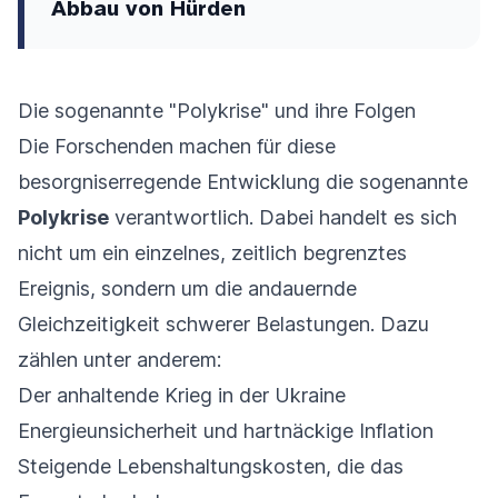
Abbau von Hürden
Die sogenannte "Polykrise" und ihre Folgen
Die Forschenden machen für diese
besorgniserregende Entwicklung die sogenannte
Polykrise
verantwortlich. Dabei handelt es sich
nicht um ein einzelnes, zeitlich begrenztes
Ereignis, sondern um die andauernde
Gleichzeitigkeit schwerer Belastungen. Dazu
zählen unter anderem:
Der anhaltende Krieg in der Ukraine
Energieunsicherheit und hartnäckige Inflation
Steigende Lebenshaltungskosten, die das