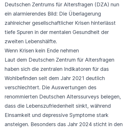
Deutschen Zentrums für Altersfragen (DZA) nun
ein alarmierendes Bild: Die Überlagerung
zahlreicher gesellschaftlicher Krisen hinterlässt
tiefe Spuren in der mentalen Gesundheit der
zweiten Lebenshälfte.
Wenn Krisen kein Ende nehmen
Laut dem Deutschen Zentrum für Altersfragen
haben sich die zentralen Indikatoren für das
Wohlbefinden seit dem Jahr 2021 deutlich
verschlechtert. Die Auswertungen des
renommierten Deutschen Alterssurveys belegen,
dass die Lebenszufriedenheit sinkt, während
Einsamkeit und depressive Symptome stark
ansteigen. Besonders das Jahr 2024 sticht in den