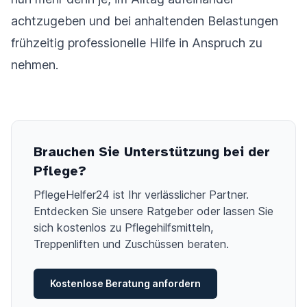
achtzugeben und bei anhaltenden Belastungen
frühzeitig professionelle Hilfe in Anspruch zu
nehmen.
Brauchen Sie Unterstützung bei der
Pflege?
PflegeHelfer24 ist Ihr verlässlicher Partner.
Entdecken Sie unsere Ratgeber oder lassen Sie
sich kostenlos zu Pflegehilfsmitteln,
Treppenliften und Zuschüssen beraten.
Kostenlose Beratung anfordern