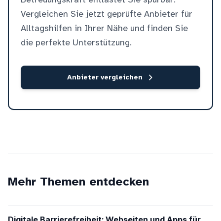
Vergleichen Sie jetzt geprüfte Anbieter für
Alltagshilfen in Ihrer Nähe und finden Sie
die perfekte Unterstützung.
Anbieter vergleichen
Mehr Themen entdecken
Digitale Barrierefreiheit: Webseiten und Apps für