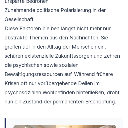
Ersparte bedrohen
Zunehmende politische Polarisierung in der
Gesellschaft
Diese Faktoren bleiben längst nicht mehr nur
abstrakte Themen aus den Nachrichten. Sie
greifen tief in den Alltag der Menschen ein,
schüren existenzielle Zukunftssorgen und zehren
die psychischen sowie sozialen
Bewältigungsressourcen auf. Während frühere
Krisen oft nur vorübergehende Dellen im
psychosozialen Wohlbefinden hinterließen, droht
nun ein Zustand der permanenten Erschöpfung.