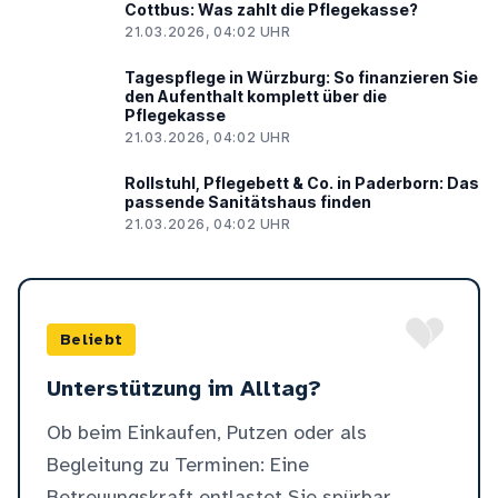
Cottbus: Was zahlt die Pflegekasse?
21.03.2026, 04:02 UHR
Tagespflege in Würzburg: So finanzieren Sie
den Aufenthalt komplett über die
Pflegekasse
21.03.2026, 04:02 UHR
Rollstuhl, Pflegebett & Co. in Paderborn: Das
passende Sanitätshaus finden
21.03.2026, 04:02 UHR
Beliebt
Unterstützung im Alltag?
Ob beim Einkaufen, Putzen oder als
Begleitung zu Terminen: Eine
Betreuungskraft entlastet Sie spürbar.