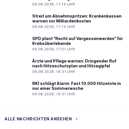
06.08.2026, 17:16 UHR
Streit um Abnehmspritzen: Krankenkassen
warnen vor Milliardenkosten
06.08.2026, 17:15 UHR
SPD plant "Recht auf Vergessenwerden" für
Krebsüberlebende
06.08.2026, 17:01 UHR
Ärzte und Pflege warnen: Dringender Ruf
nach Hitzeschutzplan und Hitzegipfel
06.08.2026, 16:31 UHR
RKI schlägt Alarm: Fast 10.000 Hitzetote in
nur einer Sommerwoche
06.08.2026, 16:31 UHR
ALLE NACHRICHTEN ANSEHEN