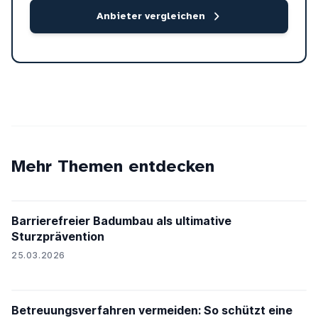
Anbieter vergleichen
Mehr Themen entdecken
Barrierefreier Badumbau als ultimative
Sturzprävention
25.03.2026
Betreuungsverfahren vermeiden: So schützt eine