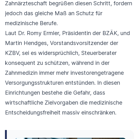
Zahnärzteschaft begrüßen diesen Schritt, fordern
jedoch das gleiche Maß an Schutz für
medizinische Berufe.
Laut Dr. Romy Ermler, Präsidentin der BZÄK, und
Martin Hendges, Vorstandsvorsitzender der
KZBV, sei es widersprüchlich, Steuerberater
konsequent zu schützen, während in der
Zahnmedizin immer mehr investorengetragene
Versorgungsstrukturen entstünden. In diesen
Einrichtungen bestehe die Gefahr, dass
wirtschaftliche Zielvorgaben die medizinische
Entscheidungsfreiheit massiv einschränken.