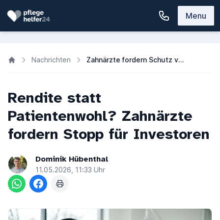
Menu
Nachrichten
Zahnärzte fordern Schutz vor Investoren in der Medizin
Rendite statt
Patientenwohl? Zahnärzte
fordern Stopp für Investoren
Dominik Hübenthal
11.05.2026, 11:33 Uhr