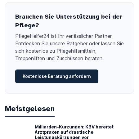
Brauchen Sie Unterstützung bei der
Pflege?
PflegeHelfer24 ist Ihr verlässlicher Partner.
Entdecken Sie unsere Ratgeber oder lassen Sie
sich kostenlos zu Pflegehilfsmitteln,
Treppenliften und Zuschüssen beraten.
Kostenlose Beratung anfordern
Meistgelesen
Milliarden-Kürzungen: KBV bereitet
Arztpraxen auf drastische
Leistungskürzungen vor