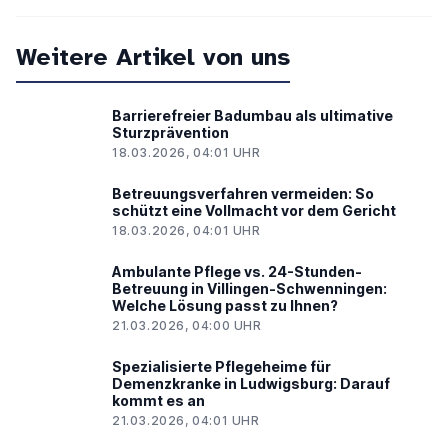
Weitere Artikel von uns
Barrierefreier Badumbau als ultimative
Sturzprävention
18.03.2026, 04:01 UHR
Betreuungsverfahren vermeiden: So
schützt eine Vollmacht vor dem Gericht
18.03.2026, 04:01 UHR
Ambulante Pflege vs. 24-Stunden-
Betreuung in Villingen-Schwenningen:
Welche Lösung passt zu Ihnen?
21.03.2026, 04:00 UHR
Spezialisierte Pflegeheime für
Demenzkranke in Ludwigsburg: Darauf
kommt es an
21.03.2026, 04:01 UHR