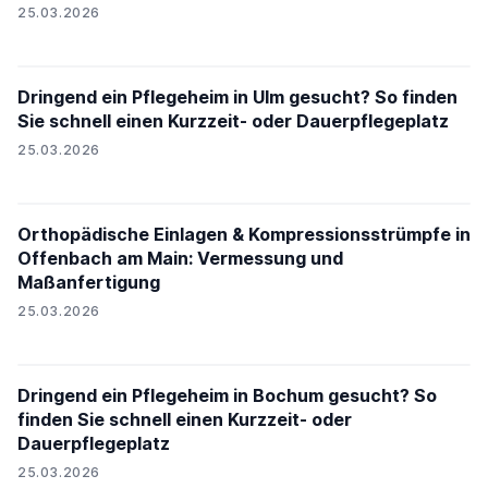
25.03.2026
Dringend ein Pflegeheim in Ulm gesucht? So finden
Sie schnell einen Kurzzeit- oder Dauerpflegeplatz
25.03.2026
Orthopädische Einlagen & Kompressionsstrümpfe in
Offenbach am Main: Vermessung und
Maßanfertigung
25.03.2026
Dringend ein Pflegeheim in Bochum gesucht? So
finden Sie schnell einen Kurzzeit- oder
Dauerpflegeplatz
25.03.2026