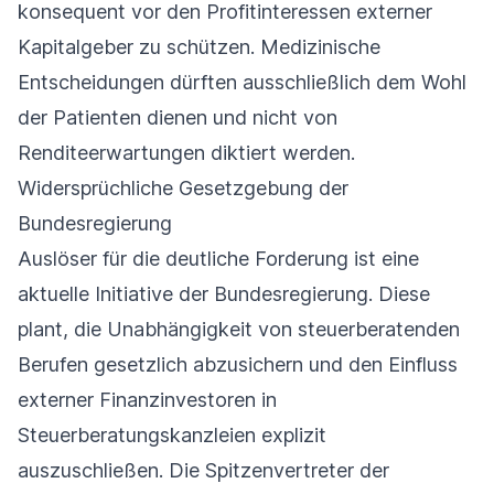
konsequent vor den Profitinteressen externer
Kapitalgeber zu schützen. Medizinische
Entscheidungen dürften ausschließlich dem Wohl
der Patienten dienen und nicht von
Renditeerwartungen diktiert werden.
Widersprüchliche Gesetzgebung der
Bundesregierung
Auslöser für die deutliche Forderung ist eine
aktuelle Initiative der Bundesregierung. Diese
plant, die Unabhängigkeit von steuerberatenden
Berufen gesetzlich abzusichern und den Einfluss
externer Finanzinvestoren in
Steuerberatungskanzleien explizit
auszuschließen. Die Spitzenvertreter der