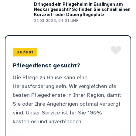
Dringend ein Pflegeheim in Esslingen am
Neckar gesucht? So finden Sie schnell einen
Kurzzeit- oder Dauerpflegeplatz
21.03.2026, 04:01 UHR
Beliebt
Pflegedienst gesucht?
Die Pflege zu Hause kann eine
Herausforderung sein. Wir vergleichen die
besten Pflegedienste in Ihrer Region, damit
Sie oder Ihre Angehörigen optimal versorgt
sind. Unser Service ist für Sie 100%
kostenlos und unverbindlich.