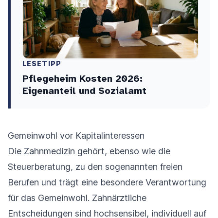
LESETIPP
Pflegeheim Kosten 2026:
Eigenanteil und Sozialamt
Gemeinwohl vor Kapitalinteressen
Die Zahnmedizin gehört, ebenso wie die
Steuerberatung, zu den sogenannten freien
Berufen und trägt eine besondere Verantwortung
für das Gemeinwohl. Zahnärztliche
Entscheidungen sind hochsensibel, individuell auf