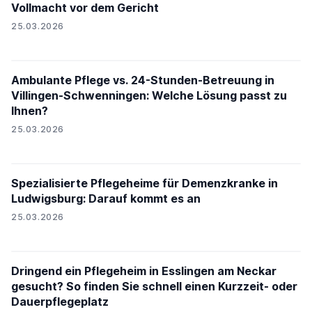
Vollmacht vor dem Gericht
25.03.2026
Ambulante Pflege vs. 24-Stunden-Betreuung in
Villingen-Schwenningen: Welche Lösung passt zu
Ihnen?
25.03.2026
Spezialisierte Pflegeheime für Demenzkranke in
Ludwigsburg: Darauf kommt es an
25.03.2026
Dringend ein Pflegeheim in Esslingen am Neckar
gesucht? So finden Sie schnell einen Kurzzeit- oder
Dauerpflegeplatz