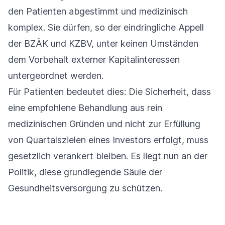
den Patienten abgestimmt und medizinisch
komplex. Sie dürfen, so der eindringliche Appell
der BZÄK und KZBV, unter keinen Umständen
dem Vorbehalt externer Kapitalinteressen
untergeordnet werden.
Für Patienten bedeutet dies: Die Sicherheit, dass
eine empfohlene Behandlung aus rein
medizinischen Gründen und nicht zur Erfüllung
von Quartalszielen eines Investors erfolgt, muss
gesetzlich verankert bleiben. Es liegt nun an der
Politik, diese grundlegende Säule der
Gesundheitsversorgung zu schützen.