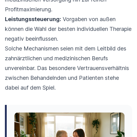
Profitmaximierung.
Leistungssteuerung:
Vorgaben von außen
können die Wahl der besten individuellen Therapie
negativ beeinflussen.
Solche Mechanismen seien mit dem Leitbild des
zahnärztlichen und medizinischen Berufs
unvereinbar. Das besondere Vertrauensverhältnis
zwischen Behandelnden und Patienten stehe
dabei auf dem Spiel.