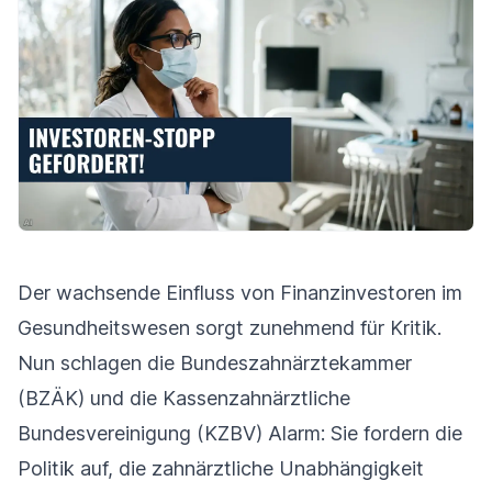
Der wachsende Einfluss von Finanzinvestoren im
Gesundheitswesen sorgt zunehmend für Kritik.
Nun schlagen die Bundeszahnärztekammer
(BZÄK) und die Kassenzahnärztliche
Bundesvereinigung (KZBV) Alarm: Sie fordern die
Politik auf, die zahnärztliche Unabhängigkeit