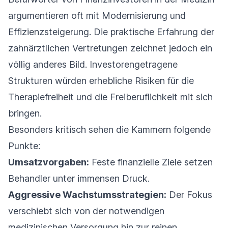
argumentieren oft mit Modernisierung und
Effizienzsteigerung. Die praktische Erfahrung der
zahnärztlichen Vertretungen zeichnet jedoch ein
völlig anderes Bild. Investorengetragene
Strukturen würden erhebliche Risiken für die
Therapiefreiheit und die Freiberuflichkeit mit sich
bringen.
Besonders kritisch sehen die Kammern folgende
Punkte:
Umsatzvorgaben:
Feste finanzielle Ziele setzen
Behandler unter immensen Druck.
Aggressive Wachstumsstrategien:
Der Fokus
verschiebt sich von der notwendigen
medizinischen Versorgung hin zur reinen