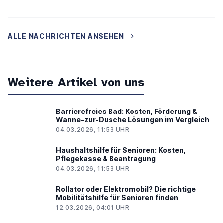
ALLE NACHRICHTEN ANSEHEN
Weitere Artikel von uns
Barrierefreies Bad: Kosten, Förderung &
Wanne-zur-Dusche Lösungen im Vergleich
04.03.2026, 11:53 UHR
Haushaltshilfe für Senioren: Kosten,
Pflegekasse & Beantragung
04.03.2026, 11:53 UHR
Rollator oder Elektromobil? Die richtige
Mobilitätshilfe für Senioren finden
12.03.2026, 04:01 UHR