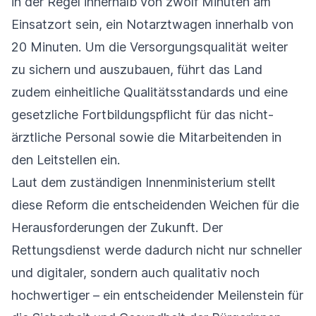
in der Regel innerhalb von zwölf Minuten am
Einsatzort sein, ein Notarztwagen innerhalb von
20 Minuten. Um die Versorgungsqualität weiter
zu sichern und auszubauen, führt das Land
zudem einheitliche Qualitätsstandards und eine
gesetzliche Fortbildungspflicht für das nicht-
ärztliche Personal sowie die Mitarbeitenden in
den Leitstellen ein.
Laut dem zuständigen Innenministerium stellt
diese Reform die entscheidenden Weichen für die
Herausforderungen der Zukunft. Der
Rettungsdienst werde dadurch nicht nur schneller
und digitaler, sondern auch qualitativ noch
hochwertiger – ein entscheidender Meilenstein für