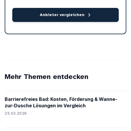
Anbieter vergleichen
Mehr Themen entdecken
Barrierefreies Bad: Kosten, Förderung & Wanne-
zur-Dusche Lösungen im Vergleich
25.03.2026