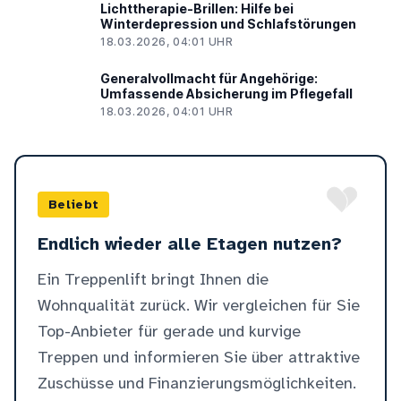
Lichttherapie-Brillen: Hilfe bei
Winterdepression und Schlafstörungen
18.03.2026, 04:01 UHR
Generalvollmacht für Angehörige:
Umfassende Absicherung im Pflegefall
18.03.2026, 04:01 UHR
Beliebt
Endlich wieder alle Etagen nutzen?
Ein Treppenlift bringt Ihnen die
Wohnqualität zurück. Wir vergleichen für Sie
Top-Anbieter für gerade und kurvige
Treppen und informieren Sie über attraktive
Zuschüsse und Finanzierungsmöglichkeiten.