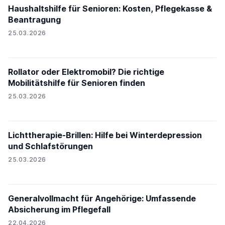
Haushaltshilfe für Senioren: Kosten, Pflegekasse &
Beantragung
25.03.2026
Rollator oder Elektromobil? Die richtige
Mobilitätshilfe für Senioren finden
25.03.2026
Lichttherapie-Brillen: Hilfe bei Winterdepression
und Schlafstörungen
25.03.2026
Generalvollmacht für Angehörige: Umfassende
Absicherung im Pflegefall
22.04.2026