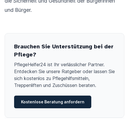
die Sicherheit und Gesundheit der Bürgerinnen
und Bürger.
Brauchen Sie Unterstützung bei der
Pflege?
PflegeHelfer24 ist Ihr verlässlicher Partner.
Entdecken Sie unsere Ratgeber oder lassen Sie
sich kostenlos zu Pflegehilfsmitteln,
Treppenliften und Zuschüssen beraten.
Kostenlose Beratung anfordern