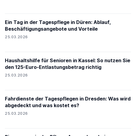
Ein Tag in der Tagespflege in Düren: Ablauf,
Beschäftigungsangebote und Vorteile
25.03.2026
Haushaltshilfe für Senioren in Kassel: So nutzen Sie
den 125-Euro-Entlastungsbetrag richtig
25.03.2026
Fahrdienste der Tagespflegen in Dresden: Was wird
abgedeckt und was kostet es?
25.03.2026