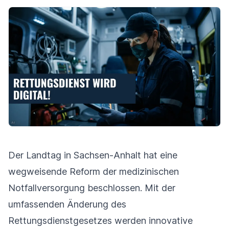
Der Landtag in Sachsen-Anhalt hat eine
wegweisende Reform der medizinischen
Notfallversorgung beschlossen. Mit der
umfassenden Änderung des
Rettungsdienstgesetzes werden innovative