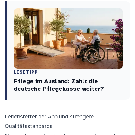
LESETIPP
Pflege im Ausland: Zahlt die
deutsche Pflegekasse weiter?
Lebensretter per App und strengere
Qualitätsstandards