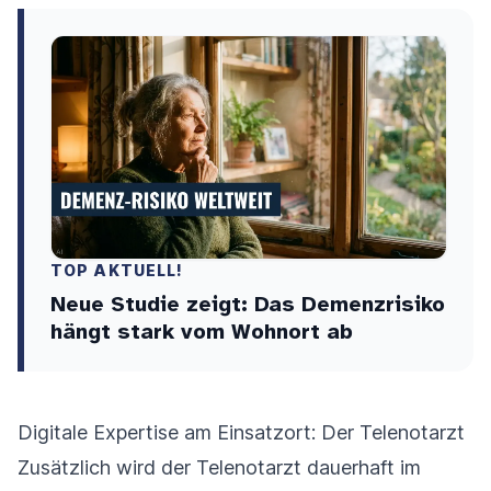
TOP AKTUELL!
Neue Studie zeigt: Das Demenzrisiko
hängt stark vom Wohnort ab
Digitale Expertise am Einsatzort: Der Telenotarzt
Zusätzlich wird der Telenotarzt dauerhaft im