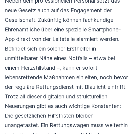
Neben dem professionellen Personal setzt das
neue Gesetz auch auf das Engagement der
Gesellschaft. Zukünftig können fachkundige
Ehrenamtliche über eine spezielle Smartphone-
App direkt von der Leitstelle alarmiert werden.
Befindet sich ein solcher Ersthelfer in
unmittelbarer Nähe eines Notfalls – etwa bei
einem Herzstillstand –, kann er sofort
lebensrettende Maßnahmen einleiten, noch bevor
der reguläre Rettungsdienst mit Blaulicht eintrifft.
Trotz all dieser digitalen und strukturellen
Neuerungen gibt es auch wichtige Konstanten:
Die gesetzlichen Hilfsfristen bleiben
unangetastet. Ein Rettungswagen muss weiterhin