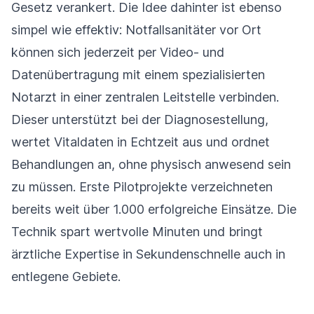
Gesetz verankert. Die Idee dahinter ist ebenso
simpel wie effektiv: Notfallsanitäter vor Ort
können sich jederzeit per Video- und
Datenübertragung mit einem spezialisierten
Notarzt in einer zentralen Leitstelle verbinden.
Dieser unterstützt bei der Diagnosestellung,
wertet Vitaldaten in Echtzeit aus und ordnet
Behandlungen an, ohne physisch anwesend sein
zu müssen. Erste Pilotprojekte verzeichneten
bereits weit über 1.000 erfolgreiche Einsätze. Die
Technik spart wertvolle Minuten und bringt
ärztliche Expertise in Sekundenschnelle auch in
entlegene Gebiete.