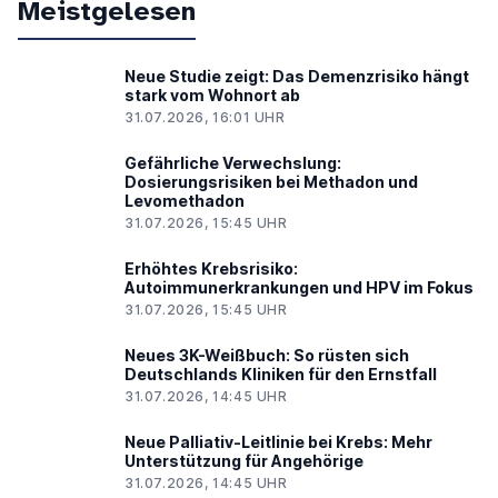
Meistgelesen
Neue Studie zeigt: Das Demenzrisiko hängt
stark vom Wohnort ab
31.07.2026, 16:01 UHR
Gefährliche Verwechslung:
Dosierungsrisiken bei Methadon und
Levomethadon
31.07.2026, 15:45 UHR
Erhöhtes Krebsrisiko:
Autoimmunerkrankungen und HPV im Fokus
31.07.2026, 15:45 UHR
Neues 3K-Weißbuch: So rüsten sich
Deutschlands Kliniken für den Ernstfall
31.07.2026, 14:45 UHR
Neue Palliativ-Leitlinie bei Krebs: Mehr
Unterstützung für Angehörige
31.07.2026, 14:45 UHR