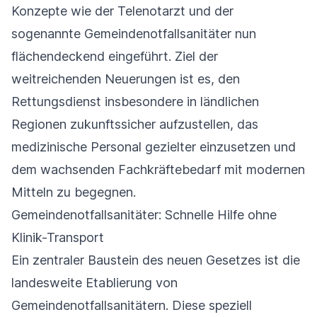
Konzepte wie der Telenotarzt und der
sogenannte Gemeindenotfallsanitäter nun
flächendeckend eingeführt. Ziel der
weitreichenden Neuerungen ist es, den
Rettungsdienst insbesondere in ländlichen
Regionen zukunftssicher aufzustellen, das
medizinische Personal gezielter einzusetzen und
dem wachsenden Fachkräftebedarf mit modernen
Mitteln zu begegnen.
Gemeindenotfallsanitäter: Schnelle Hilfe ohne
Klinik-Transport
Ein zentraler Baustein des neuen Gesetzes ist die
landesweite Etablierung von
Gemeindenotfallsanitätern. Diese speziell