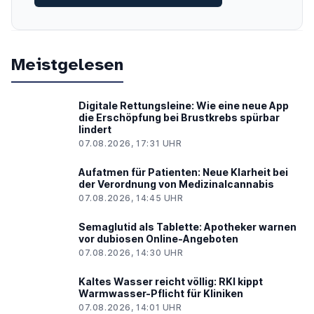
Meistgelesen
Digitale Rettungsleine: Wie eine neue App
die Erschöpfung bei Brustkrebs spürbar
lindert
07.08.2026, 17:31 UHR
Aufatmen für Patienten: Neue Klarheit bei
der Verordnung von Medizinalcannabis
07.08.2026, 14:45 UHR
Semaglutid als Tablette: Apotheker warnen
vor dubiosen Online-Angeboten
07.08.2026, 14:30 UHR
Kaltes Wasser reicht völlig: RKI kippt
Warmwasser-Pflicht für Kliniken
07.08.2026, 14:01 UHR