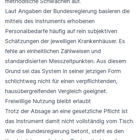
methodische Schwächen auf.
Laut Angaben der Bundesregierung basieren die
mittels des Instruments erhobenen
Personalbedarfe häufig auf rein subjektiven
Schätzungen der jeweiligen Krankenhäuser. Es
fehle an einheitlichen Zählweisen und
standardisierten Messzeitpunkten. Aus diesem
Grund sei das System in seiner jetzigen Form
schlichtweg nicht für einen verpflichtenden,
hausübergreifenden Vergleich geeignet.
Freiwillige Nutzung bleibt erlaubt
Trotz der Absage an eine gesetzliche Pflicht ist
das Instrument damit nicht vollständig vom Tisch.
Wie die Bundesregierung betont, steht es den