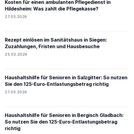
Kosten für einen ambulanten Pflegedienst in
Hildesheim: Was zahlt die Pflegekasse?
27.03.2026
Rezept einlösen im Sanitätshaus in Siegen:
Zuzahlungen, Fristen und Hausbesuche
25.03.2026
Haushaltshilfe für Senioren in Salzgitter: So nutzen
Sie den 125-Euro-Entlastungsbetrag richtig
27.03.2026
Haushaltshilfe für Senioren in Bergisch Gladbach:
So nutzen Sie den 125-Euro-Entlastungsbetrag
richtig