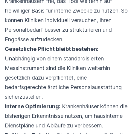
Krankenhäusern frei, das Tool weiterhin auf
freiwilliger Basis für interne Zwecke zu nutzen. So
können Kliniken individuell versuchen, ihren
Personalbedarf besser zu strukturieren und
Engpässe aufzudecken.
Gesetzliche Pflicht bleibt bestehen:
Unabhängig von einem standardisierten
Messinstrument sind die Kliniken weiterhin
gesetzlich dazu verpflichtet, eine
bedarfsgerechte ärztliche Personalausstattung
sicherzustellen.
Interne Optimierung:
Krankenhäuser können die
bisherigen Erkenntnisse nutzen, um hausinterne
Dienstpläne und Abläufe zu verbessern.