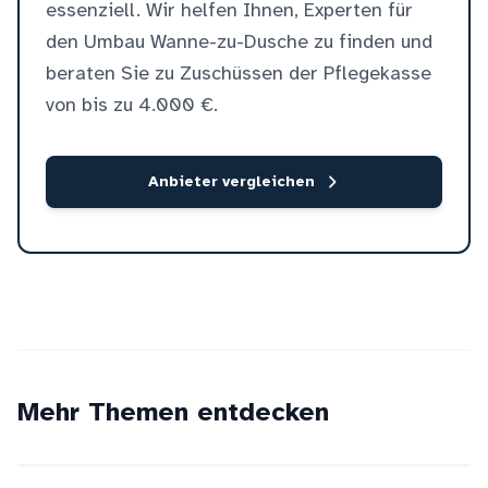
essenziell. Wir helfen Ihnen, Experten für
den Umbau Wanne-zu-Dusche zu finden und
beraten Sie zu Zuschüssen der Pflegekasse
von bis zu 4.000 €.
Anbieter vergleichen
Mehr Themen entdecken