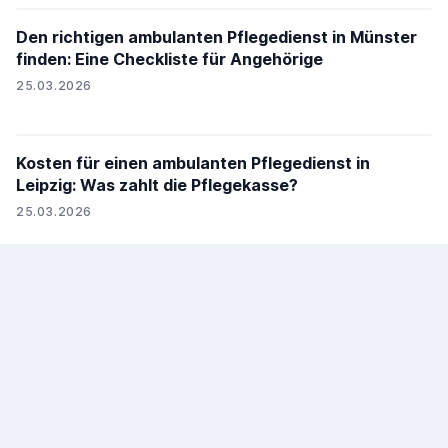
Den richtigen ambulanten Pflegedienst in Münster
finden: Eine Checkliste für Angehörige
25.03.2026
Kosten für einen ambulanten Pflegedienst in
Leipzig: Was zahlt die Pflegekasse?
25.03.2026