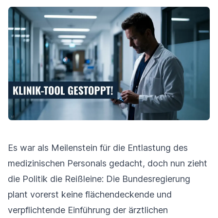
Es war als Meilenstein für die Entlastung des
medizinischen Personals gedacht, doch nun zieht
die Politik die Reißleine: Die Bundesregierung
plant vorerst keine flächendeckende und
verpflichtende Einführung der ärztlichen