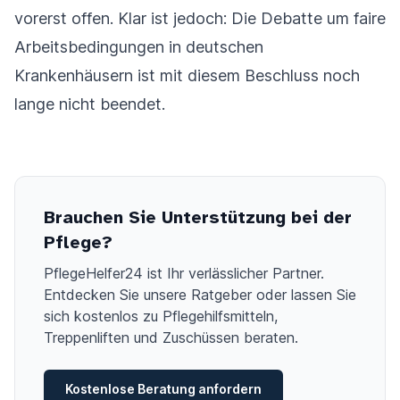
vorerst offen. Klar ist jedoch: Die Debatte um faire
Arbeitsbedingungen in deutschen
Krankenhäusern ist mit diesem Beschluss noch
lange nicht beendet.
Brauchen Sie Unterstützung bei der
Pflege?
PflegeHelfer24 ist Ihr verlässlicher Partner.
Entdecken Sie unsere Ratgeber oder lassen Sie
sich kostenlos zu Pflegehilfsmitteln,
Treppenliften und Zuschüssen beraten.
Kostenlose Beratung anfordern