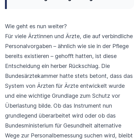
Wie geht es nun weiter?
Für viele Ärztinnen und Ärzte, die auf verbindliche
Personalvorgaben – ähnlich wie sie in der Pflege
bereits existieren – gehofft hatten, ist diese
Entscheidung ein herber Rückschlag. Die
Bundesärztekammer hatte stets betont, dass das
System von Ärzten für Ärzte entwickelt wurde
und eine wichtige Grundlage zum Schutz vor
Überlastung bilde. Ob das Instrument nun
grundlegend überarbeitet wird oder ob das
Bundesministerium für Gesundheit alternative
Wege zur Personalbemessung suchen wird, bleibt