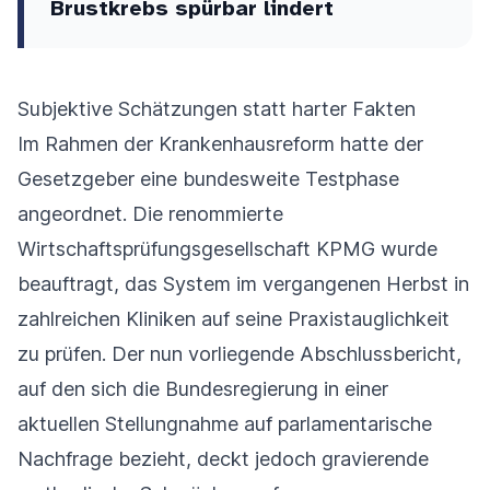
Brustkrebs spürbar lindert
Subjektive Schätzungen statt harter Fakten
Im Rahmen der Krankenhausreform hatte der
Gesetzgeber eine bundesweite Testphase
angeordnet. Die renommierte
Wirtschaftsprüfungsgesellschaft KPMG wurde
beauftragt, das System im vergangenen Herbst in
zahlreichen Kliniken auf seine Praxistauglichkeit
zu prüfen. Der nun vorliegende Abschlussbericht,
auf den sich die Bundesregierung in einer
aktuellen Stellungnahme auf parlamentarische
Nachfrage bezieht, deckt jedoch gravierende