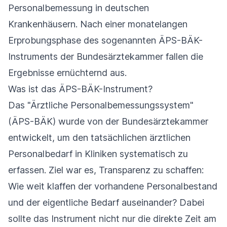
Personalbemessung in deutschen
Krankenhäusern. Nach einer monatelangen
Erprobungsphase des sogenannten ÄPS-BÄK-
Instruments der Bundesärztekammer fallen die
Ergebnisse ernüchternd aus.
Was ist das ÄPS-BÄK-Instrument?
Das "Ärztliche Personalbemessungssystem"
(ÄPS-BÄK) wurde von der Bundesärztekammer
entwickelt, um den tatsächlichen ärztlichen
Personalbedarf in Kliniken systematisch zu
erfassen. Ziel war es, Transparenz zu schaffen:
Wie weit klaffen der vorhandene Personalbestand
und der eigentliche Bedarf auseinander? Dabei
sollte das Instrument nicht nur die direkte Zeit am