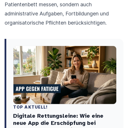
Patientenbett messen, sondern auch
administrative Aufgaben, Fortbildungen und
organisatorische Pflichten berücksichtigen.
TOP AKTUELL!
Digitale Rettungsleine: Wie eine
neue App die Erschöpfung bei