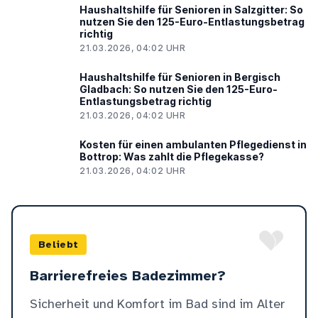
Haushaltshilfe für Senioren in Salzgitter: So
nutzen Sie den 125-Euro-Entlastungsbetrag
richtig
21.03.2026, 04:02 UHR
Haushaltshilfe für Senioren in Bergisch
Gladbach: So nutzen Sie den 125-Euro-
Entlastungsbetrag richtig
21.03.2026, 04:02 UHR
Kosten für einen ambulanten Pflegedienst in
Bottrop: Was zahlt die Pflegekasse?
21.03.2026, 04:02 UHR
Beliebt
Barrierefreies Badezimmer?
Sicherheit und Komfort im Bad sind im Alter