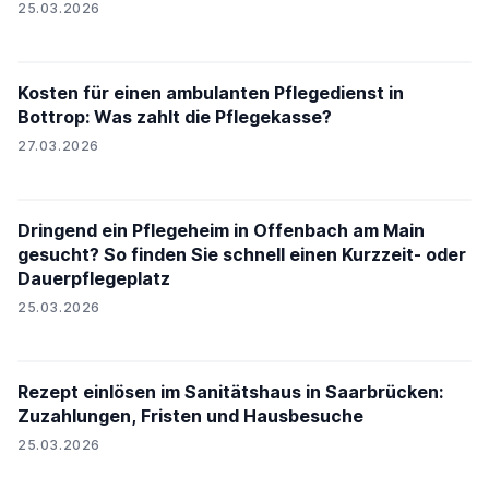
25.03.2026
Kosten für einen ambulanten Pflegedienst in
Bottrop: Was zahlt die Pflegekasse?
27.03.2026
Dringend ein Pflegeheim in Offenbach am Main
gesucht? So finden Sie schnell einen Kurzzeit- oder
Dauerpflegeplatz
25.03.2026
Rezept einlösen im Sanitätshaus in Saarbrücken:
Zuzahlungen, Fristen und Hausbesuche
25.03.2026