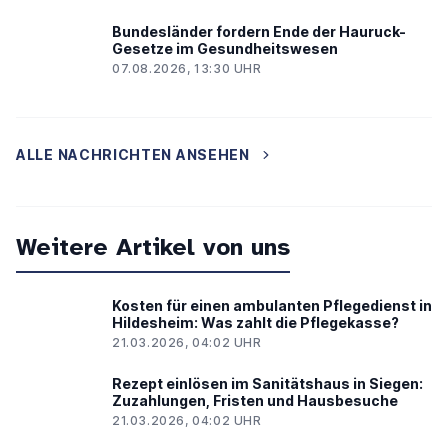
Bundesländer fordern Ende der Hauruck-
Gesetze im Gesundheitswesen
07.08.2026, 13:30 UHR
ALLE NACHRICHTEN ANSEHEN
Weitere Artikel von uns
Kosten für einen ambulanten Pflegedienst in
Hildesheim: Was zahlt die Pflegekasse?
21.03.2026, 04:02 UHR
Rezept einlösen im Sanitätshaus in Siegen:
Zuzahlungen, Fristen und Hausbesuche
21.03.2026, 04:02 UHR