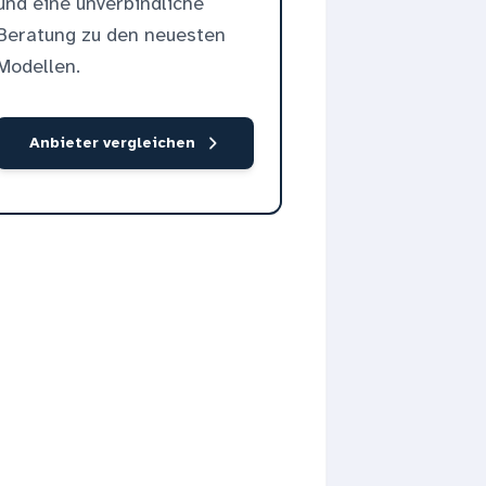
und eine unverbindliche
Beratung zu den neuesten
Modellen.
Anbieter vergleichen