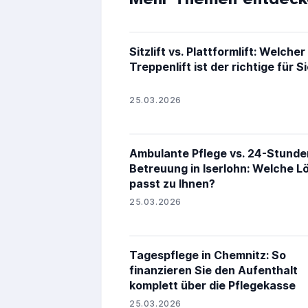
Sitzlift vs. Plattformlift: Welcher
Treppenlift ist der richtige für S
25.03.2026
Ambulante Pflege vs. 24-Stunde
Betreuung in Iserlohn: Welche L
passt zu Ihnen?
25.03.2026
Tagespflege in Chemnitz: So
finanzieren Sie den Aufenthalt
komplett über die Pflegekasse
25.03.2026