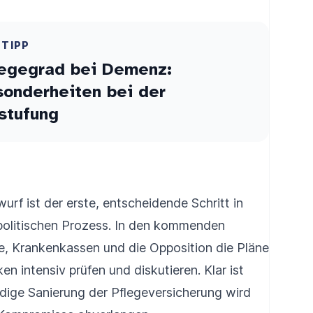
ETIPP
legegrad bei Demenz:
onderheiten bei der
stufung
rf ist der erste, entscheidende Schritt in
 politischen Prozess. In den kommenden
 Krankenkassen und die Opposition die Pläne
n intensiv prüfen und diskutieren. Klar ist
dige Sanierung der Pflegeversicherung wird