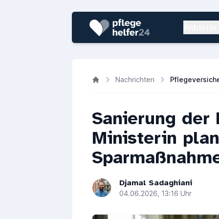
Anbieter
Nachrichten
Sanierung der 
Ministerin plan
Sparmaßnahm
Djamal Sadaghiani
04.06.2026, 13:16 Uhr