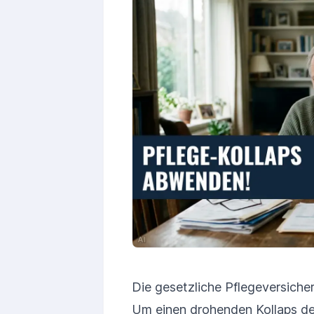
Die gesetzliche Pflegeversiche
Um einen drohenden Kollaps d