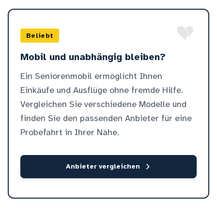
Beliebt
Mobil und unabhängig bleiben?
Ein Seniorenmobil ermöglicht Ihnen
Einkäufe und Ausflüge ohne fremde Hilfe.
Vergleichen Sie verschiedene Modelle und
finden Sie den passenden Anbieter für eine
Probefahrt in Ihrer Nähe.
Anbieter vergleichen