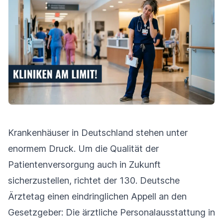
Krankenhäuser in Deutschland stehen unter
enormem Druck. Um die Qualität der
Patientenversorgung auch in Zukunft
sicherzustellen, richtet der 130. Deutsche
Ärztetag einen eindringlichen Appell an den
Gesetzgeber: Die ärztliche Personalausstattung in