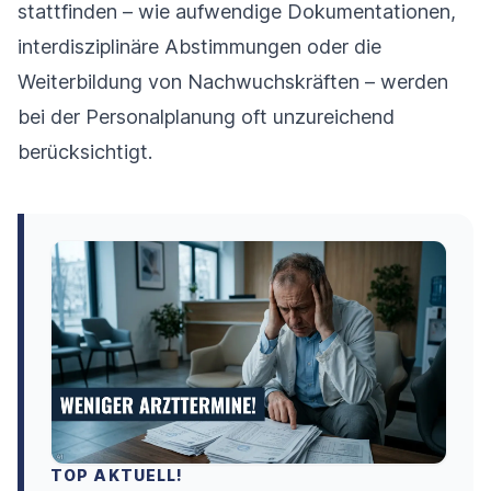
stattfinden – wie aufwendige Dokumentationen,
interdisziplinäre Abstimmungen oder die
Weiterbildung von Nachwuchskräften – werden
bei der Personalplanung oft unzureichend
berücksichtigt.
TOP AKTUELL!