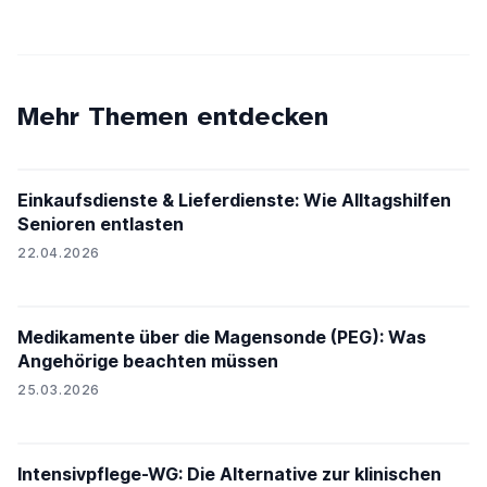
Mehr Themen entdecken
Einkaufsdienste & Lieferdienste: Wie Alltagshilfen
Senioren entlasten
22.04.2026
Medikamente über die Magensonde (PEG): Was
Angehörige beachten müssen
25.03.2026
Intensivpflege-WG: Die Alternative zur klinischen