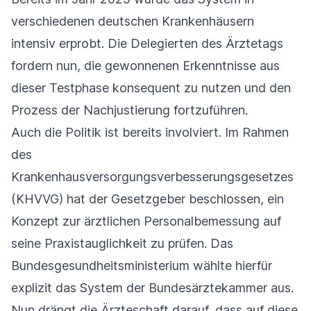
verschiedenen deutschen Krankenhäusern
intensiv erprobt. Die Delegierten des Ärztetags
fordern nun, die gewonnenen Erkenntnisse aus
dieser Testphase konsequent zu nutzen und den
Prozess der Nachjustierung fortzuführen.
Auch die Politik ist bereits involviert. Im Rahmen
des
Krankenhausversorgungsverbesserungsgesetzes
(KHVVG) hat der Gesetzgeber beschlossen, ein
Konzept zur ärztlichen Personalbemessung auf
seine Praxistauglichkeit zu prüfen. Das
Bundesgesundheitsministerium wählte hierfür
explizit das System der Bundesärztekammer aus.
Nun drängt die Ärzteschaft darauf, dass auf diese