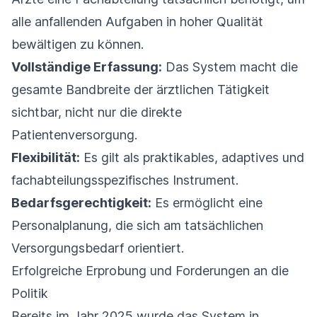
alle anfallenden Aufgaben in hoher Qualität
bewältigen zu können.
Vollständige Erfassung:
Das System macht die
gesamte Bandbreite der ärztlichen Tätigkeit
sichtbar, nicht nur die direkte
Patientenversorgung.
Flexibilität:
Es gilt als praktikables, adaptives und
fachabteilungsspezifisches Instrument.
Bedarfsgerechtigkeit:
Es ermöglicht eine
Personalplanung, die sich am tatsächlichen
Versorgungsbedarf orientiert.
Erfolgreiche Erprobung und Forderungen an die
Politik
Bereits im Jahr 2025 wurde das System in