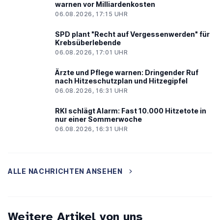
warnen vor Milliardenkosten
06.08.2026, 17:15 UHR
SPD plant "Recht auf Vergessenwerden" für
Krebsüberlebende
06.08.2026, 17:01 UHR
Ärzte und Pflege warnen: Dringender Ruf
nach Hitzeschutzplan und Hitzegipfel
06.08.2026, 16:31 UHR
RKI schlägt Alarm: Fast 10.000 Hitzetote in
nur einer Sommerwoche
06.08.2026, 16:31 UHR
ALLE NACHRICHTEN ANSEHEN
Weitere Artikel von uns