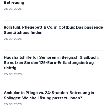
Betreuung
25.03.2026
Rollstuhl, Pflegebett & Co. in Cottbus: Das passende
Sanitätshaus finden
25.03.2026
Haushaltshilfe für Senioren in Bergisch Gladbach:
So nutzen Sie den 125-Euro-Entlastungsbetrag
richtig
25.03.2026
Ambulante Pflege vs. 24-Stunden-Betreuung in
Solingen: Welche Lösung passt zu Ihnen?
25.03.2026