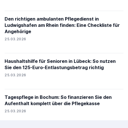
Den richtigen ambulanten Pflegedienst in
Ludwigshafen am Rhein finden: Eine Checkliste für
Angehörige
25.03.2026
Haushaltshilfe für Senioren in Lübeck: So nutzen
Sie den 125-Euro-Entlastungsbetrag richtig
25.03.2026
Tagespflege in Bochum: So finanzieren Sie den
Aufenthalt komplett über die Pflegekasse
25.03.2026