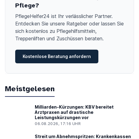
Pflege?
PflegeHelfer24 ist Ihr verlässlicher Partner.
Entdecken Sie unsere Ratgeber oder lassen Sie
sich kostenlos zu Pflegehilfsmitteln,
Treppenliften und Zuschüssen beraten.
Kostenlose Beratung anfordern
Meistgelesen
Milliarden-Kürzungen: KBV bereitet
Arztpraxen auf drastische
Leistungskürzungen vor
06.08.2026, 17:16 UHR
Streit um Abnehmspritzen: Krankenkassen