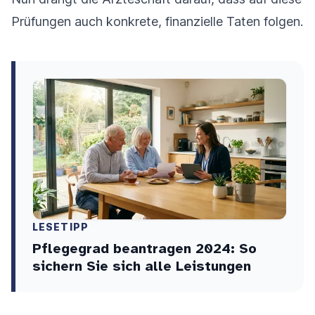
Prüfungen auch konkrete, finanzielle Taten folgen.
LESETIPP
Pflegegrad beantragen 2024: So
sichern Sie sich alle Leistungen