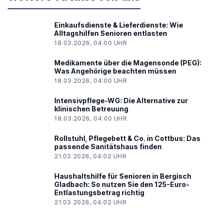
Einkaufsdienste & Lieferdienste: Wie
Alltagshilfen Senioren entlasten
18.03.2026, 04:00 UHR
Medikamente über die Magensonde (PEG):
Was Angehörige beachten müssen
18.03.2026, 04:00 UHR
Intensivpflege-WG: Die Alternative zur
klinischen Betreuung
18.03.2026, 04:00 UHR
Rollstuhl, Pflegebett & Co. in Cottbus: Das
passende Sanitätshaus finden
21.03.2026, 04:02 UHR
Haushaltshilfe für Senioren in Bergisch
Gladbach: So nutzen Sie den 125-Euro-
Entlastungsbetrag richtig
21.03.2026, 04:02 UHR