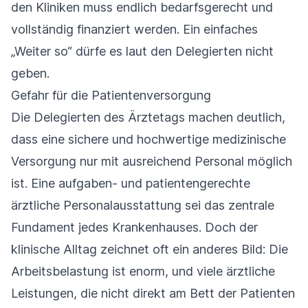
den Kliniken muss endlich bedarfsgerecht und
vollständig finanziert werden. Ein einfaches
„Weiter so“ dürfe es laut den Delegierten nicht
geben.
Gefahr für die Patientenversorgung
Die Delegierten des Ärztetags machen deutlich,
dass eine sichere und hochwertige medizinische
Versorgung nur mit ausreichend Personal möglich
ist. Eine aufgaben- und patientengerechte
ärztliche Personalausstattung sei das zentrale
Fundament jedes Krankenhauses. Doch der
klinische Alltag zeichnet oft ein anderes Bild: Die
Arbeitsbelastung ist enorm, und viele ärztliche
Leistungen, die nicht direkt am Bett der Patienten