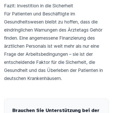
Fazit: Investition in die Sicherheit
Für Patienten und Beschäftigte im
Gesundheitswesen bleibt zu hoffen, dass die
eindringlichen Warnungen des Ärztetags Gehör
finden. Eine angemessene Finanzierung des
ärztlichen Personals ist weit mehr als nur eine
Frage der Arbeitsbedingungen – sie ist der
entscheidende Faktor für die Sicherheit, die
Gesundheit und das Überleben der Patienten in
deutschen Krankenhäusern.
Brauchen Sie Unterstützung bei der