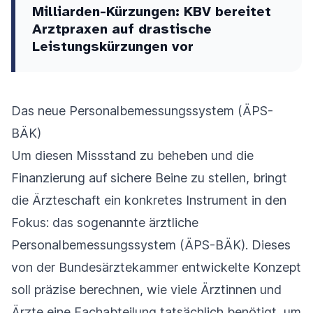
Milliarden-Kürzungen: KBV bereitet
Arztpraxen auf drastische
Leistungskürzungen vor
Das neue Personalbemessungssystem (ÄPS-
BÄK)
Um diesen Missstand zu beheben und die
Finanzierung auf sichere Beine zu stellen, bringt
die Ärzteschaft ein konkretes Instrument in den
Fokus: das sogenannte ärztliche
Personalbemessungssystem (ÄPS-BÄK). Dieses
von der Bundesärztekammer entwickelte Konzept
soll präzise berechnen, wie viele Ärztinnen und
Ärzte eine Fachabteilung tatsächlich benötigt, um