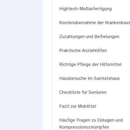
Hightech-Maßanfertigung
Kostenübernahme der Krankenkas
Zuzahlungen und Befreiungen
Praktische Anziehhilfen
Richtige Pflege der Hilfsmittel
Hausbesuche im Sanitätshaus
Checkliste für Senioren
Fazit zur Mobilität
Häufige Fragen zu Einlagen und
Kompressionsstrümpfen