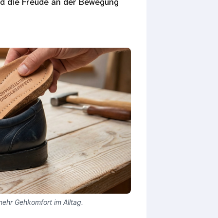
nd die Freude an der Bewegung
mehr Gehkomfort im Alltag.