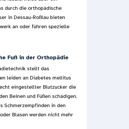
s durch die orthopädische
ser in Dessau-Roßlau bieten
erk an oder führen spezielle
he Fuß in der Orthopädie
dietechnik stellt das
en leiden an Diabetes mellitus
echt eingestellter Blutzucker die
n den Beinen und Füßen schädigen.
das Schmerzempfinden in den
h oder Blasen werden nicht mehr