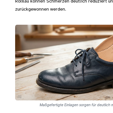
Roßlau können Schmerzen deutlich reduziert u
zurückgewonnen werden.
Maßgefertigte Einlagen sorgen für deutlich 