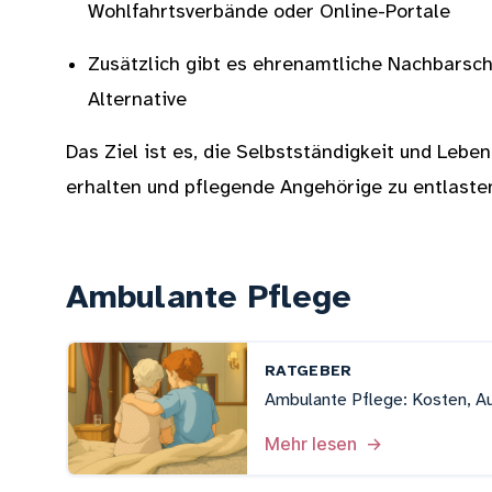
Wohlfahrtsverbände oder Online-Portale
Zusätzlich gibt es ehrenamtliche Nachbarsch
Alternative
Das Ziel ist es, die Selbstständigkeit und Lebe
erhalten und pflegende Angehörige zu entlaste
Ambulante Pflege
RATGEBER
Ambulante Pflege: Kosten, A
Mehr lesen
→