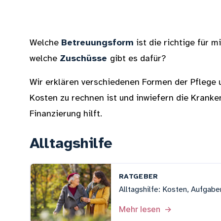
Welche
Betreuungsform
ist die richtige für 
welche
Zuschüsse
gibt es dafür?
Wir erklären verschiedenen Formen der Pflege 
Kosten zu rechnen ist und inwiefern die Kranke
Finanzierung hilft.
Alltagshilfe
RATGEBER
Alltagshilfe: Kosten, Aufgab
Mehr lesen
→