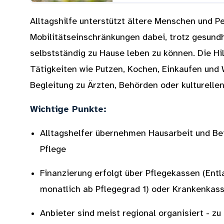
Alltagshilfe unterstützt ältere Menschen und P
Mobilitätseinschränkungen dabei, trotz gesund
selbstständig zu Hause leben zu können. Die Hi
Tätigkeiten wie Putzen, Kochen, Einkaufen und
Begleitung zu Ärzten, Behörden oder kulturelle
Wichtige Punkte:
Alltagshelfer übernehmen Hausarbeit und Be
Pflege
Finanzierung erfolgt über Pflegekassen (Ent
monatlich ab Pflegegrad 1) oder Krankenkass
Anbieter sind meist regional organisiert - zu