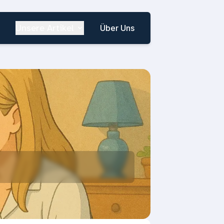
Unsere Artikel
Über Uns