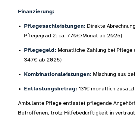
Finanzierung:
Pflegesachleistungen:
Direkte Abrechnung 
Pflegegrad 2: ca. 770€/Monat ab 2025)
Pflegegeld:
Monatliche Zahlung bei Pflege d
347€ ab 2025)
Kombinationsleistungen:
Mischung aus bei
Entlastungsbetrag:
131€ monatlich zusätzli
Ambulante Pflege entlastet pflegende Angehöri
Betroffenen, trotz Hilfebedürftigkeit in vertra