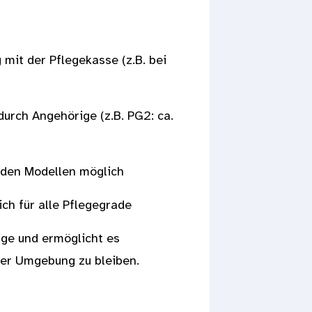
mit der Pflegekasse (z.B. bei
urch Angehörige (z.B. PG2: ca.
den Modellen möglich
ch für alle Pflegegrade
ge und ermöglicht es
uter Umgebung zu bleiben.