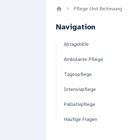
Pflege Und Betreuung
Home
Navigation
Alltagshilfe
Ambulante Pflege
Tagespflege
Intensivpflege
Palliativpflege
Häufige Fragen