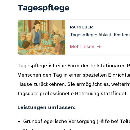
Tagespflege
RATGEBER
Tagespflege: Ablauf, Kosten
Mehr lesen
→
Tagespflege ist eine Form der teilstationären P
Menschen den Tag in einer speziellen Einricht
Hause zurückkehren. Sie ermöglicht es, weiterh
tagsüber professionelle Betreuung stattfindet.
Leistungen umfassen:
Grundpflegerische Versorgung (Hilfe bei Toil