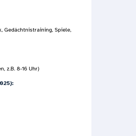
, Gedächtnistraining, Spiele,
, z.B. 8-16 Uhr)
025):